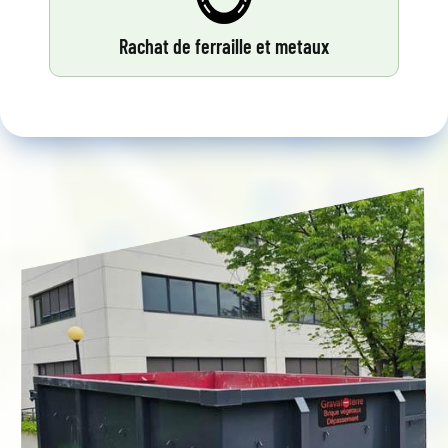
Rachat de ferraille et metaux