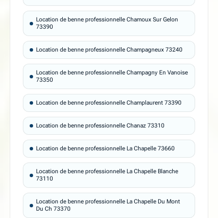
Location de benne professionnelle Chamoux Sur Gelon
73390
Location de benne professionnelle Champagneux 73240
Location de benne professionnelle Champagny En Vanoise
73350
Location de benne professionnelle Champlaurent 73390
Location de benne professionnelle Chanaz 73310
Location de benne professionnelle La Chapelle 73660
Location de benne professionnelle La Chapelle Blanche
73110
Location de benne professionnelle La Chapelle Du Mont
Du Ch 73370