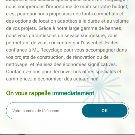
nous comprenons l'importance de maîtriser votre budget,
c'est pourquoi nous proposons des tarifs compétitifs et
des options de location adaptées à la durée et au volume
de vos projets. Grâce à notre large gamme de bennes,
nous vous garantissons un service sur mesure, vous
permettant de vous concentrer sur l'essentiel. Faites
confiance à ML Recyclage pour vous accompagner dans
vos projets de construction, de rénovation ou de
nettoyage, et réalisez des économies significatives.
Contactez-nous pour découvrir nos offres spéciales et
commencez à économiser dès aujourd'hui!
On vous rappelle
immediatement