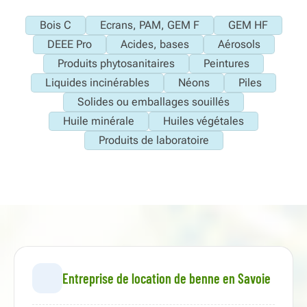
Bois C
Ecrans, PAM, GEM F
GEM HF
DEEE Pro
Acides, bases
Aérosols
Produits phytosanitaires
Peintures
Liquides incinérables
Néons
Piles
Solides ou emballages souillés
Huile minérale
Huiles végétales
Produits de laboratoire
Entreprise de location de benne en Savoie