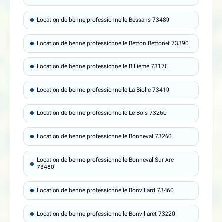
Location de benne professionnelle Bessans 73480
Location de benne professionnelle Betton Bettonet 73390
Location de benne professionnelle Billieme 73170
Location de benne professionnelle La Biolle 73410
Location de benne professionnelle Le Bois 73260
Location de benne professionnelle Bonneval 73260
Location de benne professionnelle Bonneval Sur Arc
73480
Location de benne professionnelle Bonvillard 73460
Location de benne professionnelle Bonvillaret 73220