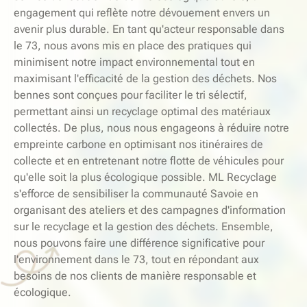
engagement qui reflète notre dévouement envers un
avenir plus durable. En tant qu'acteur responsable dans
le 73, nous avons mis en place des pratiques qui
minimisent notre impact environnemental tout en
maximisant l'efficacité de la gestion des déchets. Nos
bennes sont conçues pour faciliter le tri sélectif,
permettant ainsi un recyclage optimal des matériaux
collectés. De plus, nous nous engageons à réduire notre
empreinte carbone en optimisant nos itinéraires de
collecte et en entretenant notre flotte de véhicules pour
qu'elle soit la plus écologique possible. ML Recyclage
s'efforce de sensibiliser la communauté Savoie en
organisant des ateliers et des campagnes d'information
sur le recyclage et la gestion des déchets. Ensemble,
nous pouvons faire une différence significative pour
l'environnement dans le 73, tout en répondant aux
besoins de nos clients de manière responsable et
écologique.