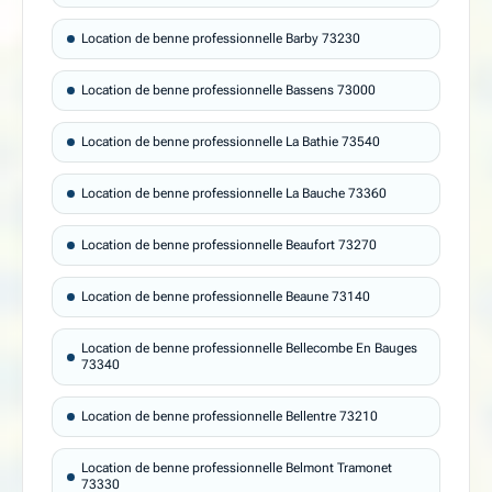
Location de benne professionnelle Barby 73230
Location de benne professionnelle Bassens 73000
Location de benne professionnelle La Bathie 73540
Location de benne professionnelle La Bauche 73360
Location de benne professionnelle Beaufort 73270
Location de benne professionnelle Beaune 73140
Location de benne professionnelle Bellecombe En Bauges
73340
Location de benne professionnelle Bellentre 73210
Location de benne professionnelle Belmont Tramonet
73330