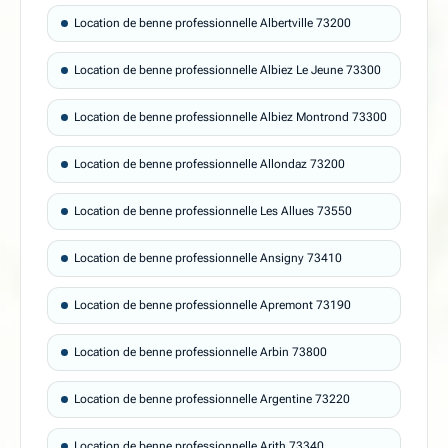
Location de benne professionnelle Albertville 73200
Location de benne professionnelle Albiez Le Jeune 73300
Location de benne professionnelle Albiez Montrond 73300
Location de benne professionnelle Allondaz 73200
Location de benne professionnelle Les Allues 73550
Location de benne professionnelle Ansigny 73410
Location de benne professionnelle Apremont 73190
Location de benne professionnelle Arbin 73800
Location de benne professionnelle Argentine 73220
Location de benne professionnelle Arith 73340