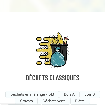
DÉCHETS CLASSIQUES
Déchets en mélange - DIB
Bois A
Bois B
Gravats
Déchets verts
Plâtre