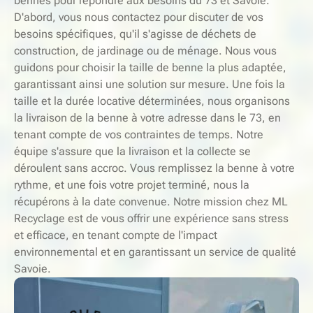
bennes pour répondre aux besoins du 73 et Savoie.
D'abord, vous nous contactez pour discuter de vos
besoins spécifiques, qu'il s'agisse de déchets de
construction, de jardinage ou de ménage. Nous vous
guidons pour choisir la taille de benne la plus adaptée,
garantissant ainsi une solution sur mesure. Une fois la
taille et la durée locative déterminées, nous organisons
la livraison de la benne à votre adresse dans le 73, en
tenant compte de vos contraintes de temps. Notre
équipe s'assure que la livraison et la collecte se
déroulent sans accroc. Vous remplissez la benne à votre
rythme, et une fois votre projet terminé, nous la
récupérons à la date convenue. Notre mission chez ML
Recyclage est de vous offrir une expérience sans stress
et efficace, en tenant compte de l'impact
environnemental et en garantissant un service de qualité
Savoie.