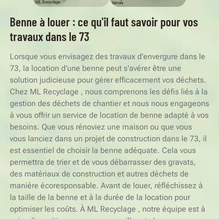
Benne à louer : ce qu'il faut savoir pour vos
travaux dans le 73
Lorsque vous envisagez des travaux d'envergure dans le
73, la location d'une benne peut s'avérer être une
solution judicieuse pour gérer efficacement vos déchets.
Chez ML Recyclage , nous comprenons les défis liés à la
gestion des déchets de chantier et nous nous engageons
à vous offrir un service de location de benne adapté à vos
besoins. Que vous rénoviez une maison ou que vous
vous lanciez dans un projet de construction dans le 73, il
est essentiel de choisir la benne adéquate. Cela vous
permettra de trier et de vous débarrasser des gravats,
des matériaux de construction et autres déchets de
manière écoresponsable. Avant de louer, réfléchissez à
la taille de la benne et à la durée de la location pour
optimiser les coûts. À ML Recyclage , notre équipe est à