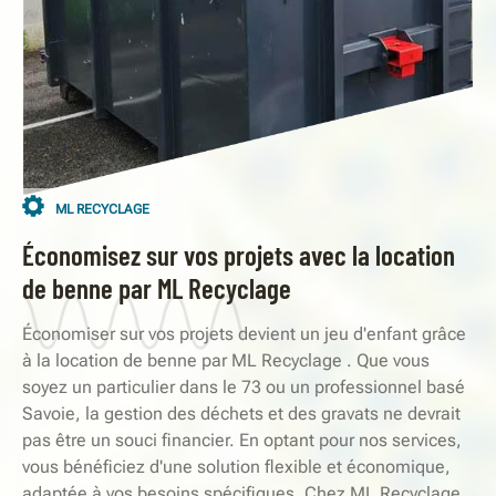
ML RECYCLAGE
Économisez sur vos projets avec la location
de benne par ML Recyclage
Économiser sur vos projets devient un jeu d'enfant grâce
à la location de benne par ML Recyclage . Que vous
soyez un particulier dans le 73 ou un professionnel basé
Savoie, la gestion des déchets et des gravats ne devrait
pas être un souci financier. En optant pour nos services,
vous bénéficiez d'une solution flexible et économique,
adaptée à vos besoins spécifiques. Chez ML Recyclage ,