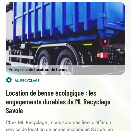
ML RECYCLAGE
Location de benne écologique : les
engagements durables de ML Recyclage
Savoie
Chez ML Recyclage , nous sommes fiers d'offrir un
service de location de benne écologique Savoie, un