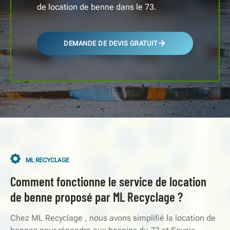
de location de benne dans le 73.
DEMANDE DE DEVIS GRATUIT
ML RECYCLAGE
Comment fonctionne le service de location
de benne proposé par ML Recyclage ?
Chez ML Recyclage , nous avons simplifié la location de