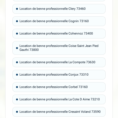
Location de benne professionnelle Clery 73460
Location de benne professionnelle Cognin 73160
Location de benne professionnelle Cohennoz 73400
Location de benne professionnelle Coise Saint Jean Pied
Gauthi 73800
Location de benne professionnelle La Compote 73630
Location de benne professionnelle Conjux 73310
Location de benne professionnelle Corbel 73160
Location de benne professionnelle La Cote D Aime 73210
Location de benne professionnelle Cresaint Voland 73590