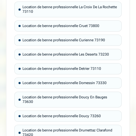
Location de benne professionnelle La Croix De La Rochette
73110
Location de benne professionnelle Cruet 73800
Location de benne professionnelle Curienne 73190
Location de benne professionnelle Les Deserts 73230
Location de benne professionnelle Detrier 73110
Location de benne professionnelle Domessin 73330
Location de benne professionnelle Doucy En Bauges
73630
Location de benne professionnelle Doucy 73260
Location de benne professionnelle Drumettaz Clarafond
73420