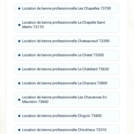
Location de benne professionnelle Les Chapelles 73700
Location de benne professionnelle La Chapelle Saint
Martin 73170
Location de benne professionnelle Chateauneuf 73390
Location de benne professionnelle Le Chatel 73300
Location de benne professionnelle Le Chatelard 73630
Location de benne professionnelle La Chavane 73800
Location de benne professionnelle Les Chavannes En
Maurienn 73660
Location de benne professionnelle Chignin 73800
Location de benne professionnelle Chindrieux 73310