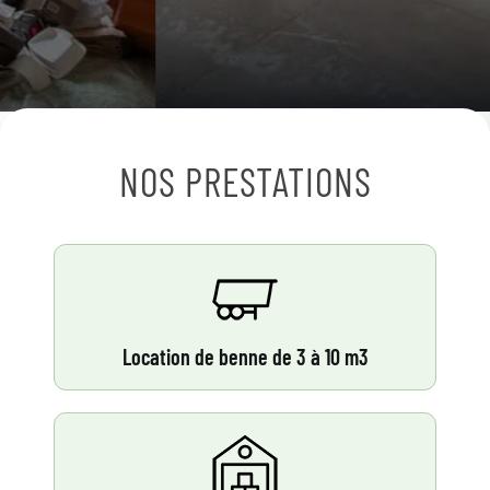
NOS PRESTATIONS
Location de benne de 3 à 10 m3