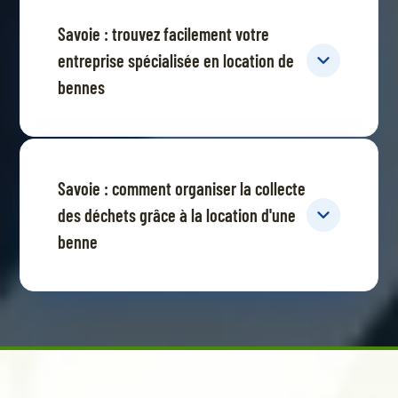
Savoie : trouvez facilement votre
entreprise spécialisée en location de
bennes
Savoie : comment organiser la collecte
des déchets grâce à la location d'une
benne