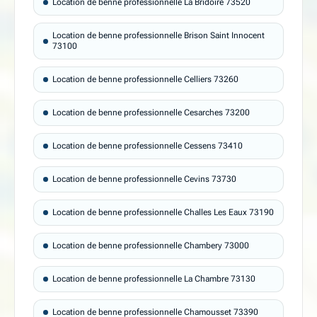
Location de benne professionnelle La Bridoire 73520
Location de benne professionnelle Brison Saint Innocent
73100
Location de benne professionnelle Celliers 73260
Location de benne professionnelle Cesarches 73200
Location de benne professionnelle Cessens 73410
Location de benne professionnelle Cevins 73730
Location de benne professionnelle Challes Les Eaux 73190
Location de benne professionnelle Chambery 73000
Location de benne professionnelle La Chambre 73130
Location de benne professionnelle Chamousset 73390