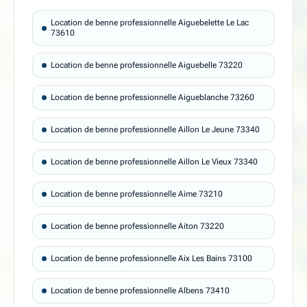
Location de benne professionnelle Aiguebelette Le Lac
73610
Location de benne professionnelle Aiguebelle 73220
Location de benne professionnelle Aigueblanche 73260
Location de benne professionnelle Aillon Le Jeune 73340
Location de benne professionnelle Aillon Le Vieux 73340
Location de benne professionnelle Aime 73210
Location de benne professionnelle Aiton 73220
Location de benne professionnelle Aix Les Bains 73100
Location de benne professionnelle Albens 73410