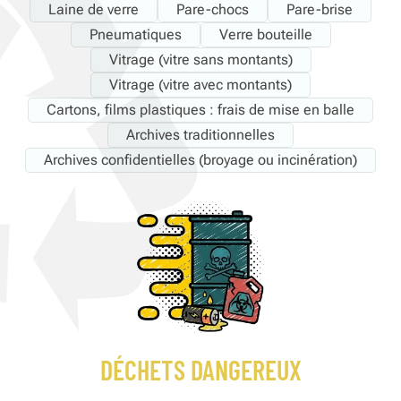
Laine de verre
Pare-chocs
Pare-brise
Pneumatiques
Verre bouteille
Vitrage (vitre sans montants)
Vitrage (vitre avec montants)
Cartons, films plastiques : frais de mise en balle
Archives traditionnelles
Archives confidentielles (broyage ou incinération)
DÉCHETS DANGEREUX