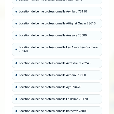
Location de benne professionnelle Arvillard 73110
Location de benne professionnelle Attignat Oncin 73610
Location de benne professionnelle Aussois 73500
Location de benne professionnelle Les Avanchers Valmorel
73260
Location de benne professionnelle Avressieux 73240
Location de benne professionnelle Avrieux 73500
Location de benne professionnelle Ayn 73470
Location de benne professionnelle La Balme 73170
Location de benne professionnelle Barberaz 73000