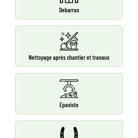
Debarras
Nettoyage après chantier et travaux
Epaviste