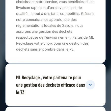
choisissant notre service, vous bénéficiez d'une
livraison rapide et d'un service client de
qualité, le tout à des tarifs compétitifs. Grâce à
notre connaissance approfondie des
réglementations locales de Savoie, nous
assurons une gestion des déchets
respectueuse de l'environnement. Faites de ML
Recyclage votre choix pour une gestion des
déchets sans encombre dans le 73.
ML Recyclage , votre partenaire pour
une gestion des déchets efficace dans
le 73