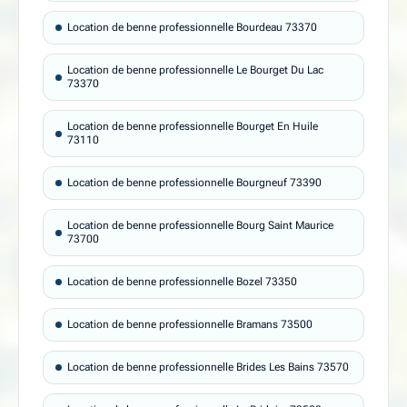
Location de benne professionnelle Bourdeau 73370
Location de benne professionnelle Le Bourget Du Lac
73370
Location de benne professionnelle Bourget En Huile
73110
Location de benne professionnelle Bourgneuf 73390
Location de benne professionnelle Bourg Saint Maurice
73700
Location de benne professionnelle Bozel 73350
Location de benne professionnelle Bramans 73500
Location de benne professionnelle Brides Les Bains 73570