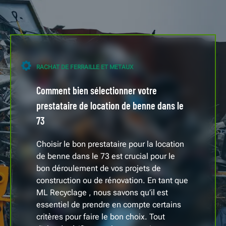
RACHAT DE FERRAILLE ET METAUX
Comment bien sélectionner votre
prestataire de location de benne dans le
73
Choisir le bon prestataire pour la location
de benne dans le 73 est crucial pour le
bon déroulement de vos projets de
construction ou de rénovation. En tant que
ML Recyclage , nous savons qu’il est
essentiel de prendre en compte certains
critères pour faire le bon choix. Tout