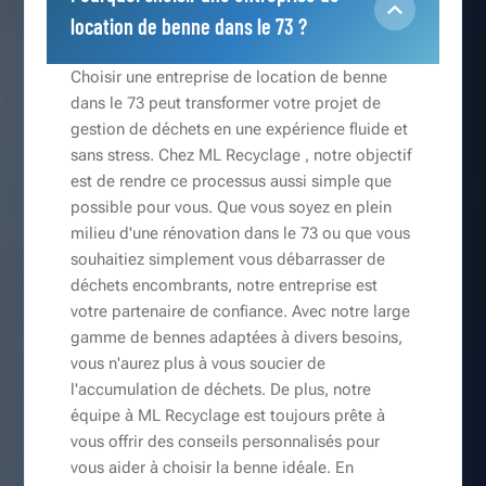
location de benne dans le 73 ?
Choisir une entreprise de location de benne
dans le 73 peut transformer votre projet de
gestion de déchets en une expérience fluide et
sans stress. Chez ML Recyclage , notre objectif
est de rendre ce processus aussi simple que
possible pour vous. Que vous soyez en plein
milieu d'une rénovation dans le 73 ou que vous
souhaitiez simplement vous débarrasser de
déchets encombrants, notre entreprise est
votre partenaire de confiance. Avec notre large
gamme de bennes adaptées à divers besoins,
vous n'aurez plus à vous soucier de
l'accumulation de déchets. De plus, notre
équipe à ML Recyclage est toujours prête à
vous offrir des conseils personnalisés pour
vous aider à choisir la benne idéale. En