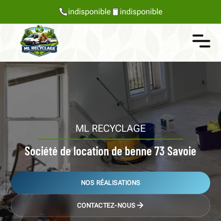
indisponible
indisponible
ML RECYCLAGE
Société de location de benne 73 Savoie
NOS RÉALISATIONS
CONTACTEZ-NOUS