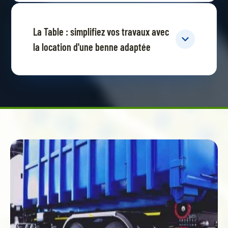
La Table : simplifiez vos travaux avec
la location d'une benne adaptée