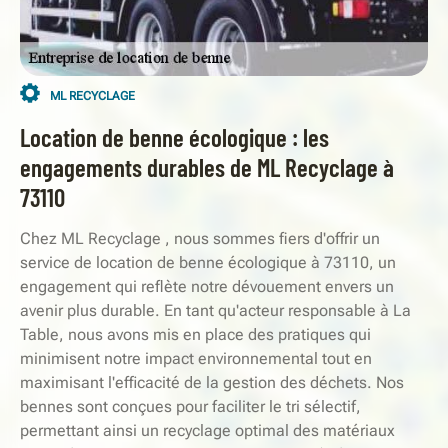
ML RECYCLAGE
Location de benne écologique : les
engagements durables de ML Recyclage à
73110
Chez ML Recyclage , nous sommes fiers d'offrir un
service de location de benne écologique à 73110, un
engagement qui reflète notre dévouement envers un
avenir plus durable. En tant qu'acteur responsable à La
Table, nous avons mis en place des pratiques qui
minimisent notre impact environnemental tout en
maximisant l'efficacité de la gestion des déchets. Nos
bennes sont conçues pour faciliter le tri sélectif,
permettant ainsi un recyclage optimal des matériaux