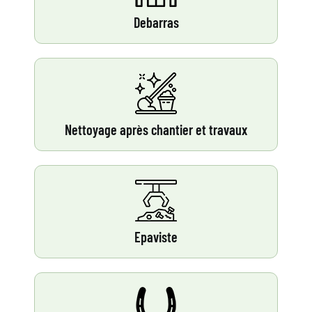
Debarras
Nettoyage après chantier et travaux
Epaviste