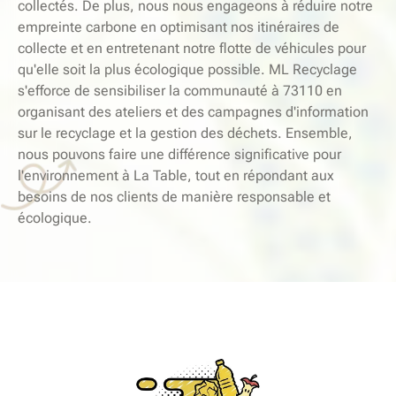
collectés. De plus, nous nous engageons à réduire notre
empreinte carbone en optimisant nos itinéraires de
collecte et en entretenant notre flotte de véhicules pour
qu'elle soit la plus écologique possible. ML Recyclage
s'efforce de sensibiliser la communauté à 73110 en
organisant des ateliers et des campagnes d'information
sur le recyclage et la gestion des déchets. Ensemble,
nous pouvons faire une différence significative pour
l'environnement à La Table, tout en répondant aux
besoins de nos clients de manière responsable et
écologique.