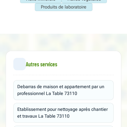
Produits de laboratoire
Autres services
Debarras de maison et appartement par un
professionnel La Table 73110
Etablissement pour nettoyage après chantier
et travaux La Table 73110