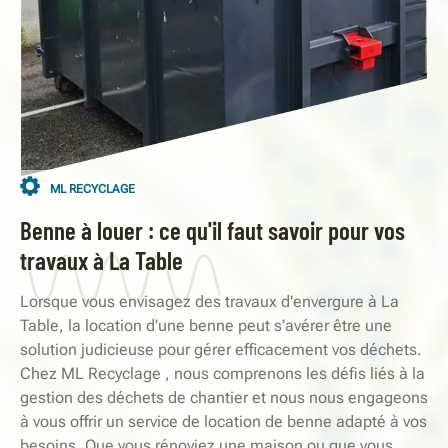
ML RECYCLAGE
Benne à louer : ce qu'il faut savoir pour vos
travaux à La Table
Lorsque vous envisagez des travaux d'envergure à La
Table, la location d'une benne peut s'avérer être une
solution judicieuse pour gérer efficacement vos déchets.
Chez ML Recyclage , nous comprenons les défis liés à la
gestion des déchets de chantier et nous nous engageons
à vous offrir un service de location de benne adapté à vos
besoins. Que vous rénoviez une maison ou que vous