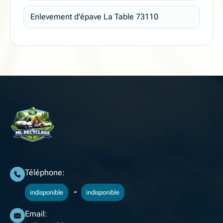
Enlevement d'épave La Table 73110
Téléphone:
-
indisponible
indisponible
Email: