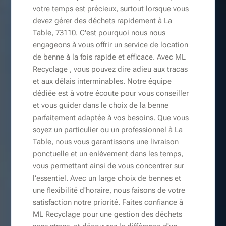
votre temps est précieux, surtout lorsque vous
devez gérer des déchets rapidement à La
Table, 73110. C'est pourquoi nous nous
engageons à vous offrir un service de location
de benne à la fois rapide et efficace. Avec ML
Recyclage , vous pouvez dire adieu aux tracas
et aux délais interminables. Notre équipe
dédiée est à votre écoute pour vous conseiller
et vous guider dans le choix de la benne
parfaitement adaptée à vos besoins. Que vous
soyez un particulier ou un professionnel à La
Table, nous vous garantissons une livraison
ponctuelle et un enlèvement dans les temps,
vous permettant ainsi de vous concentrer sur
l'essentiel. Avec un large choix de bennes et
une flexibilité d'horaire, nous faisons de votre
satisfaction notre priorité. Faites confiance à
ML Recyclage pour une gestion des déchets