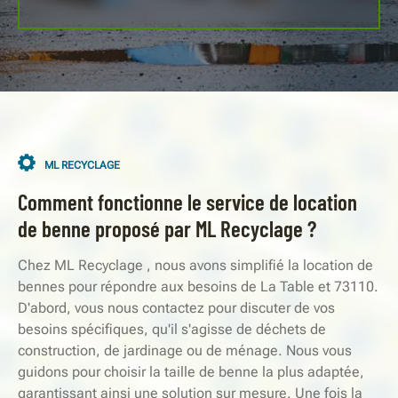
ML RECYCLAGE
Comment fonctionne le service de location
de benne proposé par ML Recyclage ?
Chez ML Recyclage , nous avons simplifié la location de
bennes pour répondre aux besoins de La Table et 73110.
D'abord, vous nous contactez pour discuter de vos
besoins spécifiques, qu'il s'agisse de déchets de
construction, de jardinage ou de ménage. Nous vous
guidons pour choisir la taille de benne la plus adaptée,
garantissant ainsi une solution sur mesure. Une fois la