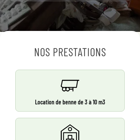
NOS PRESTATIONS
Location de benne de 3 à 10 m3