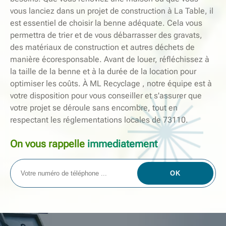
vous lanciez dans un projet de construction à La Table, il
est essentiel de choisir la benne adéquate. Cela vous
permettra de trier et de vous débarrasser des gravats,
des matériaux de construction et autres déchets de
manière écoresponsable. Avant de louer, réfléchissez à
la taille de la benne et à la durée de la location pour
optimiser les coûts. À ML Recyclage , notre équipe est à
votre disposition pour vous conseiller et s'assurer que
votre projet se déroule sans encombre, tout en
respectant les réglementations locales de 73110.
On vous rappelle
immediatement