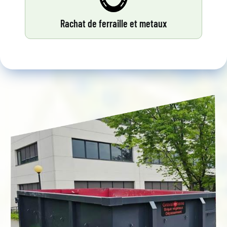
Rachat de ferraille et metaux