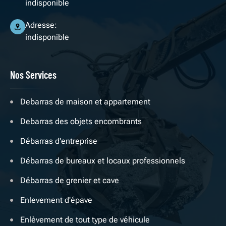
indisponible
Adresse:
indisponible
Nos Services
Debarras de maison et appartement
Debarras des objets encombrants
Débarras d'entreprise
Débarras de bureaux et locaux professionnels
Débarras de grenier et cave
Enlevement d'épave
Enlèvement de tout type de véhicule