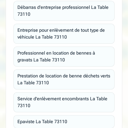
Débarras d'entreprise professionnel La Table
73110
Entreprise pour enlèvement de tout type de
véhicule La Table 73110
Professionnel en location de bennes à
gravats La Table 73110
Prestation de location de benne déchets verts
La Table 73110
Service d'enlèvement encombrants La Table
73110
Epaviste La Table 73110