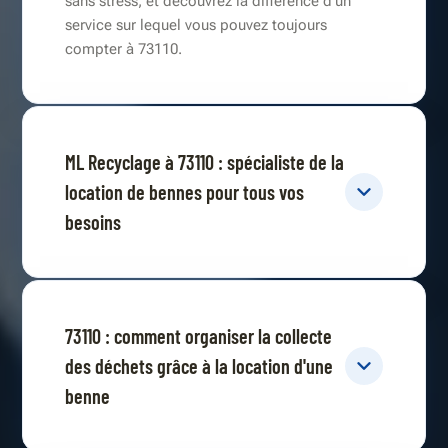
sans stress, et découvrez la différence d'un
service sur lequel vous pouvez toujours
compter à 73110.
ML Recyclage à 73110 : spécialiste de la
location de bennes pour tous vos
besoins
73110 : comment organiser la collecte
des déchets grâce à la location d'une
benne