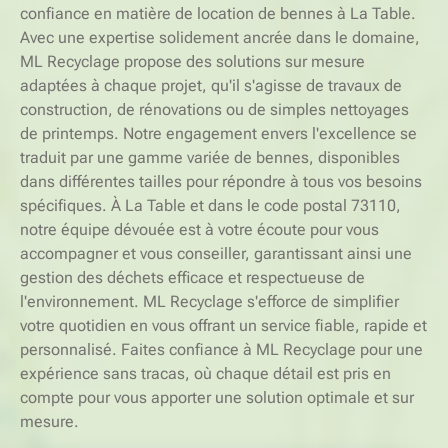
confiance en matière de location de bennes à La Table.
Avec une expertise solidement ancrée dans le domaine,
ML Recyclage propose des solutions sur mesure
adaptées à chaque projet, qu'il s'agisse de travaux de
construction, de rénovations ou de simples nettoyages
de printemps. Notre engagement envers l'excellence se
traduit par une gamme variée de bennes, disponibles
dans différentes tailles pour répondre à tous vos besoins
spécifiques. À La Table et dans le code postal 73110,
notre équipe dévouée est à votre écoute pour vous
accompagner et vous conseiller, garantissant ainsi une
gestion des déchets efficace et respectueuse de
l'environnement. ML Recyclage s'efforce de simplifier
votre quotidien en vous offrant un service fiable, rapide et
personnalisé. Faites confiance à ML Recyclage pour une
expérience sans tracas, où chaque détail est pris en
compte pour vous apporter une solution optimale et sur
mesure.