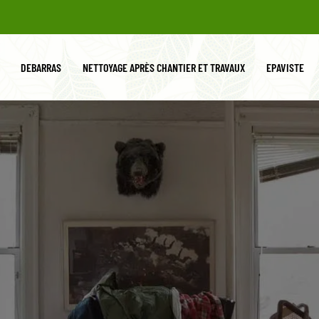
DEBARRAS
NETTOYAGE APRÈS CHANTIER ET TRAVAUX
EPAVISTE