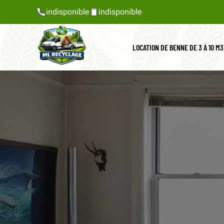
indisponible
indisponible
LOCATION DE BENNE DE 3 À 10 M3