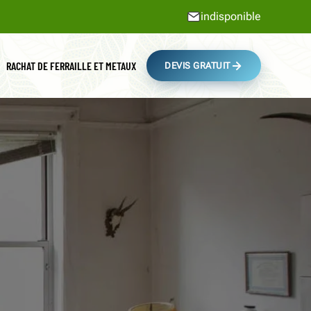
indisponible
RACHAT DE FERRAILLE ET METAUX
DEVIS GRATUIT