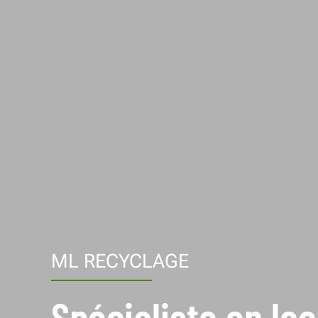
ML RECYCLAGE
Spécialiste en lo