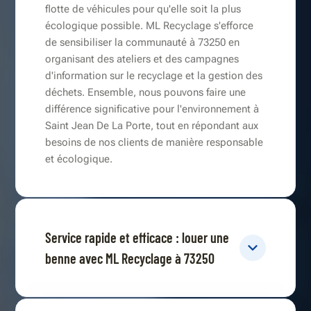
flotte de véhicules pour qu'elle soit la plus
écologique possible. ML Recyclage s'efforce
de sensibiliser la communauté à 73250 en
organisant des ateliers et des campagnes
d'information sur le recyclage et la gestion des
déchets. Ensemble, nous pouvons faire une
différence significative pour l'environnement à
Saint Jean De La Porte, tout en répondant aux
besoins de nos clients de manière responsable
et écologique.
Service rapide et efficace : louer une
benne avec ML Recyclage à 73250