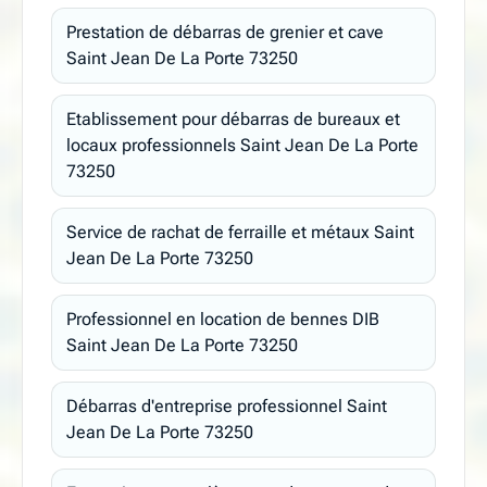
Prestation de débarras de grenier et cave
Saint Jean De La Porte 73250
Etablissement pour débarras de bureaux et
locaux professionnels Saint Jean De La Porte
73250
Service de rachat de ferraille et métaux Saint
Jean De La Porte 73250
Professionnel en location de bennes DIB
Saint Jean De La Porte 73250
Débarras d'entreprise professionnel Saint
Jean De La Porte 73250