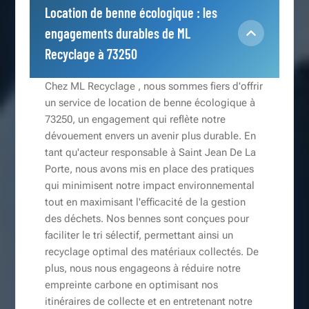
Location de benne écologique : les
engagements durables de ML
Recyclage à 73250
Chez ML Recyclage , nous sommes fiers d'offrir
un service de location de benne écologique à
73250, un engagement qui reflète notre
dévouement envers un avenir plus durable. En
tant qu'acteur responsable à Saint Jean De La
Porte, nous avons mis en place des pratiques
qui minimisent notre impact environnemental
tout en maximisant l'efficacité de la gestion
des déchets. Nos bennes sont conçues pour
faciliter le tri sélectif, permettant ainsi un
recyclage optimal des matériaux collectés. De
plus, nous nous engageons à réduire notre
empreinte carbone en optimisant nos
itinéraires de collecte et en entretenant notre