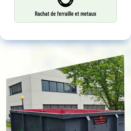
Rachat de ferraille et metaux