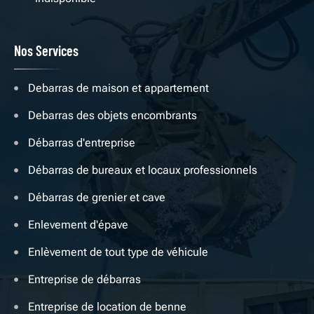
Nos Services
Debarras de maison et appartement
Debarras des objets encombrants
Débarras d'entreprise
Débarras de bureaux et locaux professionnels
Débarras de grenier et cave
Enlevement d'épave
Enlèvement de tout type de véhicule
Entreprise de débarras
Entreprise de location de benne