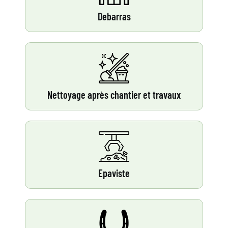
Debarras
Nettoyage après chantier et travaux
Epaviste