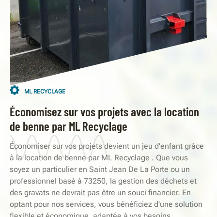
ML RECYCLAGE
Économisez sur vos projets avec la location
de benne par ML Recyclage
Économiser sur vos projets devient un jeu d'enfant grâce
à la location de benne par ML Recyclage . Que vous
soyez un particulier en Saint Jean De La Porte ou un
professionnel basé à 73250, la gestion des déchets et
des gravats ne devrait pas être un souci financier. En
optant pour nos services, vous bénéficiez d'une solution
flexible et économique, adaptée à vos besoins