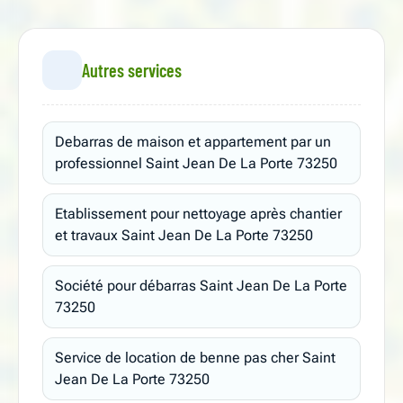
Autres services
Debarras de maison et appartement par un
professionnel Saint Jean De La Porte 73250
Etablissement pour nettoyage après chantier
et travaux Saint Jean De La Porte 73250
Société pour débarras Saint Jean De La Porte
73250
Service de location de benne pas cher Saint
Jean De La Porte 73250