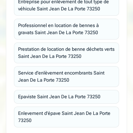
Entreprise pour enlèvement de tout type de
véhicule Saint Jean De La Porte 73250
Professionnel en location de bennes à
gravats Saint Jean De La Porte 73250
Prestation de location de benne déchets verts
Saint Jean De La Porte 73250
Service d'enlèvement encombrants Saint
Jean De La Porte 73250
Epaviste Saint Jean De La Porte 73250
Enlevement d'épave Saint Jean De La Porte
73250