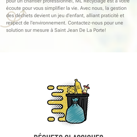
pour un chantier professionnel, ML Recyclage est à votre
écoute pour vous simplifier la vie. Avec nous, la gestion
des déchets devient un jeu d’enfant, alliant praticité et
respect de l’environnement. Contactez-nous pour une
solution sur mesure à Saint Jean De La Porte!