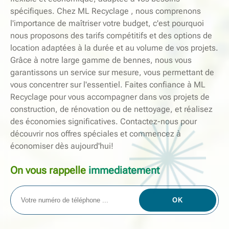
spécifiques. Chez ML Recyclage , nous comprenons
l'importance de maîtriser votre budget, c'est pourquoi
nous proposons des tarifs compétitifs et des options de
location adaptées à la durée et au volume de vos projets.
Grâce à notre large gamme de bennes, nous vous
garantissons un service sur mesure, vous permettant de
vous concentrer sur l'essentiel. Faites confiance à ML
Recyclage pour vous accompagner dans vos projets de
construction, de rénovation ou de nettoyage, et réalisez
des économies significatives. Contactez-nous pour
découvrir nos offres spéciales et commencez à
économiser dès aujourd'hui!
On vous rappelle
immediatement