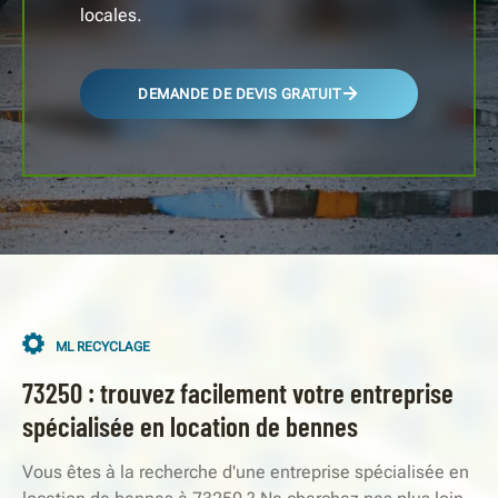
locales.
DEMANDE DE DEVIS GRATUIT
ML RECYCLAGE
73250 : trouvez facilement votre entreprise
spécialisée en location de bennes
Vous êtes à la recherche d'une entreprise spécialisée en