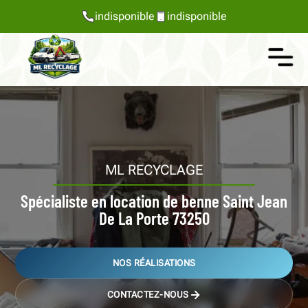
indisponible
indisponible
ML RECYCLAGE
Spécialiste en location de benne Saint Jean
De La Porte 73250
NOS RÉALISATIONS
CONTACTEZ-NOUS