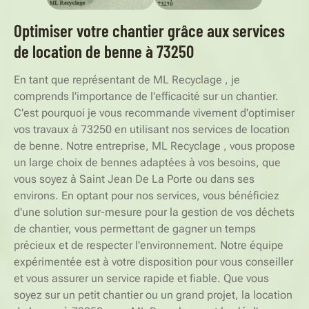
Optimiser votre chantier grâce aux services
de location de benne à 73250
En tant que représentant de ML Recyclage , je
comprends l'importance de l'efficacité sur un chantier.
C'est pourquoi je vous recommande vivement d'optimiser
vos travaux à 73250 en utilisant nos services de location
de benne. Notre entreprise, ML Recyclage , vous propose
un large choix de bennes adaptées à vos besoins, que
vous soyez à Saint Jean De La Porte ou dans ses
environs. En optant pour nos services, vous bénéficiez
d'une solution sur-mesure pour la gestion de vos déchets
de chantier, vous permettant de gagner un temps
précieux et de respecter l'environnement. Notre équipe
expérimentée est à votre disposition pour vous conseiller
et vous assurer un service rapide et fiable. Que vous
soyez sur un petit chantier ou un grand projet, la location