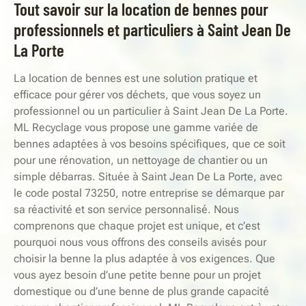
Tout savoir sur la location de bennes pour
professionnels et particuliers à Saint Jean De
La Porte
La location de bennes est une solution pratique et
efficace pour gérer vos déchets, que vous soyez un
professionnel ou un particulier à Saint Jean De La Porte.
ML Recyclage vous propose une gamme variée de
bennes adaptées à vos besoins spécifiques, que ce soit
pour une rénovation, un nettoyage de chantier ou un
simple débarras. Située à Saint Jean De La Porte, avec
le code postal 73250, notre entreprise se démarque par
sa réactivité et son service personnalisé. Nous
comprenons que chaque projet est unique, et c’est
pourquoi nous vous offrons des conseils avisés pour
choisir la benne la plus adaptée à vos exigences. Que
vous ayez besoin d’une petite benne pour un projet
domestique ou d’une benne de plus grande capacité