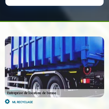
ML RECYCLAGE