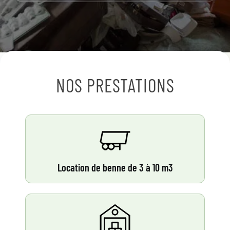
NOS PRESTATIONS
Location de benne de 3 à 10 m3