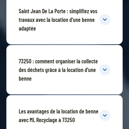
Saint Jean De La Porte : simplifiez vos
travaux avec la location d'une benne
adaptée
73250 : comment organiser la collecte
des déchets grâce à la location d'une
benne
Les avantages de la location de benne
avec ML Recyclage à 73250