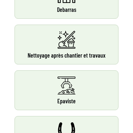
Debarras
Nettoyage après chantier et travaux
Epaviste