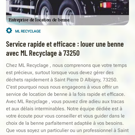
ML RECYCLAGE
Service rapide et efficace : louer une benne
avec ML Recyclage à 73250
Chez ML Recyclage , nous comprenons que votre temps
est précieux, surtout lorsque vous devez gérer des
déchets rapidement à Saint Pierre D Albigny, 73250.
C'est pourquoi nous nous engageons à vous offrir un
service de location de benne à la fois rapide et efficace.
Avec ML Recyclage , vous pouvez dire adieu aux tracas
et aux délais interminables. Notre équipe dédiée est à
votre écoute pour vous conseiller et vous guider dans le
choix de la benne parfaitement adaptée à vos besoins.
Que vous soyez un particulier ou un professionnel à Saint