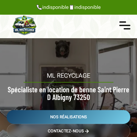
indisponible
indisponible
ML RECYCLAGE
Spécialiste en location de benne Saint Pierre
D Albigny 73250
NOS RÉALISATIONS
CONTACTEZ-NOUS