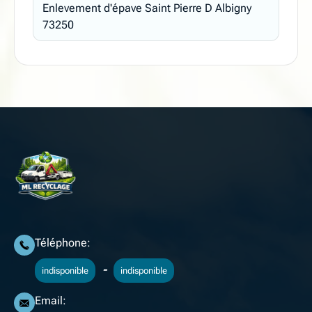
Enlevement d'épave Saint Pierre D Albigny
73250
Téléphone:
-
indisponible
indisponible
Email: