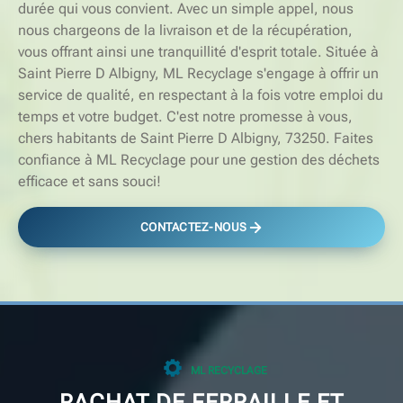
durée qui vous convient. Avec un simple appel, nous
nous chargeons de la livraison et de la récupération,
vous offrant ainsi une tranquillité d'esprit totale. Située à
Saint Pierre D Albigny, ML Recyclage s'engage à offrir un
service de qualité, en respectant à la fois votre emploi du
temps et votre budget. C'est notre promesse à vous,
chers habitants de Saint Pierre D Albigny, 73250. Faites
confiance à ML Recyclage pour une gestion des déchets
efficace et sans souci!
CONTACTEZ-NOUS
ML RECYCLAGE
RACHAT DE FERRAILLE ET