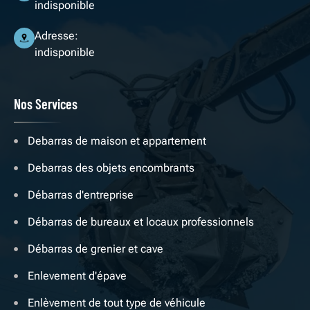
indisponible
Adresse:
indisponible
Nos Services
Debarras de maison et appartement
Debarras des objets encombrants
Débarras d'entreprise
Débarras de bureaux et locaux professionnels
Débarras de grenier et cave
Enlevement d'épave
Enlèvement de tout type de véhicule