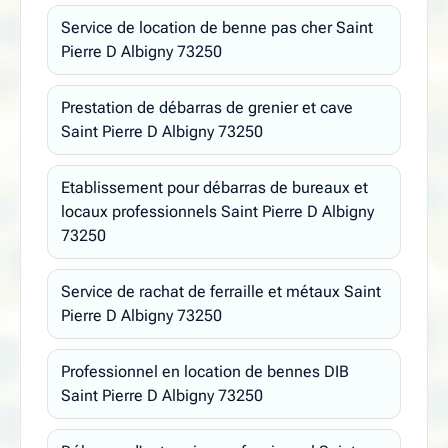
Service de location de benne pas cher Saint
Pierre D Albigny 73250
Prestation de débarras de grenier et cave
Saint Pierre D Albigny 73250
Etablissement pour débarras de bureaux et
locaux professionnels Saint Pierre D Albigny
73250
Service de rachat de ferraille et métaux Saint
Pierre D Albigny 73250
Professionnel en location de bennes DIB
Saint Pierre D Albigny 73250