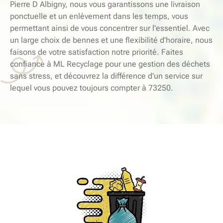
Pierre D Albigny, nous vous garantissons une livraison
ponctuelle et un enlèvement dans les temps, vous
permettant ainsi de vous concentrer sur l'essentiel. Avec
un large choix de bennes et une flexibilité d'horaire, nous
faisons de votre satisfaction notre priorité. Faites
confiance à ML Recyclage pour une gestion des déchets
sans stress, et découvrez la différence d'un service sur
lequel vous pouvez toujours compter à 73250.