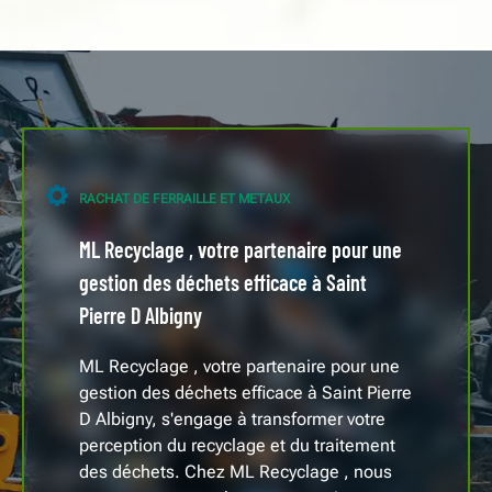
RACHAT DE FERRAILLE ET METAUX
ML Recyclage , votre partenaire pour une
gestion des déchets efficace à Saint
Pierre D Albigny
ML Recyclage , votre partenaire pour une
gestion des déchets efficace à Saint Pierre
D Albigny, s'engage à transformer votre
perception du recyclage et du traitement
des déchets. Chez ML Recyclage , nous