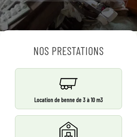
NOS PRESTATIONS
Location de benne de 3 à 10 m3