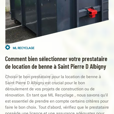
ML RECYCLAGE
Comment bien sélectionner votre prestataire
de location de benne à Saint Pierre D Albigny
Choisir le bon prestataire pour la location de benne à
Saint Pierre D Albigny est crucial pour le bon
déroulement de vos projets de construction ou de
rénovation. En tant que ML Recyclage , nous savons qu’il
est essentiel de prendre en compte certains critères pour
faire le bon choix. Tout d’abord, vérifiez que le prestataire
possède une licence et une assurance adéquates pour