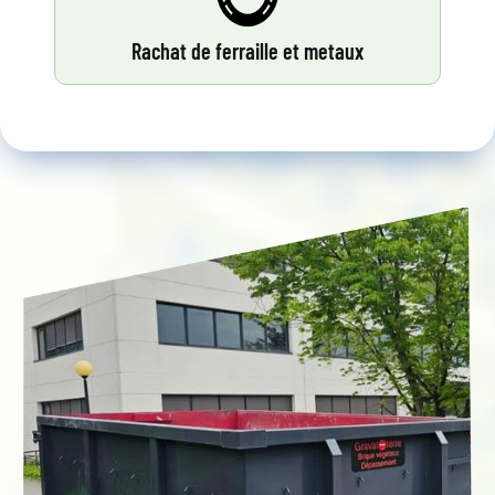
Rachat de ferraille et metaux