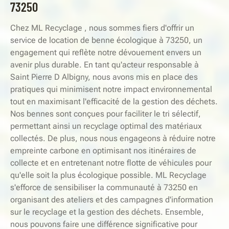
73250
Chez ML Recyclage , nous sommes fiers d'offrir un
service de location de benne écologique à 73250, un
engagement qui reflète notre dévouement envers un
avenir plus durable. En tant qu'acteur responsable à
Saint Pierre D Albigny, nous avons mis en place des
pratiques qui minimisent notre impact environnemental
tout en maximisant l'efficacité de la gestion des déchets.
Nos bennes sont conçues pour faciliter le tri sélectif,
permettant ainsi un recyclage optimal des matériaux
collectés. De plus, nous nous engageons à réduire notre
empreinte carbone en optimisant nos itinéraires de
collecte et en entretenant notre flotte de véhicules pour
qu'elle soit la plus écologique possible. ML Recyclage
s'efforce de sensibiliser la communauté à 73250 en
organisant des ateliers et des campagnes d'information
sur le recyclage et la gestion des déchets. Ensemble,
nous pouvons faire une différence significative pour