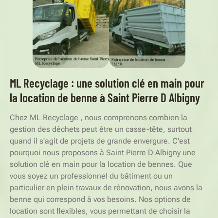
ML Recyclage : une solution clé en main pour
la location de benne à Saint Pierre D Albigny
Chez ML Recyclage , nous comprenons combien la
gestion des déchets peut être un casse-tête, surtout
quand il s'agit de projets de grande envergure. C'est
pourquoi nous proposons à Saint Pierre D Albigny une
solution clé en main pour la location de bennes. Que
vous soyez un professionnel du bâtiment ou un
particulier en plein travaux de rénovation, nous avons la
benne qui correspond à vos besoins. Nos options de
location sont flexibles, vous permettant de choisir la