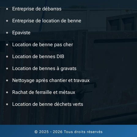
Entreprise de débarras
Entreprise de location de benne
Epaviste
Location de benne pas cher
Location de bennes DIB
Location de bennes à gravats
Nettoyage après chantier et travaux
Rachat de ferraille et métaux
Location de benne déchets verts
© 2025 - 2026 Tous droits réservés