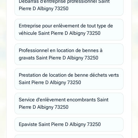
Débarras d'entreprise professionnel Saint
Pierre D Albigny 73250
Entreprise pour enlèvement de tout type de
véhicule Saint Pierre D Albigny 73250
Professionnel en location de bennes à
gravats Saint Pierre D Albigny 73250
Prestation de location de benne déchets verts
Saint Pierre D Albigny 73250
Service d'enlèvement encombrants Saint
Pierre D Albigny 73250
Epaviste Saint Pierre D Albigny 73250