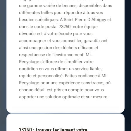
une gamme variée de bennes, disponibles dans
différentes tailles pour répondre à tous vos
besoins spécifiques. À Saint Pierre D Albigny et
dans le code postal 73250, notre équipe
dévouée est à votre écoute pour vous
accompagner et vous conseiller, garantissant
ainsi une gestion des déchets efficace et
respectueuse de l'environnement. ML
Recyclage s'efforce de simplifier votre
quotidien en vous offrant un service fiable,
rapide et personnalisé. Faites confiance à ML
Recyclage pour une expérience sans tracas, où
chaque détail est pris en compte pour vous
apporter une solution optimale et sur mesure.
73250 : trouvez facilement votre