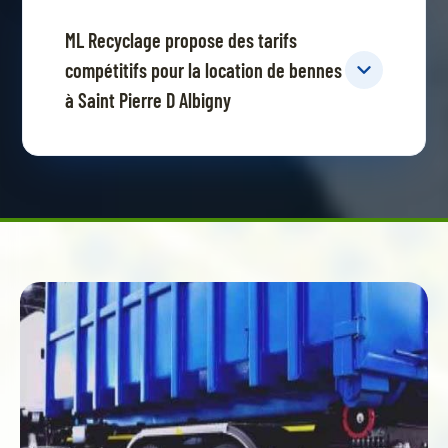
ML Recyclage propose des tarifs
compétitifs pour la location de bennes
à Saint Pierre D Albigny