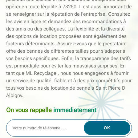
opérer en toute légalité à 73250. Il est aussi important de
se renseigner sur la réputation de l’entreprise. Consultez
les avis en ligne et demandez des recommandations à
des amis ou des collègues. La flexibilité et la diversité
des options de location proposées sont également des
facteurs déterminants. Assurez-vous que le prestataire
offre des bennes de différentes tailles pour s’adapter à
vos besoins spécifiques. Enfin, la transparence des tarifs
est primordiale pour éviter les mauvaises surprises. En
tant que ML Recyclage , nous nous engageons à fournir
un service de qualité, fiable et à des prix compétitifs pour
tous vos besoins de location de benne à Saint Pierre D
Albigny.
On vous rappelle
immediatement