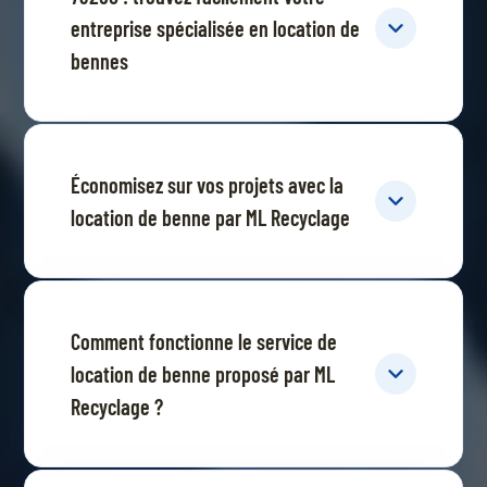
entreprise spécialisée en location de
bennes
Économisez sur vos projets avec la
location de benne par ML Recyclage
Comment fonctionne le service de
location de benne proposé par ML
Recyclage ?