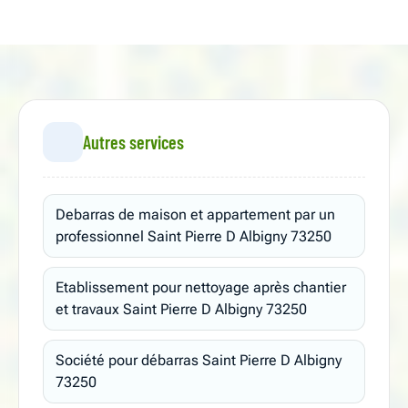
Autres services
Debarras de maison et appartement par un
professionnel Saint Pierre D Albigny 73250
Etablissement pour nettoyage après chantier
et travaux Saint Pierre D Albigny 73250
Société pour débarras Saint Pierre D Albigny
73250