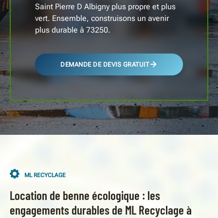
Saint Pierre D Albigny plus propre et plus
vert. Ensemble, construisons un avenir
plus durable à 73250.
DEMANDE DE DEVIS GRATUIT
ML RECYCLAGE
Location de benne écologique : les
engagements durables de ML Recyclage à