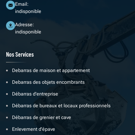
Email:
indisponible
Adresse:
indisponible
Nos Services
Debarras de maison et appartement
Debarras des objets encombrants
Débarras d'entreprise
Débarras de bureaux et locaux professionnels
Débarras de grenier et cave
Enlevement d'épave