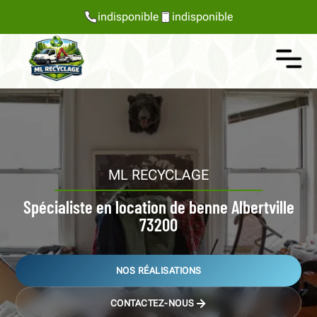
indisponible
indisponible
ML RECYCLAGE
Spécialiste en location de benne Albertville
73200
NOS RÉALISATIONS
CONTACTEZ-NOUS