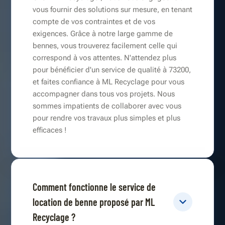
vous fournir des solutions sur mesure, en tenant
compte de vos contraintes et de vos
exigences. Grâce à notre large gamme de
bennes, vous trouverez facilement celle qui
correspond à vos attentes. N'attendez plus
pour bénéficier d'un service de qualité à 73200,
et faites confiance à ML Recyclage pour vous
accompagner dans tous vos projets. Nous
sommes impatients de collaborer avec vous
pour rendre vos travaux plus simples et plus
efficaces !
Comment fonctionne le service de
location de benne proposé par ML
Recyclage ?