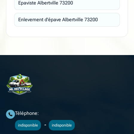
Epaviste Albertville 73200
Enlevement d'épave Albertville 73200
Téléphone:
-
indisponible
indisponible