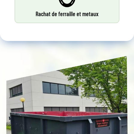
Rachat de ferraille et metaux