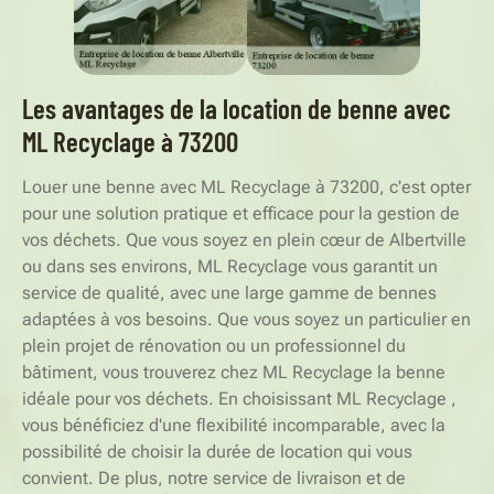
Les avantages de la location de benne avec
ML Recyclage à 73200
Louer une benne avec ML Recyclage à 73200, c'est opter
pour une solution pratique et efficace pour la gestion de
vos déchets. Que vous soyez en plein cœur de Albertville
ou dans ses environs, ML Recyclage vous garantit un
service de qualité, avec une large gamme de bennes
adaptées à vos besoins. Que vous soyez un particulier en
plein projet de rénovation ou un professionnel du
bâtiment, vous trouverez chez ML Recyclage la benne
idéale pour vos déchets. En choisissant ML Recyclage ,
vous bénéficiez d'une flexibilité incomparable, avec la
possibilité de choisir la durée de location qui vous
convient. De plus, notre service de livraison et de