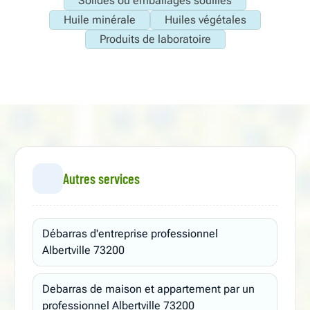
Solides ou emballages souillés
Huile minérale
Huiles végétales
Produits de laboratoire
Autres services
Débarras d'entreprise professionnel
Albertville 73200
Debarras de maison et appartement par un
professionnel Albertville 73200