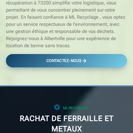
récupération à 73200 simplifie votre logistique, vous
permettant de vous concentrer pleinement sur votre
projet. En faisant confiance à ML Recyclage , vous optez
pour un service respectueux de l'environnement, avec
une gestion éthique et responsable de vos déchets.
Rejoignez-nous à Albertville pour une expérience de
location de benne sans tracas.
CONTACTEZ-NOUS
ML RECYCLAGE
RACHAT DE FERRAILLE ET
METAUX