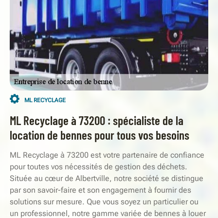
ML RECYCLAGE
ML Recyclage à 73200 : spécialiste de la
location de bennes pour tous vos besoins
ML Recyclage à 73200 est votre partenaire de confiance
pour toutes vos nécessités de gestion des déchets.
Située au cœur de Albertville, notre société se distingue
par son savoir-faire et son engagement à fournir des
solutions sur mesure. Que vous soyez un particulier ou
un professionnel, notre gamme variée de bennes à louer