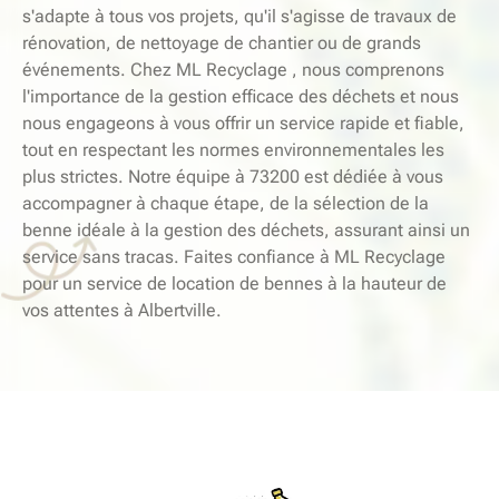
s'adapte à tous vos projets, qu'il s'agisse de travaux de
rénovation, de nettoyage de chantier ou de grands
événements. Chez ML Recyclage , nous comprenons
l'importance de la gestion efficace des déchets et nous
nous engageons à vous offrir un service rapide et fiable,
tout en respectant les normes environnementales les
plus strictes. Notre équipe à 73200 est dédiée à vous
accompagner à chaque étape, de la sélection de la
benne idéale à la gestion des déchets, assurant ainsi un
service sans tracas. Faites confiance à ML Recyclage
pour un service de location de bennes à la hauteur de
vos attentes à Albertville.