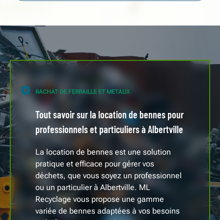
RACHAT DE FERRAILLE ET METAUX
Tout savoir sur la location de bennes pour
professionnels et particuliers à Albertville
La location de bennes est une solution
pratique et efficace pour gérer vos
déchets, que vous soyez un professionnel
ou un particulier à Albertville. ML
Recyclage vous propose une gamme
variée de bennes adaptées à vos besoins