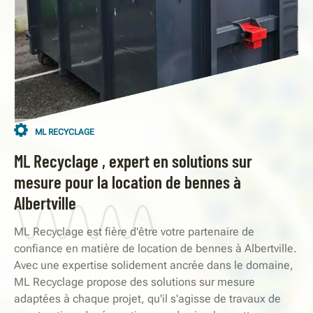
ML RECYCLAGE
ML Recyclage , expert en solutions sur
mesure pour la location de bennes à
Albertville
ML Recyclage est fière d'être votre partenaire de
confiance en matière de location de bennes à Albertville.
Avec une expertise solidement ancrée dans le domaine,
ML Recyclage propose des solutions sur mesure
adaptées à chaque projet, qu'il s'agisse de travaux de