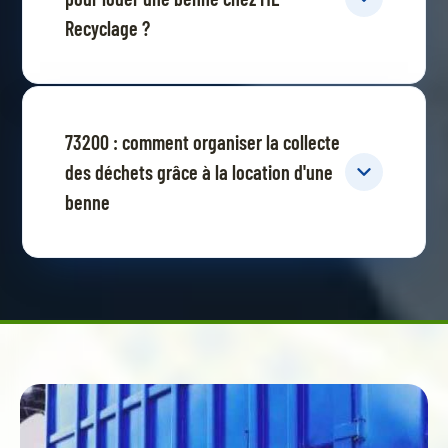
Recyclage ?
73200 : comment organiser la collecte
des déchets grâce à la location d'une
benne