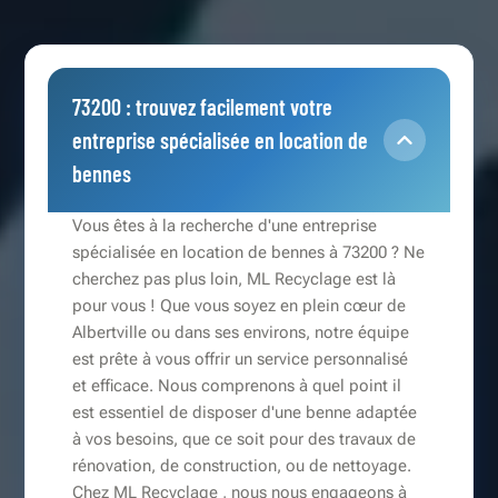
73200 : trouvez facilement votre
entreprise spécialisée en location de
bennes
Vous êtes à la recherche d'une entreprise
spécialisée en location de bennes à 73200 ? Ne
cherchez pas plus loin, ML Recyclage est là
pour vous ! Que vous soyez en plein cœur de
Albertville ou dans ses environs, notre équipe
est prête à vous offrir un service personnalisé
et efficace. Nous comprenons à quel point il
est essentiel de disposer d'une benne adaptée
à vos besoins, que ce soit pour des travaux de
rénovation, de construction, ou de nettoyage.
Chez ML Recyclage , nous nous engageons à