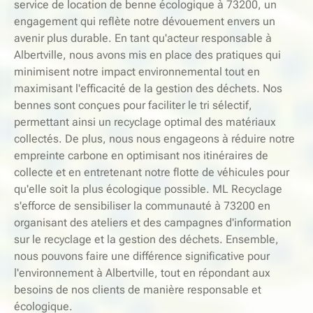
service de location de benne écologique à 73200, un
engagement qui reflète notre dévouement envers un
avenir plus durable. En tant qu'acteur responsable à
Albertville, nous avons mis en place des pratiques qui
minimisent notre impact environnemental tout en
maximisant l'efficacité de la gestion des déchets. Nos
bennes sont conçues pour faciliter le tri sélectif,
permettant ainsi un recyclage optimal des matériaux
collectés. De plus, nous nous engageons à réduire notre
empreinte carbone en optimisant nos itinéraires de
collecte et en entretenant notre flotte de véhicules pour
qu'elle soit la plus écologique possible. ML Recyclage
s'efforce de sensibiliser la communauté à 73200 en
organisant des ateliers et des campagnes d'information
sur le recyclage et la gestion des déchets. Ensemble,
nous pouvons faire une différence significative pour
l'environnement à Albertville, tout en répondant aux
besoins de nos clients de manière responsable et
écologique.