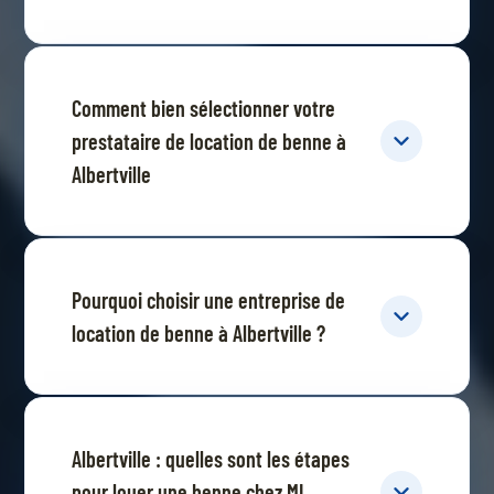
Comment bien sélectionner votre
prestataire de location de benne à
Albertville
Pourquoi choisir une entreprise de
location de benne à Albertville ?
Albertville : quelles sont les étapes
pour louer une benne chez ML