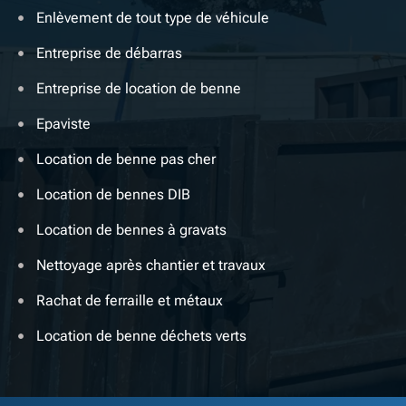
Enlèvement de tout type de véhicule
Entreprise de débarras
Entreprise de location de benne
Epaviste
Location de benne pas cher
Location de bennes DIB
Location de bennes à gravats
Nettoyage après chantier et travaux
Rachat de ferraille et métaux
Location de benne déchets verts