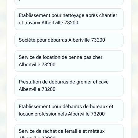
Etablissement pour nettoyage après chantier
et travaux Albertville 73200
Société pour débarras Albertville 73200
Service de location de benne pas cher
Albertville 73200
Prestation de débarras de grenier et cave
Albertville 73200
Etablissement pour débarras de bureaux et
locaux professionnels Albertville 73200
Service de rachat de ferraille et métaux