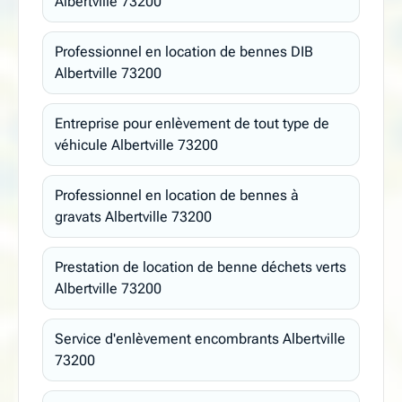
Albertville 73200
Professionnel en location de bennes DIB
Albertville 73200
Entreprise pour enlèvement de tout type de
véhicule Albertville 73200
Professionnel en location de bennes à
gravats Albertville 73200
Prestation de location de benne déchets verts
Albertville 73200
Service d'enlèvement encombrants Albertville
73200