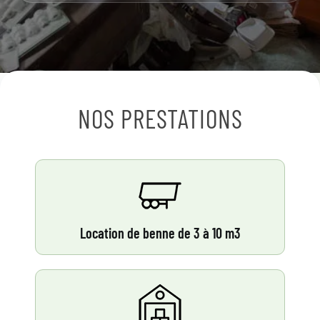
NOS PRESTATIONS
Location de benne de 3 à 10 m3