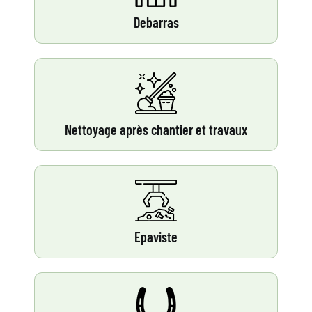
Debarras
Nettoyage après chantier et travaux
Epaviste