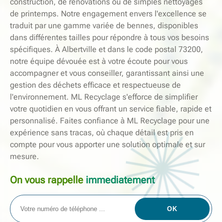
construction, de rénovations ou de simples nettoyages
de printemps. Notre engagement envers l'excellence se
traduit par une gamme variée de bennes, disponibles
dans différentes tailles pour répondre à tous vos besoins
spécifiques. À Albertville et dans le code postal 73200,
notre équipe dévouée est à votre écoute pour vous
accompagner et vous conseiller, garantissant ainsi une
gestion des déchets efficace et respectueuse de
l'environnement. ML Recyclage s'efforce de simplifier
votre quotidien en vous offrant un service fiable, rapide et
personnalisé. Faites confiance à ML Recyclage pour une
expérience sans tracas, où chaque détail est pris en
compte pour vous apporter une solution optimale et sur
mesure.
On vous rappelle
immediatement