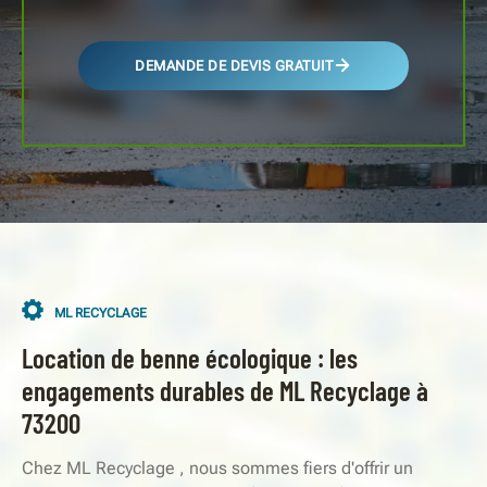
DEMANDE DE DEVIS GRATUIT
ML RECYCLAGE
Location de benne écologique : les
engagements durables de ML Recyclage à
73200
Chez ML Recyclage , nous sommes fiers d'offrir un