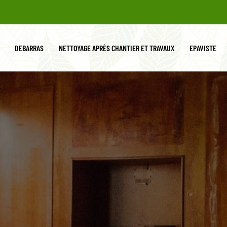
DEBARRAS
NETTOYAGE APRÈS CHANTIER ET TRAVAUX
EPAVISTE