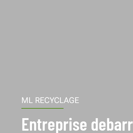
ML RECYCLAGE
Entreprise debar