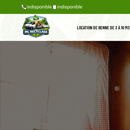
indisponible
indisponible
LOCATION DE BENNE DE 3 À 10 M3