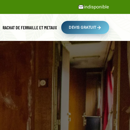
indisponible
RACHAT DE FERRAILLE ET METAUX
DEVIS GRATUIT