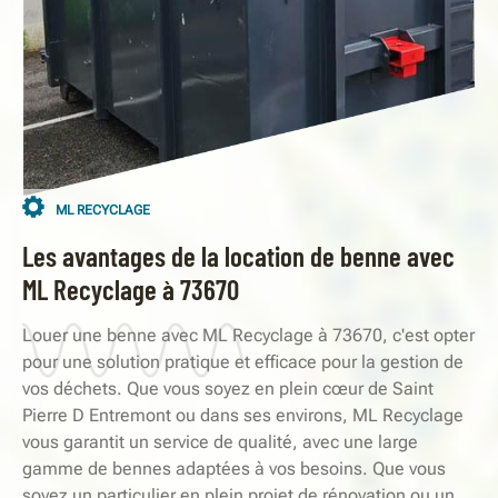
ML RECYCLAGE
Les avantages de la location de benne avec
ML Recyclage à 73670
Louer une benne avec ML Recyclage à 73670, c'est opter
pour une solution pratique et efficace pour la gestion de
vos déchets. Que vous soyez en plein cœur de Saint
Pierre D Entremont ou dans ses environs, ML Recyclage
vous garantit un service de qualité, avec une large
gamme de bennes adaptées à vos besoins. Que vous
soyez un particulier en plein projet de rénovation ou un