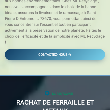
aux normes environnementales. Chez ML Recyclage ,
nous vous accompagnons dans le choix de la benne
idéale, assurons la livraison et le ramassage à Saint
Pierre D Entremont, 73670, vous permettant ainsi de
vous concentrer sur l'essentiel tout en participant
activement à la préservation de notre planète. Faites le
choix de l'efficacité et de la simplicité avec ML Recyclage
!
CONTACTEZ-NOUS
ML RECYCLAGE
RACHAT DE FERRAILLE ET