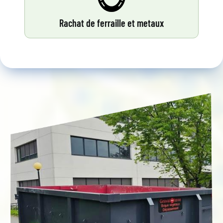
Rachat de ferraille et metaux