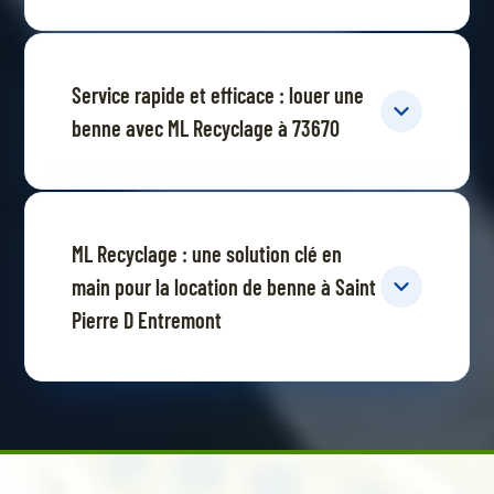
Service rapide et efficace : louer une
benne avec ML Recyclage à 73670
ML Recyclage : une solution clé en
main pour la location de benne à Saint
Pierre D Entremont