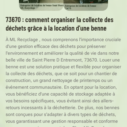
73670 : comment organiser la collecte des
déchets grâce à la location d'une benne
À ML Recyclage , nous comprenons l'importance cruciale
d'une gestion efficace des déchets pour préserver
l'environnement et améliorer la qualité de vie dans notre
belle ville de Saint Pierre D Entremont, 73670. Louer une
benne est une solution pratique et flexible pour organiser
la collecte des déchets, que ce soit pour un chantier de
construction, un grand nettoyage de printemps ou un
événement communautaire. En optant pour la location,
vous bénéficiez d'une capacité de stockage adaptée à
vos besoins spécifiques, vous évitant ainsi des allers-
retours incessants à la déchetterie. De plus, nos bennes
sont conçues pour s'adapter à divers types de déchets,
vous garantissant une gestion responsable et conforme