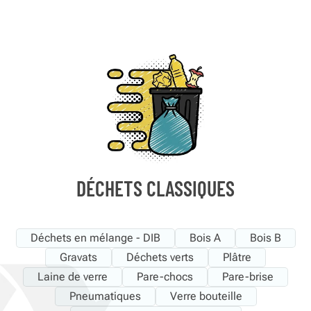
DÉCHETS CLASSIQUES
Déchets en mélange - DIB
Bois A
Bois B
Gravats
Déchets verts
Plâtre
Laine de verre
Pare-chocs
Pare-brise
Pneumatiques
Verre bouteille