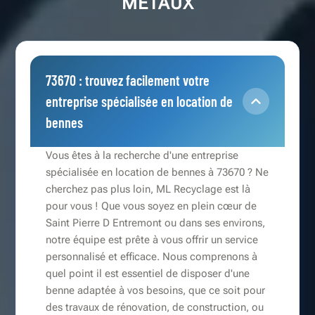
METAUX
73670 : trouvez facilement votre
entreprise spécialisée en location de
bennes
Vous êtes à la recherche d'une entreprise
spécialisée en location de bennes à 73670 ? Ne
cherchez pas plus loin, ML Recyclage est là
pour vous ! Que vous soyez en plein cœur de
Saint Pierre D Entremont ou dans ses environs,
notre équipe est prête à vous offrir un service
personnalisé et efficace. Nous comprenons à
quel point il est essentiel de disposer d'une
benne adaptée à vos besoins, que ce soit pour
des travaux de rénovation, de construction, ou