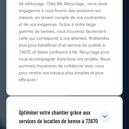
de nettoyage. Chez ML Recyclage , nous nous
engageons à vous fournir des solutions sur
mesure, en tenant compte de vos contraintes
et de vos exigences. Grâce à notre large
gamme de bennes, vous trouverez facilement
celle qui correspond à vos attentes. N'attendez
plus pour bénéficier d'un service de qualité à
73670, et faites confiance à ML Recyclage pour
vous accompagner dans tous vos projets. Nous
sommes impatients de collaborer avec vous
pour rendre vos travaux plus simples et plus
efficaces !
Optimiser votre chantier grâce aux
services de location de benne à 73670