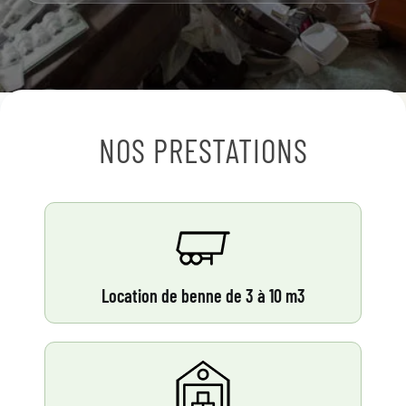
NOS PRESTATIONS
Location de benne de 3 à 10 m3