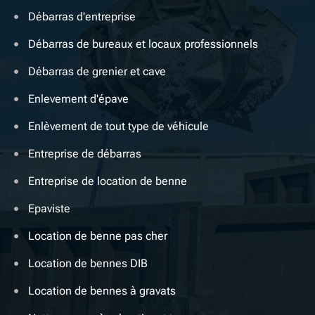
Débarras d'entreprise
Débarras de bureaux et locaux professionnels
Débarras de grenier et cave
Enlevement d'épave
Enlèvement de tout type de véhicule
Entreprise de débarras
Entreprise de location de benne
Epaviste
Location de benne pas cher
Location de bennes DIB
Location de bennes à gravats