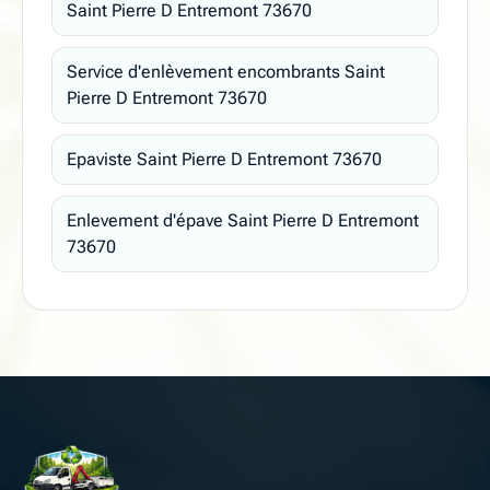
Saint Pierre D Entremont 73670
Service d'enlèvement encombrants Saint
Pierre D Entremont 73670
Epaviste Saint Pierre D Entremont 73670
Enlevement d'épave Saint Pierre D Entremont
73670