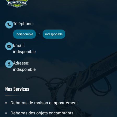
Téléphone:
-
indisponible
indisponible
Email:
indisponible
Adresse:
indisponible
Nos Services
Debarras de maison et appartement
Debarras des objets encombrants