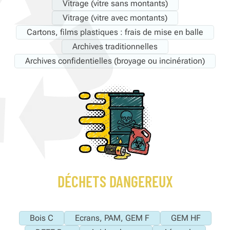
Vitrage (vitre sans montants)
Vitrage (vitre avec montants)
Cartons, films plastiques : frais de mise en balle
Archives traditionnelles
Archives confidentielles (broyage ou incinération)
DÉCHETS DANGEREUX
Bois C
Ecrans, PAM, GEM F
GEM HF