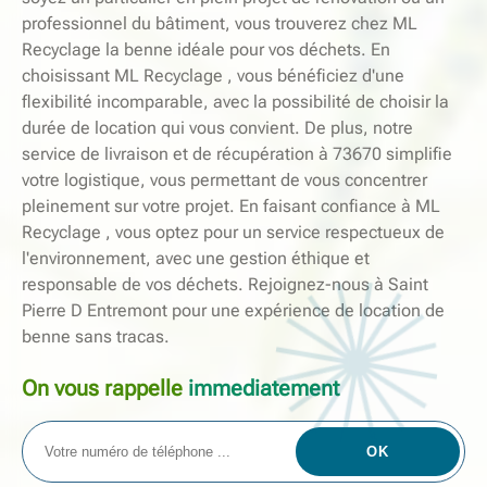
professionnel du bâtiment, vous trouverez chez ML
Recyclage la benne idéale pour vos déchets. En
choisissant ML Recyclage , vous bénéficiez d'une
flexibilité incomparable, avec la possibilité de choisir la
durée de location qui vous convient. De plus, notre
service de livraison et de récupération à 73670 simplifie
votre logistique, vous permettant de vous concentrer
pleinement sur votre projet. En faisant confiance à ML
Recyclage , vous optez pour un service respectueux de
l'environnement, avec une gestion éthique et
responsable de vos déchets. Rejoignez-nous à Saint
Pierre D Entremont pour une expérience de location de
benne sans tracas.
On vous rappelle
immediatement