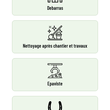
Debarras
Nettoyage après chantier et travaux
Epaviste