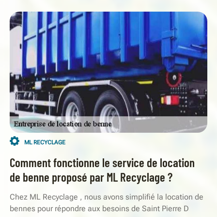
ML RECYCLAGE
Comment fonctionne le service de location
de benne proposé par ML Recyclage ?
Chez ML Recyclage , nous avons simplifié la location de
bennes pour répondre aux besoins de Saint Pierre D