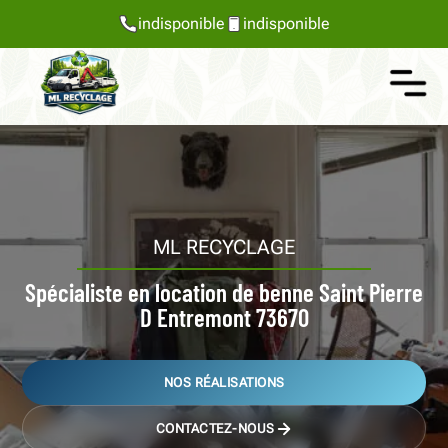
indisponible
indisponible
ML RECYCLAGE
Spécialiste en location de benne Saint Pierre
D Entremont 73670
NOS RÉALISATIONS
CONTACTEZ-NOUS