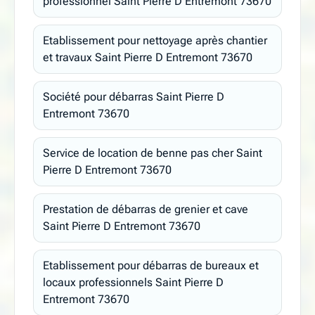
professionnel Saint Pierre D Entremont 73670
Etablissement pour nettoyage après chantier
et travaux Saint Pierre D Entremont 73670
Société pour débarras Saint Pierre D
Entremont 73670
Service de location de benne pas cher Saint
Pierre D Entremont 73670
Prestation de débarras de grenier et cave
Saint Pierre D Entremont 73670
Etablissement pour débarras de bureaux et
locaux professionnels Saint Pierre D
Entremont 73670