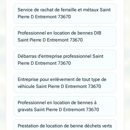
Service de rachat de ferraille et métaux Saint
Pierre D Entremont 73670
Professionnel en location de bennes DIB
Saint Pierre D Entremont 73670
Débarras d'entreprise professionnel Saint
Pierre D Entremont 73670
Entreprise pour enlèvement de tout type de
véhicule Saint Pierre D Entremont 73670
Professionnel en location de bennes à
gravats Saint Pierre D Entremont 73670
Prestation de location de benne déchets verts