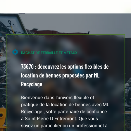
RACHAT DE FERRAILLE ET METAUX
73670 : découvrez les options flexibles de
location de bennes proposées par ML
Recyclage
Bienvenue dans l'univers flexible et
pratique de la location de bennes avec ML
Recyclage , votre partenaire de confiance
à Saint Pierre D Entremont. Que vous
soyez un particulier ou un professionnel à