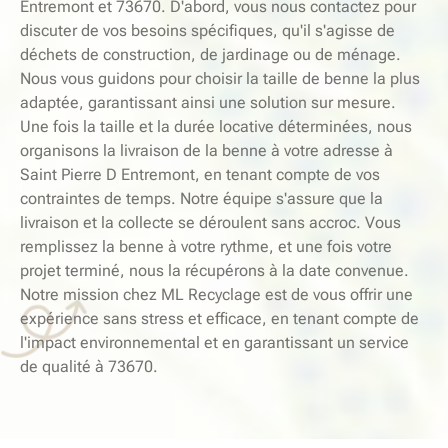
Entremont et 73670. D'abord, vous nous contactez pour
discuter de vos besoins spécifiques, qu'il s'agisse de
déchets de construction, de jardinage ou de ménage.
Nous vous guidons pour choisir la taille de benne la plus
adaptée, garantissant ainsi une solution sur mesure.
Une fois la taille et la durée locative déterminées, nous
organisons la livraison de la benne à votre adresse à
Saint Pierre D Entremont, en tenant compte de vos
contraintes de temps. Notre équipe s'assure que la
livraison et la collecte se déroulent sans accroc. Vous
remplissez la benne à votre rythme, et une fois votre
projet terminé, nous la récupérons à la date convenue.
Notre mission chez ML Recyclage est de vous offrir une
expérience sans stress et efficace, en tenant compte de
l'impact environnemental et en garantissant un service
de qualité à 73670.