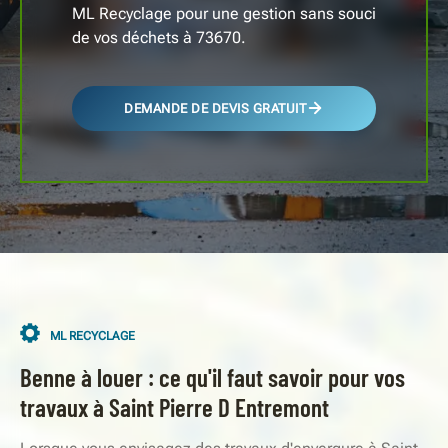
ML Recyclage pour une gestion sans souci
de vos déchets à 73670.
DEMANDE DE DEVIS GRATUIT
ML RECYCLAGE
Benne à louer : ce qu'il faut savoir pour vos
travaux à Saint Pierre D Entremont