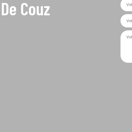
 De Couz