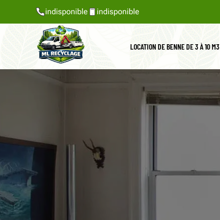
indisponible
indisponible
LOCATION DE BENNE DE 3 À 10 M3