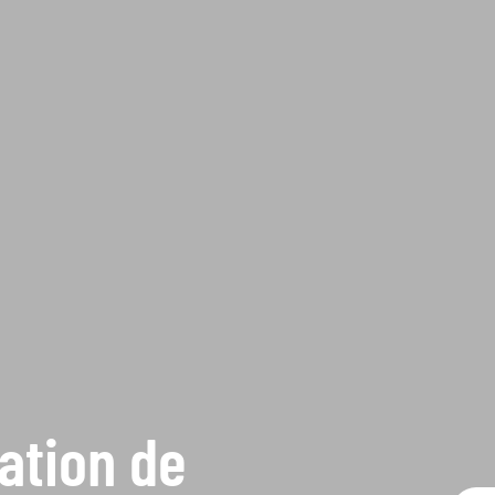
cation de