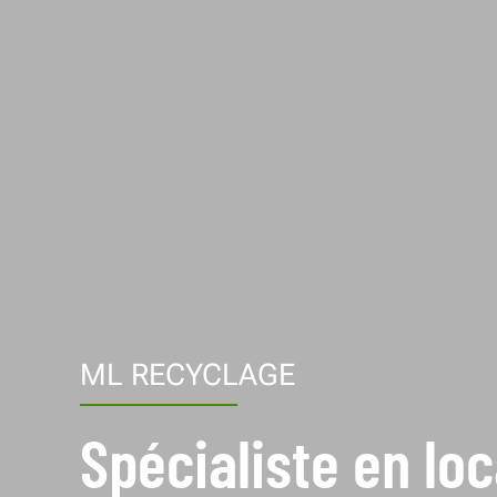
ML RECYCLAGE
Spécialiste en lo