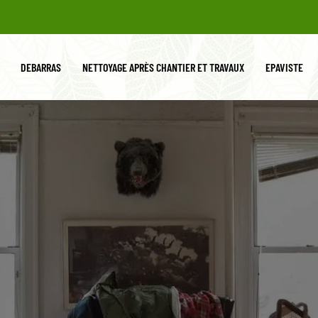
DEBARRAS
NETTOYAGE APRÈS CHANTIER ET TRAVAUX
EPAVISTE