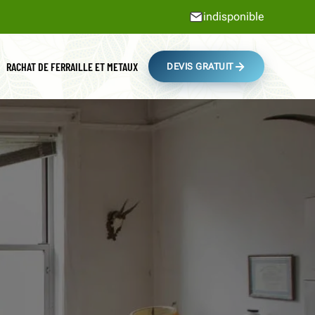
indisponible
RACHAT DE FERRAILLE ET METAUX
DEVIS GRATUIT