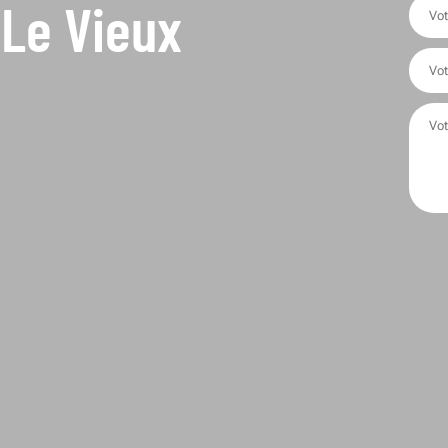
Le Vieux