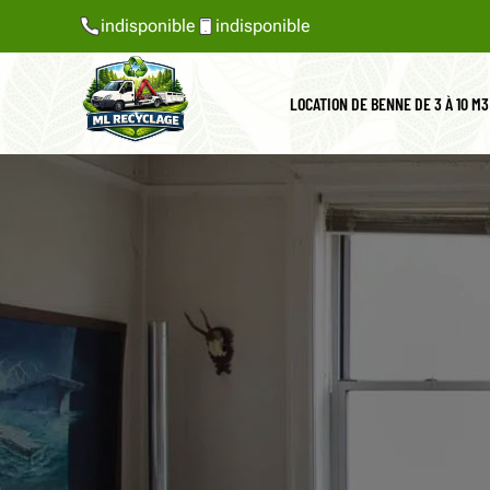
indisponible
indisponible
LOCATION DE BENNE DE 3 À 10 M3