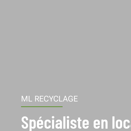
ML RECYCLAGE
Spécialiste en lo