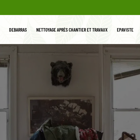
DEBARRAS
NETTOYAGE APRÈS CHANTIER ET TRAVAUX
EPAVISTE