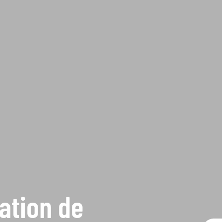
cation de