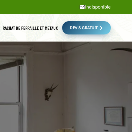
indisponible
RACHAT DE FERRAILLE ET METAUX
DEVIS GRATUIT