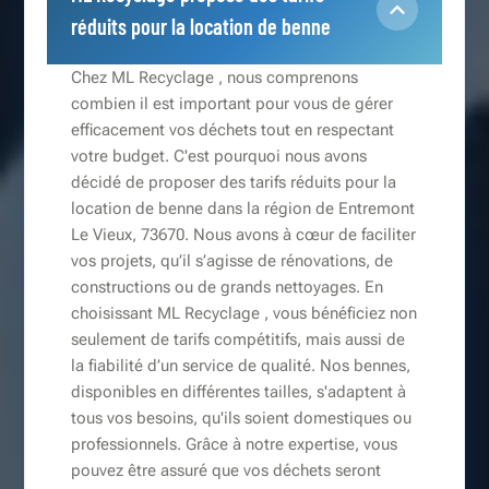
réduits pour la location de benne
Chez ML Recyclage , nous comprenons
combien il est important pour vous de gérer
efficacement vos déchets tout en respectant
votre budget. C'est pourquoi nous avons
décidé de proposer des tarifs réduits pour la
location de benne dans la région de Entremont
Le Vieux, 73670. Nous avons à cœur de faciliter
vos projets, qu’il s’agisse de rénovations, de
constructions ou de grands nettoyages. En
choisissant ML Recyclage , vous bénéficiez non
seulement de tarifs compétitifs, mais aussi de
la fiabilité d’un service de qualité. Nos bennes,
disponibles en différentes tailles, s'adaptent à
tous vos besoins, qu'ils soient domestiques ou
professionnels. Grâce à notre expertise, vous
pouvez être assuré que vos déchets seront