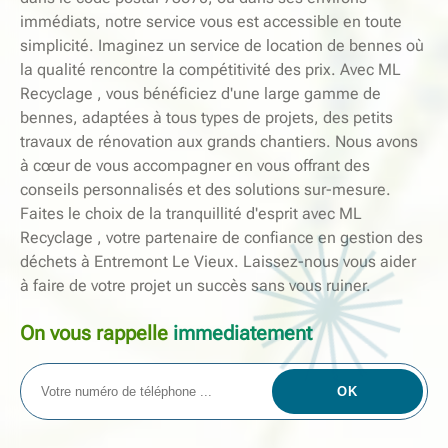
immédiats, notre service vous est accessible en toute
simplicité. Imaginez un service de location de bennes où
la qualité rencontre la compétitivité des prix. Avec ML
Recyclage , vous bénéficiez d'une large gamme de
bennes, adaptées à tous types de projets, des petits
travaux de rénovation aux grands chantiers. Nous avons
à cœur de vous accompagner en vous offrant des
conseils personnalisés et des solutions sur-mesure.
Faites le choix de la tranquillité d'esprit avec ML
Recyclage , votre partenaire de confiance en gestion des
déchets à Entremont Le Vieux. Laissez-nous vous aider
à faire de votre projet un succès sans vous ruiner.
On vous rappelle
immediatement