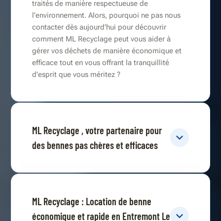
traités de manière respectueuse de
l’environnement. Alors, pourquoi ne pas nous
contacter dès aujourd'hui pour découvrir
comment ML Recyclage peut vous aider à
gérer vos déchets de manière économique et
efficace tout en vous offrant la tranquillité
d'esprit que vous méritez ?
ML Recyclage , votre partenaire pour
des bennes pas chères et efficaces
ML Recyclage : Location de benne
économique et rapide en Entremont Le