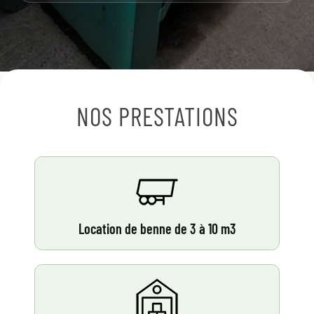
NOS PRESTATIONS
Location de benne de 3 à 10 m3