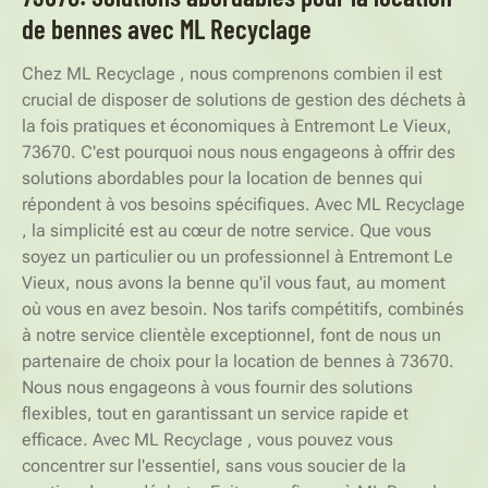
de bennes avec ML Recyclage
Chez ML Recyclage , nous comprenons combien il est
crucial de disposer de solutions de gestion des déchets à
la fois pratiques et économiques à Entremont Le Vieux,
73670. C'est pourquoi nous nous engageons à offrir des
solutions abordables pour la location de bennes qui
répondent à vos besoins spécifiques. Avec ML Recyclage
, la simplicité est au cœur de notre service. Que vous
soyez un particulier ou un professionnel à Entremont Le
Vieux, nous avons la benne qu'il vous faut, au moment
où vous en avez besoin. Nos tarifs compétitifs, combinés
à notre service clientèle exceptionnel, font de nous un
partenaire de choix pour la location de bennes à 73670.
Nous nous engageons à vous fournir des solutions
flexibles, tout en garantissant un service rapide et
efficace. Avec ML Recyclage , vous pouvez vous
concentrer sur l'essentiel, sans vous soucier de la