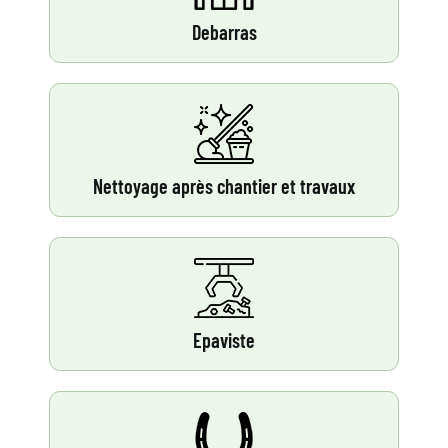
Debarras
Nettoyage après chantier et travaux
Epaviste