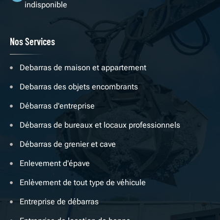
indisponible
Nos Services
Debarras de maison et appartement
Debarras des objets encombrants
Débarras d'entreprise
Débarras de bureaux et locaux professionnels
Débarras de grenier et cave
Enlevement d'épave
Enlèvement de tout type de véhicule
Entreprise de débarras