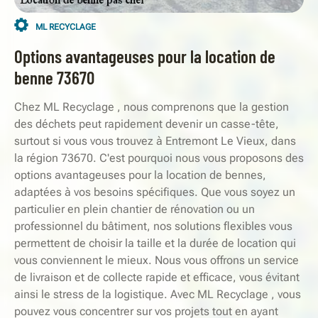
ML RECYCLAGE
Options avantageuses pour la location de
benne 73670
Chez ML Recyclage , nous comprenons que la gestion
des déchets peut rapidement devenir un casse-tête,
surtout si vous vous trouvez à Entremont Le Vieux, dans
la région 73670. C'est pourquoi nous vous proposons des
options avantageuses pour la location de bennes,
adaptées à vos besoins spécifiques. Que vous soyez un
particulier en plein chantier de rénovation ou un
professionnel du bâtiment, nos solutions flexibles vous
permettent de choisir la taille et la durée de location qui
vous conviennent le mieux. Nous vous offrons un service
de livraison et de collecte rapide et efficace, vous évitant
ainsi le stress de la logistique. Avec ML Recyclage , vous
pouvez vous concentrer sur vos projets tout en ayant