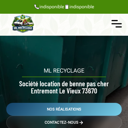
indisponible
indisponible
ML RECYCLAGE
Société location de benne pas cher
Entremont Le Vieux 73670
NOS RÉALISATIONS
CONTACTEZ-NOUS