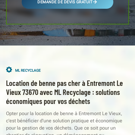
DEMANDE DE DEVIS GRATUIT
ML RECYCLAGE
Location de benne pas cher à Entremont Le
Vieux 73670 avec ML Recyclage : solutions
économiques pour vos déchets
Opter pour la location de benne à Entremont Le Vieux,
c'est bénéficier d'une solution pratique et économique
pour la gestion de vos déchets. Que ce soit pour un