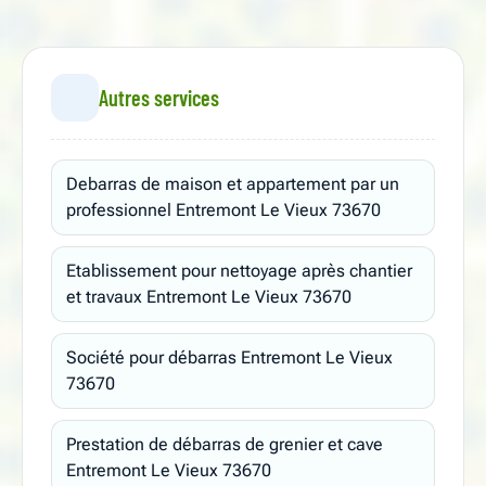
Autres services
Debarras de maison et appartement par un
professionnel Entremont Le Vieux 73670
Etablissement pour nettoyage après chantier
et travaux Entremont Le Vieux 73670
Société pour débarras Entremont Le Vieux
73670
Prestation de débarras de grenier et cave
Entremont Le Vieux 73670