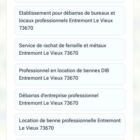
Etablissement pour débarras de bureaux et
locaux professionnels Entremont Le Vieux
73670
Service de rachat de ferraille et métaux
Entremont Le Vieux 73670
Professionnel en location de bennes DIB
Entremont Le Vieux 73670
Débarras d'entreprise professionnel
Entremont Le Vieux 73670
Location de benne professionnelle Entremont
Le Vieux 73670