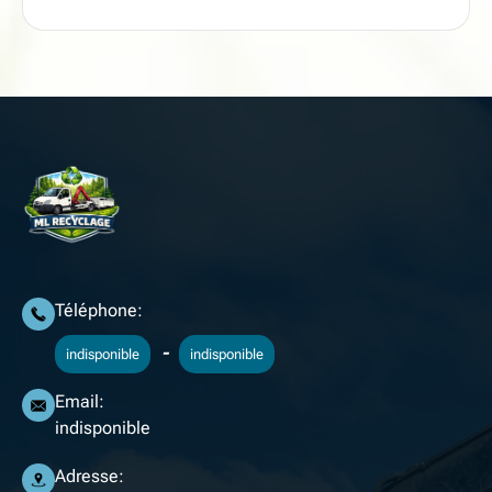
Téléphone:
-
indisponible
indisponible
Email:
indisponible
Adresse: