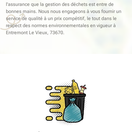
l'assurance que la gestion des déchets est entre de
bonnes mains. Nous nous engageons à vous fournir un
service de qualité à un prix compétitif, le tout dans le
respect des normes environnementales en vigueur à
Entremont Le Vieux, 73670.