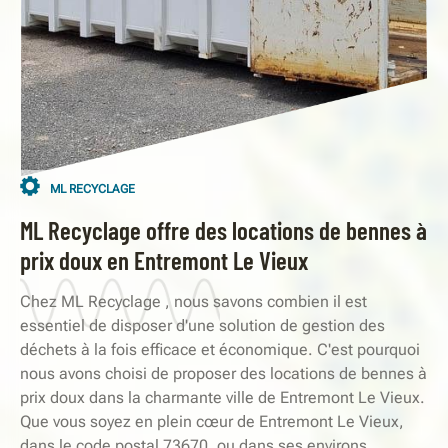
ML RECYCLAGE
ML Recyclage offre des locations de bennes à
prix doux en Entremont Le Vieux
Chez ML Recyclage , nous savons combien il est
essentiel de disposer d'une solution de gestion des
déchets à la fois efficace et économique. C'est pourquoi
nous avons choisi de proposer des locations de bennes à
prix doux dans la charmante ville de Entremont Le Vieux.
Que vous soyez en plein cœur de Entremont Le Vieux,
dans le code postal 73670, ou dans ses environs