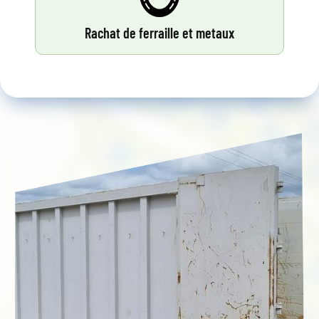
Rachat de ferraille et metaux