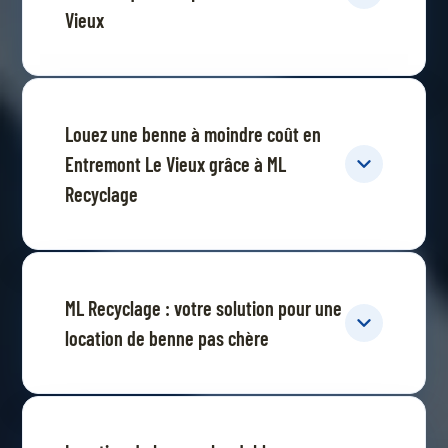
Vieux
Louez une benne à moindre coût en
Entremont Le Vieux grâce à ML
Recyclage
ML Recyclage : votre solution pour une
location de benne pas chère