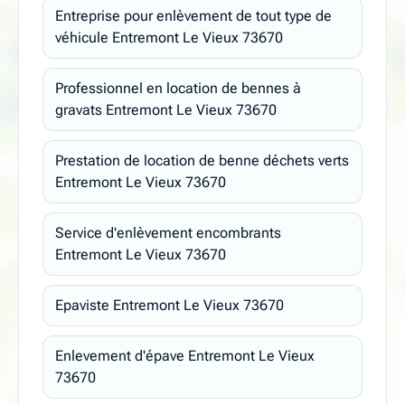
Entreprise pour enlèvement de tout type de
véhicule Entremont Le Vieux 73670
Professionnel en location de bennes à
gravats Entremont Le Vieux 73670
Prestation de location de benne déchets verts
Entremont Le Vieux 73670
Service d'enlèvement encombrants
Entremont Le Vieux 73670
Epaviste Entremont Le Vieux 73670
Enlevement d'épave Entremont Le Vieux
73670