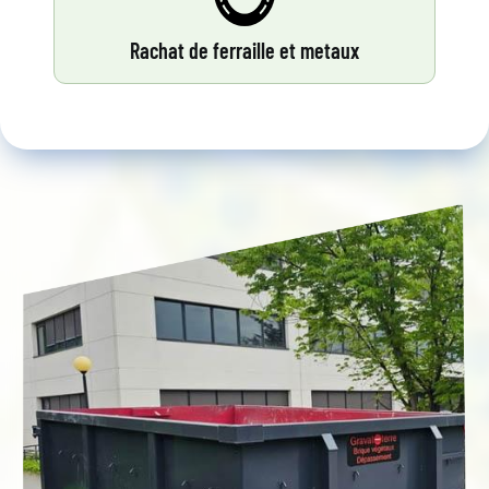
Rachat de ferraille et metaux