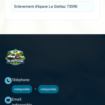
Enlevement d'épave La Giettaz 73590
Téléphone:
-
indisponible
indisponible
Email:
indisponible