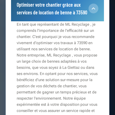
Optimiser votre chantier grâce aux
services de location de benne à 73590
En tant que représentant de ML Recyclage , je
comprends l'importance de l'efficacité sur un
chantier. C'est pourquoi je vous recommande
vivement d'optimiser vos travaux à 73590 en
utilisant nos services de location de benne.
Notre entreprise, ML Recyclage , vous propose
un large choix de bennes adaptées à vos
besoins, que vous soyez à La Giettaz ou dans
ses environs. En optant pour nos services, vous
bénéficiez d'une solution sur-mesure pour la
gestion de vos déchets de chantier, vous
permettant de gagner un temps précieux et de
respecter l'environnement. Notre équipe
expérimentée est à votre disposition pour vous
conseiller et vous assurer un service rapide et