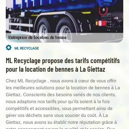
ML RECYCLAGE
ML Recyclage propose des tarifs compétitifs
pour la location de bennes à La Giettaz
Chez ML Recyclage , nous avons à cœur de vous offrir
les meilleures solutions pour la location de bennes à La
Giettaz. Conscients des besoins variés de nos clients,
nous adaptons nos tarifs pour qu'ils soient à la fois
compétitifs et accessibles, vous permettant ainsi de
gérer vos déchets sans vous soucier du coût. À La
Giettaz, nous avons su établir notre réputation grâce à