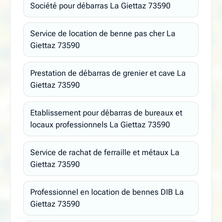
Société pour débarras La Giettaz 73590
Service de location de benne pas cher La
Giettaz 73590
Prestation de débarras de grenier et cave La
Giettaz 73590
Etablissement pour débarras de bureaux et
locaux professionnels La Giettaz 73590
Service de rachat de ferraille et métaux La
Giettaz 73590
Professionnel en location de bennes DIB La
Giettaz 73590