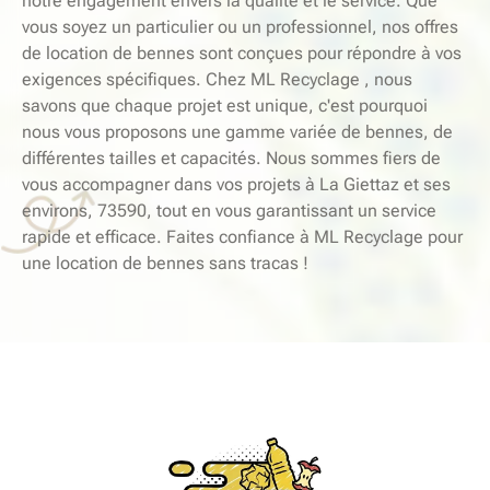
notre engagement envers la qualité et le service. Que
vous soyez un particulier ou un professionnel, nos offres
de location de bennes sont conçues pour répondre à vos
exigences spécifiques. Chez ML Recyclage , nous
savons que chaque projet est unique, c'est pourquoi
nous vous proposons une gamme variée de bennes, de
différentes tailles et capacités. Nous sommes fiers de
vous accompagner dans vos projets à La Giettaz et ses
environs, 73590, tout en vous garantissant un service
rapide et efficace. Faites confiance à ML Recyclage pour
une location de bennes sans tracas !