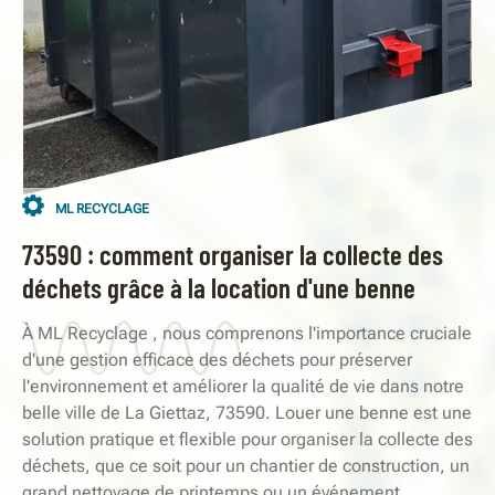
ML RECYCLAGE
73590 : comment organiser la collecte des
déchets grâce à la location d'une benne
À ML Recyclage , nous comprenons l'importance cruciale
d'une gestion efficace des déchets pour préserver
l'environnement et améliorer la qualité de vie dans notre
belle ville de La Giettaz, 73590. Louer une benne est une
solution pratique et flexible pour organiser la collecte des
déchets, que ce soit pour un chantier de construction, un
grand nettoyage de printemps ou un événement