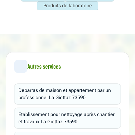
Produits de laboratoire
Autres services
Debarras de maison et appartement par un
professionnel La Giettaz 73590
Etablissement pour nettoyage après chantier
et travaux La Giettaz 73590