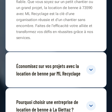
fiable. Que vous soyez sur un petit chantier ou
un grand projet, la location de benne à 73590
avec ML Recyclage est la clé d'une
organisation réussie et d'un chantier sans
encombre. Faites de l'efficacité votre alliée et
transformez vos défis en réussites grâce à nos
services.
Économisez sur vos projets avec la
location de benne par ML Recyclage
Pourquoi choisir une entreprise de
location de benne à La Giettaz ?