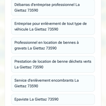
Débarras d'entreprise professionnel La
Giettaz 73590
Entreprise pour enlèvement de tout type de
véhicule La Giettaz 73590
Professionnel en location de bennes à
gravats La Giettaz 73590
Prestation de location de benne déchets verts
La Giettaz 73590
Service d'enlèvement encombrants La
Giettaz 73590
Epaviste La Giettaz 73590