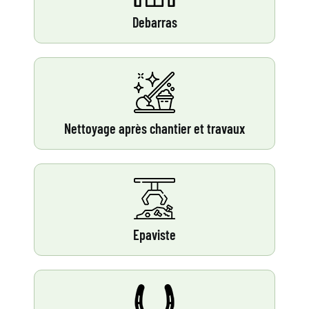
Debarras
Nettoyage après chantier et travaux
Epaviste