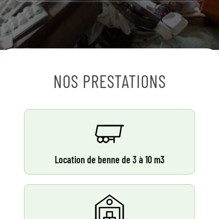
NOS PRESTATIONS
Location de benne de 3 à 10 m3