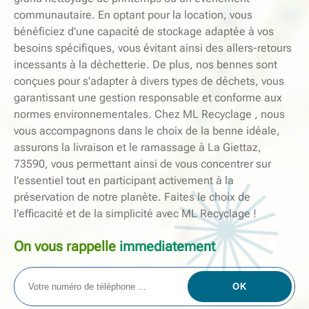
communautaire. En optant pour la location, vous
bénéficiez d'une capacité de stockage adaptée à vos
besoins spécifiques, vous évitant ainsi des allers-retours
incessants à la déchetterie. De plus, nos bennes sont
conçues pour s'adapter à divers types de déchets, vous
garantissant une gestion responsable et conforme aux
normes environnementales. Chez ML Recyclage , nous
vous accompagnons dans le choix de la benne idéale,
assurons la livraison et le ramassage à La Giettaz,
73590, vous permettant ainsi de vous concentrer sur
l'essentiel tout en participant activement à la
préservation de notre planète. Faites le choix de
l'efficacité et de la simplicité avec ML Recyclage !
On vous rappelle
immediatement