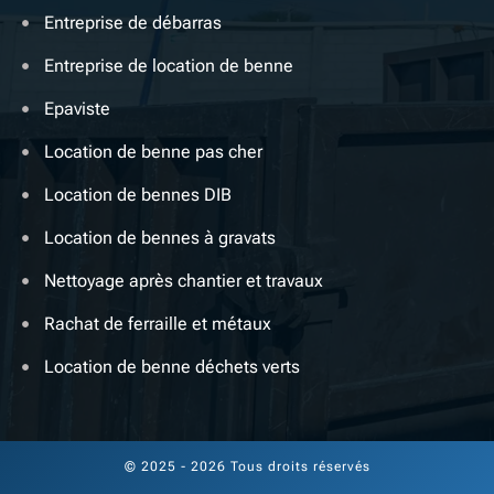
Entreprise de débarras
Entreprise de location de benne
Epaviste
Location de benne pas cher
Location de bennes DIB
Location de bennes à gravats
Nettoyage après chantier et travaux
Rachat de ferraille et métaux
Location de benne déchets verts
© 2025 - 2026 Tous droits réservés