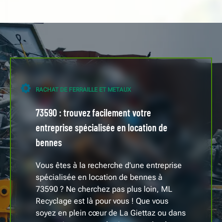
RACHAT DE FERRAILLE ET METAUX
73590 : trouvez facilement votre
entreprise spécialisée en location de
bennes
Vous êtes à la recherche d'une entreprise
spécialisée en location de bennes à
73590 ? Ne cherchez pas plus loin, ML
Recyclage est là pour vous ! Que vous
soyez en plein cœur de La Giettaz ou dans