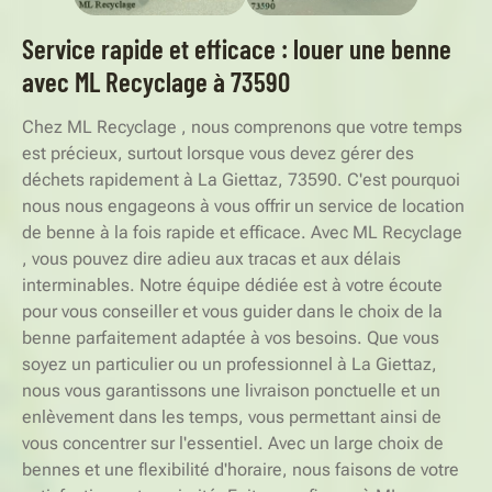
Service rapide et efficace : louer une benne
avec ML Recyclage à 73590
Chez ML Recyclage , nous comprenons que votre temps
est précieux, surtout lorsque vous devez gérer des
déchets rapidement à La Giettaz, 73590. C'est pourquoi
nous nous engageons à vous offrir un service de location
de benne à la fois rapide et efficace. Avec ML Recyclage
, vous pouvez dire adieu aux tracas et aux délais
interminables. Notre équipe dédiée est à votre écoute
pour vous conseiller et vous guider dans le choix de la
benne parfaitement adaptée à vos besoins. Que vous
soyez un particulier ou un professionnel à La Giettaz,
nous vous garantissons une livraison ponctuelle et un
enlèvement dans les temps, vous permettant ainsi de
vous concentrer sur l'essentiel. Avec un large choix de
bennes et une flexibilité d'horaire, nous faisons de votre