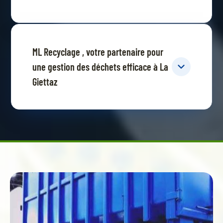
ML Recyclage , votre partenaire pour
une gestion des déchets efficace à La
Giettaz