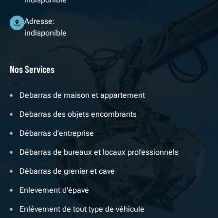
Adresse:
indisponible
Nos Services
Debarras de maison et appartement
Debarras des objets encombrants
Débarras d'entreprise
Débarras de bureaux et locaux professionnels
Débarras de grenier et cave
Enlevement d'épave
Enlèvement de tout type de véhicule