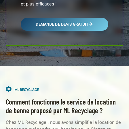
et plus efficaces !
DEMANDE DE DEVIS GRATUIT
ML RECYCLAGE
Comment fonctionne le service de location
de benne proposé par ML Recyclage ?
Chez ML Recyclage , nous avons simplifié la location de