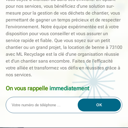
pour nos services, vous bénéficiez d'une solution sur-
mesure pour la gestion de vos déchets de chantier, vous
permettant de gagner un temps précieux et de respecter
l'environnement. Notre équipe expérimentée est à votre
disposition pour vous conseiller et vous assurer un
service rapide et fiable. Que vous soyez sur un petit
chantier ou un grand projet, la location de benne à 73100
avec ML Recyclage est la clé d'une organisation réussie
et d'un chantier sans encombre. Faites de l'efficacité
votre alliée et transformez vos défis en réussites grâce à
nos services.
On vous rappelle
immediatement