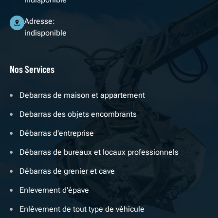
Adresse:
indisponible
Nos Services
Debarras de maison et appartement
Debarras des objets encombrants
Débarras d'entreprise
Débarras de bureaux et locaux professionnels
Débarras de grenier et cave
Enlevement d'épave
Enlèvement de tout type de véhicule