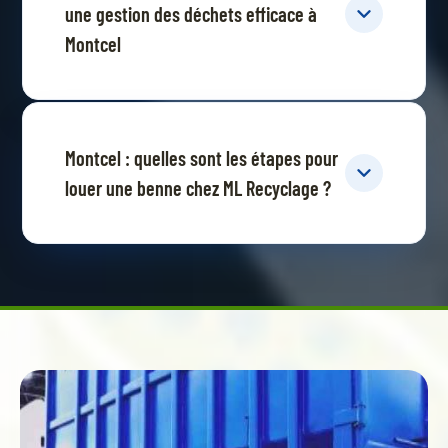
une gestion des déchets efficace à
Montcel
Montcel : quelles sont les étapes pour
louer une benne chez ML Recyclage ?