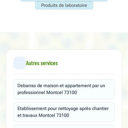
Produits de laboratoire
Autres services
Debarras de maison et appartement par un
professionnel Montcel 73100
Etablissement pour nettoyage après chantier
et travaux Montcel 73100