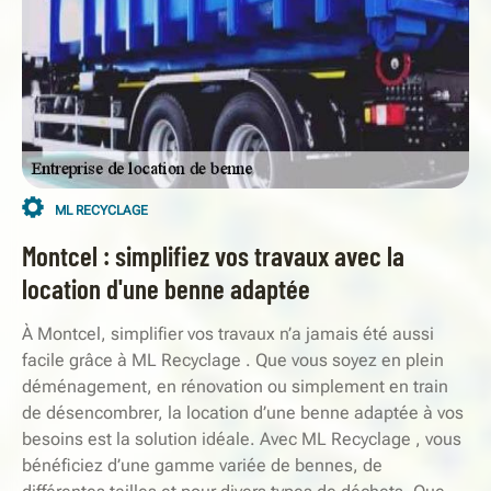
ML RECYCLAGE
Montcel : simplifiez vos travaux avec la
location d'une benne adaptée
À Montcel, simplifier vos travaux n’a jamais été aussi
facile grâce à ML Recyclage . Que vous soyez en plein
déménagement, en rénovation ou simplement en train
de désencombrer, la location d’une benne adaptée à vos
besoins est la solution idéale. Avec ML Recyclage , vous
bénéficiez d’une gamme variée de bennes, de