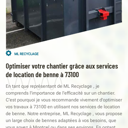
ML RECYCLAGE
Optimiser votre chantier grâce aux services
de location de benne à 73100
En tant que représentant de ML Recyclage , je
comprends l'importance de l'efficacité sur un chantier.
C'est pourquoi je vous recommande vivement d'optimiser
vos travaux à 73100 en utilisant nos services de location
de benne. Notre entreprise, ML Recyclage , vous propose
un large choix de bennes adaptées à vos besoins, que
vous soyez à Montcel ou dans ses environs. En optant