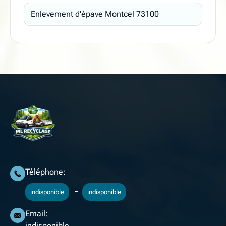
Enlevement d'épave Montcel 73100
Téléphone:
-
indisponible
indisponible
Email:
indisponible