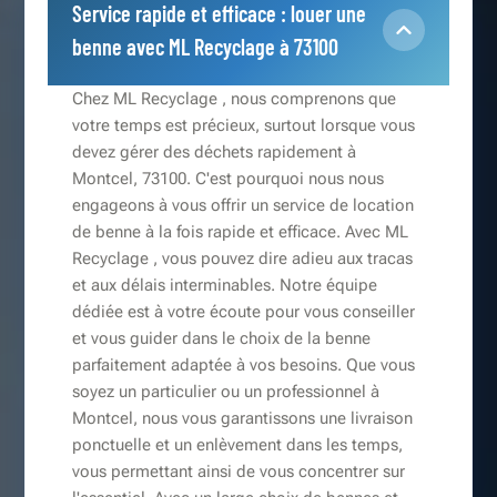
Service rapide et efficace : louer une
benne avec ML Recyclage à 73100
Chez ML Recyclage , nous comprenons que
votre temps est précieux, surtout lorsque vous
devez gérer des déchets rapidement à
Montcel, 73100. C'est pourquoi nous nous
engageons à vous offrir un service de location
de benne à la fois rapide et efficace. Avec ML
Recyclage , vous pouvez dire adieu aux tracas
et aux délais interminables. Notre équipe
dédiée est à votre écoute pour vous conseiller
et vous guider dans le choix de la benne
parfaitement adaptée à vos besoins. Que vous
soyez un particulier ou un professionnel à
Montcel, nous vous garantissons une livraison
ponctuelle et un enlèvement dans les temps,
vous permettant ainsi de vous concentrer sur