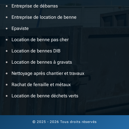
Entreprise de débarras
Entreprise de location de benne
Epaviste
Location de benne pas cher
Location de bennes DIB
Location de bennes à gravats
Nettoyage après chantier et travaux
Rachat de ferraille et métaux
Location de benne déchets verts
© 2025 - 2026 Tous droits réservés