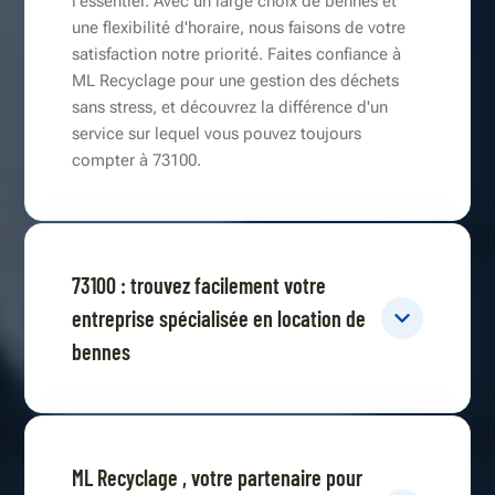
l'essentiel. Avec un large choix de bennes et
une flexibilité d'horaire, nous faisons de votre
satisfaction notre priorité. Faites confiance à
ML Recyclage pour une gestion des déchets
sans stress, et découvrez la différence d'un
service sur lequel vous pouvez toujours
compter à 73100.
73100 : trouvez facilement votre
entreprise spécialisée en location de
bennes
ML Recyclage , votre partenaire pour