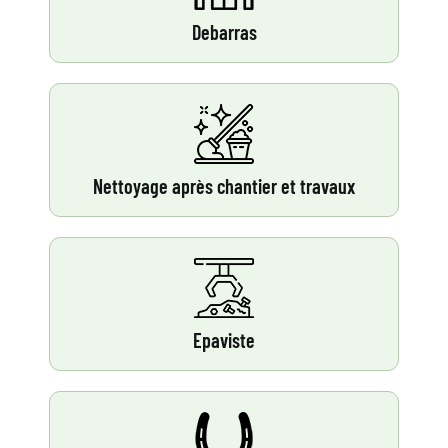
Debarras
Nettoyage après chantier et travaux
Epaviste