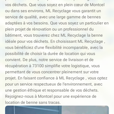
vos déchets. Que vous soyez en plein cœur de Montcel
ou dans ses environs, ML Recyclage vous garantit un
service de qualité, avec une large gamme de bennes
adaptées à vos besoins. Que vous soyez un particulier en
plein projet de rénovation ou un professionnel du
bâtiment, vous trouverez chez ML Recyclage la benne
idéale pour vos déchets. En choisissant ML Recyclage ,
vous bénéficiez d'une flexibilité incomparable, avec la
possibilité de choisir la durée de location qui vous
convient. De plus, notre service de livraison et de
récupération à 73100 simplifie votre logistique, vous
permettant de vous concentrer pleinement sur votre
projet. En faisant confiance à ML Recyclage , vous optez
pour un service respectueux de l'environnement, avec
une gestion éthique et responsable de vos déchets.
Rejoignez-nous à Montcel pour une expérience de
location de benne sans tracas.