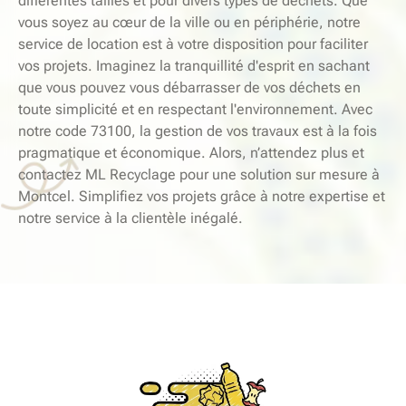
différentes tailles et pour divers types de déchets. Que
vous soyez au cœur de la ville ou en périphérie, notre
service de location est à votre disposition pour faciliter
vos projets. Imaginez la tranquillité d'esprit en sachant
que vous pouvez vous débarrasser de vos déchets en
toute simplicité et en respectant l'environnement. Avec
notre code 73100, la gestion de vos travaux est à la fois
pragmatique et économique. Alors, n’attendez plus et
contactez ML Recyclage pour une solution sur mesure à
Montcel. Simplifiez vos projets grâce à notre expertise et
notre service à la clientèle inégalé.