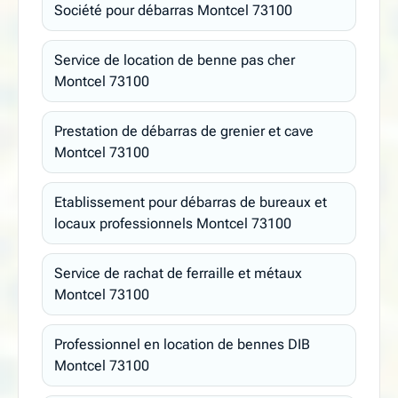
Société pour débarras Montcel 73100
Service de location de benne pas cher
Montcel 73100
Prestation de débarras de grenier et cave
Montcel 73100
Etablissement pour débarras de bureaux et
locaux professionnels Montcel 73100
Service de rachat de ferraille et métaux
Montcel 73100
Professionnel en location de bennes DIB
Montcel 73100