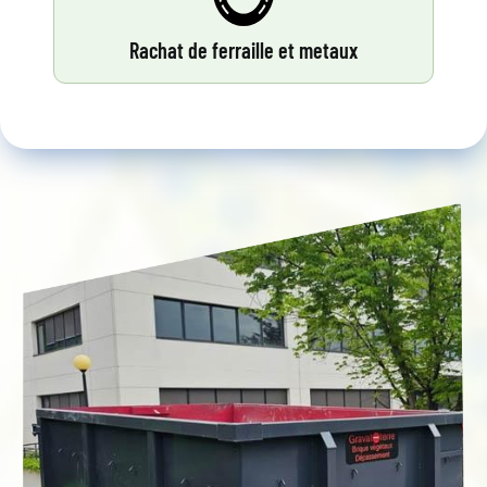
Rachat de ferraille et metaux