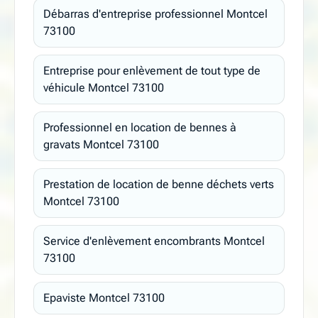
Débarras d'entreprise professionnel Montcel
73100
Entreprise pour enlèvement de tout type de
véhicule Montcel 73100
Professionnel en location de bennes à
gravats Montcel 73100
Prestation de location de benne déchets verts
Montcel 73100
Service d'enlèvement encombrants Montcel
73100
Epaviste Montcel 73100