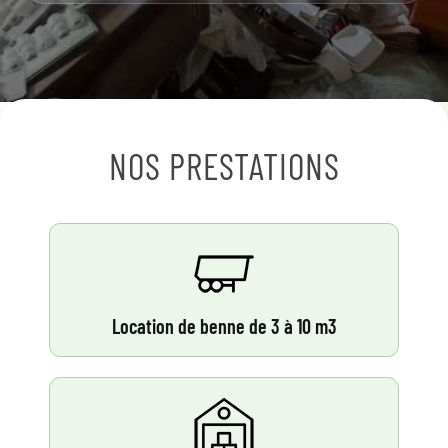
NOS PRESTATIONS
Location de benne de 3 à 10 m3