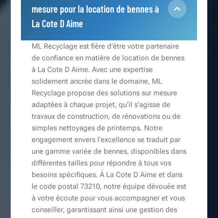
mesure pour la location de bennes à
La Cote D Aime
ML Recyclage est fière d'être votre partenaire
de confiance en matière de location de bennes
à La Cote D Aime. Avec une expertise
solidement ancrée dans le domaine, ML
Recyclage propose des solutions sur mesure
adaptées à chaque projet, qu'il s'agisse de
travaux de construction, de rénovations ou de
simples nettoyages de printemps. Notre
engagement envers l'excellence se traduit par
une gamme variée de bennes, disponibles dans
différentes tailles pour répondre à tous vos
besoins spécifiques. À La Cote D Aime et dans
le code postal 73210, notre équipe dévouée est
à votre écoute pour vous accompagner et vous
conseiller, garantissant ainsi une gestion des