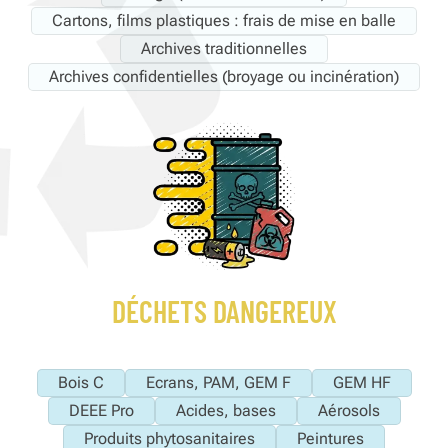
Cartons, films plastiques : frais de mise en balle
Archives traditionnelles
Archives confidentielles (broyage ou incinération)
DÉCHETS DANGEREUX
Bois C
Ecrans, PAM, GEM F
GEM HF
DEEE Pro
Acides, bases
Aérosols
Produits phytosanitaires
Peintures