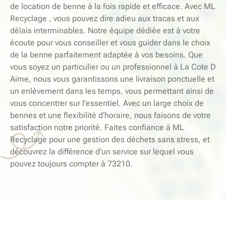
de location de benne à la fois rapide et efficace. Avec ML
Recyclage , vous pouvez dire adieu aux tracas et aux
délais interminables. Notre équipe dédiée est à votre
écoute pour vous conseiller et vous guider dans le choix
de la benne parfaitement adaptée à vos besoins. Que
vous soyez un particulier ou un professionnel à La Cote D
Aime, nous vous garantissons une livraison ponctuelle et
un enlèvement dans les temps, vous permettant ainsi de
vous concentrer sur l'essentiel. Avec un large choix de
bennes et une flexibilité d'horaire, nous faisons de votre
satisfaction notre priorité. Faites confiance à ML
Recyclage pour une gestion des déchets sans stress, et
découvrez la différence d'un service sur lequel vous
pouvez toujours compter à 73210.