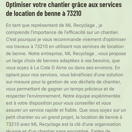
Optimiser votre chantier grâce aux services
de location de benne à 73210
En tant que représentant de ML Recyclage , je
comprends l'importance de l'efficacité sur un chantier.
C'est pourquoi je vous recommande vivement d'optimiser
vos travaux à 73210 en utilisant nos services de location
de benne. Notre entreprise, ML Recyclage , vous propose
un large choix de bennes adaptées à vos besoins, que
vous soyez à La Cote D Aime ou dans ses environs. En
optant pour nos services, vous bénéficiez d'une solution
sur-mesure pour la gestion de vos déchets de chantier,
vous permettant de gagner un temps précieux et de
respecter l'environnement. Notre équipe expérimentée
est à votre disposition pour vous conseiller et vous
assurer un service rapide et fiable. Que vous soyez sur un
petit chantier ou un grand projet, la location de benne à
73210 avec ML Recyclage est la clé d'une organisation
réussie et d'un chantier sans encombre. Faites de