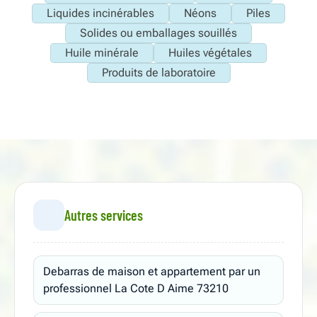
Liquides incinérables
Néons
Piles
Solides ou emballages souillés
Huile minérale
Huiles végétales
Produits de laboratoire
Autres services
Debarras de maison et appartement par un
professionnel La Cote D Aime 73210