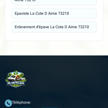
Epaviste La Cote D Aime 73210
Enlevement d'épave La Cote D Aime 73210
Téléphone: