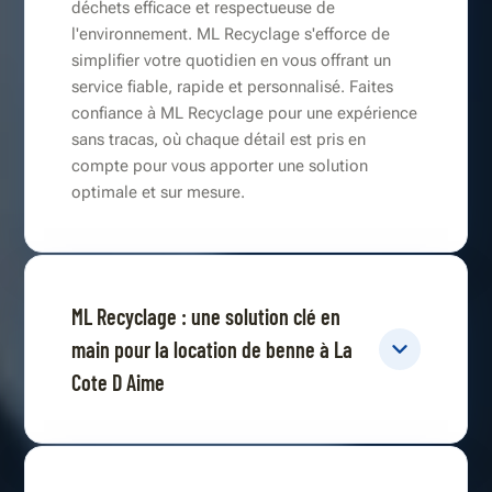
déchets efficace et respectueuse de
l'environnement. ML Recyclage s'efforce de
simplifier votre quotidien en vous offrant un
service fiable, rapide et personnalisé. Faites
confiance à ML Recyclage pour une expérience
sans tracas, où chaque détail est pris en
compte pour vous apporter une solution
optimale et sur mesure.
ML Recyclage : une solution clé en
main pour la location de benne à La
Cote D Aime