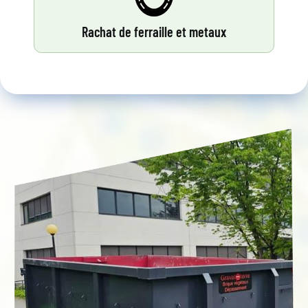
Rachat de ferraille et metaux