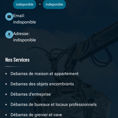
-
indisponible
indisponible
Email:
indisponible
Adresse:
indisponible
Nos Services
Debarras de maison et appartement
Debarras des objets encombrants
Débarras d'entreprise
Débarras de bureaux et locaux professionnels
Débarras de grenier et cave