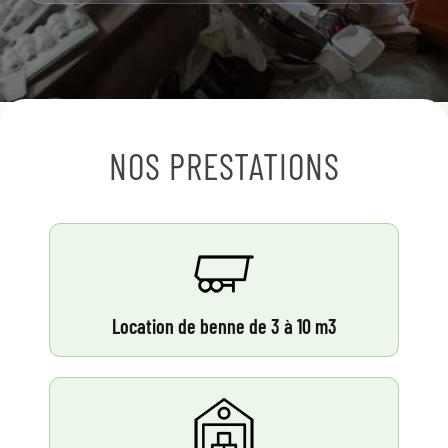
NOS PRESTATIONS
Location de benne de 3 à 10 m3