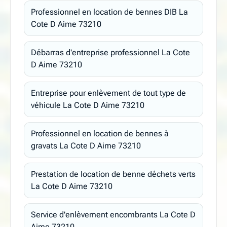
Professionnel en location de bennes DIB La
Cote D Aime 73210
Débarras d'entreprise professionnel La Cote
D Aime 73210
Entreprise pour enlèvement de tout type de
véhicule La Cote D Aime 73210
Professionnel en location de bennes à
gravats La Cote D Aime 73210
Prestation de location de benne déchets verts
La Cote D Aime 73210
Service d'enlèvement encombrants La Cote D
Aime 73210