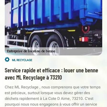
ML RECYCLAGE
Service rapide et efficace : louer une benne
avec ML Recyclage à 73210
Chez ML Recyclage , nous comprenons que votre temps
est précieux, surtout lorsque vous devez gérer des
déchets rapidement à La Cote D Aime, 73210. C'est
pourquoi nous nous engageons à vous offrir un service