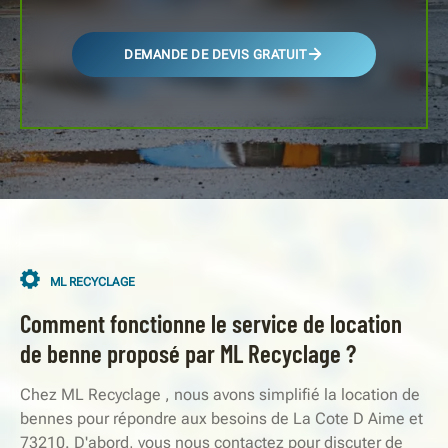
DEMANDE DE DEVIS GRATUIT
ML RECYCLAGE
Comment fonctionne le service de location
de benne proposé par ML Recyclage ?
Chez ML Recyclage , nous avons simplifié la location de
bennes pour répondre aux besoins de La Cote D Aime et
73210. D'abord, vous nous contactez pour discuter de