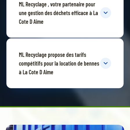
ML Recyclage , votre partenaire pour
une gestion des déchets efficace à La
Cote D Aime
ML Recyclage propose des tarifs
compétitifs pour la location de bennes
à La Cote D Aime