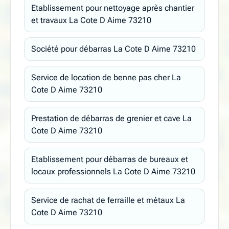
Etablissement pour nettoyage après chantier
et travaux La Cote D Aime 73210
Société pour débarras La Cote D Aime 73210
Service de location de benne pas cher La
Cote D Aime 73210
Prestation de débarras de grenier et cave La
Cote D Aime 73210
Etablissement pour débarras de bureaux et
locaux professionnels La Cote D Aime 73210
Service de rachat de ferraille et métaux La
Cote D Aime 73210