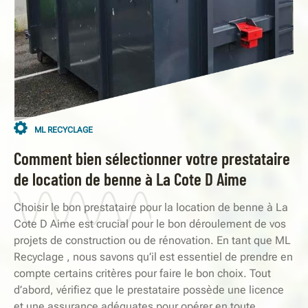
ML RECYCLAGE
Comment bien sélectionner votre prestataire
de location de benne à La Cote D Aime
Choisir le bon prestataire pour la location de benne à La
Cote D Aime est crucial pour le bon déroulement de vos
projets de construction ou de rénovation. En tant que ML
Recyclage , nous savons qu’il est essentiel de prendre en
compte certains critères pour faire le bon choix. Tout
d’abord, vérifiez que le prestataire possède une licence
et une assurance adéquates pour opérer en toute