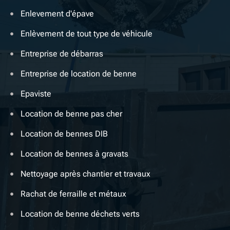
Enlevement d'épave
Enlèvement de tout type de véhicule
Entreprise de débarras
Entreprise de location de benne
Epaviste
Location de benne pas cher
Location de bennes DIB
Location de bennes à gravats
Nettoyage après chantier et travaux
Rachat de ferraille et métaux
Location de benne déchets verts