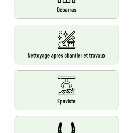
Debarras
Nettoyage après chantier et travaux
Epaviste