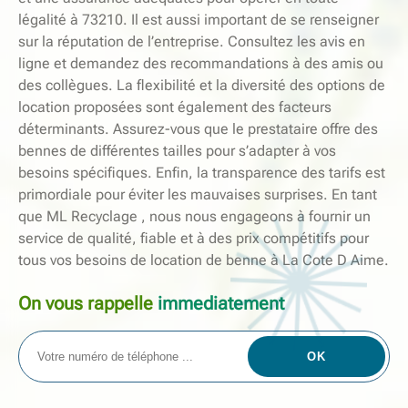
légalité à 73210. Il est aussi important de se renseigner
sur la réputation de l’entreprise. Consultez les avis en
ligne et demandez des recommandations à des amis ou
des collègues. La flexibilité et la diversité des options de
location proposées sont également des facteurs
déterminants. Assurez-vous que le prestataire offre des
bennes de différentes tailles pour s’adapter à vos
besoins spécifiques. Enfin, la transparence des tarifs est
primordiale pour éviter les mauvaises surprises. En tant
que ML Recyclage , nous nous engageons à fournir un
service de qualité, fiable et à des prix compétitifs pour
tous vos besoins de location de benne à La Cote D Aime.
On vous rappelle
immediatement