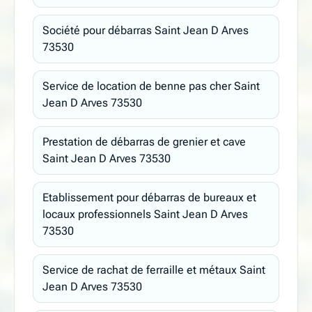
Société pour débarras Saint Jean D Arves
73530
Service de location de benne pas cher Saint
Jean D Arves 73530
Prestation de débarras de grenier et cave
Saint Jean D Arves 73530
Etablissement pour débarras de bureaux et
locaux professionnels Saint Jean D Arves
73530
Service de rachat de ferraille et métaux Saint
Jean D Arves 73530