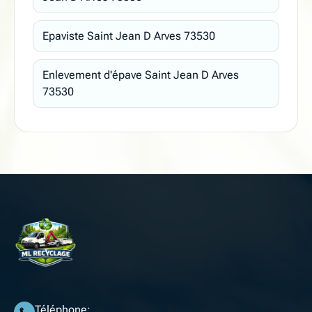
Epaviste Saint Jean D Arves 73530
Enlevement d'épave Saint Jean D Arves
73530
Téléphone: