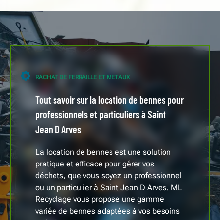
RACHAT DE FERRAILLE ET METAUX
Tout savoir sur la location de bennes pour
professionnels et particuliers à Saint
Jean D Arves
La location de bennes est une solution
pratique et efficace pour gérer vos
déchets, que vous soyez un professionnel
ou un particulier à Saint Jean D Arves. ML
Recyclage vous propose une gamme
variée de bennes adaptées à vos besoins