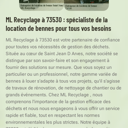
ML Recyclage à 73530 : spécialiste de la
location de bennes pour tous vos besoins
ML Recyclage à 73530 est votre partenaire de confiance
pour toutes vos nécessités de gestion des déchets.
Située au cœur de Saint Jean D Arves, notre société se
distingue par son savoir-faire et son engagement à
fournir des solutions sur mesure. Que vous soyez un
particulier ou un professionnel, notre gamme variée de
bennes à louer s'adapte à tous vos projets, qu'il s'agisse
de travaux de rénovation, de nettoyage de chantier ou de
grands événements. Chez ML Recyclage , nous
comprenons l'importance de la gestion efficace des
déchets et nous nous engageons à vous offrir un service
rapide et fiable, tout en respectant les normes
environnementales les plus strictes. Notre équipe à