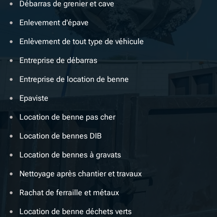
Débarras de grenier et cave
Enlevement d'épave
Enlèvement de tout type de véhicule
Entreprise de débarras
Entreprise de location de benne
Epaviste
Location de benne pas cher
Location de bennes DIB
Location de bennes à gravats
Nettoyage après chantier et travaux
Rachat de ferraille et métaux
Location de benne déchets verts