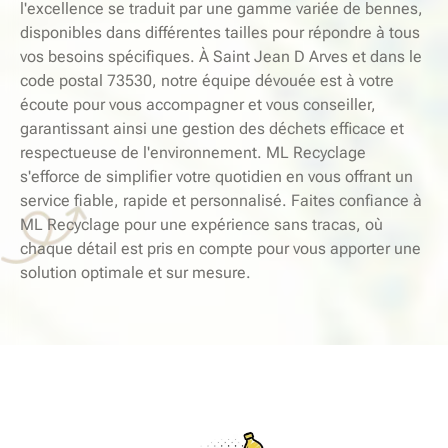
l'excellence se traduit par une gamme variée de bennes,
disponibles dans différentes tailles pour répondre à tous
vos besoins spécifiques. À Saint Jean D Arves et dans le
code postal 73530, notre équipe dévouée est à votre
écoute pour vous accompagner et vous conseiller,
garantissant ainsi une gestion des déchets efficace et
respectueuse de l'environnement. ML Recyclage
s'efforce de simplifier votre quotidien en vous offrant un
service fiable, rapide et personnalisé. Faites confiance à
ML Recyclage pour une expérience sans tracas, où
chaque détail est pris en compte pour vous apporter une
solution optimale et sur mesure.