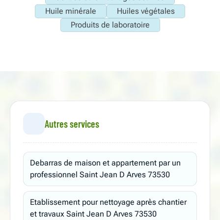
Huile minérale
Huiles végétales
Produits de laboratoire
Autres services
Debarras de maison et appartement par un
professionnel Saint Jean D Arves 73530
Etablissement pour nettoyage après chantier
et travaux Saint Jean D Arves 73530