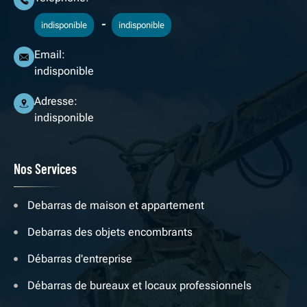
-
indisponible
indisponible
Email:
indisponible
Adresse:
indisponible
Nos Services
Debarras de maison et appartement
Debarras des objets encombrants
Débarras d'entreprise
Débarras de bureaux et locaux professionnels