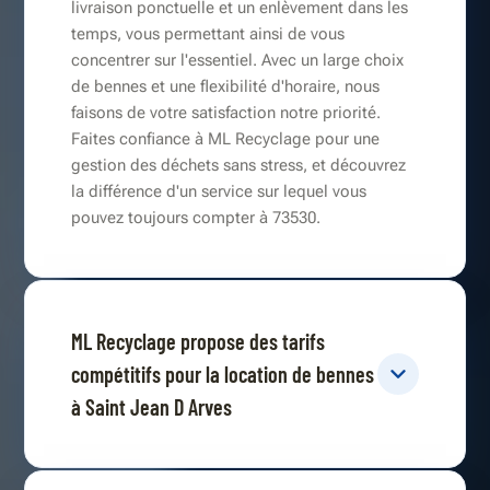
livraison ponctuelle et un enlèvement dans les
temps, vous permettant ainsi de vous
concentrer sur l'essentiel. Avec un large choix
de bennes et une flexibilité d'horaire, nous
faisons de votre satisfaction notre priorité.
Faites confiance à ML Recyclage pour une
gestion des déchets sans stress, et découvrez
la différence d'un service sur lequel vous
pouvez toujours compter à 73530.
ML Recyclage propose des tarifs
compétitifs pour la location de bennes
à Saint Jean D Arves