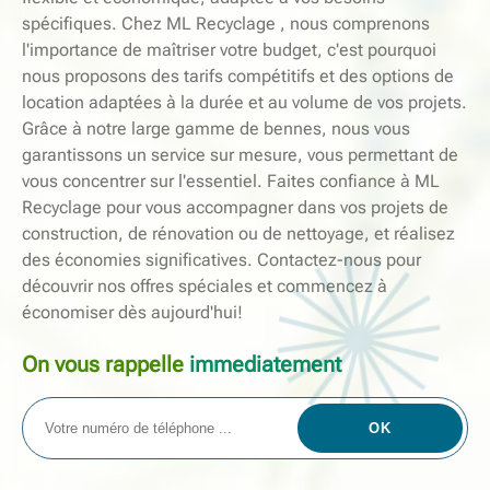
spécifiques. Chez ML Recyclage , nous comprenons
l'importance de maîtriser votre budget, c'est pourquoi
nous proposons des tarifs compétitifs et des options de
location adaptées à la durée et au volume de vos projets.
Grâce à notre large gamme de bennes, nous vous
garantissons un service sur mesure, vous permettant de
vous concentrer sur l'essentiel. Faites confiance à ML
Recyclage pour vous accompagner dans vos projets de
construction, de rénovation ou de nettoyage, et réalisez
des économies significatives. Contactez-nous pour
découvrir nos offres spéciales et commencez à
économiser dès aujourd'hui!
On vous rappelle
immediatement