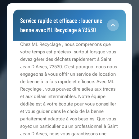
Service rapide et efficace : louer une
benne avec ML Recyclage à 73530
Chez ML Recyclage , nous comprenons que
votre temps est précieux, surtout lorsque vous
devez gérer des déchets rapidement à Saint
Jean D Arves, 73530. C'est pourquoi nous nous
engageons à vous offrir un service de location
de benne à la fois rapide et efficace. Avec ML
Recyclage , vous pouvez dire adieu aux tracas
et aux délais interminables. Notre équipe
dédiée est à votre écoute pour vous conseiller
et vous guider dans le choix de la benne
parfaitement adaptée à vos besoins. Que vous
soyez un particulier ou un professionnel à Saint
Jean D Arves, nous vous garantissons une