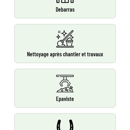
Debarras
Nettoyage après chantier et travaux
Epaviste