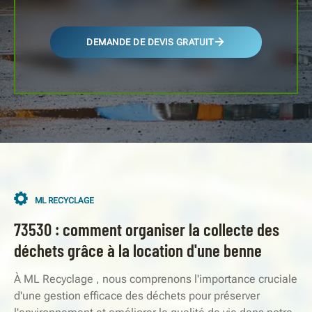
DEMANDE DE DEVIS GRATUIT
ML RECYCLAGE
73530 : comment organiser la collecte des
déchets grâce à la location d'une benne
À ML Recyclage , nous comprenons l'importance cruciale
d'une gestion efficace des déchets pour préserver