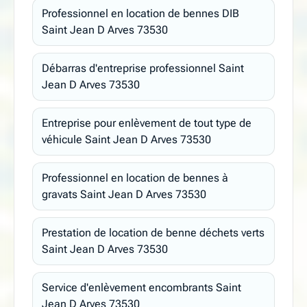
Professionnel en location de bennes DIB
Saint Jean D Arves 73530
Débarras d'entreprise professionnel Saint
Jean D Arves 73530
Entreprise pour enlèvement de tout type de
véhicule Saint Jean D Arves 73530
Professionnel en location de bennes à
gravats Saint Jean D Arves 73530
Prestation de location de benne déchets verts
Saint Jean D Arves 73530
Service d'enlèvement encombrants Saint
Jean D Arves 73530