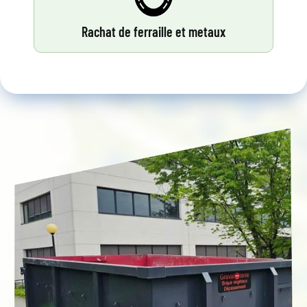
Rachat de ferraille et metaux