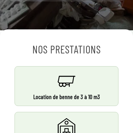
NOS PRESTATIONS
Location de benne de 3 à 10 m3