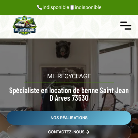
indisponible
indisponible
ML RECYCLAGE
Spécialiste en location de benne Saint Jean
D Arves 73530
NOS RÉALISATIONS
CONTACTEZ-NOUS