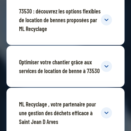
73530 : découvrez les options flexibles
de location de bennes proposées par
ML Recyclage
Optimiser votre chantier grâce aux
services de location de benne à 73530
ML Recyclage , votre partenaire pour
une gestion des déchets efficace à
Saint Jean D Arves