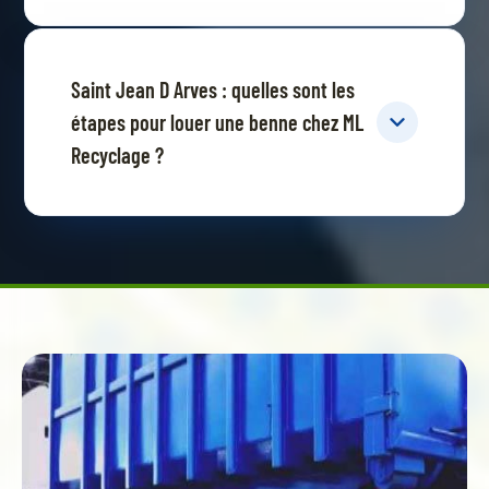
Saint Jean D Arves : quelles sont les
étapes pour louer une benne chez ML
Recyclage ?