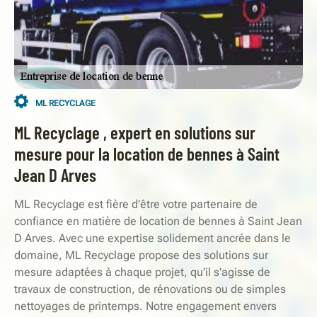
ML RECYCLAGE
ML Recyclage , expert en solutions sur
mesure pour la location de bennes à Saint
Jean D Arves
ML Recyclage est fière d'être votre partenaire de
confiance en matière de location de bennes à Saint Jean
D Arves. Avec une expertise solidement ancrée dans le
domaine, ML Recyclage propose des solutions sur
mesure adaptées à chaque projet, qu'il s'agisse de
travaux de construction, de rénovations ou de simples
nettoyages de printemps. Notre engagement envers