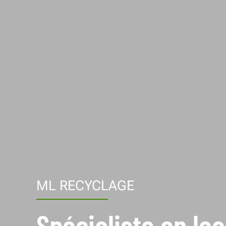
ML RECYCLAGE
Spécialiste en lo