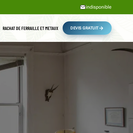
indisponible
RACHAT DE FERRAILLE ET METAUX
DEVIS GRATUIT