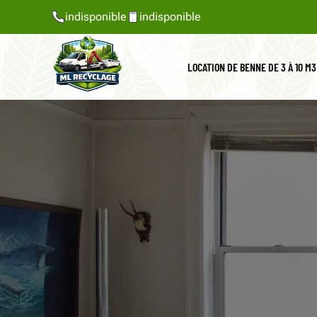
indisponible
indisponible
LOCATION DE BENNE DE 3 À 10 M3