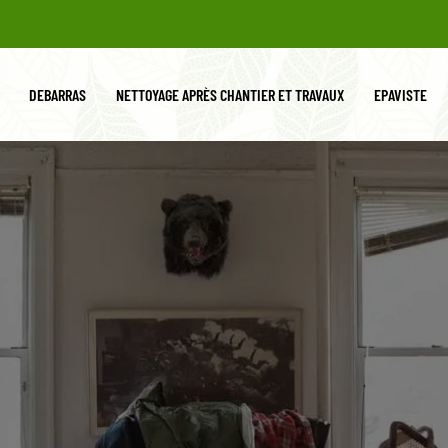
DEBARRAS
NETTOYAGE APRÈS CHANTIER ET TRAVAUX
EPAVISTE