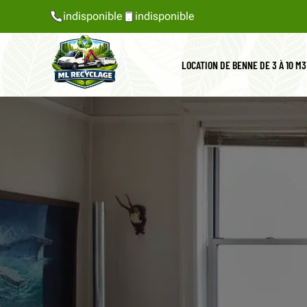
indisponible
indisponible
LOCATION DE BENNE DE 3 À 10 M3