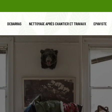
DEBARRAS
NETTOYAGE APRÈS CHANTIER ET TRAVAUX
EPAVISTE