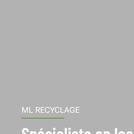
ML RECYCLAGE
Spécialiste en lo