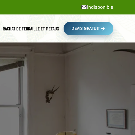
indisponible
RACHAT DE FERRAILLE ET METAUX
DEVIS GRATUIT