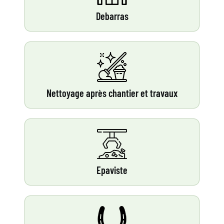
Debarras
Nettoyage après chantier et travaux
Epaviste