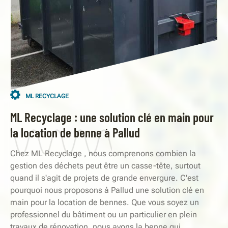
ML RECYCLAGE
ML Recyclage : une solution clé en main pour
la location de benne à Pallud
Chez ML Recyclage , nous comprenons combien la
gestion des déchets peut être un casse-tête, surtout
quand il s'agit de projets de grande envergure. C'est
pourquoi nous proposons à Pallud une solution clé en
main pour la location de bennes. Que vous soyez un
professionnel du bâtiment ou un particulier en plein
travaux de rénovation, nous avons la benne qui