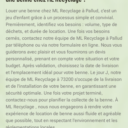
Louer une benne chez ML Recyclage à Pallud, c'est un
jeu d'enfant grâce à un processus simple et convivial.
Premièrement, identifiez vos besoins : volume, type de
déchets, et durée de location. Une fois vos besoins
cernés, contactez notre équipe de ML Recyclage à Pallud
par téléphone ou via notre formulaire en ligne. Nous vous
guiderons avec plaisir et vous fournirons un devis
personnalisé, prenant en compte votre situation et votre
budget. Après validation, choisissez la date de livraison
et l'emplacement idéal pour votre benne. Le jour J, notre
équipe de ML Recyclage à 73200 s'occupe de la livraison
et de l'installation de votre benne, en garantissant une
sécurité optimale. Une fois votre projet terminé,
contactez-nous pour planifier la collecte de la benne. À
ML Recyclage , nous nous engageons à rendre votre
expérience de location de benne aussi fluide et agréable
que possible, tout en respectant l'environnement et les
réglementations locales.