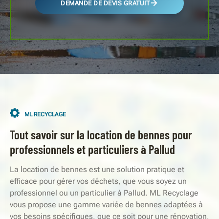
DEMANDE DE DEVIS GRATUIT
ML RECYCLAGE
Tout savoir sur la location de bennes pour
professionnels et particuliers à Pallud
La location de bennes est une solution pratique et
efficace pour gérer vos déchets, que vous soyez un
professionnel ou un particulier à Pallud. ML Recyclage
vous propose une gamme variée de bennes adaptées à
vos besoins spécifiques, que ce soit pour une rénovation,