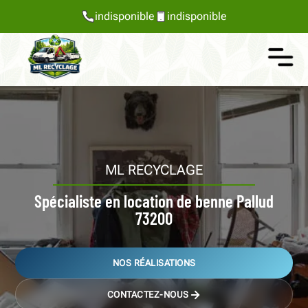
indisponible
indisponible
ML RECYCLAGE
Spécialiste en location de benne Pallud
73200
NOS RÉALISATIONS
CONTACTEZ-NOUS