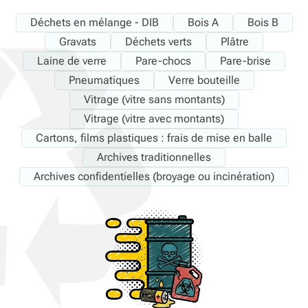
Déchets en mélange - DIB
Bois A
Bois B
Gravats
Déchets verts
Plâtre
Laine de verre
Pare-chocs
Pare-brise
Pneumatiques
Verre bouteille
Vitrage (vitre sans montants)
Vitrage (vitre avec montants)
Cartons, films plastiques : frais de mise en balle
Archives traditionnelles
Archives confidentielles (broyage ou incinération)