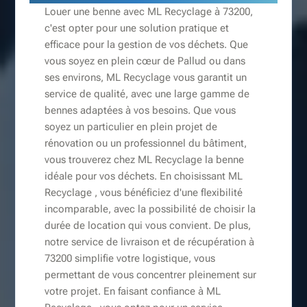
Louer une benne avec ML Recyclage à 73200,
c'est opter pour une solution pratique et
efficace pour la gestion de vos déchets. Que
vous soyez en plein cœur de Pallud ou dans
ses environs, ML Recyclage vous garantit un
service de qualité, avec une large gamme de
bennes adaptées à vos besoins. Que vous
soyez un particulier en plein projet de
rénovation ou un professionnel du bâtiment,
vous trouverez chez ML Recyclage la benne
idéale pour vos déchets. En choisissant ML
Recyclage , vous bénéficiez d'une flexibilité
incomparable, avec la possibilité de choisir la
durée de location qui vous convient. De plus,
notre service de livraison et de récupération à
73200 simplifie votre logistique, vous
permettant de vous concentrer pleinement sur
votre projet. En faisant confiance à ML