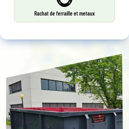
Rachat de ferraille et metaux