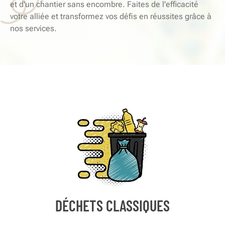
et d'un chantier sans encombre. Faites de l'efficacité
votre alliée et transformez vos défis en réussites grâce à
nos services.
DÉCHETS CLASSIQUES