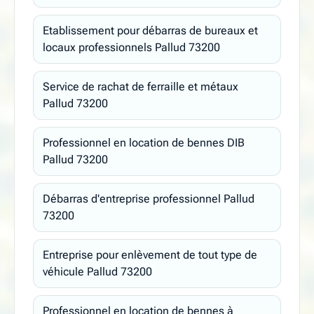
Etablissement pour débarras de bureaux et
locaux professionnels Pallud 73200
Service de rachat de ferraille et métaux
Pallud 73200
Professionnel en location de bennes DIB
Pallud 73200
Débarras d'entreprise professionnel Pallud
73200
Entreprise pour enlèvement de tout type de
véhicule Pallud 73200
Professionnel en location de bennes à