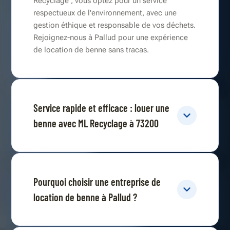
Recyclage , vous optez pour un service
respectueux de l'environnement, avec une
gestion éthique et responsable de vos déchets.
Rejoignez-nous à Pallud pour une expérience
de location de benne sans tracas.
Service rapide et efficace : louer une
benne avec ML Recyclage à 73200
Pourquoi choisir une entreprise de
location de benne à Pallud ?