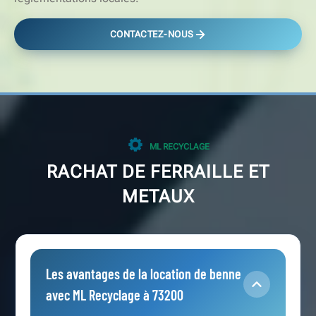
CONTACTEZ-NOUS
ML RECYCLAGE
RACHAT DE FERRAILLE ET
METAUX
Les avantages de la location de benne
avec ML Recyclage à 73200