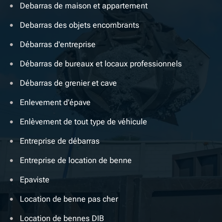
Debarras de maison et appartement
Debarras des objets encombrants
Débarras d'entreprise
Débarras de bureaux et locaux professionnels
Débarras de grenier et cave
Enlevement d'épave
Enlèvement de tout type de véhicule
Entreprise de débarras
Entreprise de location de benne
Epaviste
Location de benne pas cher
Location de bennes DIB