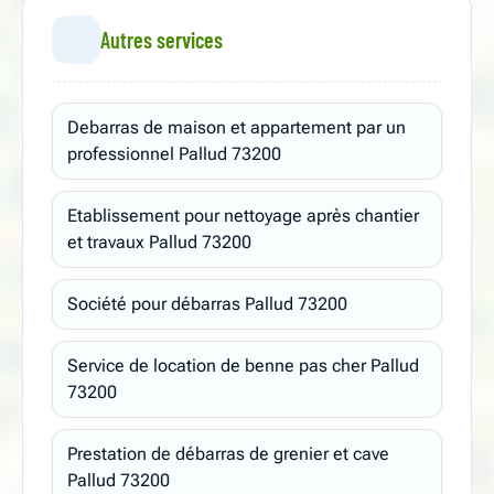
Autres services
Debarras de maison et appartement par un
professionnel Pallud 73200
Etablissement pour nettoyage après chantier
et travaux Pallud 73200
Société pour débarras Pallud 73200
Service de location de benne pas cher Pallud
73200
Prestation de débarras de grenier et cave
Pallud 73200