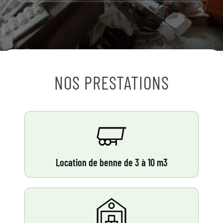
NOS PRESTATIONS
Location de benne de 3 à 10 m3