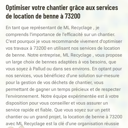
Optimiser votre chantier grâce aux services
de location de benne à 73200
En tant que représentant de ML Recyclage , je
comprends l'importance de l'efficacité sur un chantier.
C'est pourquoi je vous recommande vivement d'optimiser
vos travaux à 73200 en utilisant nos services de location
de benne. Notre entreprise, ML Recyclage , vous propose
un large choix de bennes adaptées à vos besoins, que
vous soyez à Pallud ou dans ses environs. En optant pour
nos services, vous bénéficiez d'une solution sur-mesure
pour la gestion de vos déchets de chantier, vous
permettant de gagner un temps précieux et de respecter
l'environnement. Notre équipe expérimentée est à votre
disposition pour vous conseiller et vous assurer un
service rapide et fiable. Que vous soyez sur un petit
chantier ou un grand projet, la location de benne à 73200
avec ML Recyclage est la clé d'une organisation réussie