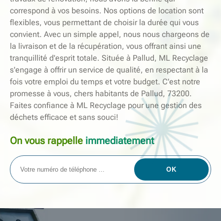
correspond à vos besoins. Nos options de location sont
flexibles, vous permettant de choisir la durée qui vous
convient. Avec un simple appel, nous nous chargeons de
la livraison et de la récupération, vous offrant ainsi une
tranquillité d'esprit totale. Située à Pallud, ML Recyclage
s'engage à offrir un service de qualité, en respectant à la
fois votre emploi du temps et votre budget. C'est notre
promesse à vous, chers habitants de Pallud, 73200.
Faites confiance à ML Recyclage pour une gestion des
déchets efficace et sans souci!
On vous rappelle
immediatement