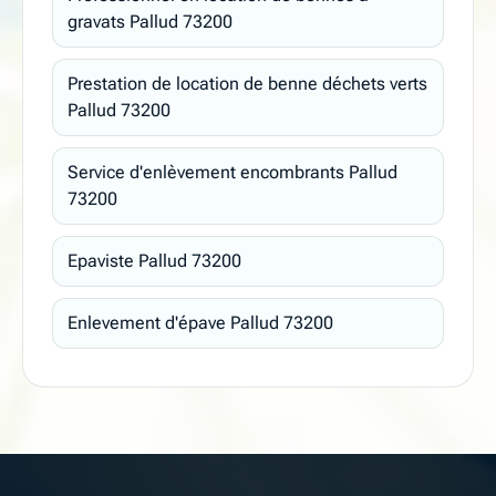
gravats Pallud 73200
Prestation de location de benne déchets verts
Pallud 73200
Service d'enlèvement encombrants Pallud
73200
Epaviste Pallud 73200
Enlevement d'épave Pallud 73200