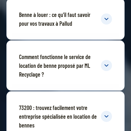
Benne à louer : ce qu'il faut savoir
pour vos travaux à Pallud
Comment fonctionne le service de
location de benne proposé par ML
Recyclage ?
73200 : trouvez facilement votre
entreprise spécialisée en location de
bennes