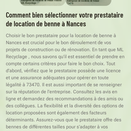
Comment bien sélectionner votre prestataire
de location de benne à Nances
Choisir le bon prestataire pour la location de benne à
Nances est crucial pour le bon déroulement de vos
projets de construction ou de rénovation. En tant que ML
Recyclage , nous savons qu’il est essentiel de prendre en
compte certains critères pour faire le bon choix. Tout
d’abord, vérifiez que le prestataire possède une licence
et une assurance adéquates pour opérer en toute
légalité à 73470. Il est aussi important de se renseigner
sur la réputation de l’entreprise. Consultez les avis en
ligne et demandez des recommandations à des amis ou
des collègues. La flexibilité et la diversité des options de
location proposées sont également des facteurs
déterminants. Assurez-vous que le prestataire offre des
bennes de différentes tailles pour s’adapter à vos