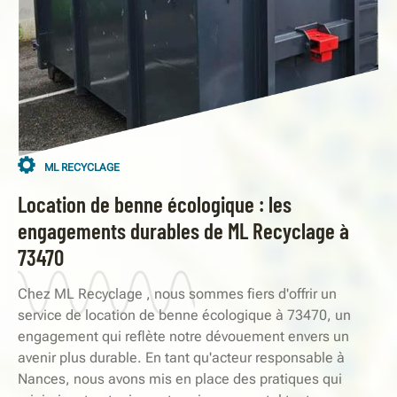
ML RECYCLAGE
Location de benne écologique : les
engagements durables de ML Recyclage à
73470
Chez ML Recyclage , nous sommes fiers d'offrir un
service de location de benne écologique à 73470, un
engagement qui reflète notre dévouement envers un
avenir plus durable. En tant qu'acteur responsable à
Nances, nous avons mis en place des pratiques qui