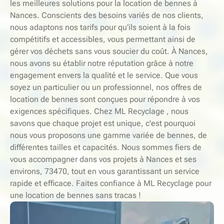
les meilleures solutions pour la location de bennes à
Nances. Conscients des besoins variés de nos clients,
nous adaptons nos tarifs pour qu'ils soient à la fois
compétitifs et accessibles, vous permettant ainsi de
gérer vos déchets sans vous soucier du coût. À Nances,
nous avons su établir notre réputation grâce à notre
engagement envers la qualité et le service. Que vous
soyez un particulier ou un professionnel, nos offres de
location de bennes sont conçues pour répondre à vos
exigences spécifiques. Chez ML Recyclage , nous
savons que chaque projet est unique, c'est pourquoi
nous vous proposons une gamme variée de bennes, de
différentes tailles et capacités. Nous sommes fiers de
vous accompagner dans vos projets à Nances et ses
environs, 73470, tout en vous garantissant un service
rapide et efficace. Faites confiance à ML Recyclage pour
une location de bennes sans tracas !