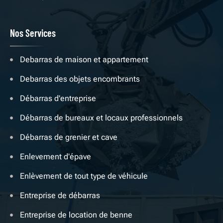
Nos Services
Debarras de maison et appartement
Debarras des objets encombrants
Débarras d'entreprise
Débarras de bureaux et locaux professionnels
Débarras de grenier et cave
Enlevement d'épave
Enlèvement de tout type de véhicule
Entreprise de débarras
Entreprise de location de benne