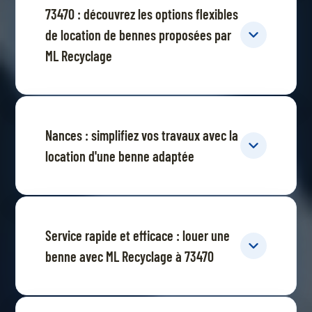
73470 : découvrez les options flexibles
de location de bennes proposées par
ML Recyclage
Nances : simplifiez vos travaux avec la
location d'une benne adaptée
Service rapide et efficace : louer une
benne avec ML Recyclage à 73470