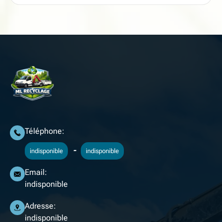
Téléphone:
-
indisponible
indisponible
Email:
indisponible
Adresse:
indisponible