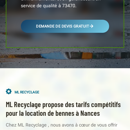
service de qualité à 73470.
DEMANDE DE DEVIS GRATUIT
ML RECYCLAGE
ML Recyclage propose des tarifs compétitifs
pour la location de bennes à Nances
Chez ML Recyclage , nous avons à cœur de vous offrir