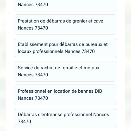
Nances 73470
Prestation de débarras de grenier et cave
Nances 73470
Etablissement pour débarras de bureaux et
locaux professionnels Nances 73470
Service de rachat de ferraille et métaux
Nances 73470
Professionnel en location de bennes DIB
Nances 73470
Débarras d'entreprise professionnel Nances
73470