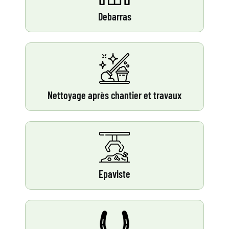
Debarras
Nettoyage après chantier et travaux
Epaviste