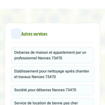
Autres services
Debarras de maison et appartement par un
professionnel Nances 73470
Etablissement pour nettoyage après chantier
et travaux Nances 73470
Société pour débarras Nances 73470
Service de location de benne pas cher