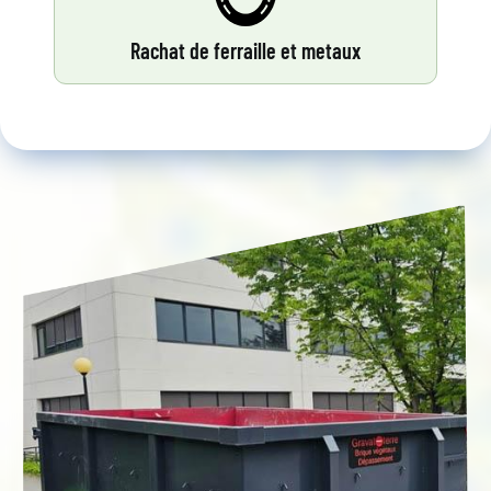
Rachat de ferraille et metaux