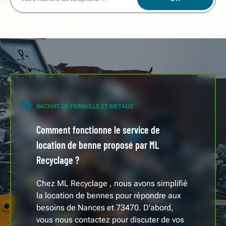
RACHAT DE FERRAILLE ET METAUX
Comment fonctionne le service de
location de benne proposé par ML
Recyclage ?
Chez ML Recyclage , nous avons simplifié
la location de bennes pour répondre aux
besoins de Nances et 73470. D'abord,
vous nous contactez pour discuter de vos