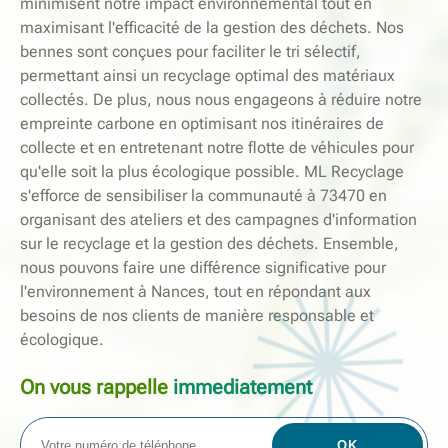
minimisent notre impact environnemental tout en
maximisant l'efficacité de la gestion des déchets. Nos
bennes sont conçues pour faciliter le tri sélectif,
permettant ainsi un recyclage optimal des matériaux
collectés. De plus, nous nous engageons à réduire notre
empreinte carbone en optimisant nos itinéraires de
collecte et en entretenant notre flotte de véhicules pour
qu'elle soit la plus écologique possible. ML Recyclage
s'efforce de sensibiliser la communauté à 73470 en
organisant des ateliers et des campagnes d'information
sur le recyclage et la gestion des déchets. Ensemble,
nous pouvons faire une différence significative pour
l'environnement à Nances, tout en répondant aux
besoins de nos clients de manière responsable et
écologique.
On vous rappelle
immediatement