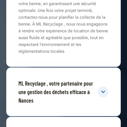
votre benne, en garantissant une sécurité
optimale. Une fois votre projet terminé,
contactez-nous pour planifier la collecte de la
benne. À ML Recyclage , nous nous engageons
à rendre votre expérience de location de benne
aussi fluide et agréable que possible, tout en
respectant l'environnement et les
réglementations locales.
ML Recyclage , votre partenaire pour
une gestion des déchets efficace à
Nances