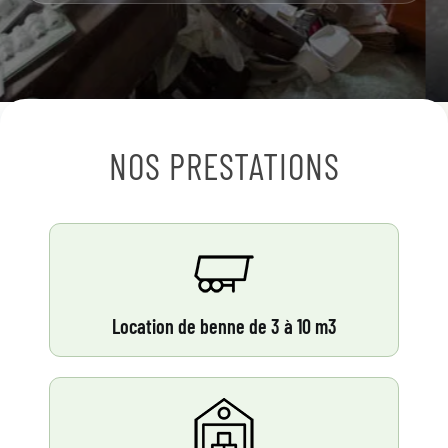
NOS PRESTATIONS
Location de benne de 3 à 10 m3