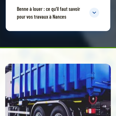
Benne à louer : ce qu'il faut savoir
pour vos travaux à Nances