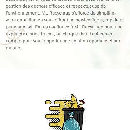
gestion des déchets efficace et respectueuse de
l'environnement. ML Recyclage s'efforce de simplifier
votre quotidien en vous offrant un service fiable, rapide et
personnalisé. Faites confiance à ML Recyclage pour une
expérience sans tracas, où chaque détail est pris en
compte pour vous apporter une solution optimale et sur
mesure.