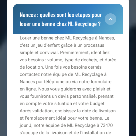
Nances : quelles sont les étapes pour
louer une benne chez ML Recyclage ?
Louer une benne chez ML Recyclage à Nances,
c'est un jeu d'enfant grâce à un processus
simple et convivial. Premièrement, identifiez
vos besoins : volume, type de déchets, et durée
de location. Une fois vos besoins cernés,
contactez notre équipe de ML Recyclage à
Nances par téléphone ou via notre formulaire
en ligne. Nous vous guiderons avec plaisir et
vous fournirons un devis personnalisé, prenant
en compte votre situation et votre budget.
Après validation, choisissez la date de livraison
et l'emplacement idéal pour votre benne. Le
jour J, notre équipe de ML Recyclage à 73470
s'occupe de la livraison et de l'installation de