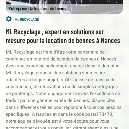
ML RECYCLAGE
ML Recyclage , expert en solutions sur
mesure pour la location de bennes à Nances
ML Recyclage est fière d'être votre partenaire de
confiance en matière de location de bennes à Nances.
Avec une expertise solidement ancrée dans le domaine,
ML Recyclage propose des solutions sur mesure
adaptées à chaque projet, qu'il s'agisse de travaux de
construction, de rénovations ou de simples nettoyages
de printemps. Notre engagement envers l'excellence se
traduit par une gamme variée de bennes, disponibles
dans différentes tailles pour répondre à tous vos besoins
spécifiques. À Nances et dans le code postal 73470,
notre équipe dévouée est à votre écoute pour vous
accompagner et vous conseiller, garantissant ainsi une