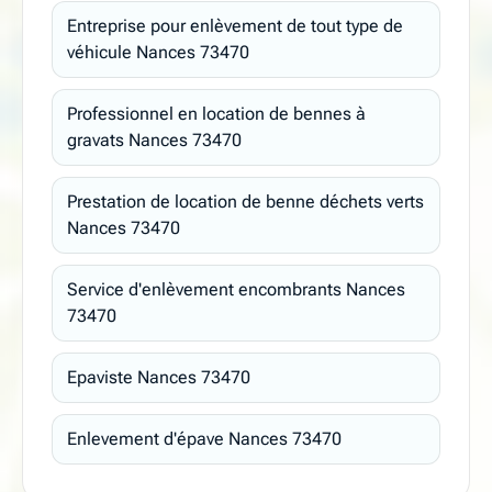
Entreprise pour enlèvement de tout type de
véhicule Nances 73470
Professionnel en location de bennes à
gravats Nances 73470
Prestation de location de benne déchets verts
Nances 73470
Service d'enlèvement encombrants Nances
73470
Epaviste Nances 73470
Enlevement d'épave Nances 73470