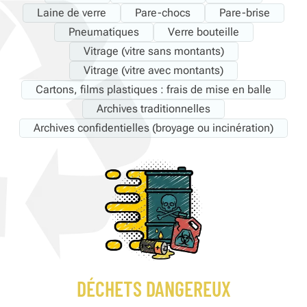
Laine de verre
Pare-chocs
Pare-brise
Pneumatiques
Verre bouteille
Vitrage (vitre sans montants)
Vitrage (vitre avec montants)
Cartons, films plastiques : frais de mise en balle
Archives traditionnelles
Archives confidentielles (broyage ou incinération)
DÉCHETS DANGEREUX