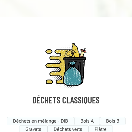
DÉCHETS CLASSIQUES
Déchets en mélange - DIB
Bois A
Bois B
Gravats
Déchets verts
Plâtre