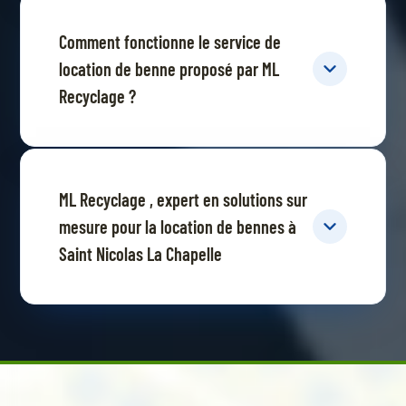
Comment fonctionne le service de
location de benne proposé par ML
Recyclage ?
ML Recyclage , expert en solutions sur
mesure pour la location de bennes à
Saint Nicolas La Chapelle