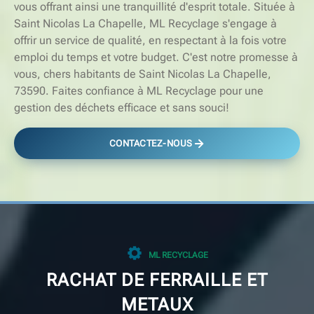
vous offrant ainsi une tranquillité d'esprit totale. Située à
Saint Nicolas La Chapelle, ML Recyclage s'engage à
offrir un service de qualité, en respectant à la fois votre
emploi du temps et votre budget. C'est notre promesse à
vous, chers habitants de Saint Nicolas La Chapelle,
73590. Faites confiance à ML Recyclage pour une
gestion des déchets efficace et sans souci!
CONTACTEZ-NOUS
ML RECYCLAGE
RACHAT DE FERRAILLE ET
METAUX