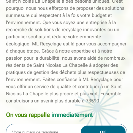
Saint Nicolas La Chapelle a des besoins uniques. C'est
pourquoi nous nous efforçons de proposer des solutions
sur mesure qui respectent à la fois votre budget et
l'environnement. Que vous soyez une entreprise à la
recherche de solutions de recyclage innovantes ou un
particulier souhaitant réduire votre empreinte
écologique, ML Recyclage est là pour vous accompagner
à chaque étape. Grâce à notre expertise et à notre
passion pour la durabilité, nous avons aidé de nombreux
résidents de Saint Nicolas La Chapelle à adopter des
pratiques de gestion des déchets plus respectueuses de
l'environnement. Faites confiance à ML Recyclage pour
vous offrir un service de qualité et contribuer à un Saint
Nicolas La Chapelle plus propre et plus vert. Ensemble,
construisons un avenir plus durable à 73590.
On vous rappelle
immediatement