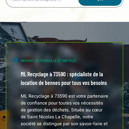
RACHAT DE FERRAILLE ET METAUX
ML Recyclage à 73590 : spécialiste de la
location de bennes pour tous vos besoins
ML Recyclage à 73590 est votre partenaire
de confiance pour toutes vos nécessités
de gestion des déchets. Située au cœur
de Saint Nicolas La Chapelle, notre
société se distingue par son savoir-faire et