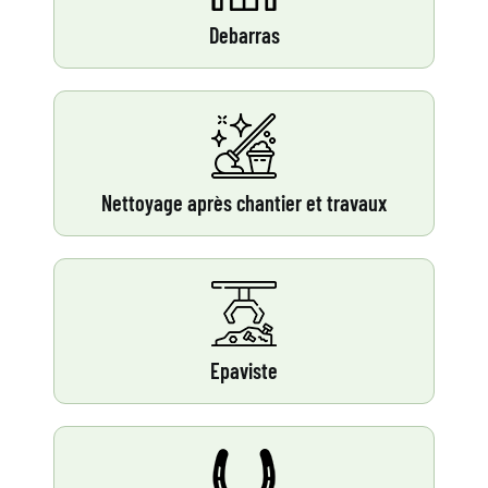
Debarras
Nettoyage après chantier et travaux
Epaviste