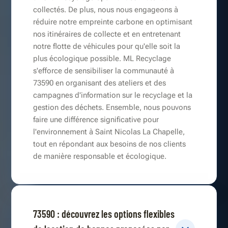
collectés. De plus, nous nous engageons à
réduire notre empreinte carbone en optimisant
nos itinéraires de collecte et en entretenant
notre flotte de véhicules pour qu'elle soit la
plus écologique possible. ML Recyclage
s'efforce de sensibiliser la communauté à
73590 en organisant des ateliers et des
campagnes d'information sur le recyclage et la
gestion des déchets. Ensemble, nous pouvons
faire une différence significative pour
l'environnement à Saint Nicolas La Chapelle,
tout en répondant aux besoins de nos clients
de manière responsable et écologique.
73590 : découvrez les options flexibles