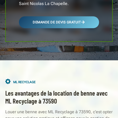
Saint Nicolas La Chapelle.
DEMANDE DE DEVIS GRATUIT
ML RECYCLAGE
Les avantages de la location de benne avec
ML Recyclage à 73590
Louer une benne avec ML Recyclage à 73590, c'est opter