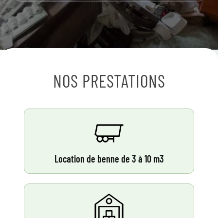
NOS PRESTATIONS
Location de benne de 3 à 10 m3