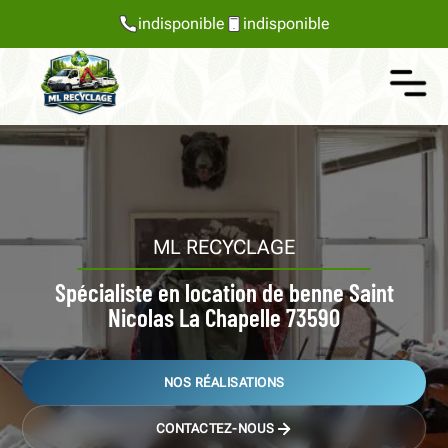
indisponible
indisponible
ML RECYCLAGE
Spécialiste en location de benne Saint
Nicolas La Chapelle 73590
NOS RÉALISATIONS
CONTACTEZ-NOUS