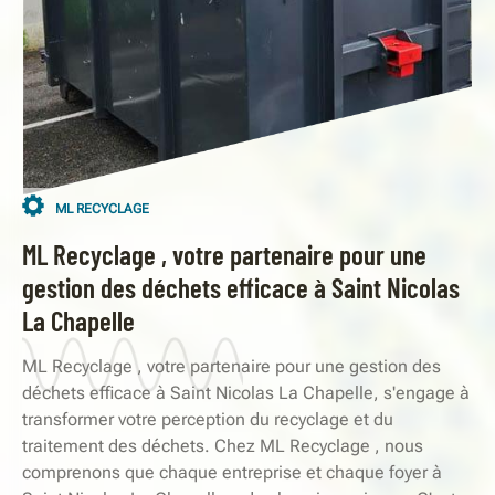
ML RECYCLAGE
ML Recyclage , votre partenaire pour une
gestion des déchets efficace à Saint Nicolas
La Chapelle
ML Recyclage , votre partenaire pour une gestion des
déchets efficace à Saint Nicolas La Chapelle, s'engage à
transformer votre perception du recyclage et du
traitement des déchets. Chez ML Recyclage , nous
comprenons que chaque entreprise et chaque foyer à