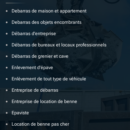
Debarras de maison et appartement
Debarras des objets encombrants
Débarras d'entreprise
Débarras de bureaux et locaux professionnels
Débarras de grenier et cave
Enlevement d'épave
Enlèvement de tout type de véhicule
Entreprise de débarras
Entreprise de location de benne
Epaviste
Location de benne pas cher