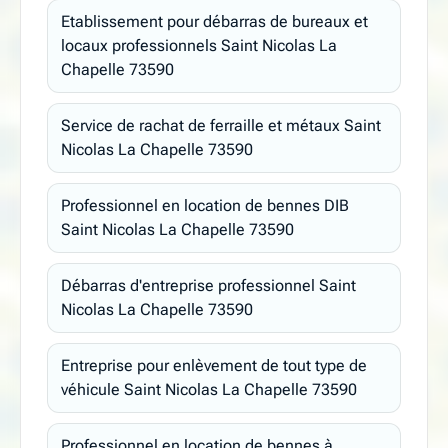
Etablissement pour débarras de bureaux et
locaux professionnels Saint Nicolas La
Chapelle 73590
Service de rachat de ferraille et métaux Saint
Nicolas La Chapelle 73590
Professionnel en location de bennes DIB
Saint Nicolas La Chapelle 73590
Débarras d'entreprise professionnel Saint
Nicolas La Chapelle 73590
Entreprise pour enlèvement de tout type de
véhicule Saint Nicolas La Chapelle 73590
Professionnel en location de bennes à