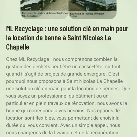
ML Recyclage : une solution clé en main pour
la location de benne à Saint Nicolas La
Chapelle
Chez ML Recyclage , nous comprenons combien la
gestion des déchets peut être un casse-tête, surtout
quand il s'agit de projets de grande envergure. C'est
pourquoi nous proposons à Saint Nicolas La Chapelle
une solution clé en main pour la location de bennes. Que
vous soyez un professionnel du bâtiment ou un
particulier en plein travaux de rénovation, nous avons la
benne qui correspond à vos besoins. Nos options de
location sont flexibles, vous permettant de choisir la
durée qui vous convient. Avec un simple appel, nous
nous chargeons de la livraison et de la récupération,