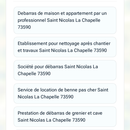
Debarras de maison et appartement par un
professionnel Saint Nicolas La Chapelle
73590
Etablissement pour nettoyage après chantier
et travaux Saint Nicolas La Chapelle 73590
Société pour débarras Saint Nicolas La
Chapelle 73590
Service de location de benne pas cher Saint
Nicolas La Chapelle 73590
Prestation de débarras de grenier et cave
Saint Nicolas La Chapelle 73590