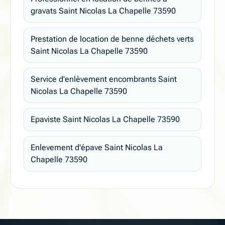
gravats Saint Nicolas La Chapelle 73590
Prestation de location de benne déchets verts
Saint Nicolas La Chapelle 73590
Service d'enlèvement encombrants Saint
Nicolas La Chapelle 73590
Epaviste Saint Nicolas La Chapelle 73590
Enlevement d'épave Saint Nicolas La
Chapelle 73590