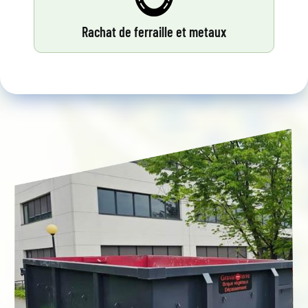
Rachat de ferraille et metaux