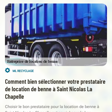
ML RECYCLAGE
Comment bien sélectionner votre prestataire
de location de benne à Saint Nicolas La
Chapelle
Choisir le bon prestataire pour la location de benne à