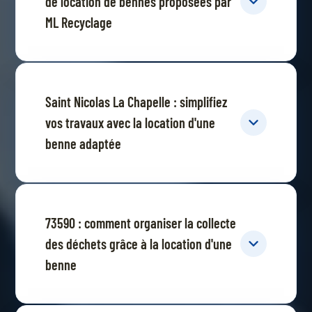
de location de bennes proposées par
ML Recyclage
Saint Nicolas La Chapelle : simplifiez
vos travaux avec la location d'une
benne adaptée
73590 : comment organiser la collecte
des déchets grâce à la location d'une
benne