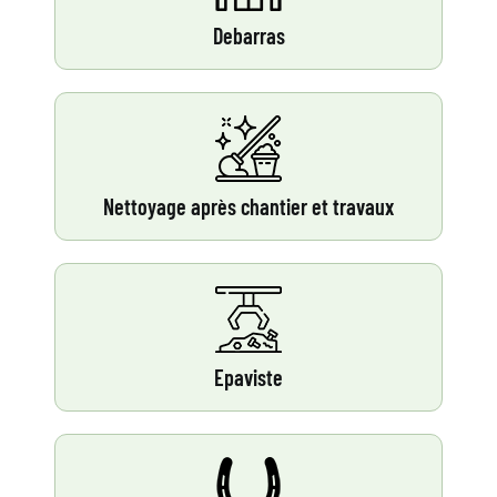
Debarras
Nettoyage après chantier et travaux
Epaviste