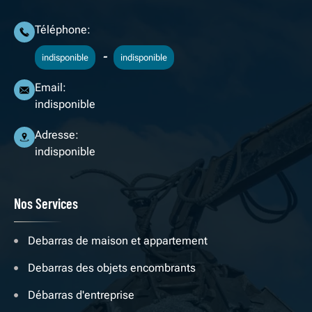
Téléphone:
-
indisponible
indisponible
Email:
indisponible
Adresse:
indisponible
Nos Services
Debarras de maison et appartement
Debarras des objets encombrants
Débarras d'entreprise