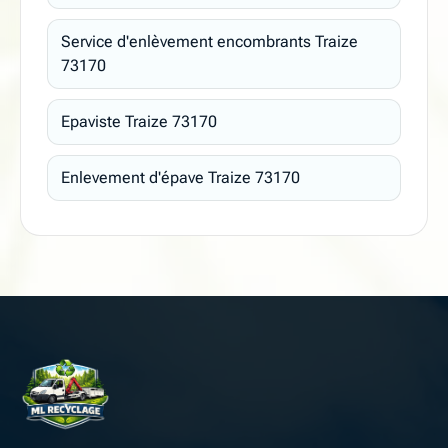
Service d'enlèvement encombrants Traize
73170
Epaviste Traize 73170
Enlevement d'épave Traize 73170