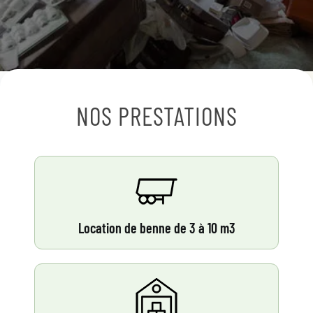
NOS PRESTATIONS
Location de benne de 3 à 10 m3