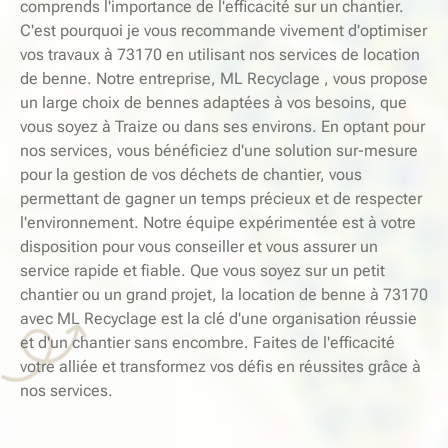
comprends l'importance de l'efficacité sur un chantier.
C'est pourquoi je vous recommande vivement d'optimiser
vos travaux à 73170 en utilisant nos services de location
de benne. Notre entreprise, ML Recyclage , vous propose
un large choix de bennes adaptées à vos besoins, que
vous soyez à Traize ou dans ses environs. En optant pour
nos services, vous bénéficiez d'une solution sur-mesure
pour la gestion de vos déchets de chantier, vous
permettant de gagner un temps précieux et de respecter
l'environnement. Notre équipe expérimentée est à votre
disposition pour vous conseiller et vous assurer un
service rapide et fiable. Que vous soyez sur un petit
chantier ou un grand projet, la location de benne à 73170
avec ML Recyclage est la clé d'une organisation réussie
et d'un chantier sans encombre. Faites de l'efficacité
votre alliée et transformez vos défis en réussites grâce à
nos services.