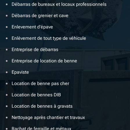
Débarras de bureaux et locaux professionnels
Débarras de grenier et cave
Enlevement d'épave
Enlèvement de tout type de véhicule
Entreprise de débarras
Entreprise de location de benne
Epaviste
Location de benne pas cher
Location de bennes DIB
Location de bennes à gravats
Nettoyage après chantier et travaux
Rachat de ferraille et métaux