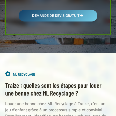
DEMANDE DE DEVIS GRATUIT
ML RECYCLAGE
Traize : quelles sont les étapes pour louer
une benne chez ML Recyclage ?
Louer une benne chez ML Recyclage à Traize, c'est un
jeu d'enfant grâce à un processus simple et convivial.