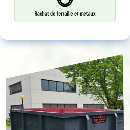
Rachat de ferraille et metaux