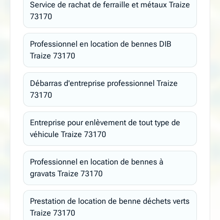
Service de rachat de ferraille et métaux Traize
73170
Professionnel en location de bennes DIB
Traize 73170
Débarras d'entreprise professionnel Traize
73170
Entreprise pour enlèvement de tout type de
véhicule Traize 73170
Professionnel en location de bennes à
gravats Traize 73170
Prestation de location de benne déchets verts
Traize 73170