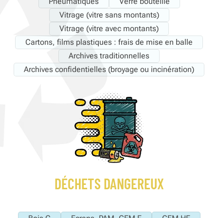
Pneumatiques
Verre bouteille
Vitrage (vitre sans montants)
Vitrage (vitre avec montants)
Cartons, films plastiques : frais de mise en balle
Archives traditionnelles
Archives confidentielles (broyage ou incinération)
DÉCHETS DANGEREUX