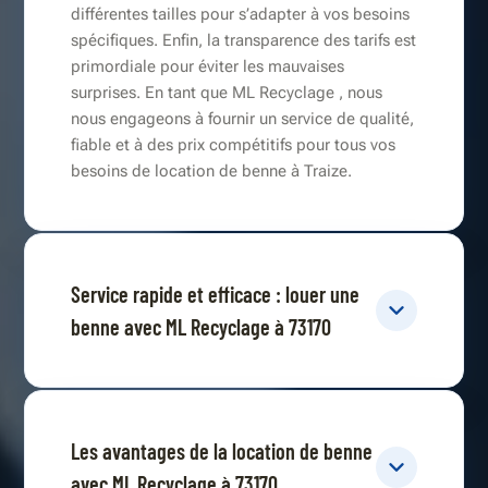
différentes tailles pour s’adapter à vos besoins
spécifiques. Enfin, la transparence des tarifs est
primordiale pour éviter les mauvaises
surprises. En tant que ML Recyclage , nous
nous engageons à fournir un service de qualité,
fiable et à des prix compétitifs pour tous vos
besoins de location de benne à Traize.
Service rapide et efficace : louer une
benne avec ML Recyclage à 73170
Les avantages de la location de benne
avec ML Recyclage à 73170