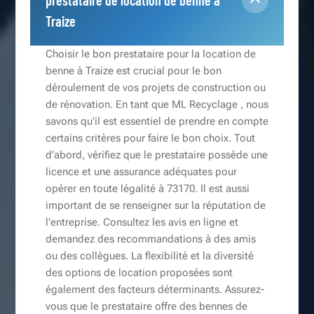
prestataire de location de benne à
Traize
Choisir le bon prestataire pour la location de
benne à Traize est crucial pour le bon
déroulement de vos projets de construction ou
de rénovation. En tant que ML Recyclage , nous
savons qu’il est essentiel de prendre en compte
certains critères pour faire le bon choix. Tout
d’abord, vérifiez que le prestataire possède une
licence et une assurance adéquates pour
opérer en toute légalité à 73170. Il est aussi
important de se renseigner sur la réputation de
l’entreprise. Consultez les avis en ligne et
demandez des recommandations à des amis
ou des collègues. La flexibilité et la diversité
des options de location proposées sont
également des facteurs déterminants. Assurez-
vous que le prestataire offre des bennes de