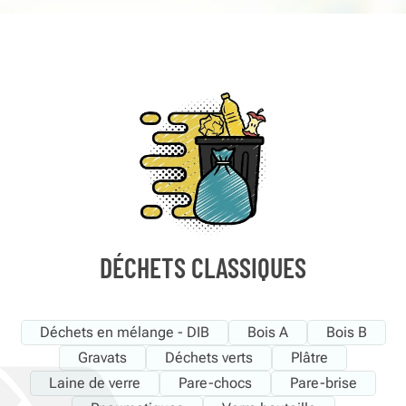
DÉCHETS CLASSIQUES
Déchets en mélange - DIB
Bois A
Bois B
Gravats
Déchets verts
Plâtre
Laine de verre
Pare-chocs
Pare-brise