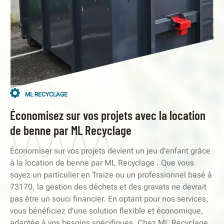
ML RECYCLAGE
Économisez sur vos projets avec la location
de benne par ML Recyclage
Économiser sur vos projets devient un jeu d'enfant grâce
à la location de benne par ML Recyclage . Que vous
soyez un particulier en Traize ou un professionnel basé à
73170, la gestion des déchets et des gravats ne devrait
pas être un souci financier. En optant pour nos services,
vous bénéficiez d'une solution flexible et économique,
adaptée à vos besoins spécifiques. Chez ML Recyclage ,