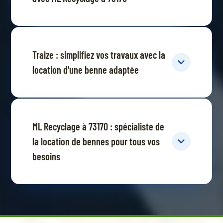
Traize : simplifiez vos travaux avec la
location d'une benne adaptée
ML Recyclage à 73170 : spécialiste de
la location de bennes pour tous vos
besoins