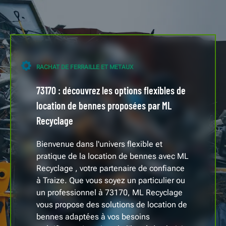
RACHAT DE FERRAILLE ET METAUX
73170 : découvrez les options flexibles de
location de bennes proposées par ML
Recyclage
Bienvenue dans l'univers flexible et
pratique de la location de bennes avec ML
Recyclage , votre partenaire de confiance
à Traize. Que vous soyez un particulier ou
un professionnel à 73170, ML Recyclage
vous propose des solutions de location de
bennes adaptées à vos besoins