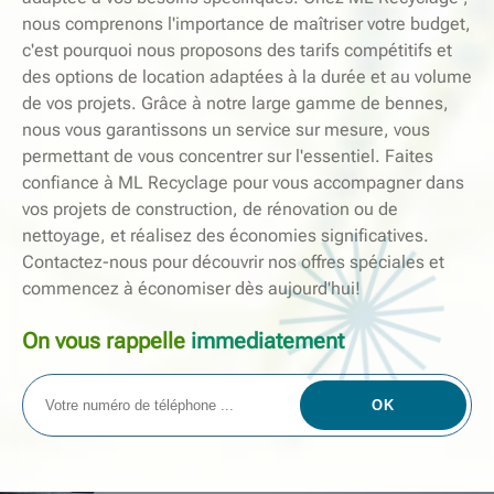
nous comprenons l'importance de maîtriser votre budget,
c'est pourquoi nous proposons des tarifs compétitifs et
des options de location adaptées à la durée et au volume
de vos projets. Grâce à notre large gamme de bennes,
nous vous garantissons un service sur mesure, vous
permettant de vous concentrer sur l'essentiel. Faites
confiance à ML Recyclage pour vous accompagner dans
vos projets de construction, de rénovation ou de
nettoyage, et réalisez des économies significatives.
Contactez-nous pour découvrir nos offres spéciales et
commencez à économiser dès aujourd'hui!
On vous rappelle
immediatement