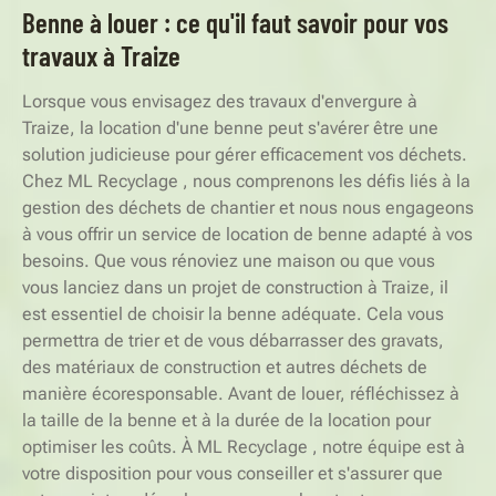
Benne à louer : ce qu'il faut savoir pour vos
travaux à Traize
Lorsque vous envisagez des travaux d'envergure à
Traize, la location d'une benne peut s'avérer être une
solution judicieuse pour gérer efficacement vos déchets.
Chez ML Recyclage , nous comprenons les défis liés à la
gestion des déchets de chantier et nous nous engageons
à vous offrir un service de location de benne adapté à vos
besoins. Que vous rénoviez une maison ou que vous
vous lanciez dans un projet de construction à Traize, il
est essentiel de choisir la benne adéquate. Cela vous
permettra de trier et de vous débarrasser des gravats,
des matériaux de construction et autres déchets de
manière écoresponsable. Avant de louer, réfléchissez à
la taille de la benne et à la durée de la location pour
optimiser les coûts. À ML Recyclage , notre équipe est à
votre disposition pour vous conseiller et s'assurer que