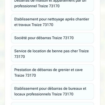
Debarras de maison et appartement par un
professionnel Traize 73170
Etablissement pour nettoyage après chantier
et travaux Traize 73170
Société pour débarras Traize 73170
Service de location de benne pas cher Traize
73170
Prestation de débarras de grenier et cave
Traize 73170
Etablissement pour débarras de bureaux et
locaux professionnels Traize 73170