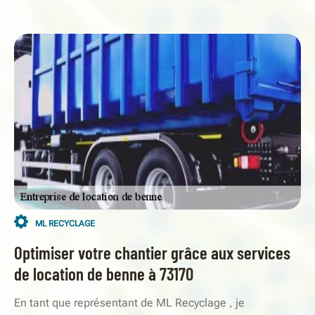
ML RECYCLAGE
Optimiser votre chantier grâce aux services
de location de benne à 73170
En tant que représentant de ML Recyclage , je