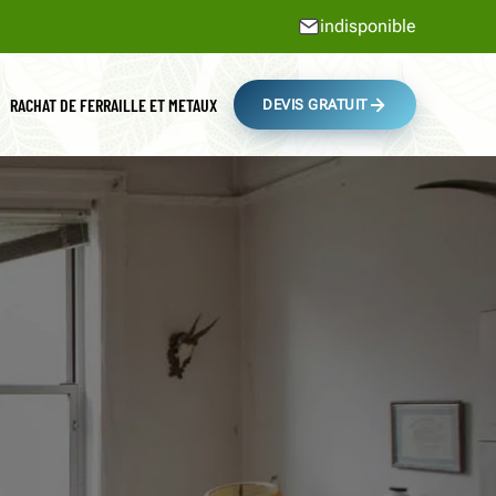
indisponible
RACHAT DE FERRAILLE ET METAUX
DEVIS GRATUIT