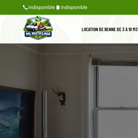
indisponible
indisponible
LOCATION DE BENNE DE 3 À 10 M3