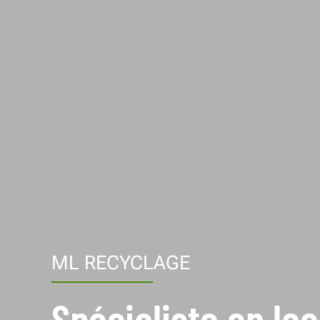
ML RECYCLAGE
Spécialiste en lo