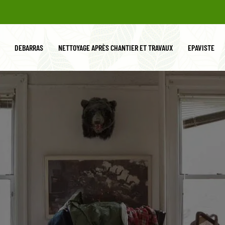
DEBARRAS
NETTOYAGE APRÈS CHANTIER ET TRAVAUX
EPAVISTE