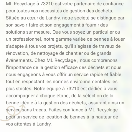
ML Recyclage à 73210 est votre partenaire de confiance
pour toutes vos nécessités de gestion des déchets.
Située au cœur de Landry, notre société se distingue par
son savoir-faire et son engagement à fournir des
solutions sur mesure. Que vous soyez un particulier ou
un professionnel, notre gamme variée de bennes à louer
s'adapte à tous vos projets, qu'il s'agisse de travaux de
rénovation, de nettoyage de chantier ou de grands
événements. Chez ML Recyclage , nous comprenons
l'importance de la gestion efficace des déchets et nous
nous engageons à vous offrir un service rapide et fiable,
tout en respectant les normes environnementales les
plus strictes. Notre équipe à 73210 est dédiée à vous
accompagner à chaque étape, de la sélection de la
benne idéale à la gestion des déchets, assurant ainsi un
service sans tracas. Faites confiance à ML Recyclage
pour un service de location de bennes à la hauteur de
vos attentes à Landry.