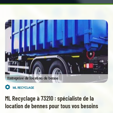
ML RECYCLAGE
ML Recyclage à 73210 : spécialiste de la
location de bennes pour tous vos besoins