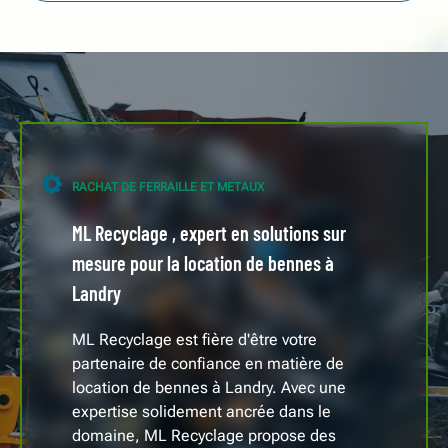
RACHAT DE FERRAILLE ET METAUX
ML Recyclage , expert en solutions sur
mesure pour la location de bennes à
Landry
ML Recyclage est fière d'être votre
partenaire de confiance en matière de
location de bennes à Landry. Avec une
expertise solidement ancrée dans le
domaine, ML Recyclage propose des