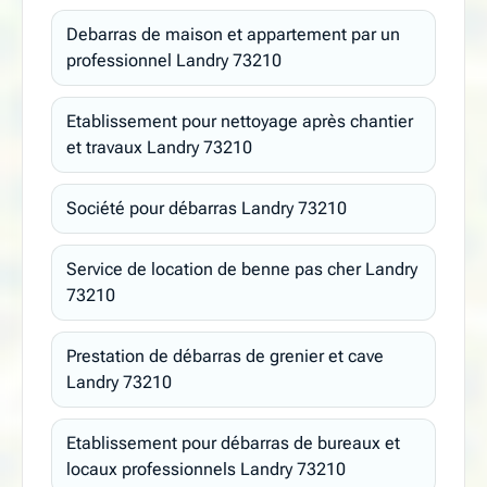
Debarras de maison et appartement par un
professionnel Landry 73210
Etablissement pour nettoyage après chantier
et travaux Landry 73210
Société pour débarras Landry 73210
Service de location de benne pas cher Landry
73210
Prestation de débarras de grenier et cave
Landry 73210
Etablissement pour débarras de bureaux et
locaux professionnels Landry 73210