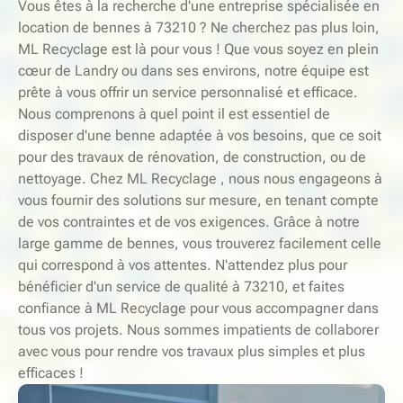
Vous êtes à la recherche d'une entreprise spécialisée en
location de bennes à 73210 ? Ne cherchez pas plus loin,
ML Recyclage est là pour vous ! Que vous soyez en plein
cœur de Landry ou dans ses environs, notre équipe est
prête à vous offrir un service personnalisé et efficace.
Nous comprenons à quel point il est essentiel de
disposer d'une benne adaptée à vos besoins, que ce soit
pour des travaux de rénovation, de construction, ou de
nettoyage. Chez ML Recyclage , nous nous engageons à
vous fournir des solutions sur mesure, en tenant compte
de vos contraintes et de vos exigences. Grâce à notre
large gamme de bennes, vous trouverez facilement celle
qui correspond à vos attentes. N'attendez plus pour
bénéficier d'un service de qualité à 73210, et faites
confiance à ML Recyclage pour vous accompagner dans
tous vos projets. Nous sommes impatients de collaborer
avec vous pour rendre vos travaux plus simples et plus
efficaces !