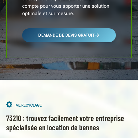
compte pour vous apporter une solution
optimale et sur mesure.
DEMANDE DE DEVIS GRATUIT
ML RECYCLAGE
73210 : trouvez facilement votre entreprise
spécialisée en location de bennes