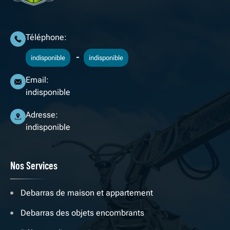
Téléphone:
-
indisponible
indisponible
Email:
indisponible
Adresse:
indisponible
Nos Services
Debarras de maison et appartement
Debarras des objets encombrants