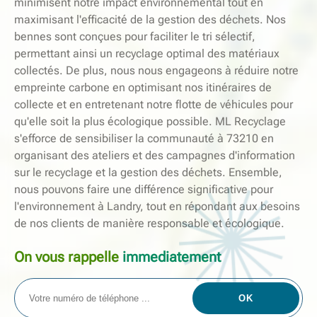
minimisent notre impact environnemental tout en
maximisant l'efficacité de la gestion des déchets. Nos
bennes sont conçues pour faciliter le tri sélectif,
permettant ainsi un recyclage optimal des matériaux
collectés. De plus, nous nous engageons à réduire notre
empreinte carbone en optimisant nos itinéraires de
collecte et en entretenant notre flotte de véhicules pour
qu'elle soit la plus écologique possible. ML Recyclage
s'efforce de sensibiliser la communauté à 73210 en
organisant des ateliers et des campagnes d'information
sur le recyclage et la gestion des déchets. Ensemble,
nous pouvons faire une différence significative pour
l'environnement à Landry, tout en répondant aux besoins
de nos clients de manière responsable et écologique.
On vous rappelle
immediatement