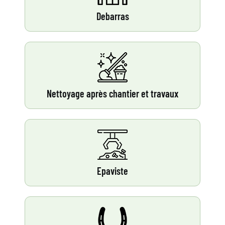
Debarras
Nettoyage après chantier et travaux
Epaviste