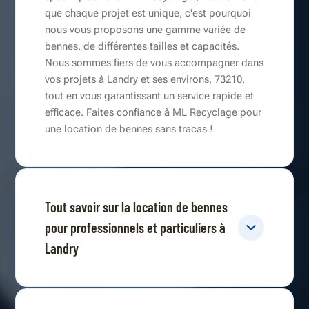
que chaque projet est unique, c'est pourquoi
nous vous proposons une gamme variée de
bennes, de différentes tailles et capacités.
Nous sommes fiers de vous accompagner dans
vos projets à Landry et ses environs, 73210,
tout en vous garantissant un service rapide et
efficace. Faites confiance à ML Recyclage pour
une location de bennes sans tracas !
Tout savoir sur la location de bennes
pour professionnels et particuliers à
Landry