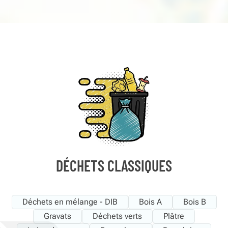
DÉCHETS CLASSIQUES
Déchets en mélange - DIB
Bois A
Bois B
Gravats
Déchets verts
Plâtre