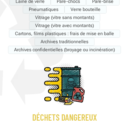
Laine de verre
Pare-chocs
Pare-brise
Pneumatiques
Verre bouteille
Vitrage (vitre sans montants)
Vitrage (vitre avec montants)
Cartons, films plastiques : frais de mise en balle
Archives traditionnelles
Archives confidentielles (broyage ou incinération)
DÉCHETS DANGEREUX