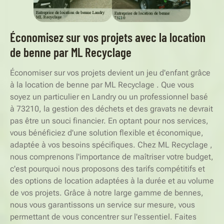
Économisez sur vos projets avec la location
de benne par ML Recyclage
Économiser sur vos projets devient un jeu d'enfant grâce
à la location de benne par ML Recyclage . Que vous
soyez un particulier en Landry ou un professionnel basé
à 73210, la gestion des déchets et des gravats ne devrait
pas être un souci financier. En optant pour nos services,
vous bénéficiez d'une solution flexible et économique,
adaptée à vos besoins spécifiques. Chez ML Recyclage ,
nous comprenons l'importance de maîtriser votre budget,
c'est pourquoi nous proposons des tarifs compétitifs et
des options de location adaptées à la durée et au volume
de vos projets. Grâce à notre large gamme de bennes,
nous vous garantissons un service sur mesure, vous
permettant de vous concentrer sur l'essentiel. Faites