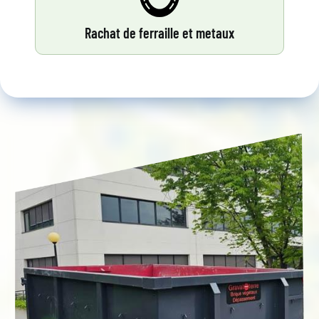
Rachat de ferraille et metaux