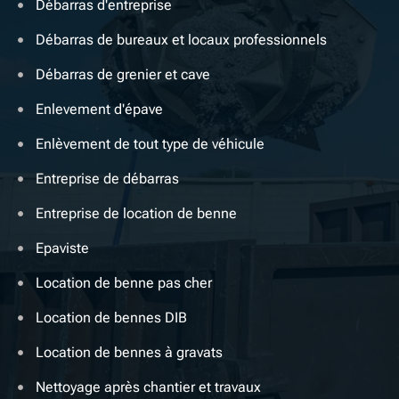
Débarras d'entreprise
Débarras de bureaux et locaux professionnels
Débarras de grenier et cave
Enlevement d'épave
Enlèvement de tout type de véhicule
Entreprise de débarras
Entreprise de location de benne
Epaviste
Location de benne pas cher
Location de bennes DIB
Location de bennes à gravats
Nettoyage après chantier et travaux