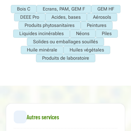
Bois C
Ecrans, PAM, GEM F
GEM HF
DEEE Pro
Acides, bases
Aérosols
Produits phytosanitaires
Peintures
Liquides incinérables
Néons
Piles
Solides ou emballages souillés
Huile minérale
Huiles végétales
Produits de laboratoire
Autres services