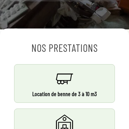
NOS PRESTATIONS
Location de benne de 3 à 10 m3