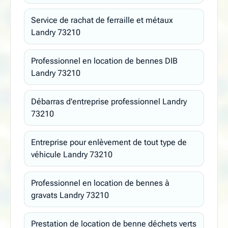
Service de rachat de ferraille et métaux
Landry 73210
Professionnel en location de bennes DIB
Landry 73210
Débarras d'entreprise professionnel Landry
73210
Entreprise pour enlèvement de tout type de
véhicule Landry 73210
Professionnel en location de bennes à
gravats Landry 73210
Prestation de location de benne déchets verts