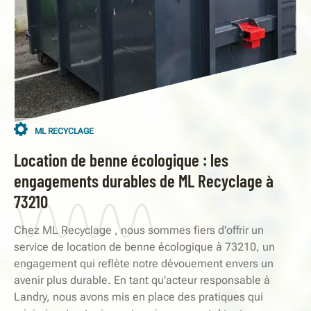
ML RECYCLAGE
Location de benne écologique : les
engagements durables de ML Recyclage à
73210
Chez ML Recyclage , nous sommes fiers d'offrir un
service de location de benne écologique à 73210, un
engagement qui reflète notre dévouement envers un
avenir plus durable. En tant qu'acteur responsable à
Landry, nous avons mis en place des pratiques qui