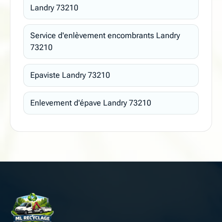
Landry 73210
Service d'enlèvement encombrants Landry
73210
Epaviste Landry 73210
Enlevement d'épave Landry 73210