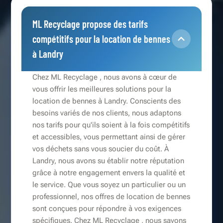
ML Recyclage propose des tarifs
compétitifs pour la location de bennes
à Landry
Chez ML Recyclage , nous avons à cœur de
vous offrir les meilleures solutions pour la
location de bennes à Landry. Conscients des
besoins variés de nos clients, nous adaptons
nos tarifs pour qu'ils soient à la fois compétitifs
et accessibles, vous permettant ainsi de gérer
vos déchets sans vous soucier du coût. À
Landry, nous avons su établir notre réputation
grâce à notre engagement envers la qualité et
le service. Que vous soyez un particulier ou un
professionnel, nos offres de location de bennes
sont conçues pour répondre à vos exigences
spécifiques. Chez ML Recyclage , nous savons