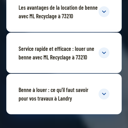
Les avantages de la location de benne
avec ML Recyclage à 73210
Service rapide et efficace : louer une
benne avec ML Recyclage à 73210
Benne à louer : ce qu'il faut savoir
pour vos travaux à Landry