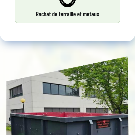
Rachat de ferraille et metaux