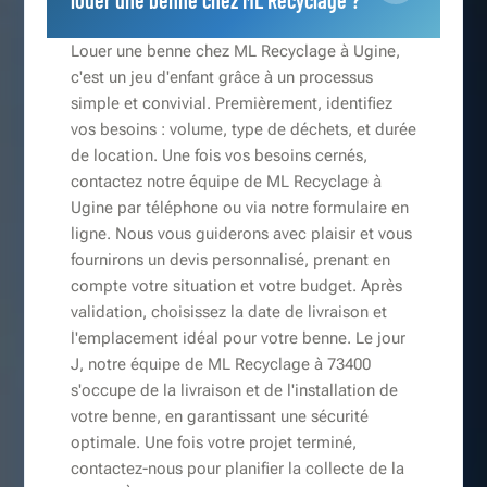
louer une benne chez ML Recyclage ?
Louer une benne chez ML Recyclage à Ugine,
c'est un jeu d'enfant grâce à un processus
simple et convivial. Premièrement, identifiez
vos besoins : volume, type de déchets, et durée
de location. Une fois vos besoins cernés,
contactez notre équipe de ML Recyclage à
Ugine par téléphone ou via notre formulaire en
ligne. Nous vous guiderons avec plaisir et vous
fournirons un devis personnalisé, prenant en
compte votre situation et votre budget. Après
validation, choisissez la date de livraison et
l'emplacement idéal pour votre benne. Le jour
J, notre équipe de ML Recyclage à 73400
s'occupe de la livraison et de l'installation de
votre benne, en garantissant une sécurité
optimale. Une fois votre projet terminé,
contactez-nous pour planifier la collecte de la