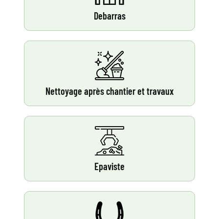
Debarras
Nettoyage après chantier et travaux
Epaviste