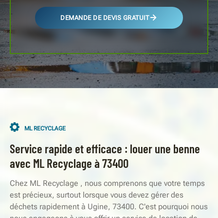
DEMANDE DE DEVIS GRATUIT
ML RECYCLAGE
Service rapide et efficace : louer une benne
avec ML Recyclage à 73400
Chez ML Recyclage , nous comprenons que votre temps
est précieux, surtout lorsque vous devez gérer des
déchets rapidement à Ugine, 73400. C'est pourquoi nous