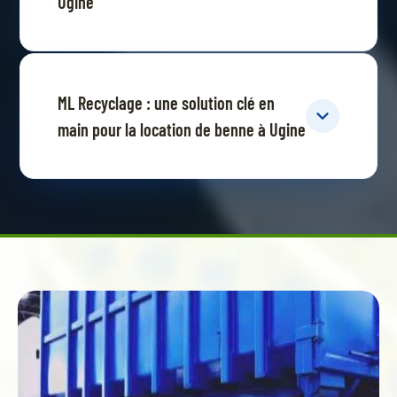
Ugine
ML Recyclage : une solution clé en
main pour la location de benne à Ugine