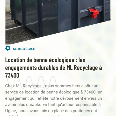
ML RECYCLAGE
Location de benne écologique : les
engagements durables de ML Recyclage à
73400
Chez ML Recyclage , nous sommes fiers d'offrir un
service de location de benne écologique à 73400, un
engagement qui reflète notre dévouement envers un
avenir plus durable. En tant qu'acteur responsable à
Ugine, nous avons mis en place des pratiques qui