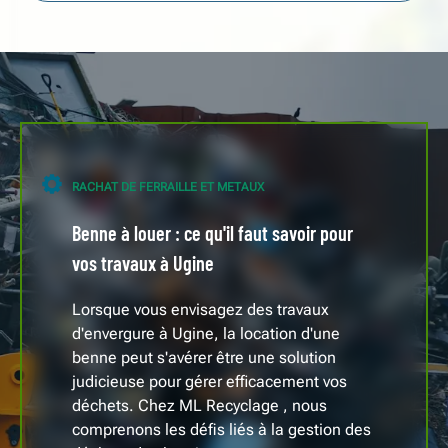
RACHAT DE FERRAILLE ET METAUX
Benne à louer : ce qu'il faut savoir pour
vos travaux à Ugine
Lorsque vous envisagez des travaux
d'envergure à Ugine, la location d'une
benne peut s'avérer être une solution
judicieuse pour gérer efficacement vos
déchets. Chez ML Recyclage , nous
comprenons les défis liés à la gestion des