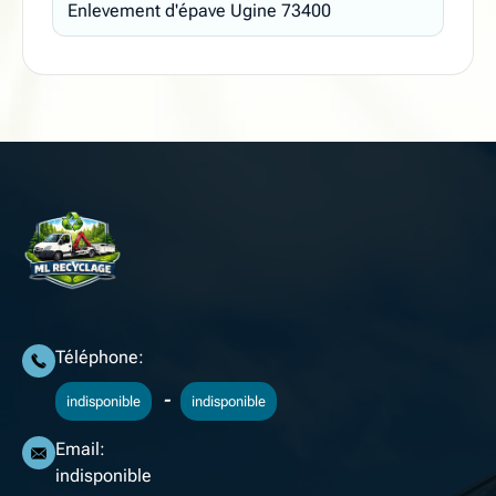
Enlevement d'épave Ugine 73400
Téléphone:
-
indisponible
indisponible
Email:
indisponible