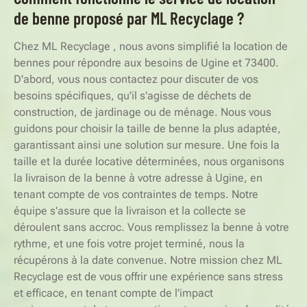
de benne proposé par ML Recyclage ?
Chez ML Recyclage , nous avons simplifié la location de
bennes pour répondre aux besoins de Ugine et 73400.
D'abord, vous nous contactez pour discuter de vos
besoins spécifiques, qu'il s'agisse de déchets de
construction, de jardinage ou de ménage. Nous vous
guidons pour choisir la taille de benne la plus adaptée,
garantissant ainsi une solution sur mesure. Une fois la
taille et la durée locative déterminées, nous organisons
la livraison de la benne à votre adresse à Ugine, en
tenant compte de vos contraintes de temps. Notre
équipe s'assure que la livraison et la collecte se
déroulent sans accroc. Vous remplissez la benne à votre
rythme, et une fois votre projet terminé, nous la
récupérons à la date convenue. Notre mission chez ML
Recyclage est de vous offrir une expérience sans stress
et efficace, en tenant compte de l'impact