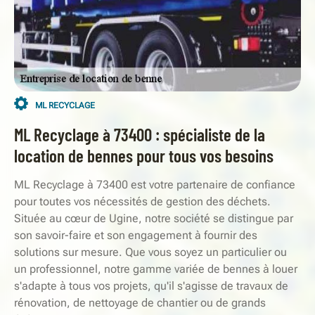
ML RECYCLAGE
ML Recyclage à 73400 : spécialiste de la
location de bennes pour tous vos besoins
ML Recyclage à 73400 est votre partenaire de confiance
pour toutes vos nécessités de gestion des déchets.
Située au cœur de Ugine, notre société se distingue par
son savoir-faire et son engagement à fournir des
solutions sur mesure. Que vous soyez un particulier ou
un professionnel, notre gamme variée de bennes à louer
s'adapte à tous vos projets, qu'il s'agisse de travaux de
rénovation, de nettoyage de chantier ou de grands