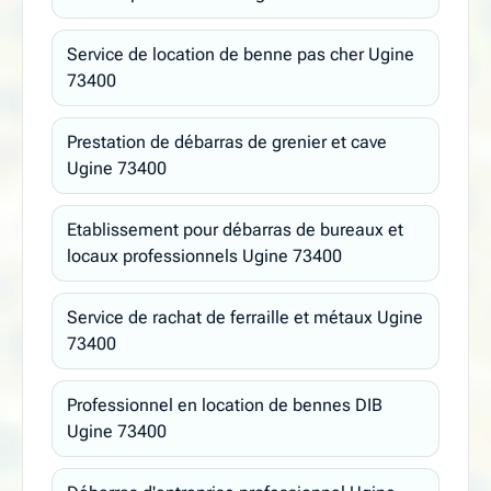
Service de location de benne pas cher Ugine
73400
Prestation de débarras de grenier et cave
Ugine 73400
Etablissement pour débarras de bureaux et
locaux professionnels Ugine 73400
Service de rachat de ferraille et métaux Ugine
73400
Professionnel en location de bennes DIB
Ugine 73400