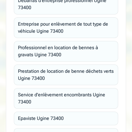
Débarras d'entreprise professionnel Ugine
73400
Entreprise pour enlèvement de tout type de
véhicule Ugine 73400
Professionnel en location de bennes à
gravats Ugine 73400
Prestation de location de benne déchets verts
Ugine 73400
Service d'enlèvement encombrants Ugine
73400
Epaviste Ugine 73400