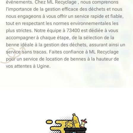
événements. Chez ML Recyclage , nous comprenons
l'importance de la gestion efficace des déchets et nous
nous engageons à vous offrir un service rapide et fiable,
tout en respectant les normes environnementales les
plus strictes. Notre équipe à 73400 est dédiée à vous
accompagner à chaque étape, de la sélection de la
benne idéale à la gestion des déchets, assurant ainsi un
service sans tracas. Faites confiance à ML Recyclage
pour un service de location de bennes à la hauteur de
vos attentes à Ugine.