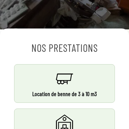
NOS PRESTATIONS
Location de benne de 3 à 10 m3