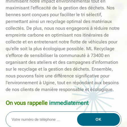
minimisent notre impact environnemental tout en
maximisant l'efficacité de la gestion des déchets. Nos
bennes sont conçues pour faciliter le tri sélectif,
permettant ainsi un recyclage optimal des matériaux
collectés. De plus, nous nous engageons à réduire notre
empreinte carbone en optimisant nos itinéraires de
collecte et en entretenant notre flotte de véhicules pour
qu'elle soit la plus écologique possible. ML Recyclage
s'efforce de sensibiliser la communauté à 73400 en
organisant des ateliers et des campagnes d'information
sur le recyclage et la gestion des déchets. Ensemble,
nous pouvons faire une différence significative pour
l'environnement à Ugine, tout en répondant aux besoins
de nos clients de manière responsable et écologique.
On vous rappelle
immediatement