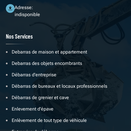
Adresse:
indisponible
Nos Services
Debarras de maison et appartement
Debarras des objets encombrants
Débarras d'entreprise
Débarras de bureaux et locaux professionnels
Débarras de grenier et cave
Enlevement d'épave
Enlèvement de tout type de véhicule