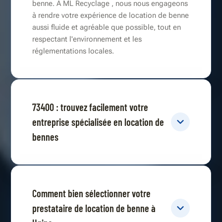
benne. À ML Recyclage , nous nous engageons
à rendre votre expérience de location de benne
aussi fluide et agréable que possible, tout en
respectant l'environnement et les
réglementations locales.
73400 : trouvez facilement votre
entreprise spécialisée en location de
bennes
Comment bien sélectionner votre
prestataire de location de benne à