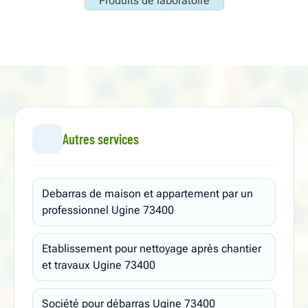
Produits de laboratoire
Autres services
Debarras de maison et appartement par un
professionnel Ugine 73400
Etablissement pour nettoyage après chantier
et travaux Ugine 73400
Société pour débarras Ugine 73400