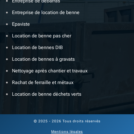
Entreprise de débarras
Entreprise de location de benne
Epaviste
Location de benne pas cher
Location de bennes DIB
Location de bennes à gravats
Nettoyage après chantier et travaux
Rachat de ferraille et métaux
Location de benne déchets verts
© 2025 - 2026 Tous droits réservés
Mentions légales