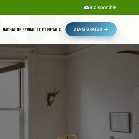
indisponible
RACHAT DE FERRAILLE ET METAUX
DEVIS GRATUIT