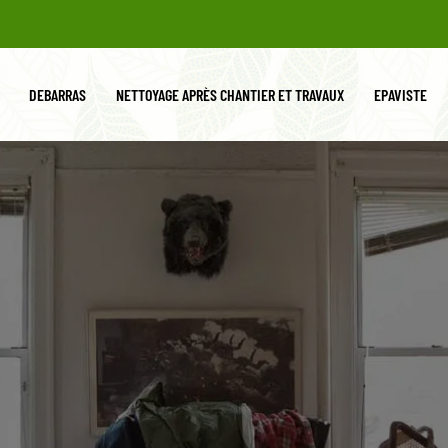
DEBARRAS
NETTOYAGE APRÈS CHANTIER ET TRAVAUX
EPAVISTE