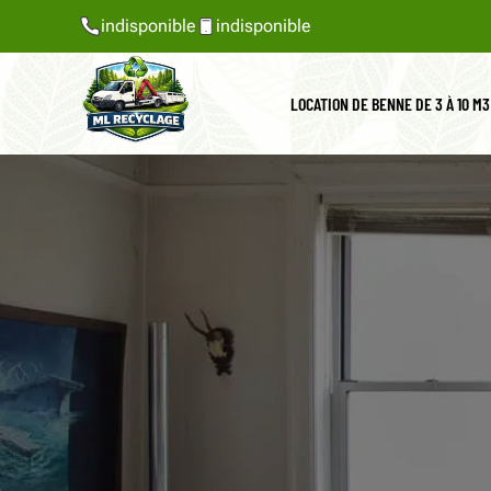
indisponible
indisponible
LOCATION DE BENNE DE 3 À 10 M3