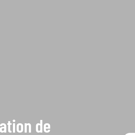
cation de