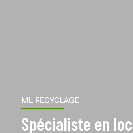
ML RECYCLAGE
Spécialiste en lo