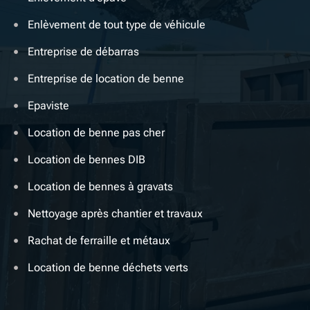
Enlèvement de tout type de véhicule
Entreprise de débarras
Entreprise de location de benne
Epaviste
Location de benne pas cher
Location de bennes DIB
Location de bennes à gravats
Nettoyage après chantier et travaux
Rachat de ferraille et métaux
Location de benne déchets verts