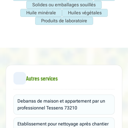
Solides ou emballages souillés
Huile minérale
Huiles végétales
Produits de laboratoire
Autres services
Debarras de maison et appartement par un
professionnel Tessens 73210
Etablissement pour nettoyage après chantier