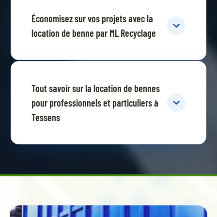
Économisez sur vos projets avec la
location de benne par ML Recyclage
Tout savoir sur la location de bennes
pour professionnels et particuliers à
Tessens