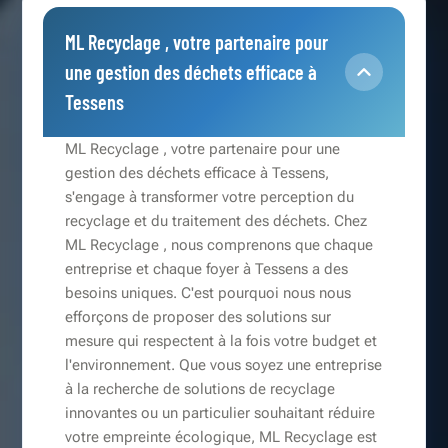
ML Recyclage , votre partenaire pour
une gestion des déchets efficace à
Tessens
ML Recyclage , votre partenaire pour une
gestion des déchets efficace à Tessens,
s'engage à transformer votre perception du
recyclage et du traitement des déchets. Chez
ML Recyclage , nous comprenons que chaque
entreprise et chaque foyer à Tessens a des
besoins uniques. C'est pourquoi nous nous
efforçons de proposer des solutions sur
mesure qui respectent à la fois votre budget et
l'environnement. Que vous soyez une entreprise
à la recherche de solutions de recyclage
innovantes ou un particulier souhaitant réduire
votre empreinte écologique, ML Recyclage est