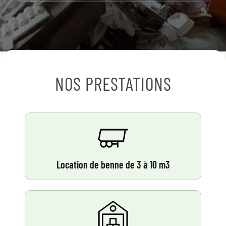
NOS PRESTATIONS
Location de benne de 3 à 10 m3