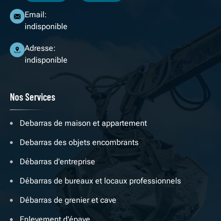
Email:
indisponible
Adresse:
indisponible
Nos Services
Debarras de maison et appartement
Debarras des objets encombrants
Débarras d'entreprise
Débarras de bureaux et locaux professionnels
Débarras de grenier et cave
Enlevement d'épave