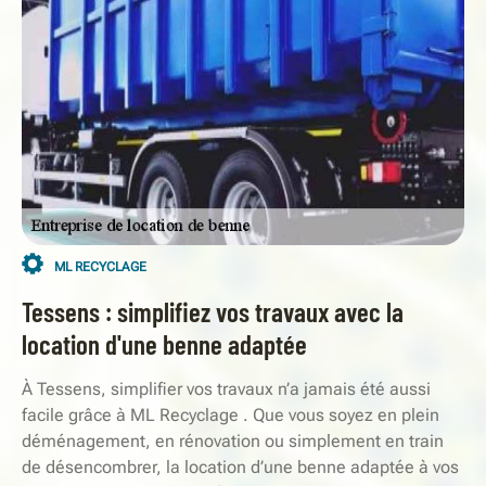
ML RECYCLAGE
Tessens : simplifiez vos travaux avec la
location d'une benne adaptée
À Tessens, simplifier vos travaux n’a jamais été aussi
facile grâce à ML Recyclage . Que vous soyez en plein
déménagement, en rénovation ou simplement en train
de désencombrer, la location d’une benne adaptée à vos