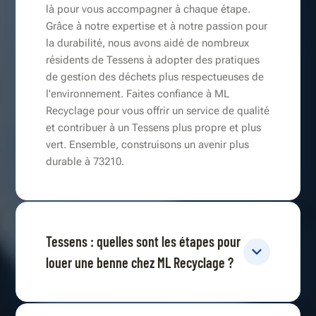
là pour vous accompagner à chaque étape.
Grâce à notre expertise et à notre passion pour
la durabilité, nous avons aidé de nombreux
résidents de Tessens à adopter des pratiques
de gestion des déchets plus respectueuses de
l'environnement. Faites confiance à ML
Recyclage pour vous offrir un service de qualité
et contribuer à un Tessens plus propre et plus
vert. Ensemble, construisons un avenir plus
durable à 73210.
Tessens : quelles sont les étapes pour
louer une benne chez ML Recyclage ?