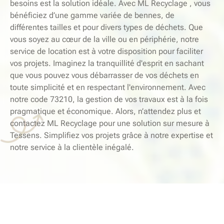
besoins est la solution idéale. Avec ML Recyclage , vous
bénéficiez d’une gamme variée de bennes, de
différentes tailles et pour divers types de déchets. Que
vous soyez au cœur de la ville ou en périphérie, notre
service de location est à votre disposition pour faciliter
vos projets. Imaginez la tranquillité d'esprit en sachant
que vous pouvez vous débarrasser de vos déchets en
toute simplicité et en respectant l'environnement. Avec
notre code 73210, la gestion de vos travaux est à la fois
pragmatique et économique. Alors, n’attendez plus et
contactez ML Recyclage pour une solution sur mesure à
Tessens. Simplifiez vos projets grâce à notre expertise et
notre service à la clientèle inégalé.