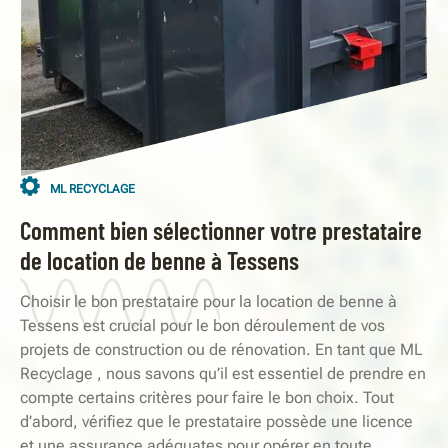
ML RECYCLAGE
Comment bien sélectionner votre prestataire
de location de benne à Tessens
Choisir le bon prestataire pour la location de benne à
Tessens est crucial pour le bon déroulement de vos
projets de construction ou de rénovation. En tant que ML
Recyclage , nous savons qu’il est essentiel de prendre en
compte certains critères pour faire le bon choix. Tout
d’abord, vérifiez que le prestataire possède une licence
et une assurance adéquates pour opérer en toute