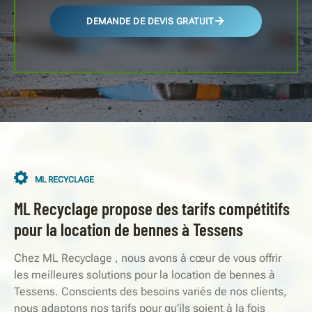
DEMANDE DE DEVIS GRATUIT
ML RECYCLAGE
ML Recyclage propose des tarifs compétitifs
pour la location de bennes à Tessens
Chez ML Recyclage , nous avons à cœur de vous offrir
les meilleures solutions pour la location de bennes à
Tessens. Conscients des besoins variés de nos clients,
nous adaptons nos tarifs pour qu'ils soient à la fois