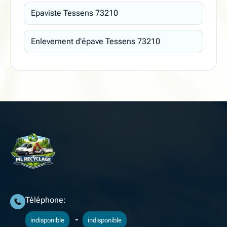
Epaviste Tessens 73210
Enlevement d'épave Tessens 73210
Téléphone:
-
indisponible
indisponible