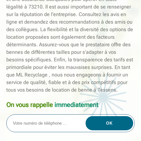
légalité à 73210. Il est aussi important de se renseigner
sur la réputation de l’entreprise. Consultez les avis en
ligne et demandez des recommandations à des amis ou
des collègues. La flexibilité et la diversité des options de
location proposées sont également des facteurs
déterminants. Assurez-vous que le prestataire offre des
bennes de différentes tailles pour s’adapter à vos
besoins spécifiques. Enfin, la transparence des tarifs est
primordiale pour éviter les mauvaises surprises. En tant
que ML Recyclage , nous nous engageons à fournir un
service de qualité, fiable et à des prix compétitifs pour
tous vos besoins de location de benne à Tessens.
On vous rappelle
immediatement