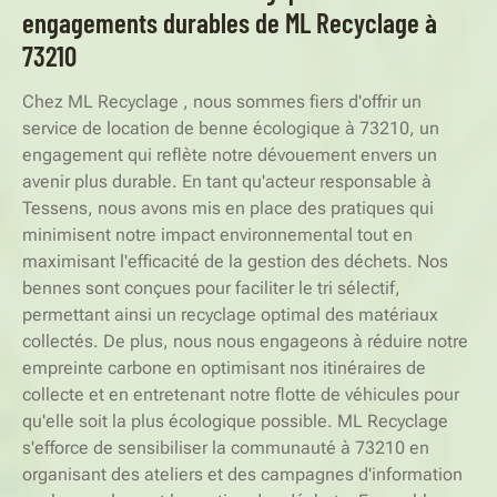
engagements durables de ML Recyclage à
73210
Chez ML Recyclage , nous sommes fiers d'offrir un
service de location de benne écologique à 73210, un
engagement qui reflète notre dévouement envers un
avenir plus durable. En tant qu'acteur responsable à
Tessens, nous avons mis en place des pratiques qui
minimisent notre impact environnemental tout en
maximisant l'efficacité de la gestion des déchets. Nos
bennes sont conçues pour faciliter le tri sélectif,
permettant ainsi un recyclage optimal des matériaux
collectés. De plus, nous nous engageons à réduire notre
empreinte carbone en optimisant nos itinéraires de
collecte et en entretenant notre flotte de véhicules pour
qu'elle soit la plus écologique possible. ML Recyclage
s'efforce de sensibiliser la communauté à 73210 en
organisant des ateliers et des campagnes d'information