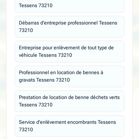
Tessens 73210
Débarras d'entreprise professionnel Tessens
73210
Entreprise pour enlèvement de tout type de
véhicule Tessens 73210
Professionnel en location de bennes à
gravats Tessens 73210
Prestation de location de benne déchets verts
Tessens 73210
Service d'enlèvement encombrants Tessens
73210