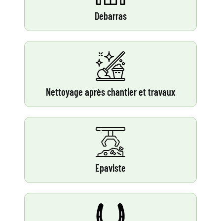
Debarras
Nettoyage après chantier et travaux
Epaviste