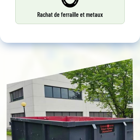
Rachat de ferraille et metaux