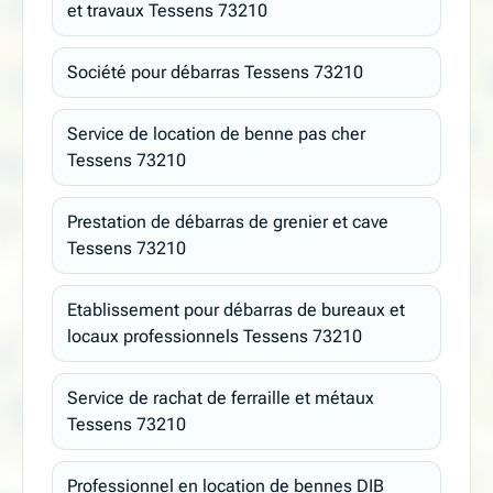
et travaux Tessens 73210
Société pour débarras Tessens 73210
Service de location de benne pas cher
Tessens 73210
Prestation de débarras de grenier et cave
Tessens 73210
Etablissement pour débarras de bureaux et
locaux professionnels Tessens 73210
Service de rachat de ferraille et métaux
Tessens 73210
Professionnel en location de bennes DIB