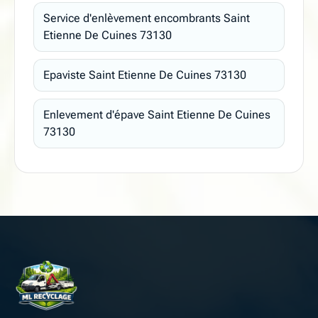
Service d'enlèvement encombrants Saint
Etienne De Cuines 73130
Epaviste Saint Etienne De Cuines 73130
Enlevement d'épave Saint Etienne De Cuines
73130