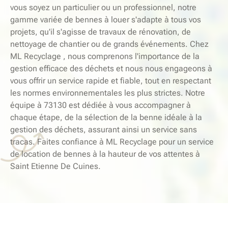
vous soyez un particulier ou un professionnel, notre
gamme variée de bennes à louer s'adapte à tous vos
projets, qu'il s'agisse de travaux de rénovation, de
nettoyage de chantier ou de grands événements. Chez
ML Recyclage , nous comprenons l'importance de la
gestion efficace des déchets et nous nous engageons à
vous offrir un service rapide et fiable, tout en respectant
les normes environnementales les plus strictes. Notre
équipe à 73130 est dédiée à vous accompagner à
chaque étape, de la sélection de la benne idéale à la
gestion des déchets, assurant ainsi un service sans
tracas. Faites confiance à ML Recyclage pour un service
de location de bennes à la hauteur de vos attentes à
Saint Etienne De Cuines.