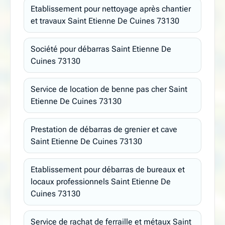
Etablissement pour nettoyage après chantier
et travaux Saint Etienne De Cuines 73130
Société pour débarras Saint Etienne De
Cuines 73130
Service de location de benne pas cher Saint
Etienne De Cuines 73130
Prestation de débarras de grenier et cave
Saint Etienne De Cuines 73130
Etablissement pour débarras de bureaux et
locaux professionnels Saint Etienne De
Cuines 73130
Service de rachat de ferraille et métaux Saint