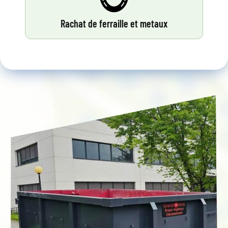
Rachat de ferraille et metaux