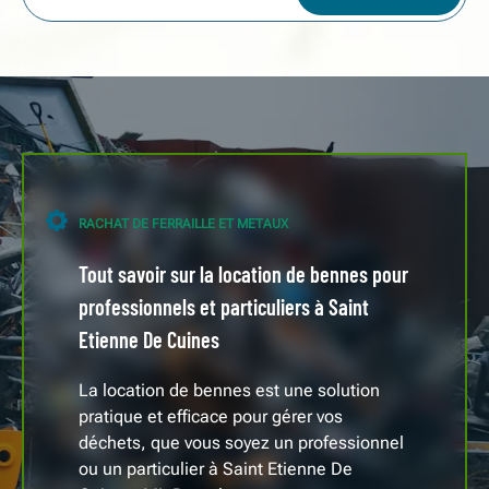
RACHAT DE FERRAILLE ET METAUX
Tout savoir sur la location de bennes pour
professionnels et particuliers à Saint
Etienne De Cuines
La location de bennes est une solution
pratique et efficace pour gérer vos
déchets, que vous soyez un professionnel
ou un particulier à Saint Etienne De