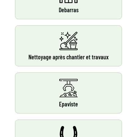
Debarras
Nettoyage après chantier et travaux
Epaviste