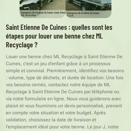
Saint Etienne De Cuines : quelles sont les
étapes pour louer une benne chez ML
Recyclage ?
Louer une benne chez ML Recyclage à Saint Etienne De
Cuines, c'est un jeu d'enfant grâce à un processus
simple et convivial. Premièrement, identifiez vos besoins
: volume, type de déchets, et durée de location. Une fois
vos besoins cernés, contactez notre équipe de ML
Recyclage à Saint Etienne De Cuines par téléphone ou
via notre formulaire en ligne. Nous vous guiderons avec
plaisir et vous fournirons un devis personnalisé, prenant
en compte votre situation et votre budget. Après
validation, choisissez la date de livraison et
l'emplacement idéal pour votre benne. Le jour J, notre