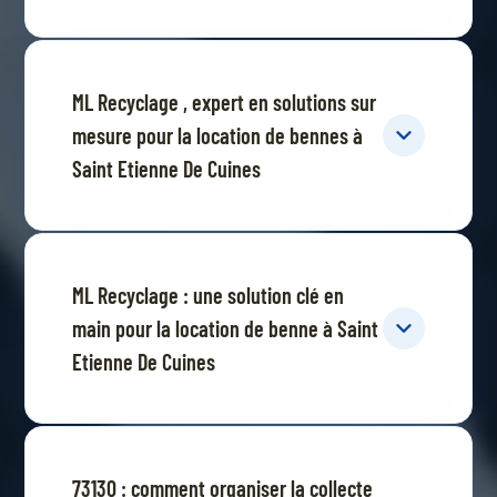
ML Recyclage , expert en solutions sur
mesure pour la location de bennes à
Saint Etienne De Cuines
ML Recyclage : une solution clé en
main pour la location de benne à Saint
Etienne De Cuines
73130 : comment organiser la collecte