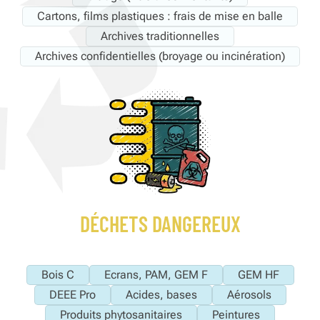
Cartons, films plastiques : frais de mise en balle
Archives traditionnelles
Archives confidentielles (broyage ou incinération)
DÉCHETS DANGEREUX
Bois C
Ecrans, PAM, GEM F
GEM HF
DEEE Pro
Acides, bases
Aérosols
Produits phytosanitaires
Peintures