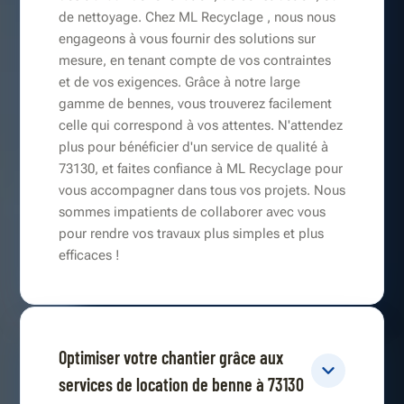
de nettoyage. Chez ML Recyclage , nous nous
engageons à vous fournir des solutions sur
mesure, en tenant compte de vos contraintes
et de vos exigences. Grâce à notre large
gamme de bennes, vous trouverez facilement
celle qui correspond à vos attentes. N'attendez
plus pour bénéficier d'un service de qualité à
73130, et faites confiance à ML Recyclage pour
vous accompagner dans tous vos projets. Nous
sommes impatients de collaborer avec vous
pour rendre vos travaux plus simples et plus
efficaces !
Optimiser votre chantier grâce aux
services de location de benne à 73130