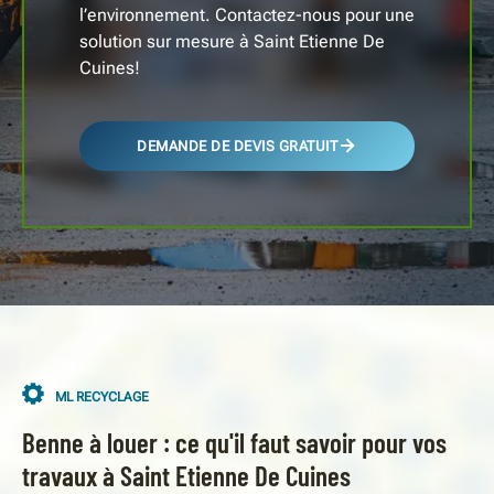
l’environnement. Contactez-nous pour une
solution sur mesure à Saint Etienne De
Cuines!
DEMANDE DE DEVIS GRATUIT
ML RECYCLAGE
Benne à louer : ce qu'il faut savoir pour vos
travaux à Saint Etienne De Cuines