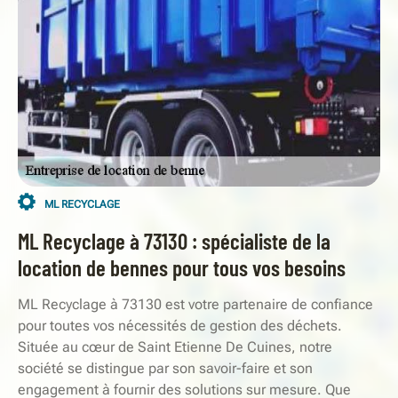
ML RECYCLAGE
ML Recyclage à 73130 : spécialiste de la
location de bennes pour tous vos besoins
ML Recyclage à 73130 est votre partenaire de confiance
pour toutes vos nécessités de gestion des déchets.
Située au cœur de Saint Etienne De Cuines, notre
société se distingue par son savoir-faire et son
engagement à fournir des solutions sur mesure. Que