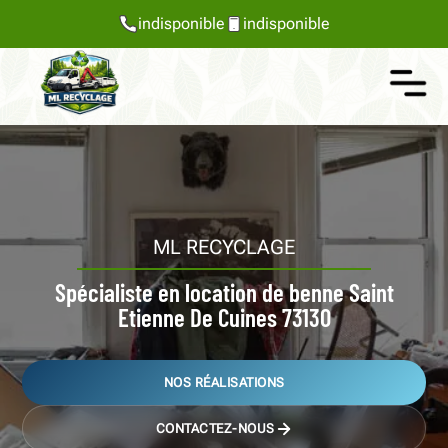
indisponible
indisponible
ML RECYCLAGE
Spécialiste en location de benne Saint
Etienne De Cuines 73130
NOS RÉALISATIONS
CONTACTEZ-NOUS