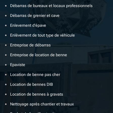
Débarras de bureaux et locaux professionnels
Débarras de grenier et cave
Enlevement d'épave
Enlèvement de tout type de véhicule
Entreprise de débarras
Entreprise de location de benne
Epaviste
Location de benne pas cher
Location de bennes DIB
Location de bennes à gravats
Nettoyage après chantier et travaux