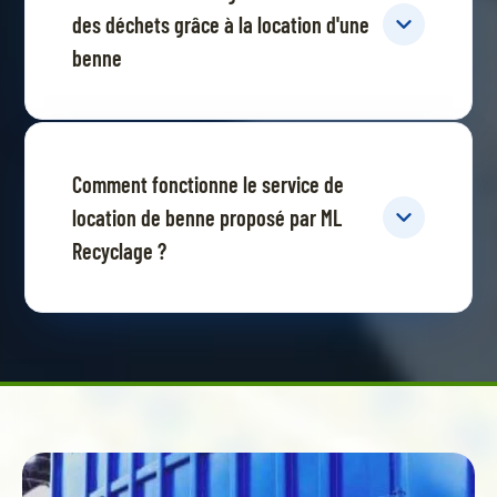
des déchets grâce à la location d'une
benne
Comment fonctionne le service de
location de benne proposé par ML
Recyclage ?