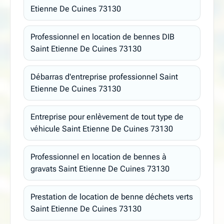
Etienne De Cuines 73130
Professionnel en location de bennes DIB
Saint Etienne De Cuines 73130
Débarras d'entreprise professionnel Saint
Etienne De Cuines 73130
Entreprise pour enlèvement de tout type de
véhicule Saint Etienne De Cuines 73130
Professionnel en location de bennes à
gravats Saint Etienne De Cuines 73130
Prestation de location de benne déchets verts
Saint Etienne De Cuines 73130