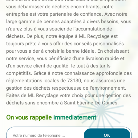
vous débarrasser de déchets encombrants, notre
entreprise est votre partenaire de confiance. Avec notre
large gamme de bennes adaptées à divers besoins, vous
n'aurez plus à vous soucier de l'accumulation de
déchets. De plus, notre équipe à ML Recyclage est
toujours prête à vous offrir des conseils personnalisés
pour vous aider à choisir la benne idéale. En choisissant
notre service, vous bénéficiez d'une livraison rapide et
d'un service client de qualité, le tout à des tarifs
compétitifs. Grâce à notre connaissance approfondie des
réglementations locales de 73130, nous assurons une
gestion des déchets respectueuse de l'environnement.
Faites de ML Recyclage votre choix pour une gestion des
déchets sans encombre à Saint Etienne De Cuines.
On vous rappelle
immediatement