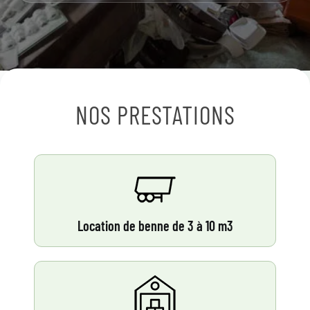
NOS PRESTATIONS
Location de benne de 3 à 10 m3