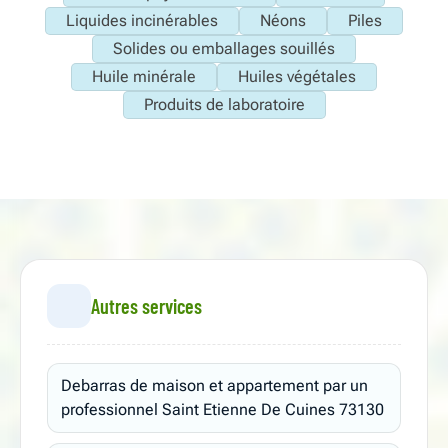
Liquides incinérables
Néons
Piles
Solides ou emballages souillés
Huile minérale
Huiles végétales
Produits de laboratoire
Autres services
Debarras de maison et appartement par un
professionnel Saint Etienne De Cuines 73130