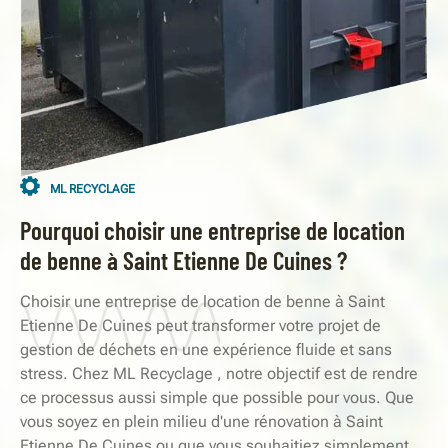
ML RECYCLAGE
Pourquoi choisir une entreprise de location
de benne à Saint Etienne De Cuines ?
Choisir une entreprise de location de benne à Saint
Etienne De Cuines peut transformer votre projet de
gestion de déchets en une expérience fluide et sans
stress. Chez ML Recyclage , notre objectif est de rendre
ce processus aussi simple que possible pour vous. Que
vous soyez en plein milieu d'une rénovation à Saint
Etienne De Cuines ou que vous souhaitiez simplement