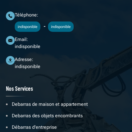
Téléphone:
-
indisponible
indisponible
Email:
indisponible
Adresse:
indisponible
Nos Services
Debarras de maison et appartement
Debarras des objets encombrants
Débarras d'entreprise