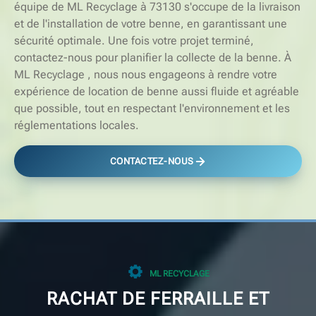
équipe de ML Recyclage à 73130 s'occupe de la livraison
et de l'installation de votre benne, en garantissant une
sécurité optimale. Une fois votre projet terminé,
contactez-nous pour planifier la collecte de la benne. À
ML Recyclage , nous nous engageons à rendre votre
expérience de location de benne aussi fluide et agréable
que possible, tout en respectant l'environnement et les
réglementations locales.
CONTACTEZ-NOUS
ML RECYCLAGE
RACHAT DE FERRAILLE ET