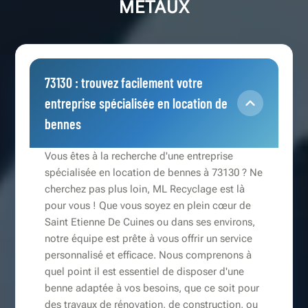
METAUX
73130 : trouvez facilement votre
entreprise spécialisée en location de
bennes
Vous êtes à la recherche d'une entreprise
spécialisée en location de bennes à 73130 ? Ne
cherchez pas plus loin, ML Recyclage est là
pour vous ! Que vous soyez en plein cœur de
Saint Etienne De Cuines ou dans ses environs,
notre équipe est prête à vous offrir un service
personnalisé et efficace. Nous comprenons à
quel point il est essentiel de disposer d'une
benne adaptée à vos besoins, que ce soit pour
des travaux de rénovation, de construction, ou