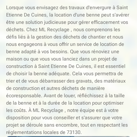
Lorsque vous envisagez des travaux d'envergure à Saint
Etienne De Cuines, la location d'une benne peut s'avérer
être une solution judicieuse pour gérer efficacement vos
déchets. Chez ML Recyclage , nous comprenons les
défis liés à la gestion des déchets de chantier et nous
nous engageons à vous offrir un service de location de
benne adapté à vos besoins. Que vous rénoviez une
maison ou que vous vous lanciez dans un projet de
construction à Saint Etienne De Cuines, il est essentiel
de choisir la benne adéquate. Cela vous permettra de
trier et de vous débarrasser des gravats, des matériaux
de construction et autres déchets de manière
écoresponsable. Avant de louer, réfléchissez à la taille
de la benne et à la durée de la location pour optimiser
les coûts. À ML Recyclage , notre équipe est à votre
disposition pour vous conseiller et s'assurer que votre
projet se déroule sans encombre, tout en respectant les
réglementations locales de 73130.