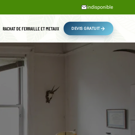
indisponible
RACHAT DE FERRAILLE ET METAUX
DEVIS GRATUIT