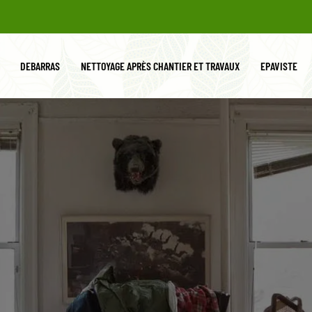
DEBARRAS
NETTOYAGE APRÈS CHANTIER ET TRAVAUX
EPAVISTE