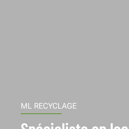
ML RECYCLAGE
Spécialiste en lo