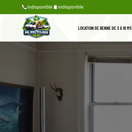
indisponible
indisponible
LOCATION DE BENNE DE 3 À 10 M3