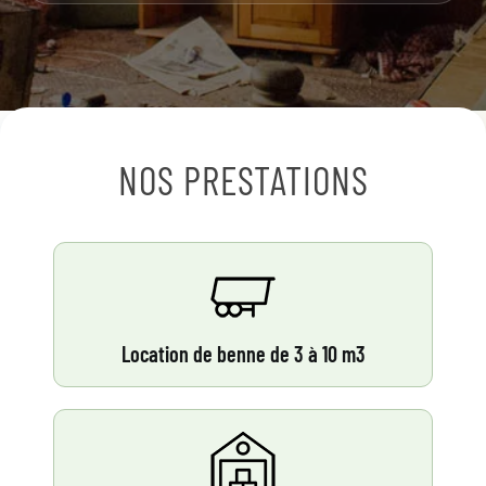
NOS PRESTATIONS
Location de benne de 3 à 10 m3