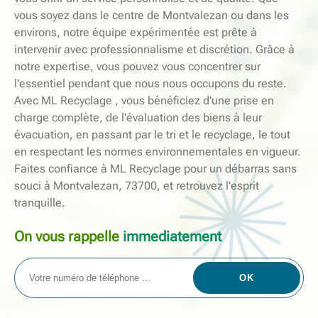
vous soyez dans le centre de Montvalezan ou dans les
environs, notre équipe expérimentée est prête à
intervenir avec professionnalisme et discrétion. Grâce à
notre expertise, vous pouvez vous concentrer sur
l'essentiel pendant que nous nous occupons du reste.
Avec ML Recyclage , vous bénéficiez d'une prise en
charge complète, de l'évaluation des biens à leur
évacuation, en passant par le tri et le recyclage, le tout
en respectant les normes environnementales en vigueur.
Faites confiance à ML Recyclage pour un débarras sans
souci à Montvalezan, 73700, et retrouvez l'esprit
tranquille.
On vous rappelle
immediatement