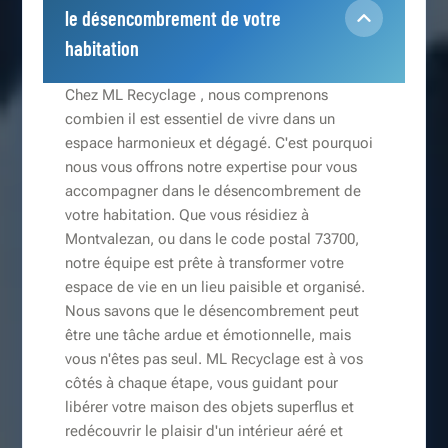
le désencombrement de votre
habitation
Chez ML Recyclage , nous comprenons
combien il est essentiel de vivre dans un
espace harmonieux et dégagé. C'est pourquoi
nous vous offrons notre expertise pour vous
accompagner dans le désencombrement de
votre habitation. Que vous résidiez à
Montvalezan, ou dans le code postal 73700,
notre équipe est prête à transformer votre
espace de vie en un lieu paisible et organisé.
Nous savons que le désencombrement peut
être une tâche ardue et émotionnelle, mais
vous n'êtes pas seul. ML Recyclage est à vos
côtés à chaque étape, vous guidant pour
libérer votre maison des objets superflus et
redécouvrir le plaisir d'un intérieur aéré et