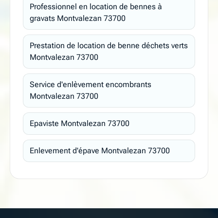
Professionnel en location de bennes à
gravats Montvalezan 73700
Prestation de location de benne déchets verts
Montvalezan 73700
Service d'enlèvement encombrants
Montvalezan 73700
Epaviste Montvalezan 73700
Enlevement d'épave Montvalezan 73700