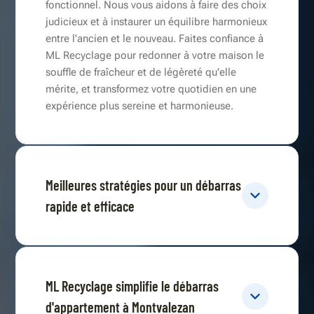
fonctionnel. Nous vous aidons à faire des choix
judicieux et à instaurer un équilibre harmonieux
entre l'ancien et le nouveau. Faites confiance à
ML Recyclage pour redonner à votre maison le
souffle de fraîcheur et de légèreté qu'elle
mérite, et transformez votre quotidien en une
expérience plus sereine et harmonieuse.
Meilleures stratégies pour un débarras
rapide et efficace
ML Recyclage simplifie le débarras
d'appartement à Montvalezan