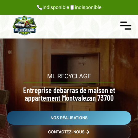
indisponible
indisponible
ML RECYCLAGE
Entreprise debarras de maison et
appartement Montvalezan 73700
NOS RÉALISATIONS
CONTACTEZ-NOUS