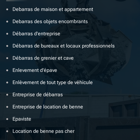
Debarras de maison et appartement
Debarras des objets encombrants
Débarras d'entreprise
Débarras de bureaux et locaux professionnels
Débarras de grenier et cave
Enlevement d'épave
Enlèvement de tout type de véhicule
Entreprise de débarras
Entreprise de location de benne
Epaviste
Location de benne pas cher