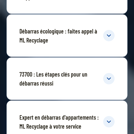
Débarras écologique : faites appel à
ML Recyclage
73700 : Les étapes clés pour un
débarras réussi
Expert en débarras d'appartements :
ML Recyclage à votre service