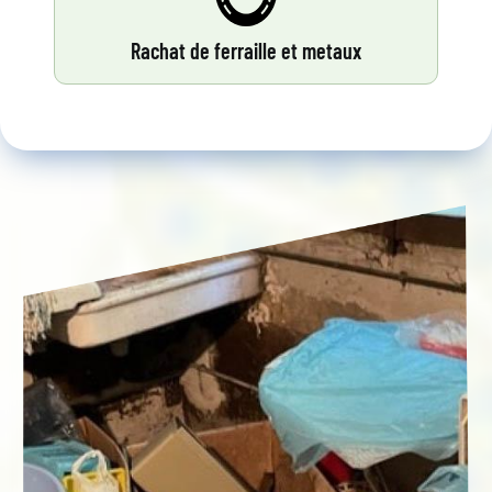
Rachat de ferraille et metaux