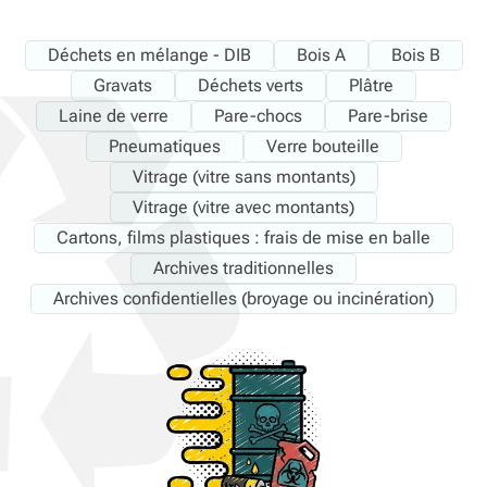
Déchets en mélange - DIB
Bois A
Bois B
Gravats
Déchets verts
Plâtre
Laine de verre
Pare-chocs
Pare-brise
Pneumatiques
Verre bouteille
Vitrage (vitre sans montants)
Vitrage (vitre avec montants)
Cartons, films plastiques : frais de mise en balle
Archives traditionnelles
Archives confidentielles (broyage ou incinération)