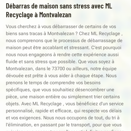
Débarras de maison sans stress avec ML
Recyclage à Montvalezan
Vous cherchez à vous débarrasser de certains de vos
biens sans tracas à Montvalezan ? Chez ML Recyclage ,
nous comprenons que le processus de débarrassage de
maison peut être accablant et stressant. C’est pourquoi
nous nous engageons à rendre cette expérience aussi
fluide et sans stress que possible. Que vous soyez à
Montvalezan, dans le 73700 ou ailleurs, notre équipe
dévouée est prête à vous aider à chaque étape. Nous
prenons le temps de comprendre vos besoins
spécifiques, que vous souhaitiez désencombrer une
pièce, une maison entière ou simplement trier certains
objets. Avec ML Recyclage , vous bénéficiez d’un service
personnalisé, rapide et efficace, qui respecte vos délais
et vos exigences. Nous nous occupons de tout, du tri à
l’élimination, en passant par le transport, pour que vous