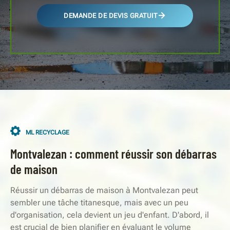
DEMANDE DE DEVIS GRATUIT
ML RECYCLAGE
Montvalezan : comment réussir son débarras
de maison
Réussir un débarras de maison à Montvalezan peut
sembler une tâche titanesque, mais avec un peu
d'organisation, cela devient un jeu d'enfant. D'abord, il
est crucial de bien planifier en évaluant le volume