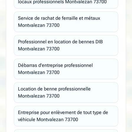
locaux professionnels Montvalezan 73700
Service de rachat de ferraille et métaux
Montvalezan 73700
Professionnel en location de bennes DIB
Montvalezan 73700
Débarras d'entreprise professionnel
Montvalezan 73700
Location de benne professionnelle
Montvalezan 73700
Entreprise pour enlèvement de tout type de
véhicule Montvalezan 73700