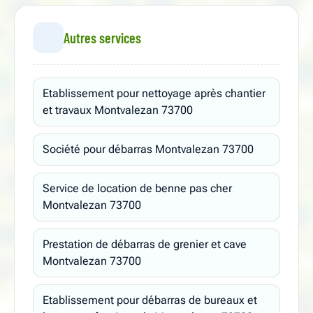
Autres services
Etablissement pour nettoyage après chantier
et travaux Montvalezan 73700
Société pour débarras Montvalezan 73700
Service de location de benne pas cher
Montvalezan 73700
Prestation de débarras de grenier et cave
Montvalezan 73700
Etablissement pour débarras de bureaux et