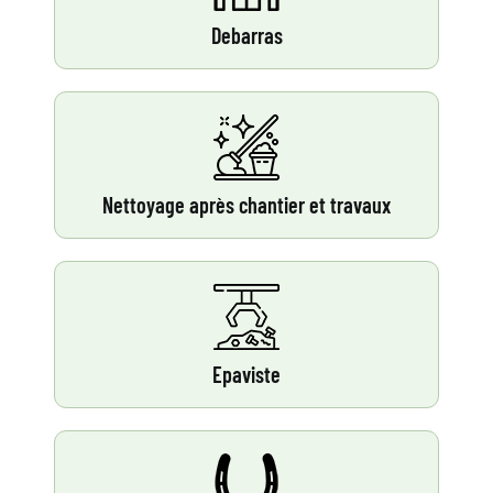
Debarras
Nettoyage après chantier et travaux
Epaviste