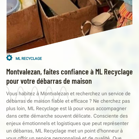
ML RECYCLAGE
Montvalezan, faites confiance à ML Recyclage
pour votre débarras de maison
Vous habitez à Montvalezan et recherchez un service de
débarras de maison fiable et efficace ? Ne cherchez pas
plus loin, ML Recyclage est là pour vous accompagner
dans cette démarche souvent délicate. Consciente des
enjeux émotionnels et logistiques que peut représenter
un débarras, ML Recyclage met un point d'honneur à
vous offrir un service personnalisé et de qualité. Que