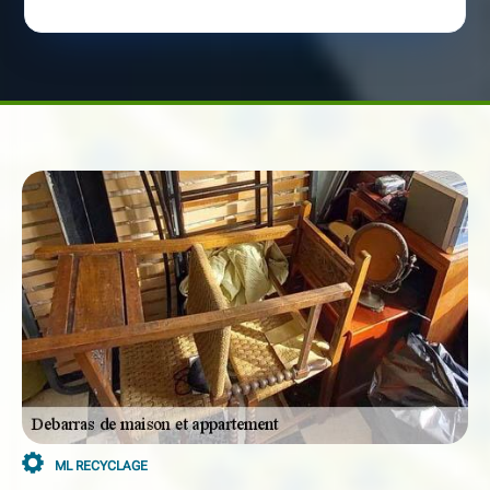
ML RECYCLAGE