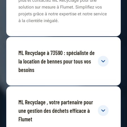
plus et contactez ML Recyclage pour une
solution sur mesure à Flumet. Simplifiez vos
projets grâce à notre expertise et notre service
à la clientèle inégalé.
ML Recyclage à 73590 : spécialiste de
la location de bennes pour tous vos
besoins
ML Recyclage , votre partenaire pour
une gestion des déchets efficace à
Flumet