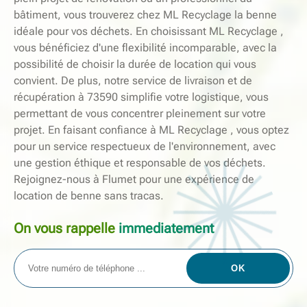
bâtiment, vous trouverez chez ML Recyclage la benne
idéale pour vos déchets. En choisissant ML Recyclage ,
vous bénéficiez d'une flexibilité incomparable, avec la
possibilité de choisir la durée de location qui vous
convient. De plus, notre service de livraison et de
récupération à 73590 simplifie votre logistique, vous
permettant de vous concentrer pleinement sur votre
projet. En faisant confiance à ML Recyclage , vous optez
pour un service respectueux de l'environnement, avec
une gestion éthique et responsable de vos déchets.
Rejoignez-nous à Flumet pour une expérience de
location de benne sans tracas.
On vous rappelle
immediatement