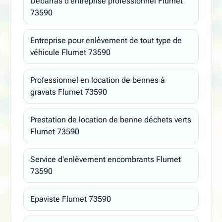
Débarras d'entreprise professionnel Flumet
73590
Entreprise pour enlèvement de tout type de
véhicule Flumet 73590
Professionnel en location de bennes à
gravats Flumet 73590
Prestation de location de benne déchets verts
Flumet 73590
Service d'enlèvement encombrants Flumet
73590
Epaviste Flumet 73590