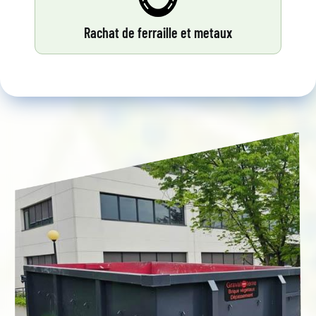
Rachat de ferraille et metaux