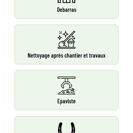
Debarras
Nettoyage après chantier et travaux
Epaviste