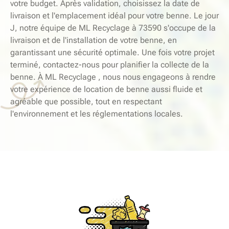
votre budget. Après validation, choisissez la date de
livraison et l'emplacement idéal pour votre benne. Le jour
J, notre équipe de ML Recyclage à 73590 s'occupe de la
livraison et de l'installation de votre benne, en
garantissant une sécurité optimale. Une fois votre projet
terminé, contactez-nous pour planifier la collecte de la
benne. À ML Recyclage , nous nous engageons à rendre
votre expérience de location de benne aussi fluide et
agréable que possible, tout en respectant
l'environnement et les réglementations locales.