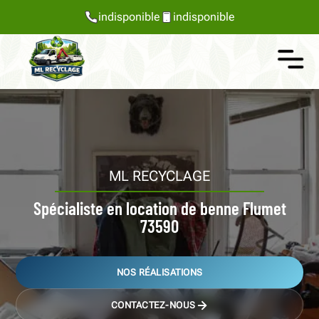
indisponible
indisponible
ML RECYCLAGE
Spécialiste en location de benne Flumet
73590
NOS RÉALISATIONS
CONTACTEZ-NOUS