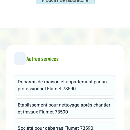
Produits de laboratoire
Autres services
Debarras de maison et appartement par un
professionnel Flumet 73590
Etablissement pour nettoyage après chantier
et travaux Flumet 73590
Société pour débarras Flumet 73590