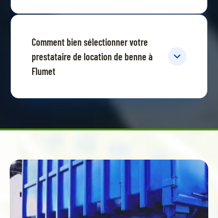
Comment bien sélectionner votre
prestataire de location de benne à
Flumet