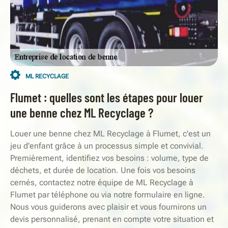
ML RECYCLAGE
Flumet : quelles sont les étapes pour louer
une benne chez ML Recyclage ?
Louer une benne chez ML Recyclage à Flumet, c'est un
jeu d'enfant grâce à un processus simple et convivial.
Premièrement, identifiez vos besoins : volume, type de
déchets, et durée de location. Une fois vos besoins
cernés, contactez notre équipe de ML Recyclage à
Flumet par téléphone ou via notre formulaire en ligne.
Nous vous guiderons avec plaisir et vous fournirons un
devis personnalisé, prenant en compte votre situation et