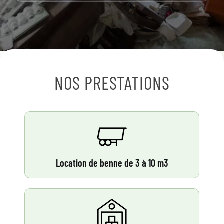
NOS PRESTATIONS
Location de benne de 3 à 10 m3