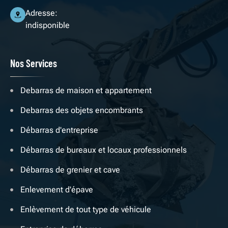
Adresse:
indisponible
Nos Services
Debarras de maison et appartement
Debarras des objets encombrants
Débarras d'entreprise
Débarras de bureaux et locaux professionnels
Débarras de grenier et cave
Enlevement d'épave
Enlèvement de tout type de véhicule