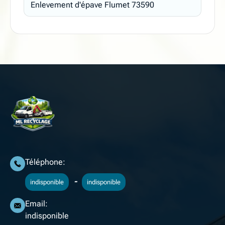
Enlevement d'épave Flumet 73590
Téléphone:
-
indisponible
indisponible
Email:
indisponible