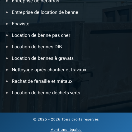
Entreprise de débarras
Entreprise de location de benne
Epaviste
Location de benne pas cher
Location de bennes DIB
Location de bennes à gravats
Nettoyage après chantier et travaux
Rachat de ferraille et métaux
Location de benne déchets verts
© 2025 - 2026 Tous droits réservés
Mentions légales