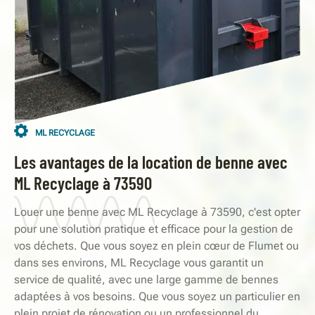
ML RECYCLAGE
Les avantages de la location de benne avec
ML Recyclage à 73590
Louer une benne avec ML Recyclage à 73590, c'est opter
pour une solution pratique et efficace pour la gestion de
vos déchets. Que vous soyez en plein cœur de Flumet ou
dans ses environs, ML Recyclage vous garantit un
service de qualité, avec une large gamme de bennes
adaptées à vos besoins. Que vous soyez un particulier en
plein projet de rénovation ou un professionnel du