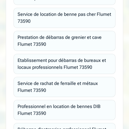
Service de location de benne pas cher Flumet
73590
Prestation de débarras de grenier et cave
Flumet 73590
Etablissement pour débarras de bureaux et
locaux professionnels Flumet 73590
Service de rachat de ferraille et métaux
Flumet 73590
Professionnel en location de bennes DIB
Flumet 73590