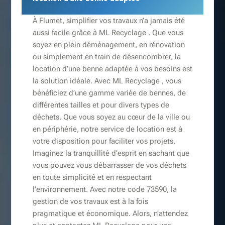
À Flumet, simplifier vos travaux n’a jamais été
aussi facile grâce à ML Recyclage . Que vous
soyez en plein déménagement, en rénovation
ou simplement en train de désencombrer, la
location d’une benne adaptée à vos besoins est
la solution idéale. Avec ML Recyclage , vous
bénéficiez d’une gamme variée de bennes, de
différentes tailles et pour divers types de
déchets. Que vous soyez au cœur de la ville ou
en périphérie, notre service de location est à
votre disposition pour faciliter vos projets.
Imaginez la tranquillité d'esprit en sachant que
vous pouvez vous débarrasser de vos déchets
en toute simplicité et en respectant
l'environnement. Avec notre code 73590, la
gestion de vos travaux est à la fois
pragmatique et économique. Alors, n’attendez