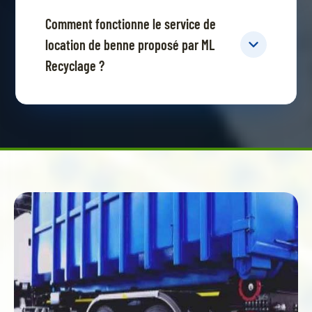
Comment fonctionne le service de
location de benne proposé par ML
Recyclage ?