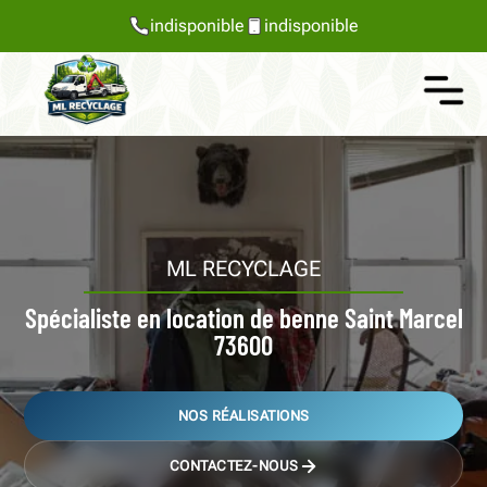
indisponible
indisponible
ML RECYCLAGE
Spécialiste en location de benne Saint Marcel
73600
NOS RÉALISATIONS
CONTACTEZ-NOUS