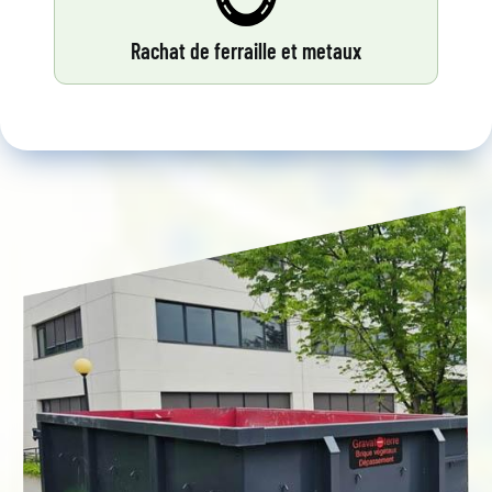
Rachat de ferraille et metaux