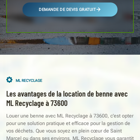
DEMANDE DE DEVIS GRATUIT
ML RECYCLAGE
Les avantages de la location de benne avec
ML Recyclage à 73600
Louer une benne avec ML Recyclage à 73600, c'est opter
pour une solution pratique et efficace pour la gestion de
vos déchets. Que vous soyez en plein cœur de Saint
Marcel ou dans ses environs, ML Recyclage vous garantit