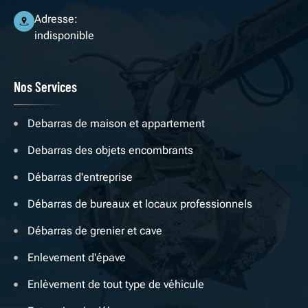
Adresse:
indisponible
Nos Services
Debarras de maison et appartement
Debarras des objets encombrants
Débarras d'entreprise
Débarras de bureaux et locaux professionnels
Débarras de grenier et cave
Enlevement d'épave
Enlèvement de tout type de véhicule