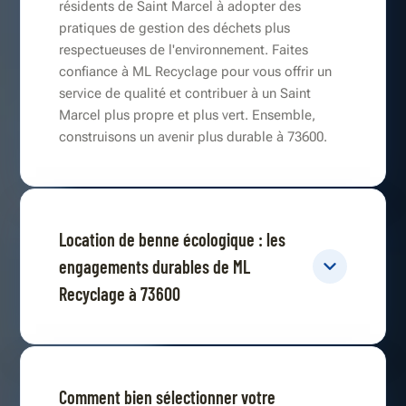
résidents de Saint Marcel à adopter des
pratiques de gestion des déchets plus
respectueuses de l'environnement. Faites
confiance à ML Recyclage pour vous offrir un
service de qualité et contribuer à un Saint
Marcel plus propre et plus vert. Ensemble,
construisons un avenir plus durable à 73600.
Location de benne écologique : les
engagements durables de ML
Recyclage à 73600
Comment bien sélectionner votre