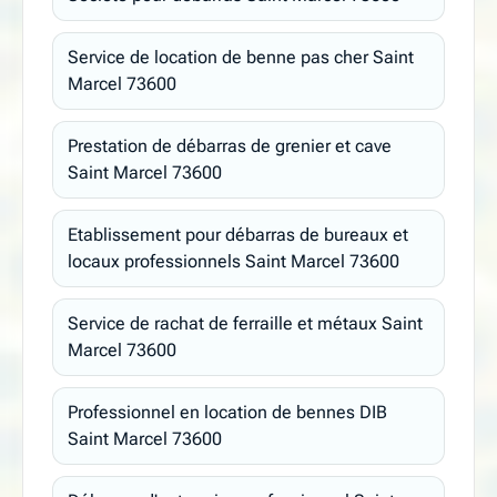
Service de location de benne pas cher Saint
Marcel 73600
Prestation de débarras de grenier et cave
Saint Marcel 73600
Etablissement pour débarras de bureaux et
locaux professionnels Saint Marcel 73600
Service de rachat de ferraille et métaux Saint
Marcel 73600
Professionnel en location de bennes DIB
Saint Marcel 73600