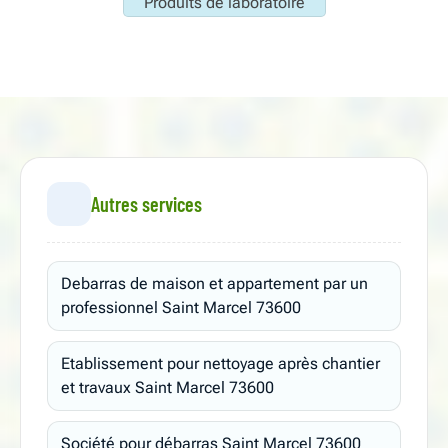
Produits de laboratoire
Autres services
Debarras de maison et appartement par un
professionnel Saint Marcel 73600
Etablissement pour nettoyage après chantier
et travaux Saint Marcel 73600
Société pour débarras Saint Marcel 73600