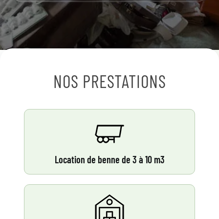
NOS PRESTATIONS
Location de benne de 3 à 10 m3