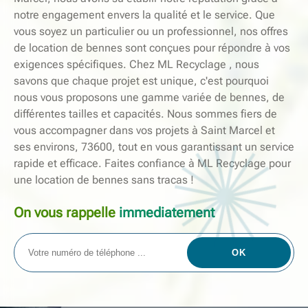
notre engagement envers la qualité et le service. Que
vous soyez un particulier ou un professionnel, nos offres
de location de bennes sont conçues pour répondre à vos
exigences spécifiques. Chez ML Recyclage , nous
savons que chaque projet est unique, c'est pourquoi
nous vous proposons une gamme variée de bennes, de
différentes tailles et capacités. Nous sommes fiers de
vous accompagner dans vos projets à Saint Marcel et
ses environs, 73600, tout en vous garantissant un service
rapide et efficace. Faites confiance à ML Recyclage pour
une location de bennes sans tracas !
On vous rappelle
immediatement