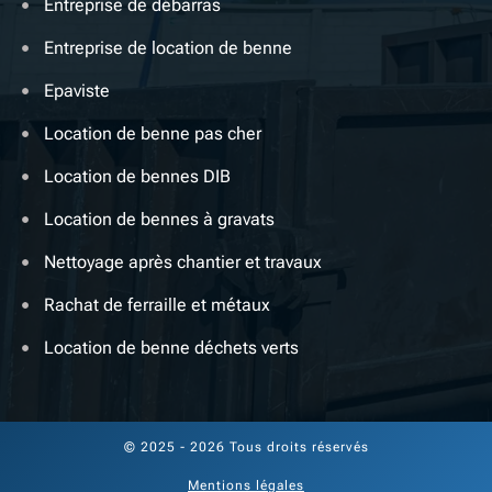
Entreprise de débarras
Entreprise de location de benne
Epaviste
Location de benne pas cher
Location de bennes DIB
Location de bennes à gravats
Nettoyage après chantier et travaux
Rachat de ferraille et métaux
Location de benne déchets verts
© 2025 - 2026 Tous droits réservés
Mentions légales