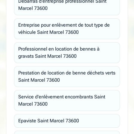
Débarras d'entreprise professionnel Saint
Marcel 73600
Entreprise pour enlèvement de tout type de
véhicule Saint Marcel 73600
Professionnel en location de bennes à
gravats Saint Marcel 73600
Prestation de location de benne déchets verts
Saint Marcel 73600
Service d'enlèvement encombrants Saint
Marcel 73600
Epaviste Saint Marcel 73600