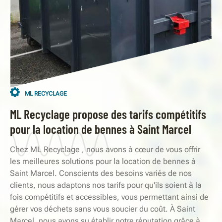
ML RECYCLAGE
ML Recyclage propose des tarifs compétitifs
pour la location de bennes à Saint Marcel
Chez ML Recyclage , nous avons à cœur de vous offrir
les meilleures solutions pour la location de bennes à
Saint Marcel. Conscients des besoins variés de nos
clients, nous adaptons nos tarifs pour qu'ils soient à la
fois compétitifs et accessibles, vous permettant ainsi de
gérer vos déchets sans vous soucier du coût. À Saint
Marcel, nous avons su établir notre réputation grâce à