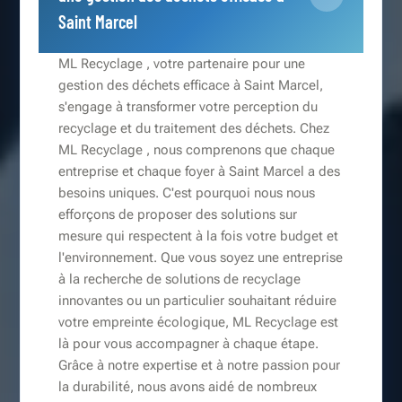
Saint Marcel
ML Recyclage , votre partenaire pour une
gestion des déchets efficace à Saint Marcel,
s'engage à transformer votre perception du
recyclage et du traitement des déchets. Chez
ML Recyclage , nous comprenons que chaque
entreprise et chaque foyer à Saint Marcel a des
besoins uniques. C'est pourquoi nous nous
efforçons de proposer des solutions sur
mesure qui respectent à la fois votre budget et
l'environnement. Que vous soyez une entreprise
à la recherche de solutions de recyclage
innovantes ou un particulier souhaitant réduire
votre empreinte écologique, ML Recyclage est
là pour vous accompagner à chaque étape.
Grâce à notre expertise et à notre passion pour
la durabilité, nous avons aidé de nombreux