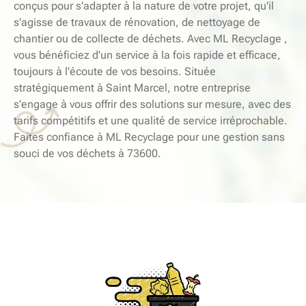
conçus pour s'adapter à la nature de votre projet, qu'il
s'agisse de travaux de rénovation, de nettoyage de
chantier ou de collecte de déchets. Avec ML Recyclage ,
vous bénéficiez d'un service à la fois rapide et efficace,
toujours à l'écoute de vos besoins. Située
stratégiquement à Saint Marcel, notre entreprise
s'engage à vous offrir des solutions sur mesure, avec des
tarifs compétitifs et une qualité de service irréprochable.
Faites confiance à ML Recyclage pour une gestion sans
souci de vos déchets à 73600.