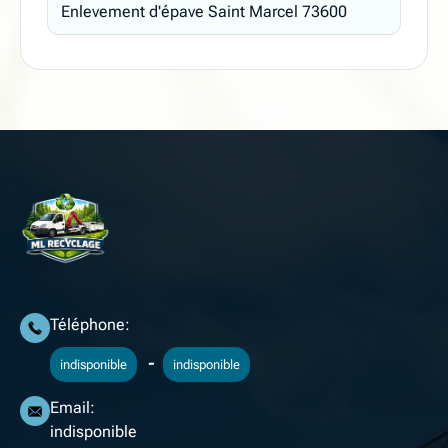
Enlevement d'épave Saint Marcel 73600
Téléphone:
-
indisponible
indisponible
Email:
indisponible