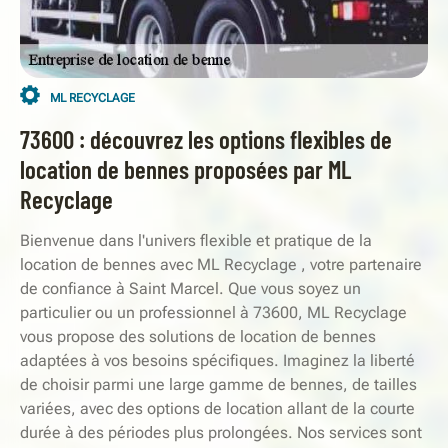
ML RECYCLAGE
73600 : découvrez les options flexibles de
location de bennes proposées par ML
Recyclage
Bienvenue dans l'univers flexible et pratique de la
location de bennes avec ML Recyclage , votre partenaire
de confiance à Saint Marcel. Que vous soyez un
particulier ou un professionnel à 73600, ML Recyclage
vous propose des solutions de location de bennes
adaptées à vos besoins spécifiques. Imaginez la liberté
de choisir parmi une large gamme de bennes, de tailles
variées, avec des options de location allant de la courte
durée à des périodes plus prolongées. Nos services sont