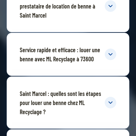
prestataire de location de benne à
Saint Marcel
Service rapide et efficace : louer une
benne avec ML Recyclage à 73600
Saint Marcel : quelles sont les étapes
pour louer une benne chez ML
Recyclage ?