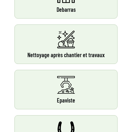
Debarras
Nettoyage après chantier et travaux
Epaviste