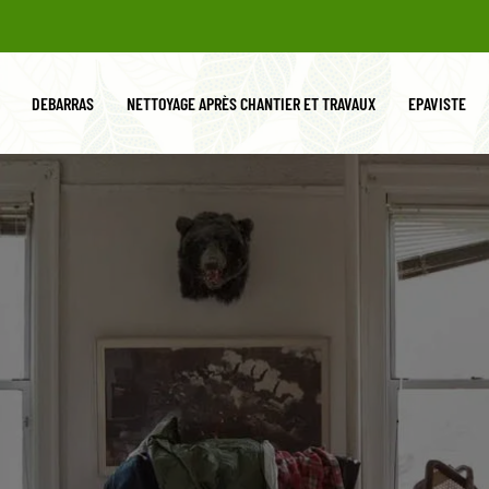
DEBARRAS
NETTOYAGE APRÈS CHANTIER ET TRAVAUX
EPAVISTE