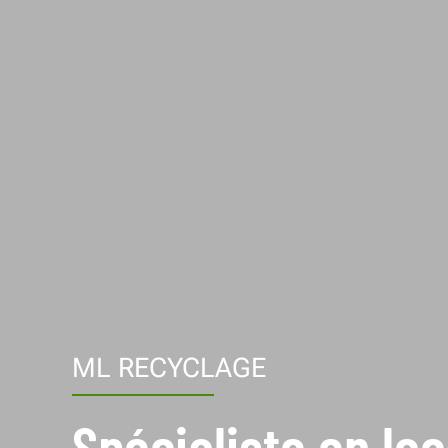
ML RECYCLAGE
Spécialiste en lo