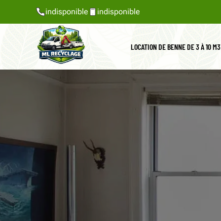
indisponible
indisponible
LOCATION DE BENNE DE 3 À 10 M3