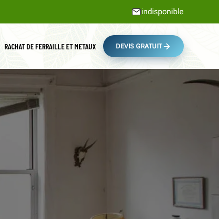
indisponible
RACHAT DE FERRAILLE ET METAUX
DEVIS GRATUIT