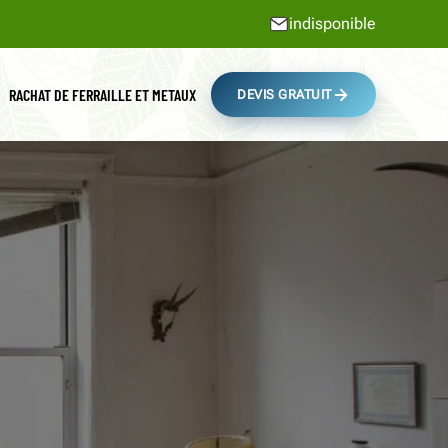
indisponible
RACHAT DE FERRAILLE ET METAUX
DEVIS GRATUIT