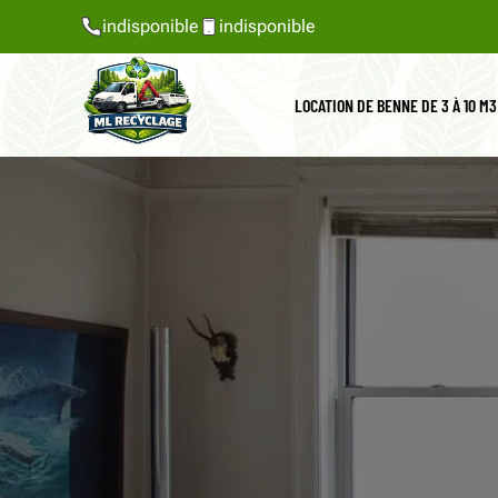
indisponible
indisponible
LOCATION DE BENNE DE 3 À 10 M3