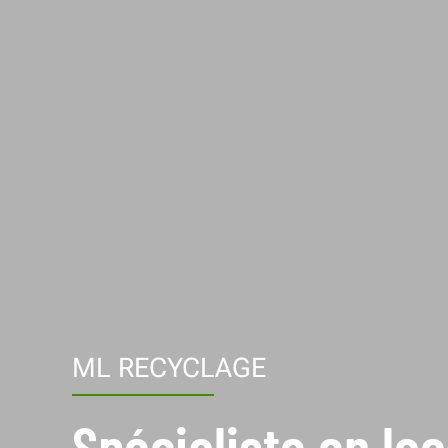
ML RECYCLAGE
Spécialiste en lo