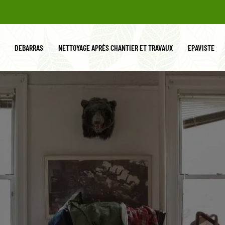
DEBARRAS
NETTOYAGE APRÈS CHANTIER ET TRAVAUX
EPAVISTE