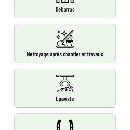
Debarras
Nettoyage après chantier et travaux
Epaviste