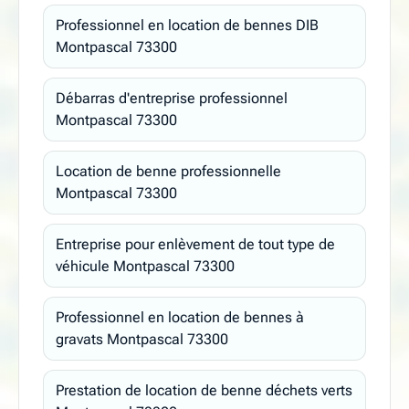
Professionnel en location de bennes DIB
Montpascal 73300
Débarras d'entreprise professionnel
Montpascal 73300
Location de benne professionnelle
Montpascal 73300
Entreprise pour enlèvement de tout type de
véhicule Montpascal 73300
Professionnel en location de bennes à
gravats Montpascal 73300
Prestation de location de benne déchets verts