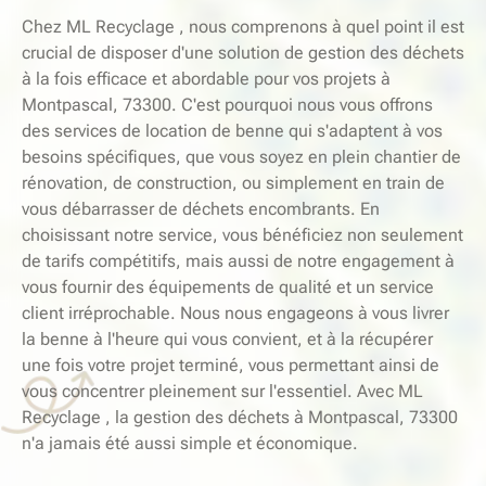
Chez ML Recyclage , nous comprenons à quel point il est
crucial de disposer d'une solution de gestion des déchets
à la fois efficace et abordable pour vos projets à
Montpascal, 73300. C'est pourquoi nous vous offrons
des services de location de benne qui s'adaptent à vos
besoins spécifiques, que vous soyez en plein chantier de
rénovation, de construction, ou simplement en train de
vous débarrasser de déchets encombrants. En
choisissant notre service, vous bénéficiez non seulement
de tarifs compétitifs, mais aussi de notre engagement à
vous fournir des équipements de qualité et un service
client irréprochable. Nous nous engageons à vous livrer
la benne à l'heure qui vous convient, et à la récupérer
une fois votre projet terminé, vous permettant ainsi de
vous concentrer pleinement sur l'essentiel. Avec ML
Recyclage , la gestion des déchets à Montpascal, 73300
n'a jamais été aussi simple et économique.