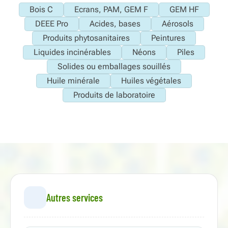
Bois C
Ecrans, PAM, GEM F
GEM HF
DEEE Pro
Acides, bases
Aérosols
Produits phytosanitaires
Peintures
Liquides incinérables
Néons
Piles
Solides ou emballages souillés
Huile minérale
Huiles végétales
Produits de laboratoire
Autres services