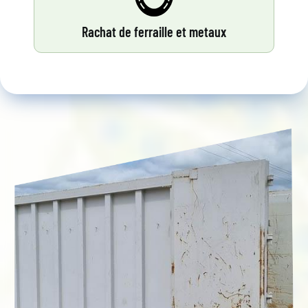
Rachat de ferraille et metaux