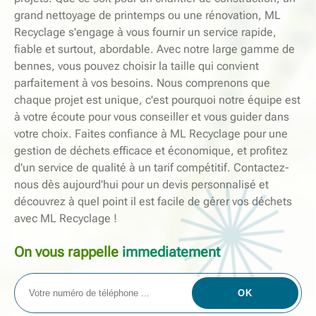
grand nettoyage de printemps ou une rénovation, ML
Recyclage s'engage à vous fournir un service rapide,
fiable et surtout, abordable. Avec notre large gamme de
bennes, vous pouvez choisir la taille qui convient
parfaitement à vos besoins. Nous comprenons que
chaque projet est unique, c'est pourquoi notre équipe est
à votre écoute pour vous conseiller et vous guider dans
votre choix. Faites confiance à ML Recyclage pour une
gestion de déchets efficace et économique, et profitez
d'un service de qualité à un tarif compétitif. Contactez-
nous dès aujourd'hui pour un devis personnalisé et
découvrez à quel point il est facile de gérer vos déchets
avec ML Recyclage !
On vous rappelle
immediatement