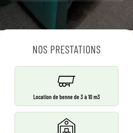
NOS PRESTATIONS
Location de benne de 3 à 10 m3