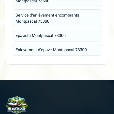
Montpascal 73300
Service d'enlèvement encombrants
Montpascal 73300
Epaviste Montpascal 73300
Enlevement d'épave Montpascal 73300