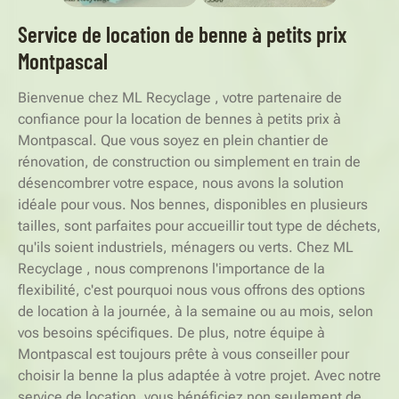
Service de location de benne à petits prix
Montpascal
Bienvenue chez ML Recyclage , votre partenaire de
confiance pour la location de bennes à petits prix à
Montpascal. Que vous soyez en plein chantier de
rénovation, de construction ou simplement en train de
désencombrer votre espace, nous avons la solution
idéale pour vous. Nos bennes, disponibles en plusieurs
tailles, sont parfaites pour accueillir tout type de déchets,
qu'ils soient industriels, ménagers ou verts. Chez ML
Recyclage , nous comprenons l'importance de la
flexibilité, c'est pourquoi nous vous offrons des options
de location à la journée, à la semaine ou au mois, selon
vos besoins spécifiques. De plus, notre équipe à
Montpascal est toujours prête à vous conseiller pour
choisir la benne la plus adaptée à votre projet. Avec notre
service de location, vous bénéficiez non seulement de