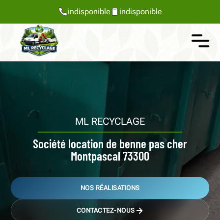
indisponible
indisponible
ML RECYCLAGE
Société location de benne pas cher
Montpascal 73300
NOS RÉALISATIONS
CONTACTEZ-NOUS