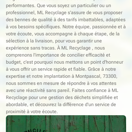
performantes. Que vous soyez un particulier ou un
professionnel, ML Recyclage s'assure de vous proposer
des bennes de qualité à des tarifs imbattables, adaptées
à vos besoins spécifiques. Notre équipe, passionnée et à
votre écoute, vous accompagne à chaque étape, de la
sélection à la livraison, pour vous garantir une
expérience sans tracas. À ML Recyclage , nous
comprenons l'importance de concilier efficacité et
budget, c'est pourquoi nous mettons un point d'honneur
à vous offrir un service rapide et fiable. Grâce à notre
expertise et notre implantation à Montpascal, 73300,
nous sommes en mesure de répondre à vos attentes
avec une réactivité sans pareil. Faites confiance à ML
Recyclage pour une gestion des déchets simplifiée et
abordable, et découvrez la différence d'un service de
proximité à votre écoute.
-
E
S