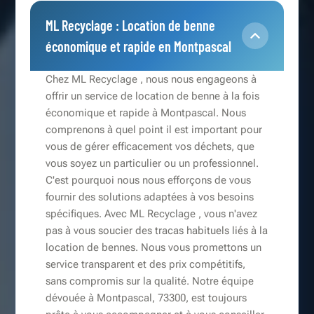
ML Recyclage : Location de benne
économique et rapide en Montpascal
Chez ML Recyclage , nous nous engageons à
offrir un service de location de benne à la fois
économique et rapide à Montpascal. Nous
comprenons à quel point il est important pour
vous de gérer efficacement vos déchets, que
vous soyez un particulier ou un professionnel.
C'est pourquoi nous nous efforçons de vous
fournir des solutions adaptées à vos besoins
spécifiques. Avec ML Recyclage , vous n'avez
pas à vous soucier des tracas habituels liés à la
location de bennes. Nous vous promettons un
service transparent et des prix compétitifs,
sans compromis sur la qualité. Notre équipe
dévouée à Montpascal, 73300, est toujours