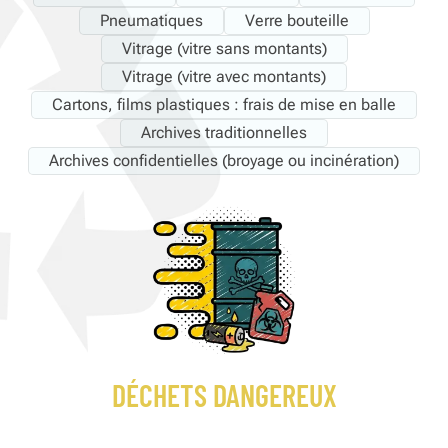
Pneumatiques
Verre bouteille
Vitrage (vitre sans montants)
Vitrage (vitre avec montants)
Cartons, films plastiques : frais de mise en balle
Archives traditionnelles
Archives confidentielles (broyage ou incinération)
DÉCHETS DANGEREUX