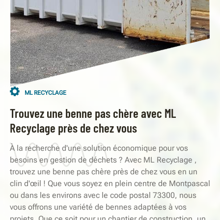
ML RECYCLAGE
Trouvez une benne pas chère avec ML
Recyclage près de chez vous
À la recherche d'une solution économique pour vos
besoins en gestion de déchets ? Avec ML Recyclage ,
trouvez une benne pas chère près de chez vous en un
clin d'œil ! Que vous soyez en plein centre de Montpascal
ou dans les environs avec le code postal 73300, nous
vous offrons une variété de bennes adaptées à vos
projets. Que ce soit pour un chantier de construction, un