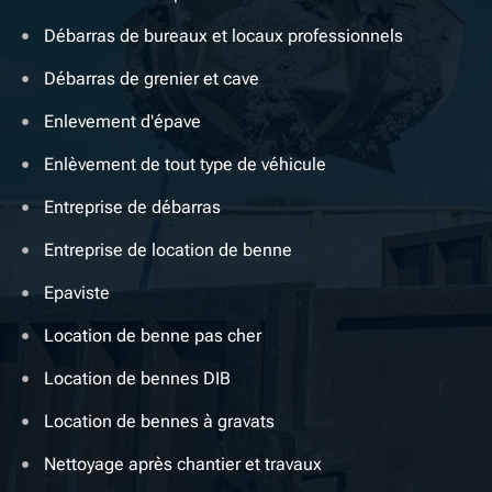
Débarras de bureaux et locaux professionnels
Débarras de grenier et cave
Enlevement d'épave
Enlèvement de tout type de véhicule
Entreprise de débarras
Entreprise de location de benne
Epaviste
Location de benne pas cher
Location de bennes DIB
Location de bennes à gravats
Nettoyage après chantier et travaux