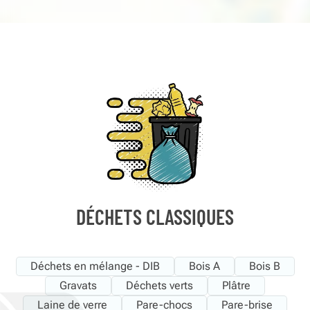
DÉCHETS CLASSIQUES
Déchets en mélange - DIB
Bois A
Bois B
Gravats
Déchets verts
Plâtre
Laine de verre
Pare-chocs
Pare-brise