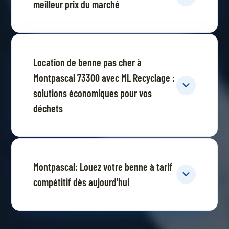
meilleur prix du marché
Location de benne pas cher à
Montpascal 73300 avec ML Recyclage :
solutions économiques pour vos
déchets
Montpascal: Louez votre benne à tarif
compétitif dès aujourd'hui