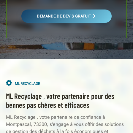
DEMANDE DE DEVIS GRATUIT
ML RECYCLAGE
ML Recyclage , votre partenaire pour des
bennes pas chères et efficaces
ML Recyclage , votre partenaire de confiance à
Montpascal, 73300, s'engage à vous offrir des solutions
de gestion des déchets à la fois économiques et