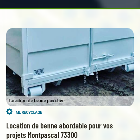
ML RECYCLAGE
Location de benne abordable pour vos
projets Montpascal 73300