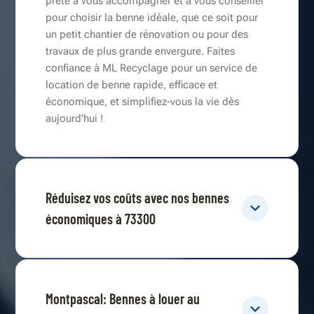
prête à vous accompagner et à vous conseiller
pour choisir la benne idéale, que ce soit pour
un petit chantier de rénovation ou pour des
travaux de plus grande envergure. Faites
confiance à ML Recyclage pour un service de
location de benne rapide, efficace et
économique, et simplifiez-vous la vie dès
aujourd'hui !
Réduisez vos coûts avec nos bennes
économiques à 73300
Montpascal: Bennes à louer au