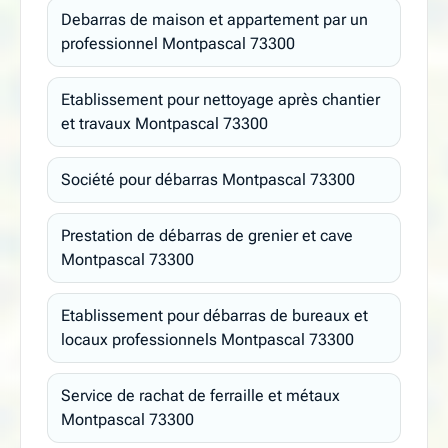
Debarras de maison et appartement par un
professionnel Montpascal 73300
Etablissement pour nettoyage après chantier
et travaux Montpascal 73300
Société pour débarras Montpascal 73300
Prestation de débarras de grenier et cave
Montpascal 73300
Etablissement pour débarras de bureaux et
locaux professionnels Montpascal 73300
Service de rachat de ferraille et métaux
Montpascal 73300