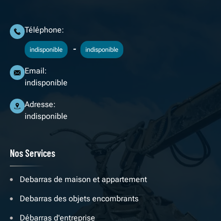
Téléphone:
-
indisponible
indisponible
Email:
indisponible
Adresse:
indisponible
Nos Services
Debarras de maison et appartement
Debarras des objets encombrants
Débarras d'entreprise