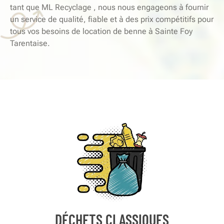
tant que ML Recyclage , nous nous engageons à fournir
un service de qualité, fiable et à des prix compétitifs pour
tous vos besoins de location de benne à Sainte Foy
Tarentaise.
DÉCHETS CLASSIQUES