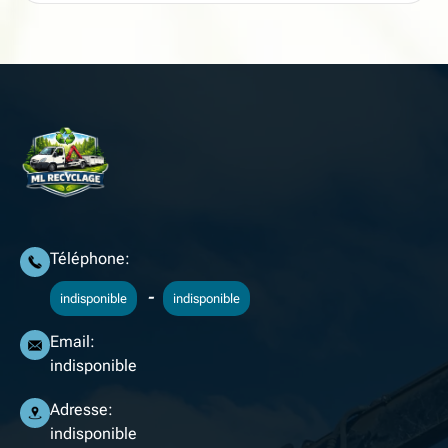
Téléphone:
-
indisponible
indisponible
Email:
indisponible
Adresse:
indisponible