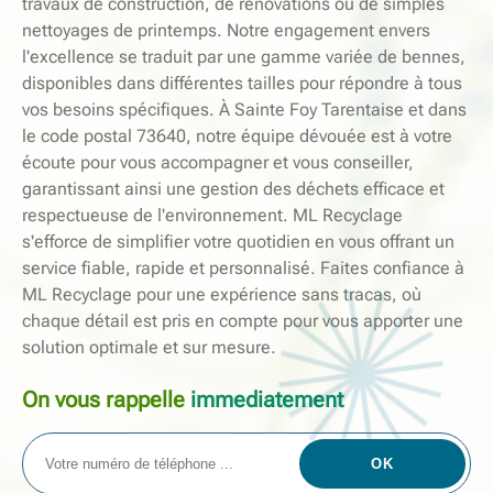
travaux de construction, de rénovations ou de simples
nettoyages de printemps. Notre engagement envers
l'excellence se traduit par une gamme variée de bennes,
disponibles dans différentes tailles pour répondre à tous
vos besoins spécifiques. À Sainte Foy Tarentaise et dans
le code postal 73640, notre équipe dévouée est à votre
écoute pour vous accompagner et vous conseiller,
garantissant ainsi une gestion des déchets efficace et
respectueuse de l'environnement. ML Recyclage
s'efforce de simplifier votre quotidien en vous offrant un
service fiable, rapide et personnalisé. Faites confiance à
ML Recyclage pour une expérience sans tracas, où
chaque détail est pris en compte pour vous apporter une
solution optimale et sur mesure.
On vous rappelle
immediatement