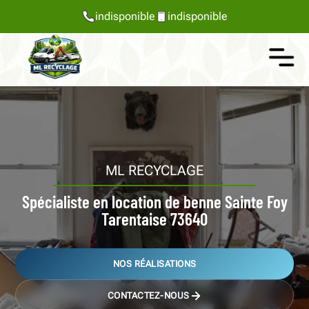
indisponible
indisponible
ML RECYCLAGE
Spécialiste en location de benne Sainte Foy
Tarentaise 73640
NOS RÉALISATIONS
CONTACTEZ-NOUS