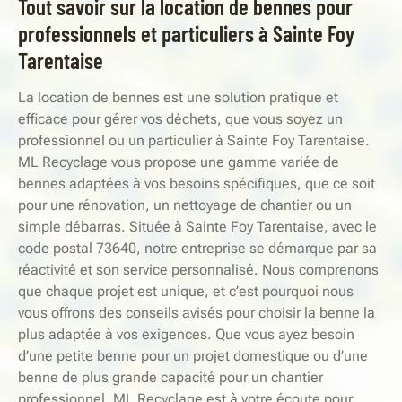
Tout savoir sur la location de bennes pour
professionnels et particuliers à Sainte Foy
Tarentaise
La location de bennes est une solution pratique et
efficace pour gérer vos déchets, que vous soyez un
professionnel ou un particulier à Sainte Foy Tarentaise.
ML Recyclage vous propose une gamme variée de
bennes adaptées à vos besoins spécifiques, que ce soit
pour une rénovation, un nettoyage de chantier ou un
simple débarras. Située à Sainte Foy Tarentaise, avec le
code postal 73640, notre entreprise se démarque par sa
réactivité et son service personnalisé. Nous comprenons
que chaque projet est unique, et c’est pourquoi nous
vous offrons des conseils avisés pour choisir la benne la
plus adaptée à vos exigences. Que vous ayez besoin
d’une petite benne pour un projet domestique ou d’une
benne de plus grande capacité pour un chantier
professionnel, ML Recyclage est à votre écoute pour