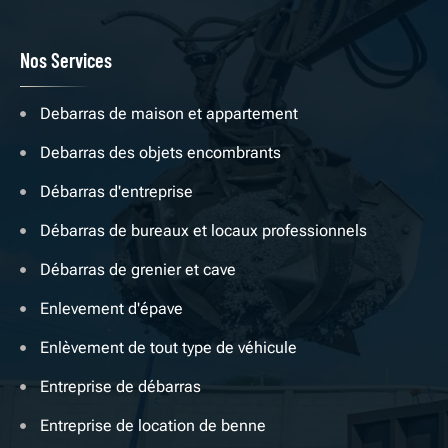
Nos Services
Debarras de maison et appartement
Debarras des objets encombrants
Débarras d'entreprise
Débarras de bureaux et locaux professionnels
Débarras de grenier et cave
Enlevement d'épave
Enlèvement de tout type de véhicule
Entreprise de débarras
Entreprise de location de benne