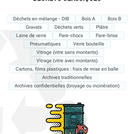
Déchets en mélange - DIB
Bois A
Bois B
Gravats
Déchets verts
Plâtre
Laine de verre
Pare-chocs
Pare-brise
Pneumatiques
Verre bouteille
Vitrage (vitre sans montants)
Vitrage (vitre avec montants)
Cartons, films plastiques : frais de mise en balle
Archives traditionnelles
Archives confidentielles (broyage ou incinération)