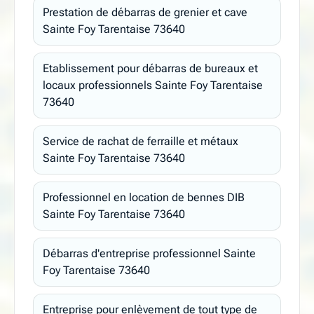
Prestation de débarras de grenier et cave
Sainte Foy Tarentaise 73640
Etablissement pour débarras de bureaux et
locaux professionnels Sainte Foy Tarentaise
73640
Service de rachat de ferraille et métaux
Sainte Foy Tarentaise 73640
Professionnel en location de bennes DIB
Sainte Foy Tarentaise 73640
Débarras d'entreprise professionnel Sainte
Foy Tarentaise 73640
Entreprise pour enlèvement de tout type de