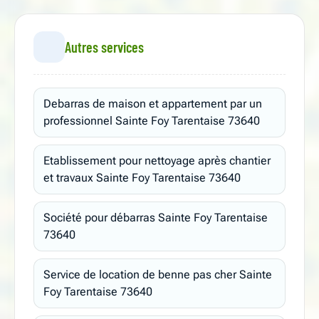
Autres services
Debarras de maison et appartement par un
professionnel Sainte Foy Tarentaise 73640
Etablissement pour nettoyage après chantier
et travaux Sainte Foy Tarentaise 73640
Société pour débarras Sainte Foy Tarentaise
73640
Service de location de benne pas cher Sainte
Foy Tarentaise 73640