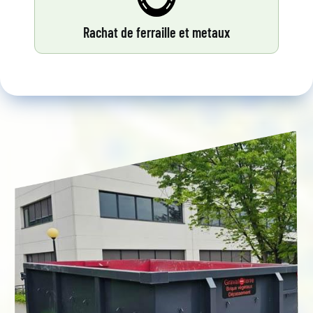
Rachat de ferraille et metaux