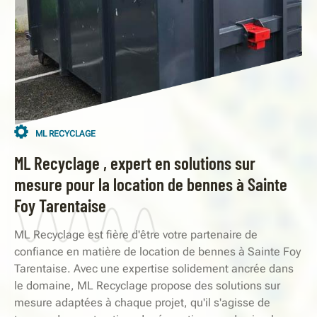
ML RECYCLAGE
ML Recyclage , expert en solutions sur
mesure pour la location de bennes à Sainte
Foy Tarentaise
ML Recyclage est fière d'être votre partenaire de
confiance en matière de location de bennes à Sainte Foy
Tarentaise. Avec une expertise solidement ancrée dans
le domaine, ML Recyclage propose des solutions sur
mesure adaptées à chaque projet, qu'il s'agisse de