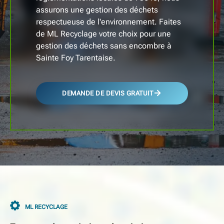
assurons une gestion des déchets
respectueuse de l'environnement. Faites
de ML Recyclage votre choix pour une
gestion des déchets sans encombre à
Sainte Foy Tarentaise.
DEMANDE DE DEVIS GRATUIT
ML RECYCLAGE