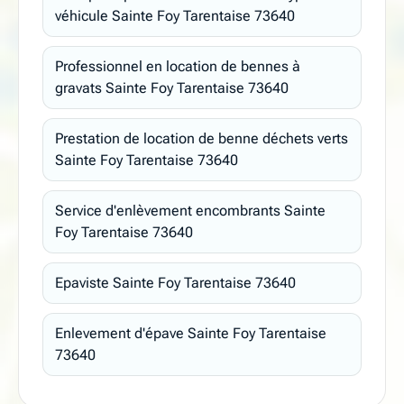
véhicule Sainte Foy Tarentaise 73640
Professionnel en location de bennes à
gravats Sainte Foy Tarentaise 73640
Prestation de location de benne déchets verts
Sainte Foy Tarentaise 73640
Service d'enlèvement encombrants Sainte
Foy Tarentaise 73640
Epaviste Sainte Foy Tarentaise 73640
Enlevement d'épave Sainte Foy Tarentaise
73640