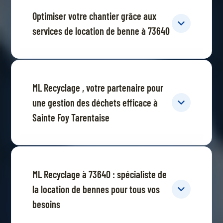
Optimiser votre chantier grâce aux
services de location de benne à 73640
ML Recyclage , votre partenaire pour
une gestion des déchets efficace à
Sainte Foy Tarentaise
ML Recyclage à 73640 : spécialiste de
la location de bennes pour tous vos
besoins