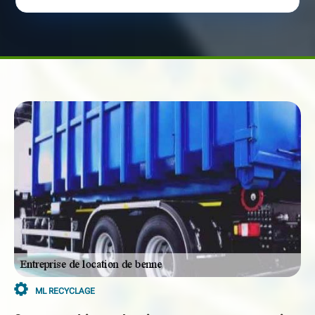
ML RECYCLAGE