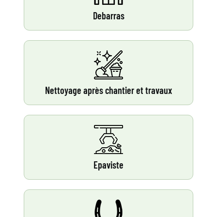
Debarras
Nettoyage après chantier et travaux
Epaviste