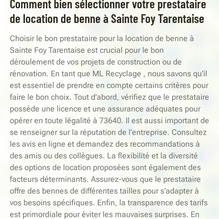
Comment bien sélectionner votre prestataire
de location de benne à Sainte Foy Tarentaise
Choisir le bon prestataire pour la location de benne à
Sainte Foy Tarentaise est crucial pour le bon
déroulement de vos projets de construction ou de
rénovation. En tant que ML Recyclage , nous savons qu’il
est essentiel de prendre en compte certains critères pour
faire le bon choix. Tout d’abord, vérifiez que le prestataire
possède une licence et une assurance adéquates pour
opérer en toute légalité à 73640. Il est aussi important de
se renseigner sur la réputation de l’entreprise. Consultez
les avis en ligne et demandez des recommandations à
des amis ou des collègues. La flexibilité et la diversité
des options de location proposées sont également des
facteurs déterminants. Assurez-vous que le prestataire
offre des bennes de différentes tailles pour s’adapter à
vos besoins spécifiques. Enfin, la transparence des tarifs
est primordiale pour éviter les mauvaises surprises. En