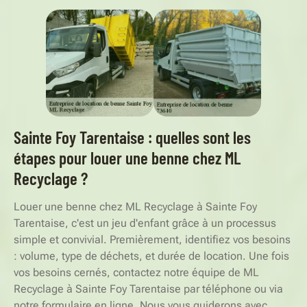
Sainte Foy Tarentaise : quelles sont les
étapes pour louer une benne chez ML
Recyclage ?
Louer une benne chez ML Recyclage à Sainte Foy
Tarentaise, c'est un jeu d'enfant grâce à un processus
simple et convivial. Premièrement, identifiez vos besoins
: volume, type de déchets, et durée de location. Une fois
vos besoins cernés, contactez notre équipe de ML
Recyclage à Sainte Foy Tarentaise par téléphone ou via
notre formulaire en ligne. Nous vous guiderons avec