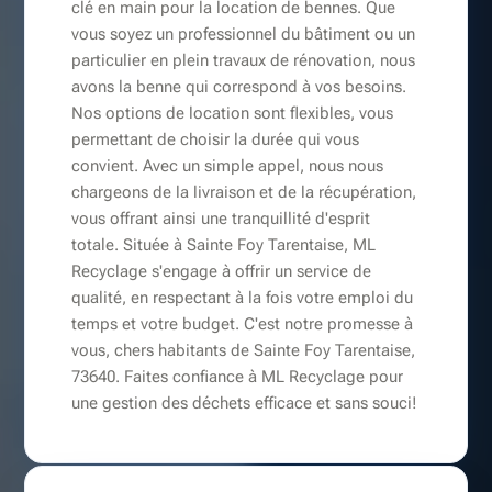
clé en main pour la location de bennes. Que
vous soyez un professionnel du bâtiment ou un
particulier en plein travaux de rénovation, nous
avons la benne qui correspond à vos besoins.
Nos options de location sont flexibles, vous
permettant de choisir la durée qui vous
convient. Avec un simple appel, nous nous
chargeons de la livraison et de la récupération,
vous offrant ainsi une tranquillité d'esprit
totale. Située à Sainte Foy Tarentaise, ML
Recyclage s'engage à offrir un service de
qualité, en respectant à la fois votre emploi du
temps et votre budget. C'est notre promesse à
vous, chers habitants de Sainte Foy Tarentaise,
73640. Faites confiance à ML Recyclage pour
une gestion des déchets efficace et sans souci!