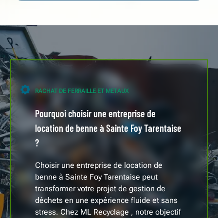
RACHAT DE FERRAILLE ET METAUX
Pourquoi choisir une entreprise de
location de benne à Sainte Foy Tarentaise
?
Choisir une entreprise de location de
benne à Sainte Foy Tarentaise peut
transformer votre projet de gestion de
déchets en une expérience fluide et sans
stress. Chez ML Recyclage , notre objectif