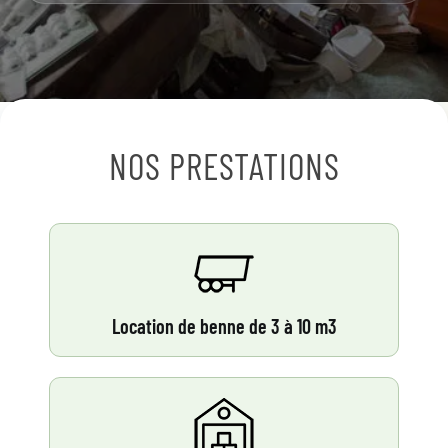
NOS PRESTATIONS
Location de benne de 3 à 10 m3