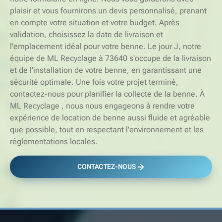
plaisir et vous fournirons un devis personnalisé, prenant
en compte votre situation et votre budget. Après
validation, choisissez la date de livraison et
l'emplacement idéal pour votre benne. Le jour J, notre
équipe de ML Recyclage à 73640 s'occupe de la livraison
et de l'installation de votre benne, en garantissant une
sécurité optimale. Une fois votre projet terminé,
contactez-nous pour planifier la collecte de la benne. À
ML Recyclage , nous nous engageons à rendre votre
expérience de location de benne aussi fluide et agréable
que possible, tout en respectant l'environnement et les
réglementations locales.
CONTACTEZ-NOUS