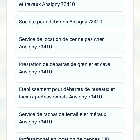
et travaux Ansigny 73410
Société pour débarras Ansigny 73410
Service de location de benne pas cher
Ansigny 73410
Prestation de débarras de grenier et cave
Ansigny 73410
Etablissement pour débarras de bureaux et
locaux professionnels Ansigny 73410
Service de rachat de ferraille et métaux
Ansigny 73410
Professionnel en location de bennes DIB