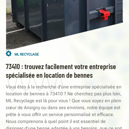
ML RECYCLAGE
73410 : trouvez facilement votre entreprise
spécialisée en location de bennes
Vous êtes à la recherche d'une entreprise spécialisée en
location de bennes à 73410 ? Ne cherchez pas plus loin,
ML Recyclage est là pour vous ! Que vous soyez en plein
cœur de Ansigny ou dans ses environs, notre équipe est
prête à vous offrir un service personnalisé et efficace.
Nous comprenons à quel point il est essentiel de
disposer d'une benne adaptée à vos besoins, que ce soit