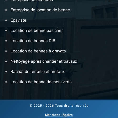
Entreprise de location de benne
Epaviste
Location de benne pas cher
Location de bennes DIB
Location de bennes à gravats
Nettoyage après chantier et travaux
Rachat de ferraille et métaux
Location de benne déchets verts
© 2025 - 2026 Tous droits réservés
Mentions légales