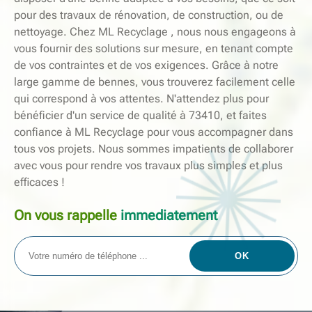
pour des travaux de rénovation, de construction, ou de
nettoyage. Chez ML Recyclage , nous nous engageons à
vous fournir des solutions sur mesure, en tenant compte
de vos contraintes et de vos exigences. Grâce à notre
large gamme de bennes, vous trouverez facilement celle
qui correspond à vos attentes. N'attendez plus pour
bénéficier d'un service de qualité à 73410, et faites
confiance à ML Recyclage pour vous accompagner dans
tous vos projets. Nous sommes impatients de collaborer
avec vous pour rendre vos travaux plus simples et plus
efficaces !
On vous rappelle
immediatement