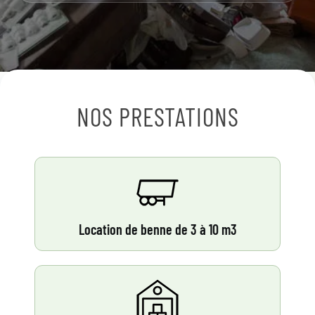
NOS PRESTATIONS
Location de benne de 3 à 10 m3