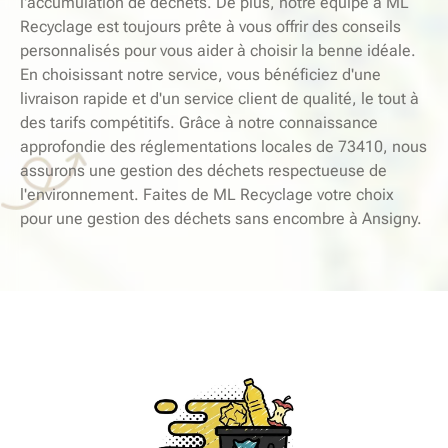
l'accumulation de déchets. De plus, notre équipe à ML
Recyclage est toujours prête à vous offrir des conseils
personnalisés pour vous aider à choisir la benne idéale.
En choisissant notre service, vous bénéficiez d'une
livraison rapide et d'un service client de qualité, le tout à
des tarifs compétitifs. Grâce à notre connaissance
approfondie des réglementations locales de 73410, nous
assurons une gestion des déchets respectueuse de
l'environnement. Faites de ML Recyclage votre choix
pour une gestion des déchets sans encombre à Ansigny.