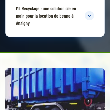
ML Recyclage : une solution clé en
main pour la location de benne à
Ansigny