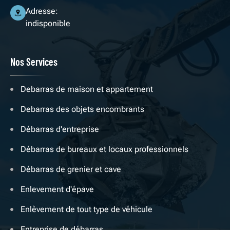
Adresse:
indisponible
Nos Services
Debarras de maison et appartement
Debarras des objets encombrants
Débarras d'entreprise
Débarras de bureaux et locaux professionnels
Débarras de grenier et cave
Enlevement d'épave
Enlèvement de tout type de véhicule
Entreprise de débarras