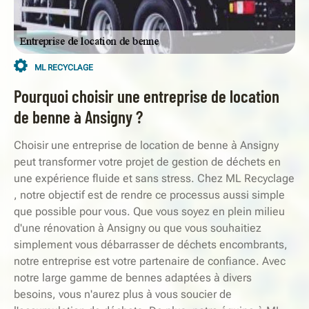
ML RECYCLAGE
Pourquoi choisir une entreprise de location
de benne à Ansigny ?
Choisir une entreprise de location de benne à Ansigny
peut transformer votre projet de gestion de déchets en
une expérience fluide et sans stress. Chez ML Recyclage
, notre objectif est de rendre ce processus aussi simple
que possible pour vous. Que vous soyez en plein milieu
d'une rénovation à Ansigny ou que vous souhaitiez
simplement vous débarrasser de déchets encombrants,
notre entreprise est votre partenaire de confiance. Avec
notre large gamme de bennes adaptées à divers
besoins, vous n'aurez plus à vous soucier de