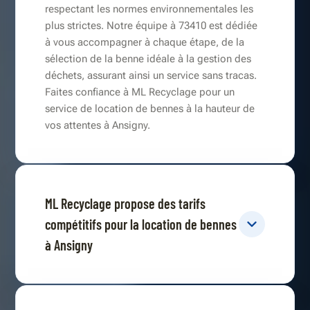
respectant les normes environnementales les
plus strictes. Notre équipe à 73410 est dédiée
à vous accompagner à chaque étape, de la
sélection de la benne idéale à la gestion des
déchets, assurant ainsi un service sans tracas.
Faites confiance à ML Recyclage pour un
service de location de bennes à la hauteur de
vos attentes à Ansigny.
ML Recyclage propose des tarifs
compétitifs pour la location de bennes
à Ansigny