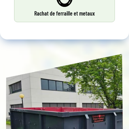
Rachat de ferraille et metaux