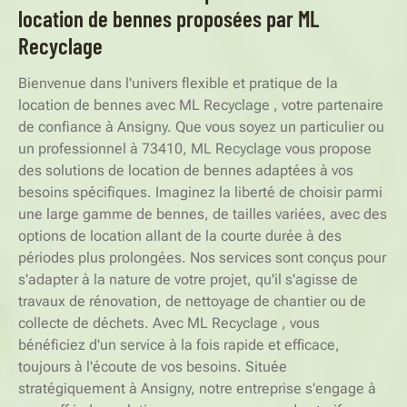
location de bennes proposées par ML
Recyclage
Bienvenue dans l'univers flexible et pratique de la
location de bennes avec ML Recyclage , votre partenaire
de confiance à Ansigny. Que vous soyez un particulier ou
un professionnel à 73410, ML Recyclage vous propose
des solutions de location de bennes adaptées à vos
besoins spécifiques. Imaginez la liberté de choisir parmi
une large gamme de bennes, de tailles variées, avec des
options de location allant de la courte durée à des
périodes plus prolongées. Nos services sont conçus pour
s'adapter à la nature de votre projet, qu'il s'agisse de
travaux de rénovation, de nettoyage de chantier ou de
collecte de déchets. Avec ML Recyclage , vous
bénéficiez d'un service à la fois rapide et efficace,
toujours à l'écoute de vos besoins. Située
stratégiquement à Ansigny, notre entreprise s'engage à