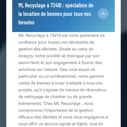
ML Recyclage à 73410 : spécialiste de
la location de bennes pour tous vos
besoins
ML Recyclage à 73410 est votre partenaire de
confiance pour toutes vos nécessités de
gestion des déchets. Située au cœur de
Ansigny, notre société se distingue par son
savoir-faire et son engagement à fournir des
solutions sur mesure. Que vous soyez un
particulier ou un professionnel, notre gamme
variée de bennes à louer s'adapte à tous vos
projets, qu'il s'agisse de travaux de rénovation,
de nettoyage de chantier ou de grands
événements. Chez ML Recyclage , nous
comprenons l'importance de la gestion
efficace des déchets et nous nous engageons à
vous offrir un service rapide et fiable, tout en