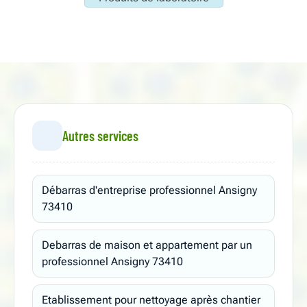
Autres services
Débarras d'entreprise professionnel Ansigny
73410
Debarras de maison et appartement par un
professionnel Ansigny 73410
Etablissement pour nettoyage après chantier