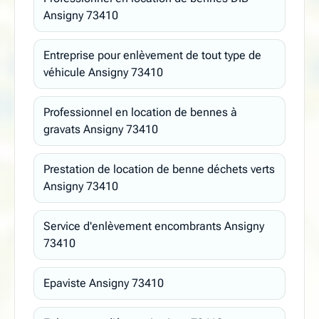
Ansigny 73410
Entreprise pour enlèvement de tout type de
véhicule Ansigny 73410
Professionnel en location de bennes à
gravats Ansigny 73410
Prestation de location de benne déchets verts
Ansigny 73410
Service d'enlèvement encombrants Ansigny
73410
Epaviste Ansigny 73410