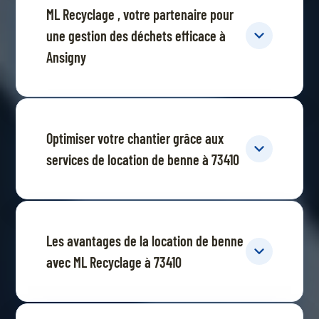
ML Recyclage , votre partenaire pour
une gestion des déchets efficace à
Ansigny
Optimiser votre chantier grâce aux
services de location de benne à 73410
Les avantages de la location de benne
avec ML Recyclage à 73410