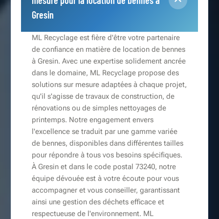
mesure pour la location de bennes à
Gresin
ML Recyclage est fière d'être votre partenaire
de confiance en matière de location de bennes
à Gresin. Avec une expertise solidement ancrée
dans le domaine, ML Recyclage propose des
solutions sur mesure adaptées à chaque projet,
qu'il s'agisse de travaux de construction, de
rénovations ou de simples nettoyages de
printemps. Notre engagement envers
l'excellence se traduit par une gamme variée
de bennes, disponibles dans différentes tailles
pour répondre à tous vos besoins spécifiques.
À Gresin et dans le code postal 73240, notre
équipe dévouée est à votre écoute pour vous
accompagner et vous conseiller, garantissant
ainsi une gestion des déchets efficace et
respectueuse de l'environnement. ML