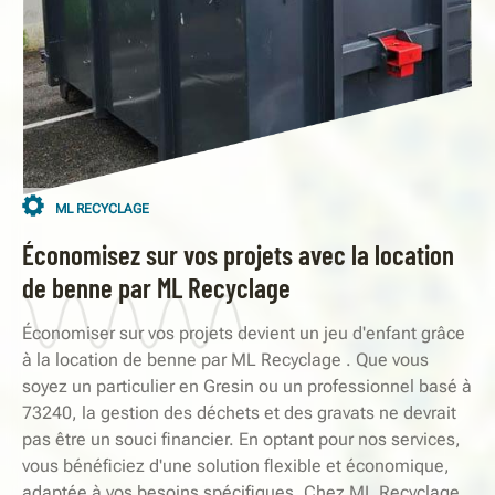
ML RECYCLAGE
Économisez sur vos projets avec la location
de benne par ML Recyclage
Économiser sur vos projets devient un jeu d'enfant grâce
à la location de benne par ML Recyclage . Que vous
soyez un particulier en Gresin ou un professionnel basé à
73240, la gestion des déchets et des gravats ne devrait
pas être un souci financier. En optant pour nos services,
vous bénéficiez d'une solution flexible et économique,
adaptée à vos besoins spécifiques. Chez ML Recyclage ,