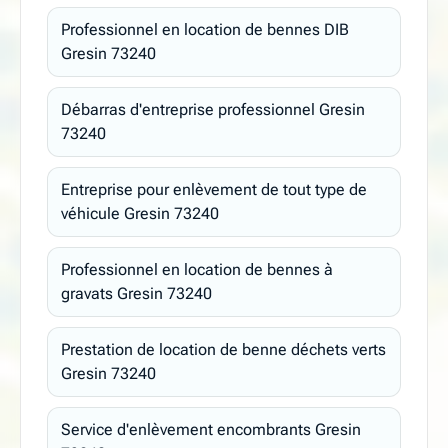
Professionnel en location de bennes DIB
Gresin 73240
Débarras d'entreprise professionnel Gresin
73240
Entreprise pour enlèvement de tout type de
véhicule Gresin 73240
Professionnel en location de bennes à
gravats Gresin 73240
Prestation de location de benne déchets verts
Gresin 73240
Service d'enlèvement encombrants Gresin