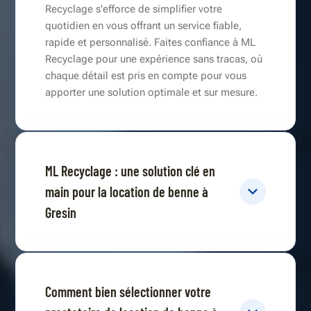
Recyclage s'efforce de simplifier votre
quotidien en vous offrant un service fiable,
rapide et personnalisé. Faites confiance à ML
Recyclage pour une expérience sans tracas, où
chaque détail est pris en compte pour vous
apporter une solution optimale et sur mesure.
ML Recyclage : une solution clé en
main pour la location de benne à
Gresin
Comment bien sélectionner votre