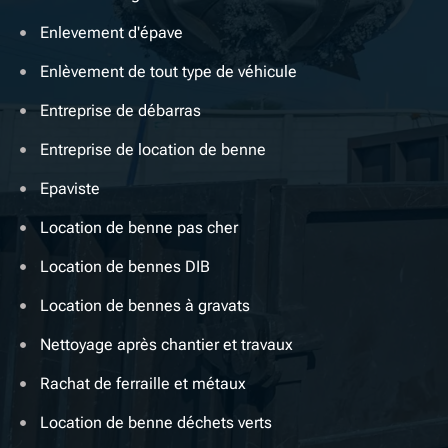
Enlevement d'épave
Enlèvement de tout type de véhicule
Entreprise de débarras
Entreprise de location de benne
Epaviste
Location de benne pas cher
Location de bennes DIB
Location de bennes à gravats
Nettoyage après chantier et travaux
Rachat de ferraille et métaux
Location de benne déchets verts