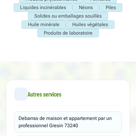
Liquides incinérables
Néons
Piles
Solides ou emballages souillés
Huile minérale
Huiles végétales
Produits de laboratoire
Autres services
Debarras de maison et appartement par un
professionnel Gresin 73240