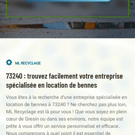
ML RECYCLAGE
73240 : trouvez facilement votre entreprise
spécialisée en location de bennes
Vous êtes à la recherche d'une entreprise spécialisée en
location de bennes à 73240 ? Ne cherchez pas plus loin,
ML Recyclage est là pour vous ! Que vous soyez en plein
cœur de Gresin ou dans ses environs, notre équipe est
prête à vous offrir un service personnalisé et efficace.
Nous comprenons à quel point il est essentiel de