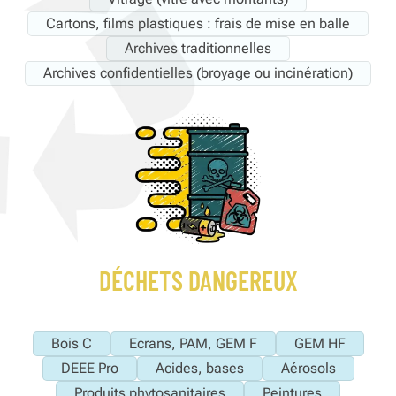
Cartons, films plastiques : frais de mise en balle
Archives traditionnelles
Archives confidentielles (broyage ou incinération)
DÉCHETS DANGEREUX
Bois C
Ecrans, PAM, GEM F
GEM HF
DEEE Pro
Acides, bases
Aérosols
Produits phytosanitaires
Peintures