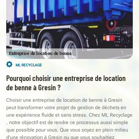
ML RECYCLAGE
Pourquoi choisir une entreprise de location
de benne à Gresin ?
Choisir une entreprise de location de benne à Gresin
peut transformer votre projet de gestion de déchets en
une expérience fluide et sans stress. Chez ML Recyclage
, notre objectif est de rendre ce processus aussi simple
que possible pour vous. Que vous soyez en plein milieu
d'une rénovation à Gresin ou que vous souhaitiez