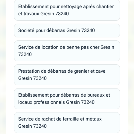
Etablissement pour nettoyage après chantier
et travaux Gresin 73240
Société pour débarras Gresin 73240
Service de location de benne pas cher Gresin
73240
Prestation de débarras de grenier et cave
Gresin 73240
Etablissement pour débarras de bureaux et
locaux professionnels Gresin 73240
Service de rachat de ferraille et métaux
Gresin 73240