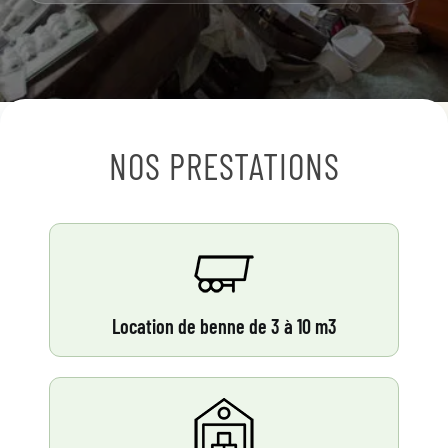
NOS PRESTATIONS
Location de benne de 3 à 10 m3