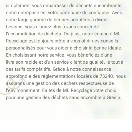
simplement vous débarrasser de déchets encombrants,
notre entreprise est votre partenaire de confiance. Avec
notre large gamme de bennes adaptées à divers
besoins, vous n'aurez plus à vous soucier de
l'accumulation de déchets. De plus, notre équipe à ML
Recyclage est toujours prête à vous offrir des conseils
personnalisés pour vous aider à choisir la benne idéale.
En choisissant notre service, vous bénéficiez d'une
livraison rapide et d'un service client de qualité, le tout à
des tarifs compétitifs. Grâce à notre connaissance
approfondie des réglementations locales de 73240, nous
assurons une gestion des déchets respectueuse de
l'environnement. Faites de ML Recyclage votre choix
pour une gestion des déchets sans encombre à Gresin.