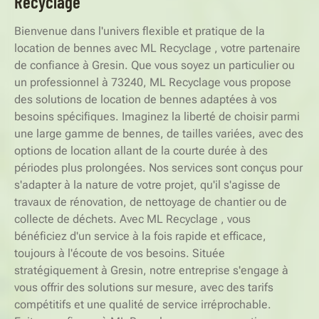
Recyclage
Bienvenue dans l'univers flexible et pratique de la
location de bennes avec ML Recyclage , votre partenaire
de confiance à Gresin. Que vous soyez un particulier ou
un professionnel à 73240, ML Recyclage vous propose
des solutions de location de bennes adaptées à vos
besoins spécifiques. Imaginez la liberté de choisir parmi
une large gamme de bennes, de tailles variées, avec des
options de location allant de la courte durée à des
périodes plus prolongées. Nos services sont conçus pour
s'adapter à la nature de votre projet, qu'il s'agisse de
travaux de rénovation, de nettoyage de chantier ou de
collecte de déchets. Avec ML Recyclage , vous
bénéficiez d'un service à la fois rapide et efficace,
toujours à l'écoute de vos besoins. Située
stratégiquement à Gresin, notre entreprise s'engage à
vous offrir des solutions sur mesure, avec des tarifs
compétitifs et une qualité de service irréprochable.