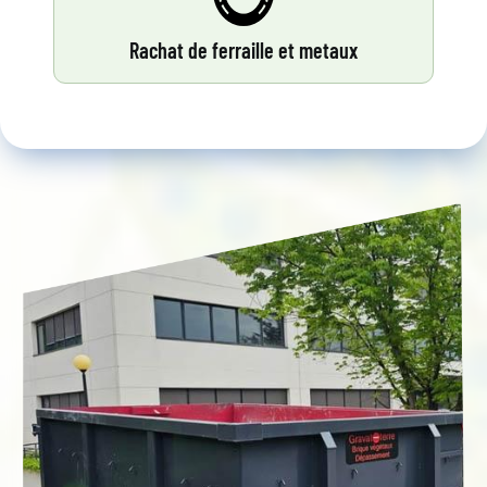
Rachat de ferraille et metaux