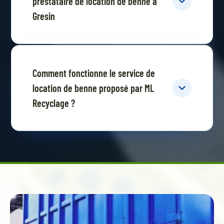
prestataire de location de benne à
Gresin
Comment fonctionne le service de
location de benne proposé par ML
Recyclage ?