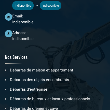
-
indisponible
indisponible
Email:
indisponible
Adresse:
indisponible
Nos Services
Debarras de maison et appartement
Debarras des objets encombrants
Débarras d'entreprise
Débarras de bureaux et locaux professionnels
Débarras de grenier et cave