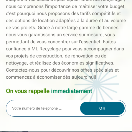
nous comprenons l'importance de maîtriser votre budget,
c'est pourquoi nous proposons des tarifs compétitifs et
des options de location adaptées à la durée et au volume
de vos projets. Grâce à notre large gamme de bennes,
nous vous garantissons un service sur mesure, vous
permettant de vous concentrer sur l'essentiel. Faites
confiance à ML Recyclage pour vous accompagner dans
vos projets de construction, de rénovation ou de
nettoyage, et réalisez des économies significatives.
Contactez-nous pour découvrir nos offres spéciales et
commencez à économiser dès aujourd'hui!
On vous rappelle
immediatement