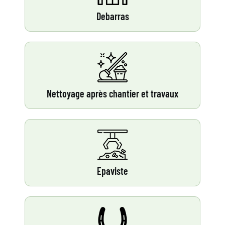
Debarras
Nettoyage après chantier et travaux
Epaviste