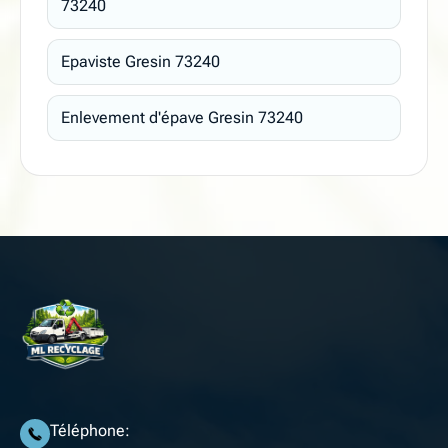
73240
Epaviste Gresin 73240
Enlevement d'épave Gresin 73240
Téléphone: