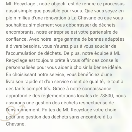
ML Recyclage , notre objectif est de rendre ce processus
aussi simple que possible pour vous. Que vous soyez en
plein milieu d'une rénovation à La Chavane ou que vous
souhaitiez simplement vous débarrasser de déchets
encombrants, notre entreprise est votre partenaire de
confiance. Avec notre large gamme de bennes adaptées
à divers besoins, vous n'aurez plus à vous soucier de
l'accumulation de déchets. De plus, notre équipe à ML
Recyclage est toujours prête à vous offrir des conseils
personnalisés pour vous aider à choisir la benne idéale.
En choisissant notre service, vous bénéficiez d'une
livraison rapide et d'un service client de qualité, le tout à
des tarifs compétitifs. Grâce à notre connaissance
approfondie des réglementations locales de 73800, nous
assurons une gestion des déchets respectueuse de
l'environnement. Faites de ML Recyclage votre choix
pour une gestion des déchets sans encombre à La
Chavane.