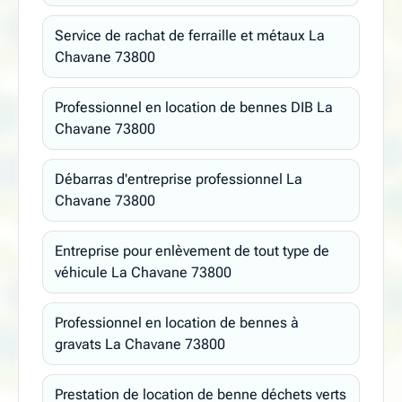
Service de rachat de ferraille et métaux La
Chavane 73800
Professionnel en location de bennes DIB La
Chavane 73800
Débarras d'entreprise professionnel La
Chavane 73800
Entreprise pour enlèvement de tout type de
véhicule La Chavane 73800
Professionnel en location de bennes à
gravats La Chavane 73800
Prestation de location de benne déchets verts