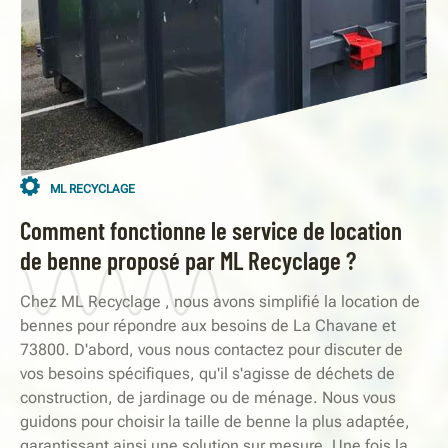
ML RECYCLAGE
Comment fonctionne le service de location
de benne proposé par ML Recyclage ?
Chez ML Recyclage , nous avons simplifié la location de
bennes pour répondre aux besoins de La Chavane et
73800. D'abord, vous nous contactez pour discuter de
vos besoins spécifiques, qu'il s'agisse de déchets de
construction, de jardinage ou de ménage. Nous vous
guidons pour choisir la taille de benne la plus adaptée,
garantissant ainsi une solution sur mesure. Une fois la