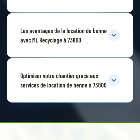
Les avantages de la location de benne
avec ML Recyclage à 73800
Optimiser votre chantier grâce aux
services de location de benne à 73800