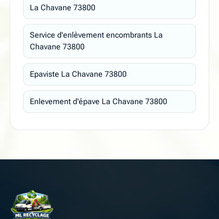
La Chavane 73800
Service d'enlèvement encombrants La
Chavane 73800
Epaviste La Chavane 73800
Enlevement d'épave La Chavane 73800