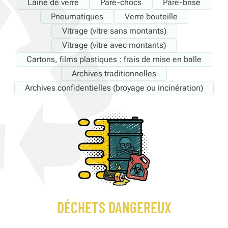
Laine de verre
Pare-chocs
Pare-brise
Pneumatiques
Verre bouteille
Vitrage (vitre sans montants)
Vitrage (vitre avec montants)
Cartons, films plastiques : frais de mise en balle
Archives traditionnelles
Archives confidentielles (broyage ou incinération)
DÉCHETS DANGEREUX