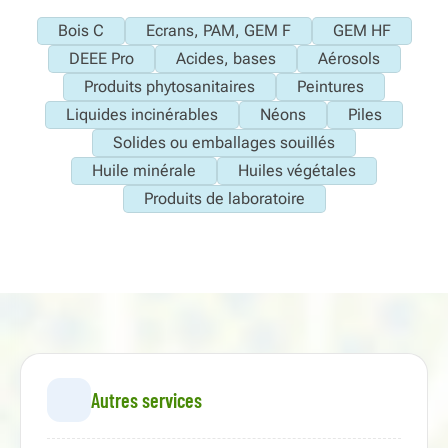
Bois C
Ecrans, PAM, GEM F
GEM HF
DEEE Pro
Acides, bases
Aérosols
Produits phytosanitaires
Peintures
Liquides incinérables
Néons
Piles
Solides ou emballages souillés
Huile minérale
Huiles végétales
Produits de laboratoire
Autres services