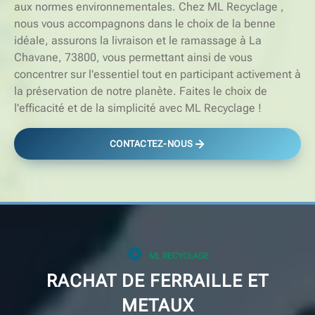
aux normes environnementales. Chez ML Recyclage ,
nous vous accompagnons dans le choix de la benne
idéale, assurons la livraison et le ramassage à La
Chavane, 73800, vous permettant ainsi de vous
concentrer sur l'essentiel tout en participant activement à
la préservation de notre planète. Faites le choix de
l'efficacité et de la simplicité avec ML Recyclage !
CONTACTEZ-NOUS
ML RECYCLAGE
RACHAT DE FERRAILLE ET
METAUX