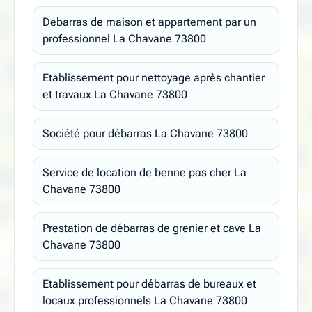
Debarras de maison et appartement par un
professionnel La Chavane 73800
Etablissement pour nettoyage après chantier
et travaux La Chavane 73800
Société pour débarras La Chavane 73800
Service de location de benne pas cher La
Chavane 73800
Prestation de débarras de grenier et cave La
Chavane 73800
Etablissement pour débarras de bureaux et
locaux professionnels La Chavane 73800