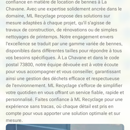
confiance en matière de location de bennes à La
Chavane. Avec une expertise solidement ancrée dans le
domaine, ML Recyclage propose des solutions sur
mesure adaptées à chaque projet, qu'il s'agisse de
travaux de construction, de rénovations ou de simples
nettoyages de printemps. Notre engagement envers
l'excellence se traduit par une gamme variée de bennes,
disponibles dans différentes tailles pour répondre à tous
vos besoins spécifiques. À La Chavane et dans le code
postal 73800, notre équipe dévouée est à votre écoute
pour vous accompagner et vous conseiller, garantissant
ainsi une gestion des déchets efficace et respectueuse
de l'environnement. ML Recyclage s'efforce de simplifier
votre quotidien en vous offrant un service fiable, rapide et
personnalisé. Faites confiance à ML Recyclage pour une
expérience sans tracas, où chaque détail est pris en
compte pour vous apporter une solution optimale et sur
mesure.