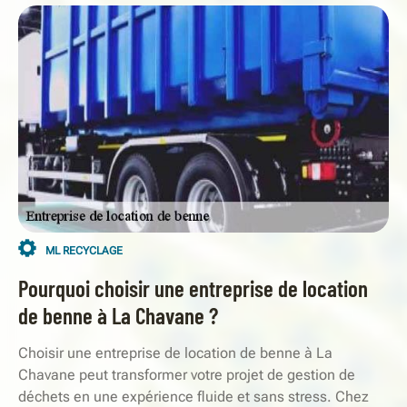
ML RECYCLAGE
Pourquoi choisir une entreprise de location
de benne à La Chavane ?
Choisir une entreprise de location de benne à La
Chavane peut transformer votre projet de gestion de
déchets en une expérience fluide et sans stress. Chez