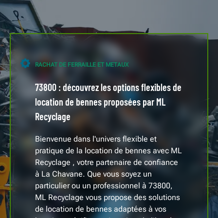
RACHAT DE FERRAILLE ET METAUX
73800 : découvrez les options flexibles de
location de bennes proposées par ML
Recyclage
Bienvenue dans l'univers flexible et
pratique de la location de bennes avec ML
Recyclage , votre partenaire de confiance
à La Chavane. Que vous soyez un
particulier ou un professionnel à 73800,
ML Recyclage vous propose des solutions
de location de bennes adaptées à vos