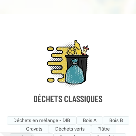
DÉCHETS CLASSIQUES
Déchets en mélange - DIB
Bois A
Bois B
Gravats
Déchets verts
Plâtre