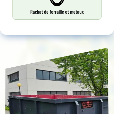
Rachat de ferraille et metaux