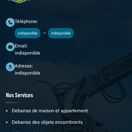
Téléphone:
-
indisponible
indisponible
Email:
indisponible
Adresse:
indisponible
Nos Services
Debarras de maison et appartement
Debarras des objets encombrants