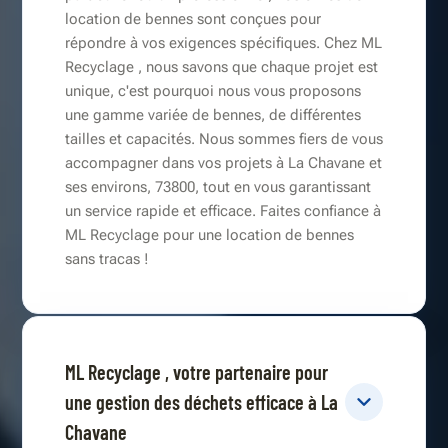
location de bennes sont conçues pour
répondre à vos exigences spécifiques. Chez ML
Recyclage , nous savons que chaque projet est
unique, c'est pourquoi nous vous proposons
une gamme variée de bennes, de différentes
tailles et capacités. Nous sommes fiers de vous
accompagner dans vos projets à La Chavane et
ses environs, 73800, tout en vous garantissant
un service rapide et efficace. Faites confiance à
ML Recyclage pour une location de bennes
sans tracas !
ML Recyclage , votre partenaire pour
une gestion des déchets efficace à La
Chavane