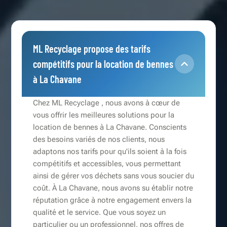
ML Recyclage propose des tarifs
compétitifs pour la location de bennes
à La Chavane
Chez ML Recyclage , nous avons à cœur de
vous offrir les meilleures solutions pour la
location de bennes à La Chavane. Conscients
des besoins variés de nos clients, nous
adaptons nos tarifs pour qu'ils soient à la fois
compétitifs et accessibles, vous permettant
ainsi de gérer vos déchets sans vous soucier du
coût. À La Chavane, nous avons su établir notre
réputation grâce à notre engagement envers la
qualité et le service. Que vous soyez un
particulier ou un professionnel, nos offres de