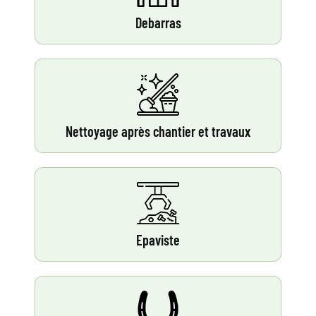
Debarras
Nettoyage après chantier et travaux
Epaviste