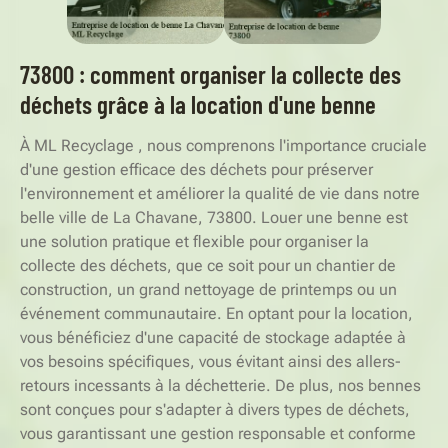
73800 : comment organiser la collecte des
déchets grâce à la location d'une benne
À ML Recyclage , nous comprenons l'importance cruciale
d'une gestion efficace des déchets pour préserver
l'environnement et améliorer la qualité de vie dans notre
belle ville de La Chavane, 73800. Louer une benne est
une solution pratique et flexible pour organiser la
collecte des déchets, que ce soit pour un chantier de
construction, un grand nettoyage de printemps ou un
événement communautaire. En optant pour la location,
vous bénéficiez d'une capacité de stockage adaptée à
vos besoins spécifiques, vous évitant ainsi des allers-
retours incessants à la déchetterie. De plus, nos bennes
sont conçues pour s'adapter à divers types de déchets,
vous garantissant une gestion responsable et conforme