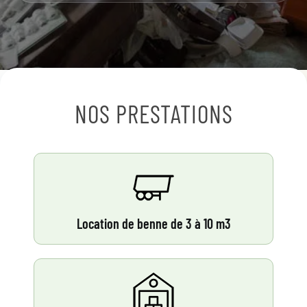
NOS PRESTATIONS
Location de benne de 3 à 10 m3