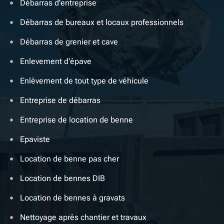
Débarras d'entreprise
Débarras de bureaux et locaux professionnels
Débarras de grenier et cave
Enlevement d'épave
Enlèvement de tout type de véhicule
Entreprise de débarras
Entreprise de location de benne
Epaviste
Location de benne pas cher
Location de bennes DIB
Location de bennes à gravats
Nettoyage après chantier et travaux