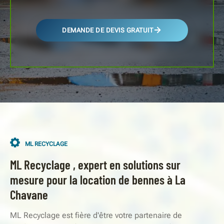
DEMANDE DE DEVIS GRATUIT
ML RECYCLAGE
ML Recyclage , expert en solutions sur
mesure pour la location de bennes à La
Chavane
ML Recyclage est fière d'être votre partenaire de