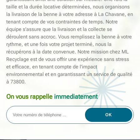
taille et la durée locative déterminées, nous organisons
la livraison de la benne à votre adresse à La Chavane, en
tenant compte de vos contraintes de temps. Notre
équipe s'assure que la livraison et la collecte se
déroulent sans accroc. Vous remplissez la benne à votre
rythme, et une fois votre projet terminé, nous la
récupérons à la date convenue. Notre mission chez ML
Recyclage est de vous offrir une expérience sans stress
et efficace, en tenant compte de l'impact
environnemental et en garantissant un service de qualité
à 73800.
On vous rappelle
immediatement