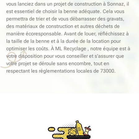
vous lanciez dans un projet de construction à Sonnaz, il
est essentiel de choisir la benne adéquate. Cela vous
permettra de trier et de vous débarrasser des gravats,
des matériaux de construction et autres déchets de
manière écoresponsable. Avant de louer, réfléchissez à
la taille de la benne et à la durée de la location pour
optimiser les coûts. À ML Recyclage , notre équipe est à
votre disposition pour vous conseiller et s'assurer que
votre projet se déroule sans encombre, tout en
respectant les réglementations locales de 73000.