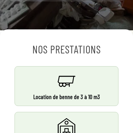
NOS PRESTATIONS
Location de benne de 3 à 10 m3