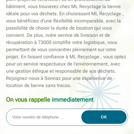
bâtiment, vous trouverez chez ML Recyclage la benne
idéale pour vos déchets. En choisissant ML Recyclage ,
vous bénéficiez d'une flexibilité incomparable, avec la
possibilité de choisir la durée de location qui vous
convient. De plus, notre service de livraison et de
récupération à 73000 simplifie votre logistique, vous
permettant de vous concentrer pleinement sur votre
projet. En faisant confiance à ML Recyclage , vous optez
pour un service respectueux de l'environnement, avec
une gestion éthique et responsable de vos déchets.
Rejoignez-nous à Sonnaz pour une expérience de
location de benne sans tracas.
On vous rappelle
immediatement