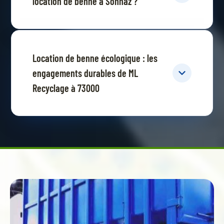
location de benne à Sonnaz ?
Location de benne écologique : les
engagements durables de ML
Recyclage à 73000