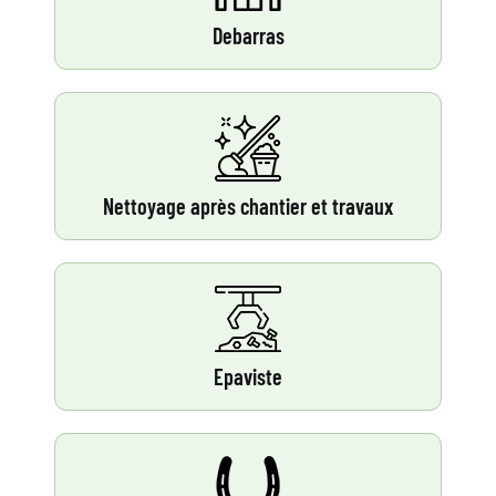
Debarras
Nettoyage après chantier et travaux
Epaviste