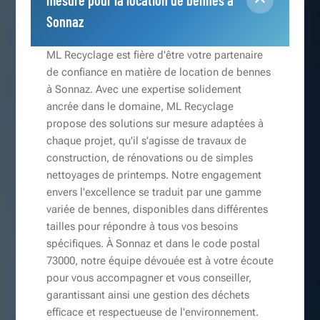
mesure pour la location de bennes à
Sonnaz
ML Recyclage est fière d'être votre partenaire
de confiance en matière de location de bennes
à Sonnaz. Avec une expertise solidement
ancrée dans le domaine, ML Recyclage
propose des solutions sur mesure adaptées à
chaque projet, qu'il s'agisse de travaux de
construction, de rénovations ou de simples
nettoyages de printemps. Notre engagement
envers l'excellence se traduit par une gamme
variée de bennes, disponibles dans différentes
tailles pour répondre à tous vos besoins
spécifiques. À Sonnaz et dans le code postal
73000, notre équipe dévouée est à votre écoute
pour vous accompagner et vous conseiller,
garantissant ainsi une gestion des déchets
efficace et respectueuse de l'environnement.