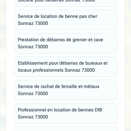
Service de location de benne pas cher
Sonnaz 73000
Prestation de débarras de grenier et cave
Sonnaz 73000
Etablissement pour débarras de bureaux et
locaux professionnels Sonnaz 73000
Service de rachat de ferraille et métaux
Sonnaz 73000
Professionnel en location de bennes DIB
Sonnaz 73000