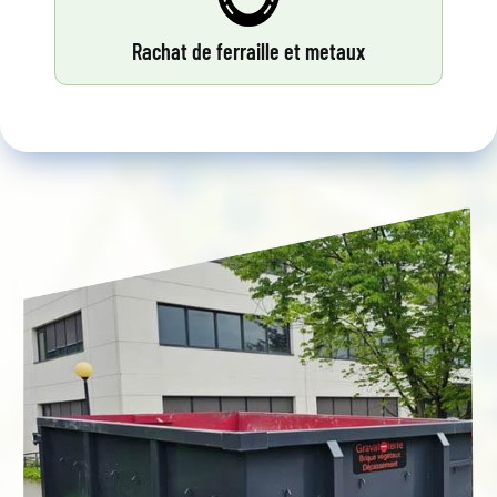
Rachat de ferraille et metaux