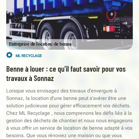
ML RECYCLAGE
Benne à louer : ce qu'il faut savoir pour vos
travaux à Sonnaz
Lorsque vous envisagez des travaux d'envergure à
Sonnaz, la location d'une benne peut s'avérer être une
solution judicieuse pour gérer efficacement vos déchets.
Chez ML Recyclage , nous comprenons les défis liés à la
gestion des déchets de chantier et nous nous engageons
à vous offrir un service de location de benne adapté à vos
besoins. Que vous rénoviez une maison ou que vous