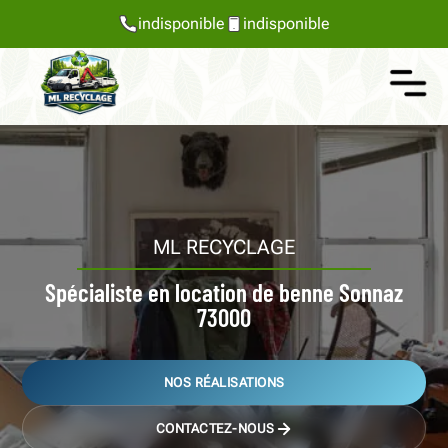
indisponible
indisponible
ML RECYCLAGE
Spécialiste en location de benne Sonnaz
73000
NOS RÉALISATIONS
CONTACTEZ-NOUS