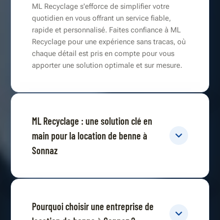
ML Recyclage s'efforce de simplifier votre
quotidien en vous offrant un service fiable,
rapide et personnalisé. Faites confiance à ML
Recyclage pour une expérience sans tracas, où
chaque détail est pris en compte pour vous
apporter une solution optimale et sur mesure.
ML Recyclage : une solution clé en
main pour la location de benne à
Sonnaz
Pourquoi choisir une entreprise de