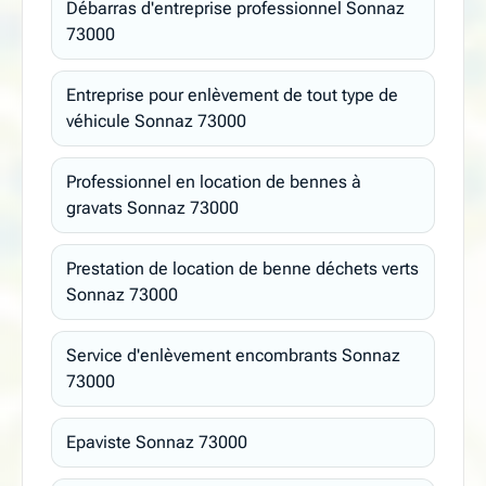
Débarras d'entreprise professionnel Sonnaz
73000
Entreprise pour enlèvement de tout type de
véhicule Sonnaz 73000
Professionnel en location de bennes à
gravats Sonnaz 73000
Prestation de location de benne déchets verts
Sonnaz 73000
Service d'enlèvement encombrants Sonnaz
73000
Epaviste Sonnaz 73000