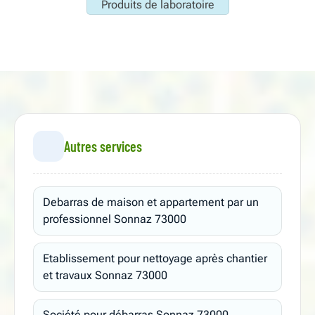
Produits de laboratoire
Autres services
Debarras de maison et appartement par un
professionnel Sonnaz 73000
Etablissement pour nettoyage après chantier
et travaux Sonnaz 73000
Société pour débarras Sonnaz 73000