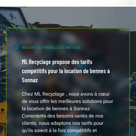
RACHAT DE FERRAILLE ET METAUX
ML Recyclage propose des tarifs
compétitifs pour la location de bennes à
Sonnaz
Chez ML Recyclage , nous avons à cœur
de vous offrir les meilleures solutions pour
la location de bennes à Sonnaz.
Conscients des besoins variés de nos
clients, nous adaptons nos tarifs pour
qu'ils soient à la fois compétitifs et