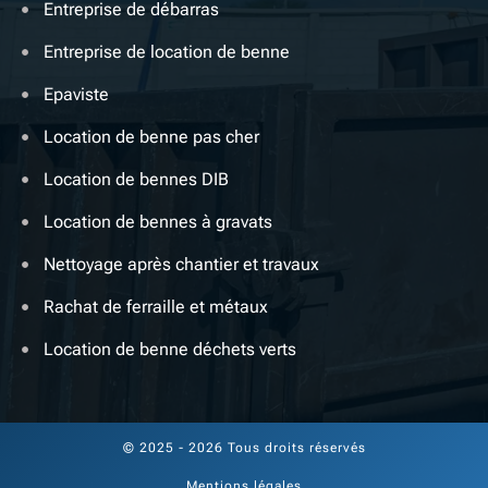
Entreprise de débarras
Entreprise de location de benne
Epaviste
Location de benne pas cher
Location de bennes DIB
Location de bennes à gravats
Nettoyage après chantier et travaux
Rachat de ferraille et métaux
Location de benne déchets verts
© 2025 - 2026 Tous droits réservés
Mentions légales