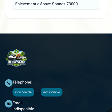
Enlevement d'épave Sonnaz 73000
Téléphone:
-
indisponible
indisponible
Email:
indisponible