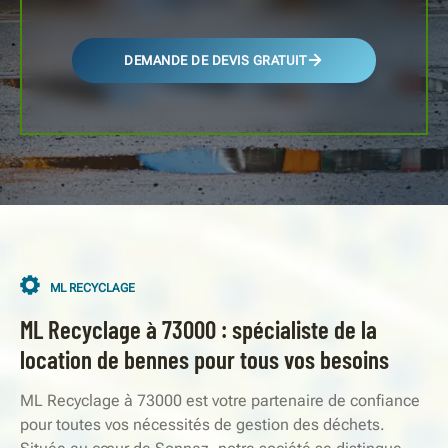
DEMANDE DE DEVIS GRATUIT
ML RECYCLAGE
ML Recyclage à 73000 : spécialiste de la
location de bennes pour tous vos besoins
ML Recyclage à 73000 est votre partenaire de confiance
pour toutes vos nécessités de gestion des déchets.