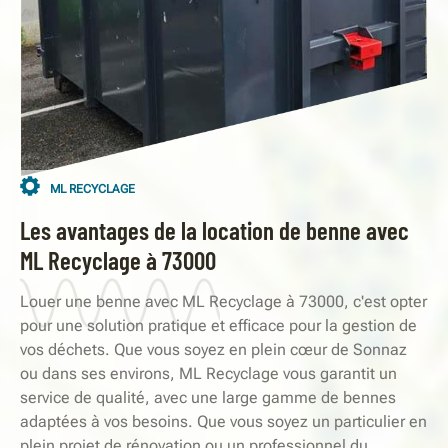
ML RECYCLAGE
Les avantages de la location de benne avec
ML Recyclage à 73000
Louer une benne avec ML Recyclage à 73000, c'est opter
pour une solution pratique et efficace pour la gestion de
vos déchets. Que vous soyez en plein cœur de Sonnaz
ou dans ses environs, ML Recyclage vous garantit un
service de qualité, avec une large gamme de bennes
adaptées à vos besoins. Que vous soyez un particulier en
plein projet de rénovation ou un professionnel du