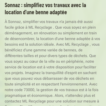
Sonnaz : simplifiez vos travaux avec la
location d'une benne adaptée
À Sonnaz, simplifier vos travaux n’a jamais été aussi
facile grâce à ML Recyclage . Que vous soyez en plein
déménagement, en rénovation ou simplement en train
de désencombrer, la location d’une benne adaptée à vos
besoins est la solution idéale. Avec ML Recyclage , vous
bénéficiez d’une gamme variée de bennes, de
différentes tailles et pour divers types de déchets. Que
vous soyez au cœur de la ville ou en périphérie, notre
service de location est à votre disposition pour faciliter
vos projets. Imaginez la tranquillité d'esprit en sachant
que vous pouvez vous débarrasser de vos déchets en
toute simplicité et en respectant l'environnement. Avec
notre code 73000, la gestion de vos travaux est à la fois
pragmatique et économique. Alors, n’attendez plus et
contactez ML Recyclage pour une solution sur mesure à