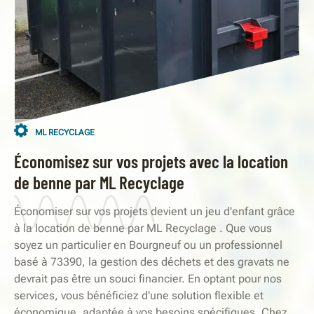
ML RECYCLAGE
Économisez sur vos projets avec la location
de benne par ML Recyclage
Économiser sur vos projets devient un jeu d'enfant grâce
à la location de benne par ML Recyclage . Que vous
soyez un particulier en Bourgneuf ou un professionnel
basé à 73390, la gestion des déchets et des gravats ne
devrait pas être un souci financier. En optant pour nos
services, vous bénéficiez d'une solution flexible et
économique, adaptée à vos besoins spécifiques. Chez