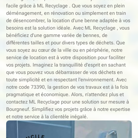
facile grâce à ML Recyclage . Que vous soyez en plein
déménagement, en rénovation ou simplement en train
de désencombrer, la location d’une benne adaptée à vos
besoins est la solution idéale. Avec ML Recyclage , vous
bénéficiez d’une gamme variée de bennes, de
différentes tailles et pour divers types de déchets. Que
vous soyez au cœur de la ville ou en périphérie, notre
service de location est à votre disposition pour faciliter
vos projets. Imaginez la tranquillité d'esprit en sachant
que vous pouvez vous débarrasser de vos déchets en
toute simplicité et en respectant l'environnement. Avec
notre code 73390, la gestion de vos travaux est à la fois
pragmatique et économique. Alors, n’attendez plus et
contactez ML Recyclage pour une solution sur mesure à
Bourgneuf. Simplifiez vos projets grâce à notre expertise
et notre service à la clientèle inégalé.
S
-
E