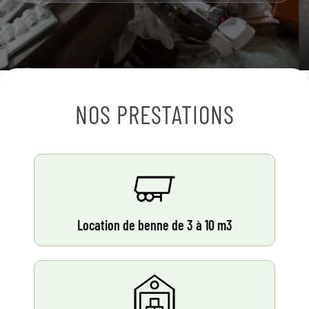
NOS PRESTATIONS
Location de benne de 3 à 10 m3