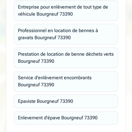
Entreprise pour enlèvement de tout type de
véhicule Bourgneuf 73390
Professionnel en location de bennes à
gravats Bourgneuf 73390
Prestation de location de benne déchets verts
Bourgneuf 73390
Service d'enlèvement encombrants
Bourgneuf 73390
Epaviste Bourgneuf 73390
Enlevement d'épave Bourgneuf 73390