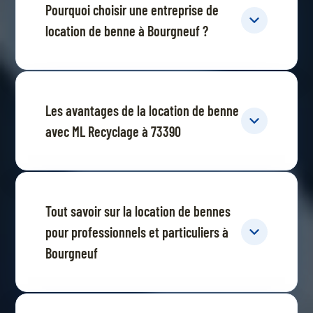
Pourquoi choisir une entreprise de
location de benne à Bourgneuf ?
Les avantages de la location de benne
avec ML Recyclage à 73390
Tout savoir sur la location de bennes
pour professionnels et particuliers à
Bourgneuf