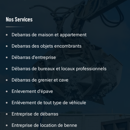
Nos Services
Debarras de maison et appartement
Debarras des objets encombrants
Débarras d'entreprise
Débarras de bureaux et locaux professionnels
Débarras de grenier et cave
Enlevement d'épave
Enlèvement de tout type de véhicule
Entreprise de débarras
Entreprise de location de benne