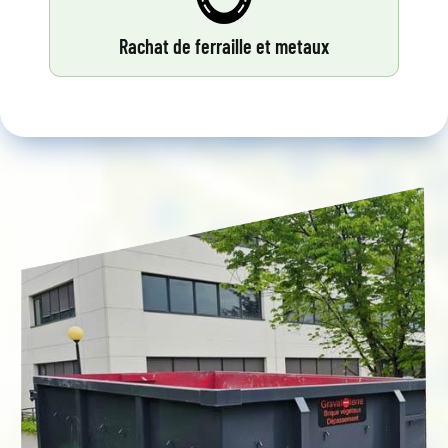
Rachat de ferraille et metaux