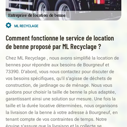
ML RECYCLAGE
Comment fonctionne le service de location
de benne proposé par ML Recyclage ?
Chez ML Recyclage , nous avons simplifié la location de
bennes pour répondre aux besoins de Bourgneuf et
73390. D'abord, vous nous contactez pour discuter de
vos besoins spécifiques, qu'il s'agisse de déchets de
construction, de jardinage ou de ménage. Nous vous
guidons pour choisir la taille de benne la plus adaptée,
garantissant ainsi une solution sur mesure. Une fois la
taille et la durée locative déterminées, nous organisons
la livraison de la benne à votre adresse à Bourgneuf, en
tenant compte de vos contraintes de temps. Notre
équipe s'assure que la livraison et la collecte se