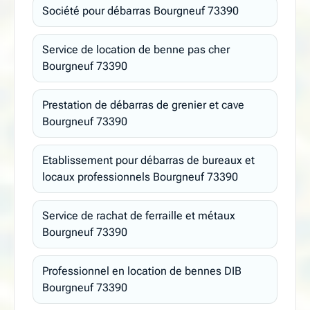
Société pour débarras Bourgneuf 73390
Service de location de benne pas cher
Bourgneuf 73390
Prestation de débarras de grenier et cave
Bourgneuf 73390
Etablissement pour débarras de bureaux et
locaux professionnels Bourgneuf 73390
Service de rachat de ferraille et métaux
Bourgneuf 73390
Professionnel en location de bennes DIB
Bourgneuf 73390