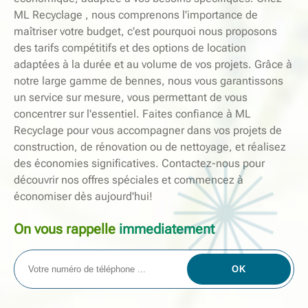
ML Recyclage , nous comprenons l'importance de
maîtriser votre budget, c'est pourquoi nous proposons
des tarifs compétitifs et des options de location
adaptées à la durée et au volume de vos projets. Grâce à
notre large gamme de bennes, nous vous garantissons
un service sur mesure, vous permettant de vous
concentrer sur l'essentiel. Faites confiance à ML
Recyclage pour vous accompagner dans vos projets de
construction, de rénovation ou de nettoyage, et réalisez
des économies significatives. Contactez-nous pour
découvrir nos offres spéciales et commencez à
économiser dès aujourd'hui!
On vous rappelle
immediatement