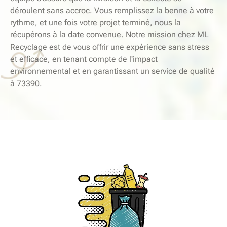
déroulent sans accroc. Vous remplissez la benne à votre
rythme, et une fois votre projet terminé, nous la
récupérons à la date convenue. Notre mission chez ML
Recyclage est de vous offrir une expérience sans stress
et efficace, en tenant compte de l'impact
environnemental et en garantissant un service de qualité
à 73390.