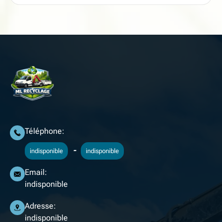
Téléphone:
-
indisponible
indisponible
Email:
indisponible
Adresse:
indisponible