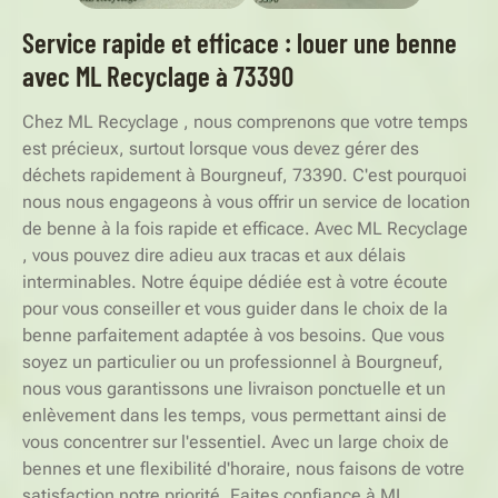
Service rapide et efficace : louer une benne
avec ML Recyclage à 73390
Chez ML Recyclage , nous comprenons que votre temps
est précieux, surtout lorsque vous devez gérer des
déchets rapidement à Bourgneuf, 73390. C'est pourquoi
nous nous engageons à vous offrir un service de location
de benne à la fois rapide et efficace. Avec ML Recyclage
, vous pouvez dire adieu aux tracas et aux délais
interminables. Notre équipe dédiée est à votre écoute
pour vous conseiller et vous guider dans le choix de la
benne parfaitement adaptée à vos besoins. Que vous
soyez un particulier ou un professionnel à Bourgneuf,
nous vous garantissons une livraison ponctuelle et un
enlèvement dans les temps, vous permettant ainsi de
vous concentrer sur l'essentiel. Avec un large choix de
bennes et une flexibilité d'horaire, nous faisons de votre
satisfaction notre priorité. Faites confiance à ML