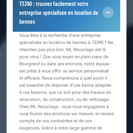
73390 : trouvez facilement votre
entreprise spécialisée en location de
bennes
Vous êtes à la recherche d'une entreprise
spécialisée en location de bennes à 73390 ? Ne
cherchez pas plus loin, ML Recyclage est là
pour vous ! Que vous soyez en plein cœur de
Bourgneuf ou dans ses environs, notre équipe
est prête à vous offrir un service personnalisé
et efficace. Nous comprenons à quel point il
est essentiel de disposer d'une benne adaptée
à vos besoins, que ce soit pour des travaux de
rénovation, de construction, ou de nettoyage.
Chez ML Recyclage , nous nous engageons à
vous fournir des solutions sur mesure, en tenant
compte de vos contraintes et de vos
exigences. Grâce à notre large gamme de