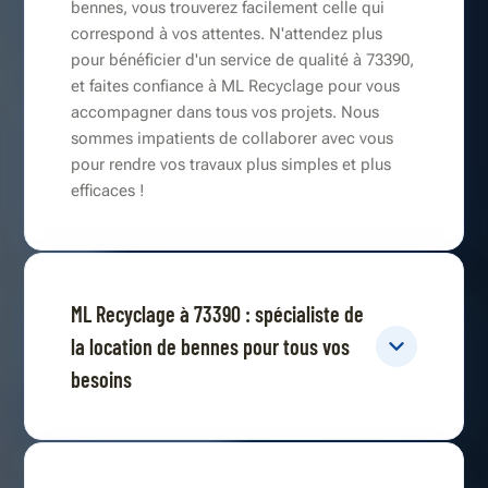
bennes, vous trouverez facilement celle qui
correspond à vos attentes. N'attendez plus
pour bénéficier d'un service de qualité à 73390,
et faites confiance à ML Recyclage pour vous
accompagner dans tous vos projets. Nous
sommes impatients de collaborer avec vous
pour rendre vos travaux plus simples et plus
efficaces !
ML Recyclage à 73390 : spécialiste de
la location de bennes pour tous vos
besoins