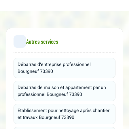
Autres services
Débarras d'entreprise professionnel
Bourgneuf 73390
Debarras de maison et appartement par un
professionnel Bourgneuf 73390
Etablissement pour nettoyage après chantier
et travaux Bourgneuf 73390