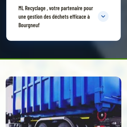
ML Recyclage , votre partenaire pour
une gestion des déchets efficace à
Bourgneuf