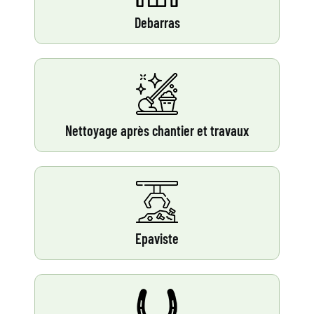
Debarras
Nettoyage après chantier et travaux
Epaviste