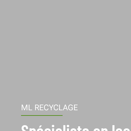
ML RECYCLAGE
Spécialiste en lo