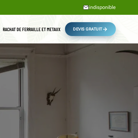
indisponible
RACHAT DE FERRAILLE ET METAUX
DEVIS GRATUIT