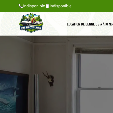
indisponible
indisponible
LOCATION DE BENNE DE 3 À 10 M3