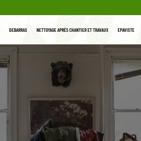
DEBARRAS
NETTOYAGE APRÈS CHANTIER ET TRAVAUX
EPAVISTE