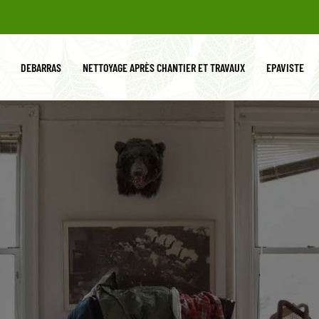
DEBARRAS
NETTOYAGE APRÈS CHANTIER ET TRAVAUX
EPAVISTE