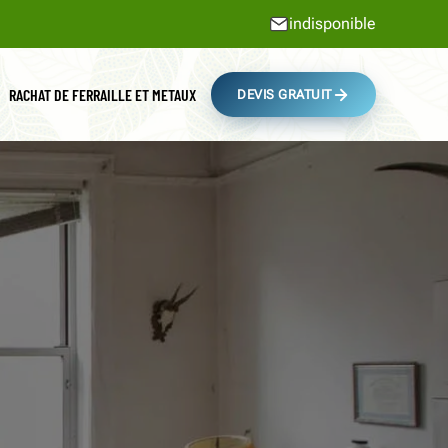
indisponible
RACHAT DE FERRAILLE ET METAUX
DEVIS GRATUIT