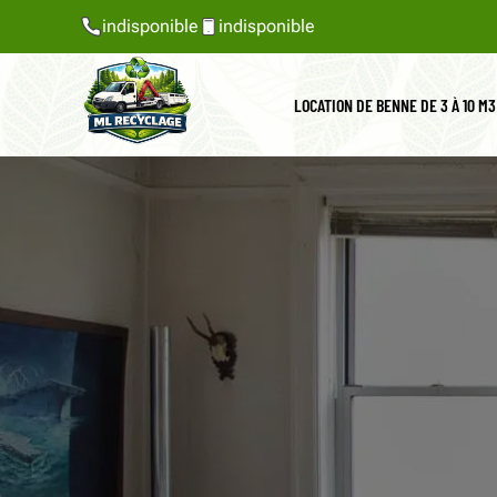
indisponible
indisponible
LOCATION DE BENNE DE 3 À 10 M3