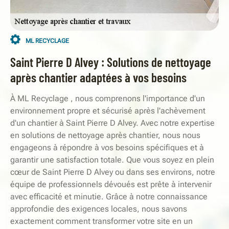
ML RECYCLAGE
Saint Pierre D Alvey : Solutions de nettoyage
après chantier adaptées à vos besoins
À ML Recyclage , nous comprenons l'importance d'un
environnement propre et sécurisé après l'achèvement
d'un chantier à Saint Pierre D Alvey. Avec notre expertise
en solutions de nettoyage après chantier, nous nous
engageons à répondre à vos besoins spécifiques et à
garantir une satisfaction totale. Que vous soyez en plein
cœur de Saint Pierre D Alvey ou dans ses environs, notre
équipe de professionnels dévoués est prête à intervenir
avec efficacité et minutie. Grâce à notre connaissance
approfondie des exigences locales, nous savons
exactement comment transformer votre site en un