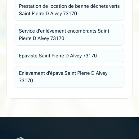
Prestation de location de benne déchets verts
Saint Pierre D Alvey 73170
Service d'enlèvement encombrants Saint
Pierre D Alvey 73170
Epaviste Saint Pierre D Alvey 73170
Enlevement d'épave Saint Pierre D Alvey
73170