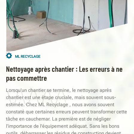
ML RECYCLAGE
Nettoyage après chantier : Les erreurs à ne
pas commettre
Lorsqu'un chantier se termine, le nettoyage après
chantier est une étape cruciale, mais souvent sous-
estimée. Chez ML Recyclage , nous avons souvent
constaté que certaines erreurs peuvent transformer cette
tâche en cauchemar. La première est de négliger
l'importance de l'équipement adéquat. Sans les bons
outils, débarrasser les résidus de construction devient