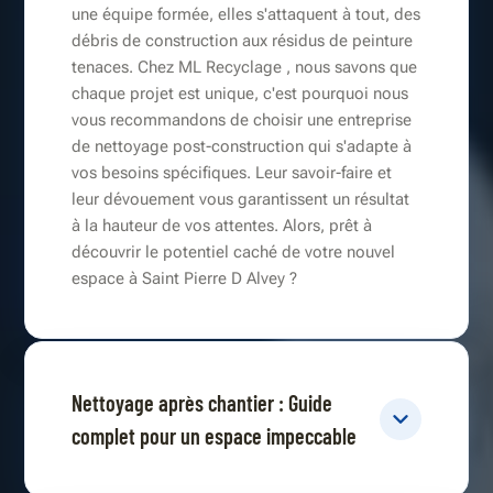
une équipe formée, elles s'attaquent à tout, des
débris de construction aux résidus de peinture
tenaces. Chez ML Recyclage , nous savons que
chaque projet est unique, c'est pourquoi nous
vous recommandons de choisir une entreprise
de nettoyage post-construction qui s'adapte à
vos besoins spécifiques. Leur savoir-faire et
leur dévouement vous garantissent un résultat
à la hauteur de vos attentes. Alors, prêt à
découvrir le potentiel caché de votre nouvel
espace à Saint Pierre D Alvey ?
Nettoyage après chantier : Guide
complet pour un espace impeccable