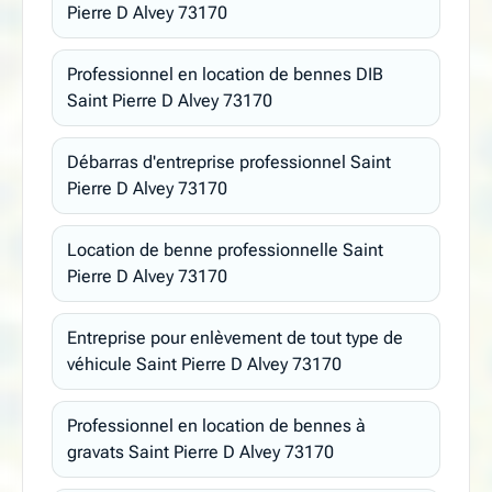
Pierre D Alvey 73170
Professionnel en location de bennes DIB
Saint Pierre D Alvey 73170
Débarras d'entreprise professionnel Saint
Pierre D Alvey 73170
Location de benne professionnelle Saint
Pierre D Alvey 73170
Entreprise pour enlèvement de tout type de
véhicule Saint Pierre D Alvey 73170
Professionnel en location de bennes à
gravats Saint Pierre D Alvey 73170