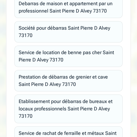
Debarras de maison et appartement par un
professionnel Saint Pierre D Alvey 73170
Société pour débarras Saint Pierre D Alvey
73170
Service de location de benne pas cher Saint
Pierre D Alvey 73170
Prestation de débarras de grenier et cave
Saint Pierre D Alvey 73170
Etablissement pour débarras de bureaux et
locaux professionnels Saint Pierre D Alvey
73170
Service de rachat de ferraille et métaux Saint