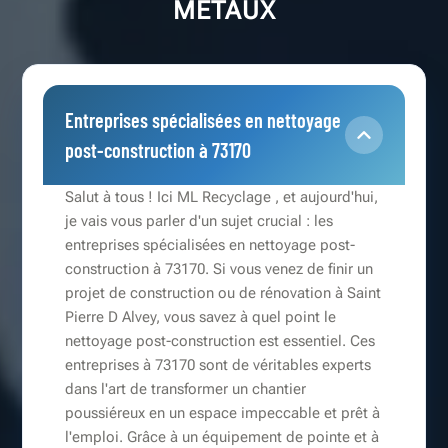
METAUX
Entreprises spécialisées en nettoyage
post-construction à 73170
Salut à tous ! Ici ML Recyclage , et aujourd'hui,
je vais vous parler d'un sujet crucial : les
entreprises spécialisées en nettoyage post-
construction à 73170. Si vous venez de finir un
projet de construction ou de rénovation à Saint
Pierre D Alvey, vous savez à quel point le
nettoyage post-construction est essentiel. Ces
entreprises à 73170 sont de véritables experts
dans l'art de transformer un chantier
poussiéreux en un espace impeccable et prêt à
l'emploi. Grâce à un équipement de pointe et à