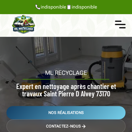
indisponible
indisponible
ML RECYCLAGE
Expert en nettoyage après chantier et
travaux Saint Pierre D Alvey 73170
NOS RÉALISATIONS
CONTACTEZ-NOUS