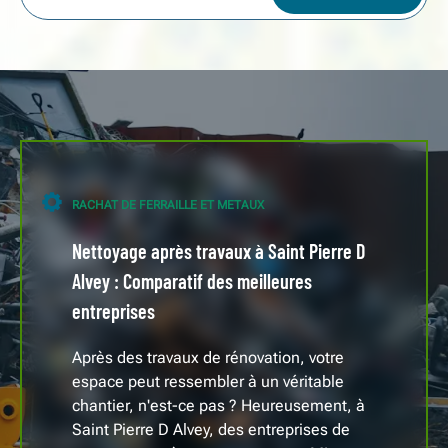
RACHAT DE FERRAILLE ET METAUX
Nettoyage après travaux à Saint Pierre D
Alvey : Comparatif des meilleures
entreprises
Après des travaux de rénovation, votre
espace peut ressembler à un véritable
chantier, n'est-ce pas ? Heureusement, à
Saint Pierre D Alvey, des entreprises de