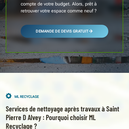
compte de votre budget. Alors, prêt à
retrouver votre espace comme neuf ?
DEMANDE DE DEVIS GRATUIT
ML RECYCLAGE
Services de nettoyage après travaux à Saint
Pierre D Alvey : Pourquoi choisir ML
Recyclage ?