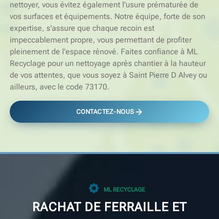
nettoyer, vous évitez également l'usure prématurée de
vos surfaces et équipements. Notre équipe, forte de son
expertise, s'assure que chaque recoin est
impeccablement propre, vous permettant de profiter
pleinement de l'espace rénové. Faites confiance à ML
Recyclage pour un nettoyage après chantier à la hauteur
de vos attentes, que vous soyez à Saint Pierre D Alvey ou
ailleurs, avec le code 73170.
CONTACTEZ-NOUS
ML RECYCLAGE
RACHAT DE FERRAILLE ET