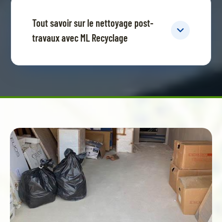
Tout savoir sur le nettoyage post-
travaux avec ML Recyclage