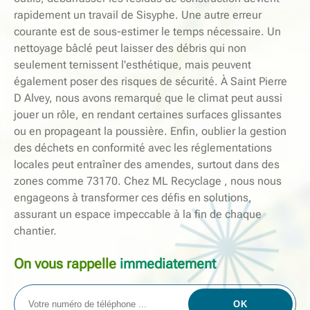
rapidement un travail de Sisyphe. Une autre erreur
courante est de sous-estimer le temps nécessaire. Un
nettoyage bâclé peut laisser des débris qui non
seulement ternissent l'esthétique, mais peuvent
également poser des risques de sécurité. À Saint Pierre
D Alvey, nous avons remarqué que le climat peut aussi
jouer un rôle, en rendant certaines surfaces glissantes
ou en propageant la poussière. Enfin, oublier la gestion
des déchets en conformité avec les réglementations
locales peut entraîner des amendes, surtout dans des
zones comme 73170. Chez ML Recyclage , nous nous
engageons à transformer ces défis en solutions,
assurant un espace impeccable à la fin de chaque
chantier.
On vous rappelle
immediatement