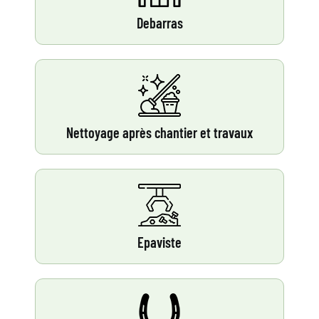
Debarras
Nettoyage après chantier et travaux
Epaviste