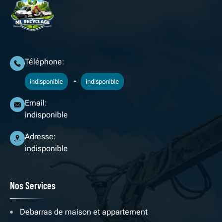
Téléphone:
-
indisponible
indisponible
Email:
indisponible
Adresse:
indisponible
Nos Services
Debarras de maison et appartement