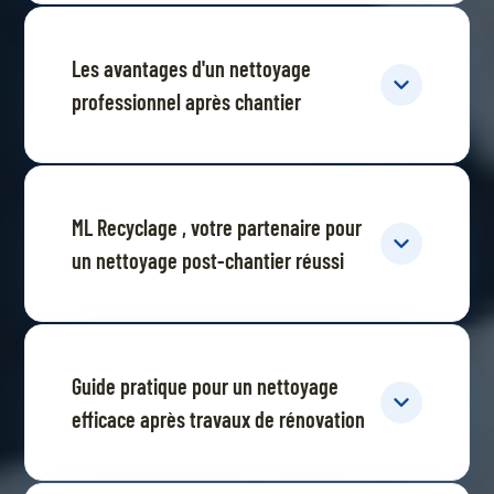
Les avantages d'un nettoyage
professionnel après chantier
ML Recyclage , votre partenaire pour
un nettoyage post-chantier réussi
Guide pratique pour un nettoyage
efficace après travaux de rénovation