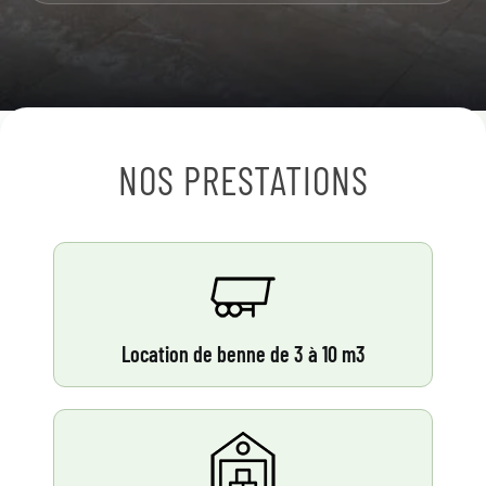
NOS PRESTATIONS
Location de benne de 3 à 10 m3