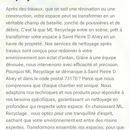
Après des travaux, que ce soit une rénovation ou une
construction, votre espace peut se transformer en un
véritable champ de bataille, jonché de poussières et de
débris. C’est là que ML Recyclage entre en scène, prêt à
transformer votre espace à Saint Pierre D Alvey en un
havre de propreté. Nos services de nettoyage après
travaux sont conçus pour redonner à votre
environnement son éclat d'antan. Grâce à une équipe
dévouée, nous intervenons avec efficacité et précision.
Pourquoi ML Recyclage se démarque à Saint Pierre D
Alvey et dans le code postal 73170 ? Parce que nous
comprenons que chaque chantier est unique. Nous
adaptons nos techniques et nos produits pour répondre à
vos besoins spécifiques, garantissant un nettoyage en
profondeur qui respecte votre espace. En choisissant ML
Recyclage , vous optez pour une tranquillité d’esprit,
sachant que votre environnement est entre des mains
expertes. Transformons ensemble vos espaces, pour que