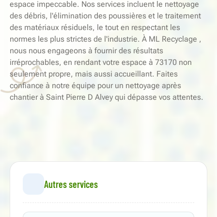
espace impeccable. Nos services incluent le nettoyage
des débris, l'élimination des poussières et le traitement
des matériaux résiduels, le tout en respectant les
normes les plus strictes de l'industrie. À ML Recyclage ,
nous nous engageons à fournir des résultats
irréprochables, en rendant votre espace à 73170 non
seulement propre, mais aussi accueillant. Faites
confiance à notre équipe pour un nettoyage après
chantier à Saint Pierre D Alvey qui dépasse vos attentes.
Autres services