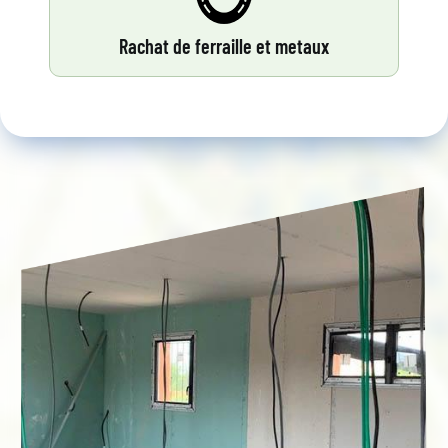
Rachat de ferraille et metaux