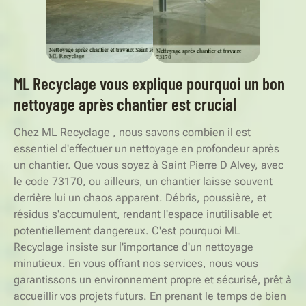
ML Recyclage vous explique pourquoi un bon
nettoyage après chantier est crucial
Chez ML Recyclage , nous savons combien il est
essentiel d'effectuer un nettoyage en profondeur après
un chantier. Que vous soyez à Saint Pierre D Alvey, avec
le code 73170, ou ailleurs, un chantier laisse souvent
derrière lui un chaos apparent. Débris, poussière, et
résidus s'accumulent, rendant l'espace inutilisable et
potentiellement dangereux. C'est pourquoi ML
Recyclage insiste sur l'importance d'un nettoyage
minutieux. En vous offrant nos services, nous vous
garantissons un environnement propre et sécurisé, prêt à
accueillir vos projets futurs. En prenant le temps de bien