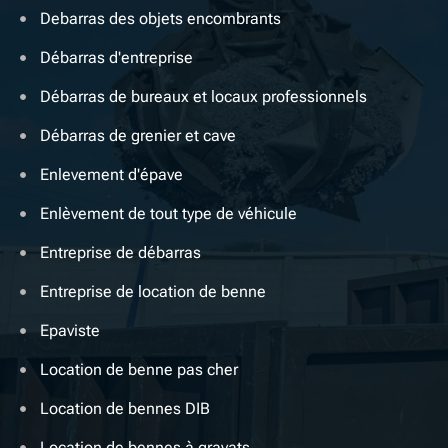
Debarras des objets encombrants
Débarras d'entreprise
Débarras de bureaux et locaux professionnels
Débarras de grenier et cave
Enlevement d'épave
Enlèvement de tout type de véhicule
Entreprise de débarras
Entreprise de location de benne
Epaviste
Location de benne pas cher
Location de bennes DIB
Location de bennes à gravats