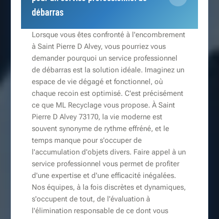
débarras
Lorsque vous êtes confronté à l'encombrement
à Saint Pierre D Alvey, vous pourriez vous
demander pourquoi un service professionnel
de débarras est la solution idéale. Imaginez un
espace de vie dégagé et fonctionnel, où
chaque recoin est optimisé. C'est précisément
ce que ML Recyclage vous propose. À Saint
Pierre D Alvey 73170, la vie moderne est
souvent synonyme de rythme effréné, et le
temps manque pour s'occuper de
l'accumulation d'objets divers. Faire appel à un
service professionnel vous permet de profiter
d'une expertise et d'une efficacité inégalées.
Nos équipes, à la fois discrètes et dynamiques,
s'occupent de tout, de l'évaluation à
l'élimination responsable de ce dont vous