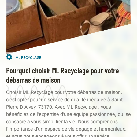
ML RECYCLAGE
Pourquoi choisir ML Recyclage pour votre
débarras de maison
Choisir ML Recyclage pour votre débarras de maison,
c’est opter pour un service de qualité inégalée à Saint
Pierre D Alvey, 73170. Avec ML Recyclage , vous
bénéficiez de l'expertise d'une équipe passionnée, qui se
consacre à vous simplifier la vie. Nous comprenons
l'importance d'un espace de vie dégagé et harmonieux,
et nous nous engageons à vous offrir un service