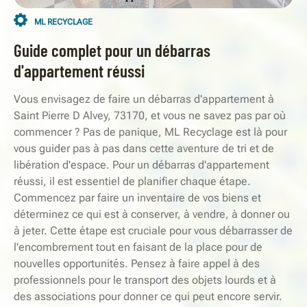
ML RECYCLAGE
Guide complet pour un débarras
d'appartement réussi
Vous envisagez de faire un débarras d'appartement à
Saint Pierre D Alvey, 73170, et vous ne savez pas par où
commencer ? Pas de panique, ML Recyclage est là pour
vous guider pas à pas dans cette aventure de tri et de
libération d'espace. Pour un débarras d'appartement
réussi, il est essentiel de planifier chaque étape.
Commencez par faire un inventaire de vos biens et
déterminez ce qui est à conserver, à vendre, à donner ou
à jeter. Cette étape est cruciale pour vous débarrasser de
l'encombrement tout en faisant de la place pour de
nouvelles opportunités. Pensez à faire appel à des
professionnels pour le transport des objets lourds et à
des associations pour donner ce qui peut encore servir.