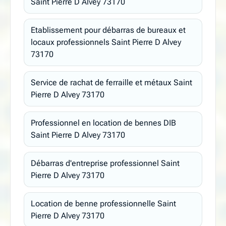
Saint Pierre D Alvey 73170
Etablissement pour débarras de bureaux et
locaux professionnels Saint Pierre D Alvey
73170
Service de rachat de ferraille et métaux Saint
Pierre D Alvey 73170
Professionnel en location de bennes DIB
Saint Pierre D Alvey 73170
Débarras d'entreprise professionnel Saint
Pierre D Alvey 73170
Location de benne professionnelle Saint
Pierre D Alvey 73170