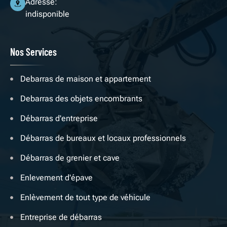
Adresse:
indisponible
Nos Services
Debarras de maison et appartement
Debarras des objets encombrants
Débarras d'entreprise
Débarras de bureaux et locaux professionnels
Débarras de grenier et cave
Enlevement d'épave
Enlèvement de tout type de véhicule
Entreprise de débarras