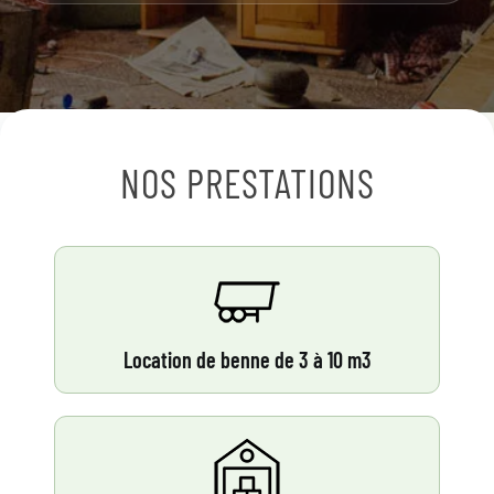
NOS PRESTATIONS
Location de benne de 3 à 10 m3