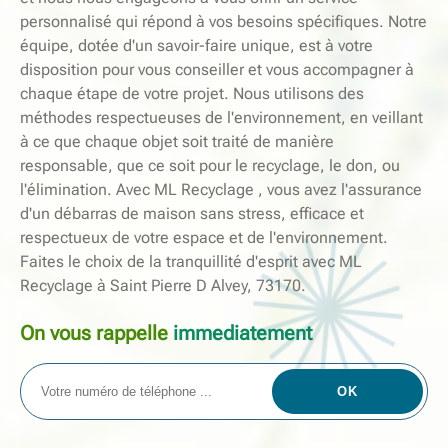
personnalisé qui répond à vos besoins spécifiques. Notre
équipe, dotée d'un savoir-faire unique, est à votre
disposition pour vous conseiller et vous accompagner à
chaque étape de votre projet. Nous utilisons des
méthodes respectueuses de l'environnement, en veillant
à ce que chaque objet soit traité de manière
responsable, que ce soit pour le recyclage, le don, ou
l'élimination. Avec ML Recyclage , vous avez l'assurance
d'un débarras de maison sans stress, efficace et
respectueux de votre espace et de l'environnement.
Faites le choix de la tranquillité d'esprit avec ML
Recyclage à Saint Pierre D Alvey, 73170.
On vous rappelle
immediatement