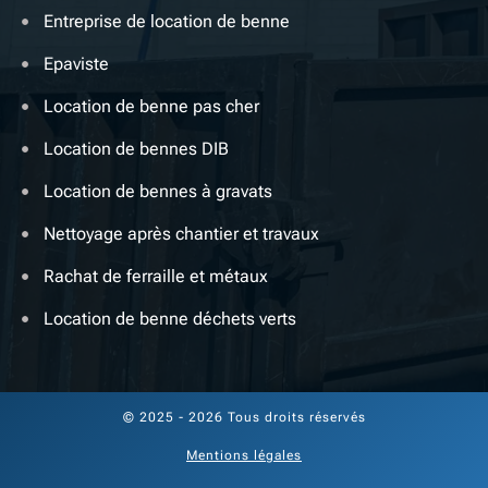
Entreprise de location de benne
Epaviste
Location de benne pas cher
Location de bennes DIB
Location de bennes à gravats
Nettoyage après chantier et travaux
Rachat de ferraille et métaux
Location de benne déchets verts
© 2025 - 2026 Tous droits réservés
Mentions légales