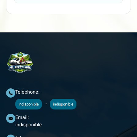
Téléphone:
-
indisponible
indisponible
Email:
indisponible