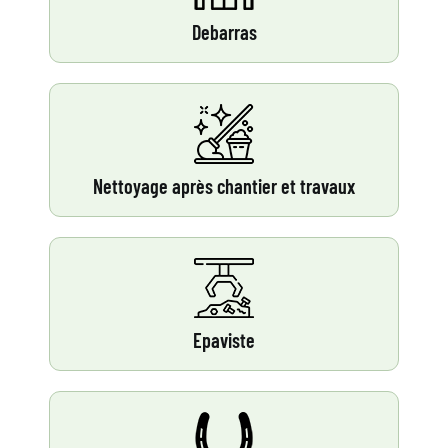
Debarras
Nettoyage après chantier et travaux
Epaviste