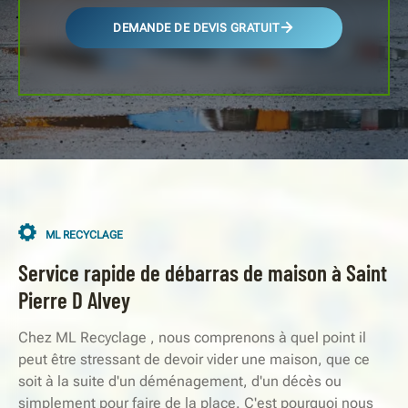
DEMANDE DE DEVIS GRATUIT
ML RECYCLAGE
Service rapide de débarras de maison à Saint
Pierre D Alvey
Chez ML Recyclage , nous comprenons à quel point il
peut être stressant de devoir vider une maison, que ce
soit à la suite d'un déménagement, d'un décès ou
simplement pour faire de la place. C'est pourquoi nous