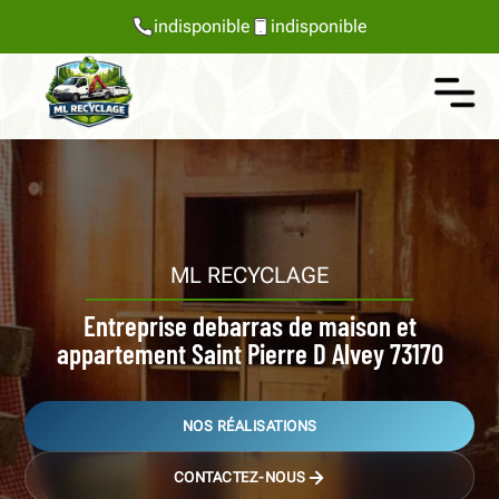
indisponible
indisponible
ML RECYCLAGE
Entreprise debarras de maison et
appartement Saint Pierre D Alvey 73170
NOS RÉALISATIONS
CONTACTEZ-NOUS