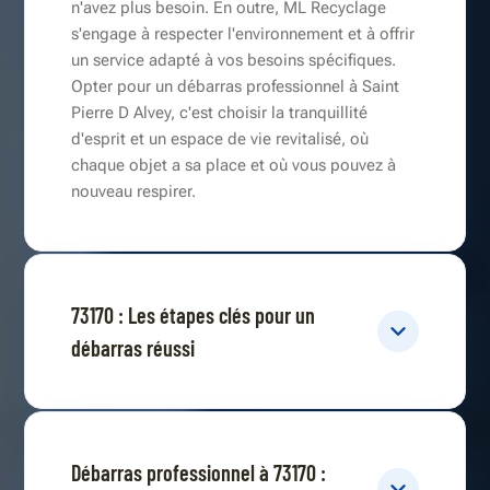
n'avez plus besoin. En outre, ML Recyclage
s'engage à respecter l'environnement et à offrir
un service adapté à vos besoins spécifiques.
Opter pour un débarras professionnel à Saint
Pierre D Alvey, c'est choisir la tranquillité
d'esprit et un espace de vie revitalisé, où
chaque objet a sa place et où vous pouvez à
nouveau respirer.
73170 : Les étapes clés pour un
débarras réussi
Débarras professionnel à 73170 :