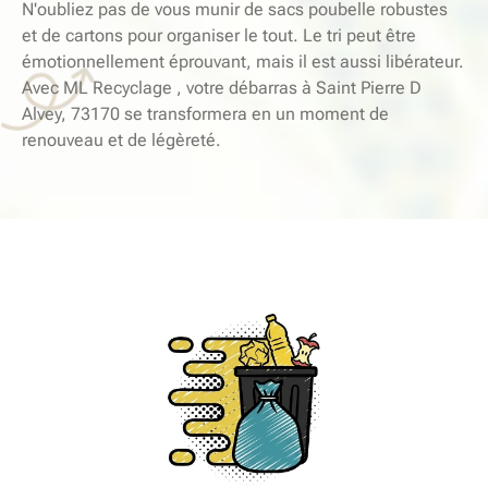
N'oubliez pas de vous munir de sacs poubelle robustes
et de cartons pour organiser le tout. Le tri peut être
émotionnellement éprouvant, mais il est aussi libérateur.
Avec ML Recyclage , votre débarras à Saint Pierre D
Alvey, 73170 se transformera en un moment de
renouveau et de légèreté.