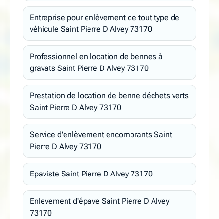
Entreprise pour enlèvement de tout type de
véhicule Saint Pierre D Alvey 73170
Professionnel en location de bennes à
gravats Saint Pierre D Alvey 73170
Prestation de location de benne déchets verts
Saint Pierre D Alvey 73170
Service d'enlèvement encombrants Saint
Pierre D Alvey 73170
Epaviste Saint Pierre D Alvey 73170
Enlevement d'épave Saint Pierre D Alvey
73170