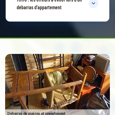
débarras d'appartement