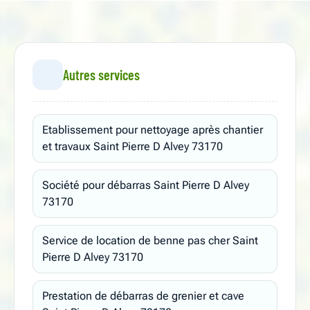
Autres services
Etablissement pour nettoyage après chantier
et travaux Saint Pierre D Alvey 73170
Société pour débarras Saint Pierre D Alvey
73170
Service de location de benne pas cher Saint
Pierre D Alvey 73170
Prestation de débarras de grenier et cave