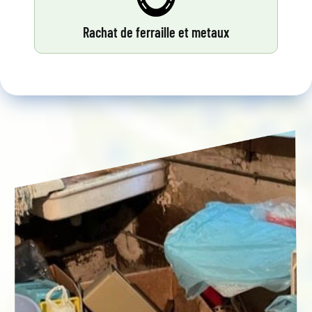
Rachat de ferraille et metaux