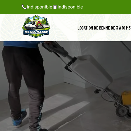
indisponible
indisponible
LOCATION DE BENNE DE 3 À 10 M3