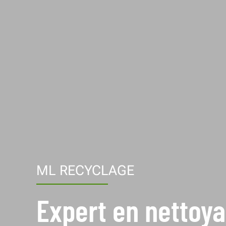
ML RECYCLAGE
Expert en nettoy