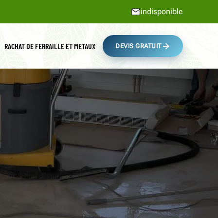
indisponible
RACHAT DE FERRAILLE ET METAUX
DEVIS GRATUIT