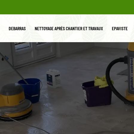
DEBARRAS
NETTOYAGE APRÈS CHANTIER ET TRAVAUX
EPAVISTE