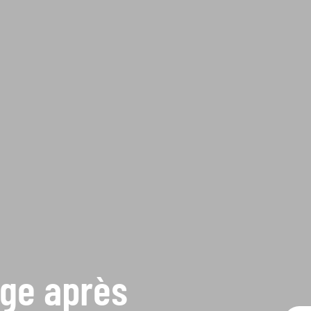
age après