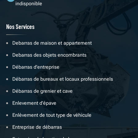
indisponible
Nos Services
Debarras de maison et appartement
Debarras des objets encombrants
Débarras d'entreprise
Débarras de bureaux et locaux professionnels
Débarras de grenier et cave
Enlevement d'épave
Enlèvement de tout type de véhicule
Entreprise de débarras