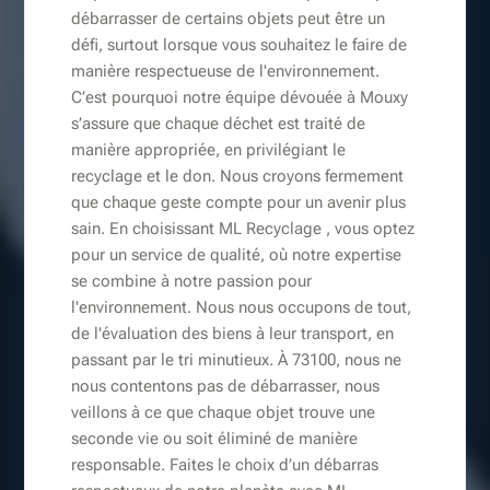
débarrasser de certains objets peut être un
défi, surtout lorsque vous souhaitez le faire de
manière respectueuse de l'environnement.
C’est pourquoi notre équipe dévouée à Mouxy
s’assure que chaque déchet est traité de
manière appropriée, en privilégiant le
recyclage et le don. Nous croyons fermement
que chaque geste compte pour un avenir plus
sain. En choisissant ML Recyclage , vous optez
pour un service de qualité, où notre expertise
se combine à notre passion pour
l'environnement. Nous nous occupons de tout,
de l'évaluation des biens à leur transport, en
passant par le tri minutieux. À 73100, nous ne
nous contentons pas de débarrasser, nous
veillons à ce que chaque objet trouve une
seconde vie ou soit éliminé de manière
responsable. Faites le choix d’un débarras