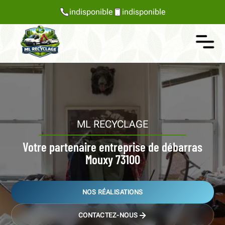
indisponible
indisponible
ML RECYCLAGE
Votre partenaire entreprise de débarras
Mouxy 73100
NOS RÉALISATIONS
CONTACTEZ-NOUS