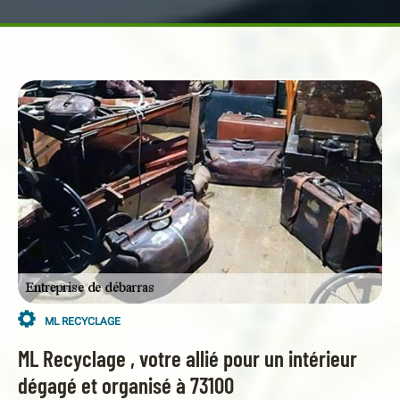
ML RECYCLAGE
ML Recyclage , votre allié pour un intérieur
dégagé et organisé à 73100