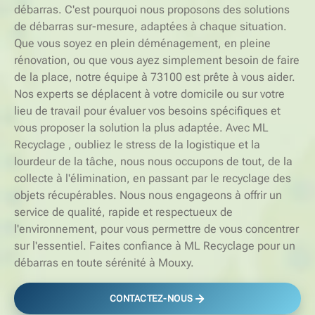
débarras. C'est pourquoi nous proposons des solutions
de débarras sur-mesure, adaptées à chaque situation.
Que vous soyez en plein déménagement, en pleine
rénovation, ou que vous ayez simplement besoin de faire
de la place, notre équipe à 73100 est prête à vous aider.
Nos experts se déplacent à votre domicile ou sur votre
lieu de travail pour évaluer vos besoins spécifiques et
vous proposer la solution la plus adaptée. Avec ML
Recyclage , oubliez le stress de la logistique et la
lourdeur de la tâche, nous nous occupons de tout, de la
collecte à l'élimination, en passant par le recyclage des
objets récupérables. Nous nous engageons à offrir un
service de qualité, rapide et respectueux de
l'environnement, pour vous permettre de vous concentrer
sur l'essentiel. Faites confiance à ML Recyclage pour un
débarras en toute sérénité à Mouxy.
CONTACTEZ-NOUS