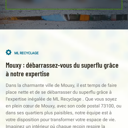
ML RECYCLAGE
Mouxy : débarrassez-vous du superflu grâce
à notre expertise
Dans la charmante ville de Mouxy, il est temps de faire
place nette et de se débarrasser du superflu grâce à
l'expertise inégalée de ML Recyclage . Que vous soyez
en plein cœur de Mouxy, avec son code postal 73100, ou
dans ses quartiers plus paisibles, notre équipe est à
votre disposition pour transformer votre espace de vie.
Imaginez un intérieur où chaque recoin respire la