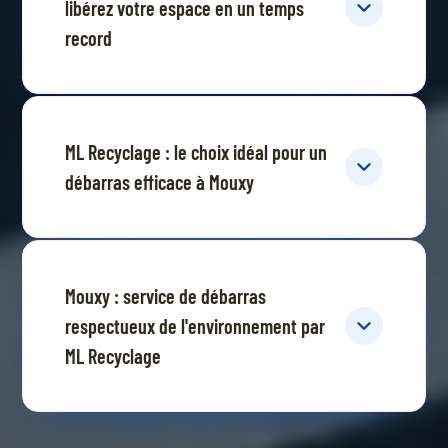
libérez votre espace en un temps
record
ML Recyclage : le choix idéal pour un
débarras efficace à Mouxy
Mouxy : service de débarras
respectueux de l'environnement par
ML Recyclage