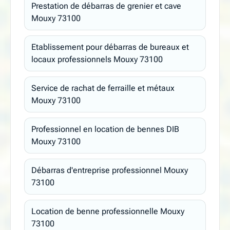
Prestation de débarras de grenier et cave
Mouxy 73100
Etablissement pour débarras de bureaux et
locaux professionnels Mouxy 73100
Service de rachat de ferraille et métaux
Mouxy 73100
Professionnel en location de bennes DIB
Mouxy 73100
Débarras d'entreprise professionnel Mouxy
73100
Location de benne professionnelle Mouxy
73100