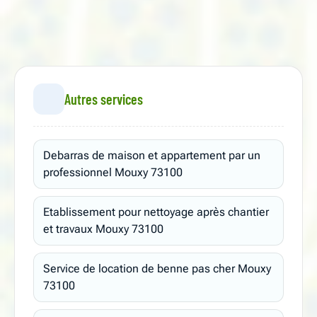
Autres services
Debarras de maison et appartement par un
professionnel Mouxy 73100
Etablissement pour nettoyage après chantier
et travaux Mouxy 73100
Service de location de benne pas cher Mouxy
73100