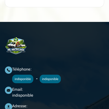
Téléphone:
-
indisponible
indisponible
Email:
indisponible
Adresse: