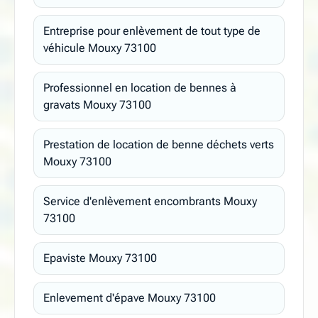
Entreprise pour enlèvement de tout type de
véhicule Mouxy 73100
Professionnel en location de bennes à
gravats Mouxy 73100
Prestation de location de benne déchets verts
Mouxy 73100
Service d'enlèvement encombrants Mouxy
73100
Epaviste Mouxy 73100
Enlevement d'épave Mouxy 73100