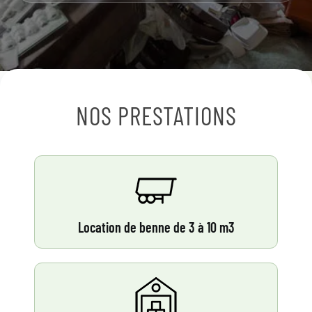
NOS PRESTATIONS
Location de benne de 3 à 10 m3