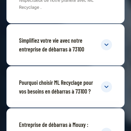
respectueux de notre planète avec ML
Recyclage .
Simplifiez votre vie avec notre
entreprise de débarras à 73100
Pourquoi choisir ML Recyclage pour
vos besoins en débarras à 73100 ?
Entreprise de débarras à Mouxy :