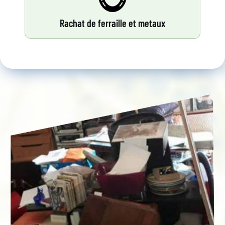
Rachat de ferraille et metaux