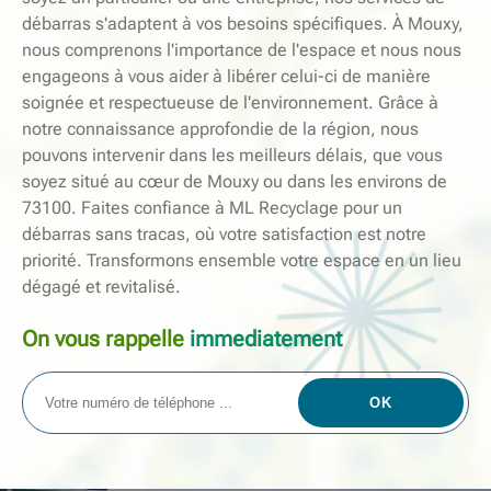
débarras s'adaptent à vos besoins spécifiques. À Mouxy,
nous comprenons l'importance de l'espace et nous nous
engageons à vous aider à libérer celui-ci de manière
soignée et respectueuse de l'environnement. Grâce à
notre connaissance approfondie de la région, nous
pouvons intervenir dans les meilleurs délais, que vous
soyez situé au cœur de Mouxy ou dans les environs de
73100. Faites confiance à ML Recyclage pour un
débarras sans tracas, où votre satisfaction est notre
priorité. Transformons ensemble votre espace en un lieu
dégagé et revitalisé.
On vous rappelle
immediatement