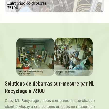
Solutions de débarras sur-mesure par ML
Recyclage à 73100
Chez ML Recyclage , nous comprenons que chaque
client à Mouxy a des besoins uniques en matière de