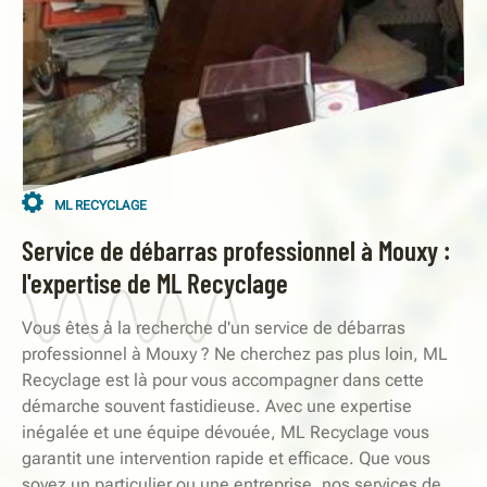
ML RECYCLAGE
Service de débarras professionnel à Mouxy :
l'expertise de ML Recyclage
Vous êtes à la recherche d'un service de débarras
professionnel à Mouxy ? Ne cherchez pas plus loin, ML
Recyclage est là pour vous accompagner dans cette
démarche souvent fastidieuse. Avec une expertise
inégalée et une équipe dévouée, ML Recyclage vous
garantit une intervention rapide et efficace. Que vous
soyez un particulier ou une entreprise, nos services de