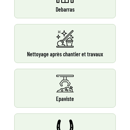
Debarras
Nettoyage après chantier et travaux
Epaviste