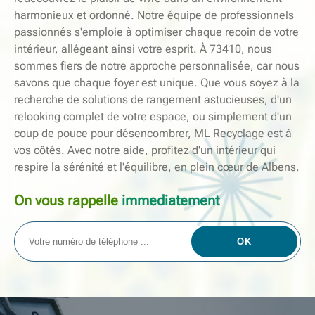
harmonieux et ordonné. Notre équipe de professionnels
passionnés s'emploie à optimiser chaque recoin de votre
intérieur, allégeant ainsi votre esprit. À 73410, nous
sommes fiers de notre approche personnalisée, car nous
savons que chaque foyer est unique. Que vous soyez à la
recherche de solutions de rangement astucieuses, d'un
relooking complet de votre espace, ou simplement d'un
coup de pouce pour désencombrer, ML Recyclage est à
vos côtés. Avec notre aide, profitez d'un intérieur qui
respire la sérénité et l'équilibre, en plein cœur de Albens.
On vous rappelle
immediatement