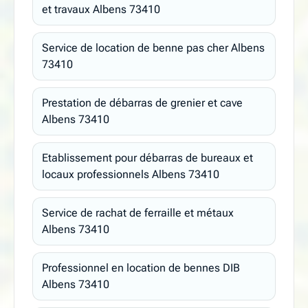
et travaux Albens 73410
Service de location de benne pas cher Albens
73410
Prestation de débarras de grenier et cave
Albens 73410
Etablissement pour débarras de bureaux et
locaux professionnels Albens 73410
Service de rachat de ferraille et métaux
Albens 73410
Professionnel en location de bennes DIB
Albens 73410