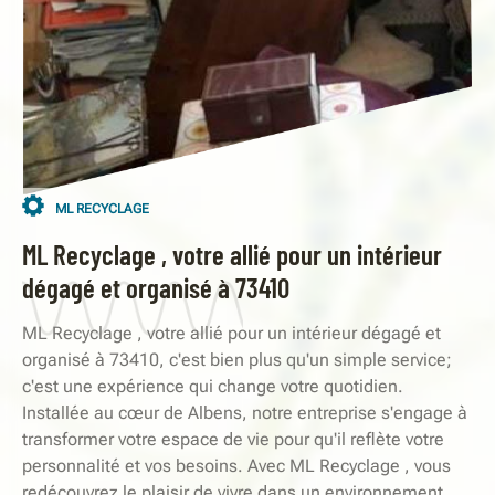
ML RECYCLAGE
ML Recyclage , votre allié pour un intérieur
dégagé et organisé à 73410
ML Recyclage , votre allié pour un intérieur dégagé et
organisé à 73410, c'est bien plus qu'un simple service;
c'est une expérience qui change votre quotidien.
Installée au cœur de Albens, notre entreprise s'engage à
transformer votre espace de vie pour qu'il reflète votre
personnalité et vos besoins. Avec ML Recyclage , vous
redécouvrez le plaisir de vivre dans un environnement