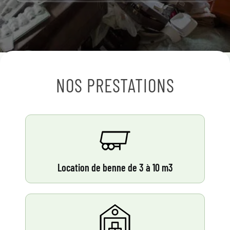
NOS PRESTATIONS
Location de benne de 3 à 10 m3