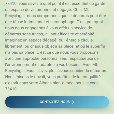
73410, vous savez à quel point il est essentiel de garder
un espace de vie ordonné et dégagé. Chez ML
Recyclage , nous comprenons que le débarras peut être
une tâche intimidante et chronophage. C'est pourquoi
nous nous engageons à vous offrir un service de
débarras sans tracas, alliant efficacité et sérénité.
Imaginez un espace dégagé, où l'énergie circule
librement, où chaque objet a sa place, et où le superflu
n'a pas sa place. C'est ce que nous vous proposons,
avec une approche personnalisée, respectueuse de
l'environnement et adaptée à vos besoins. Avec ML
Recyclage , vous n'avez plus à vous soucier du débarras.
Nous faisons le travail, vous profitez de la tranquillité
d'esprit dans votre Albens bien-aimée, sous le code
73410.
CONTACTEZ-NOUS