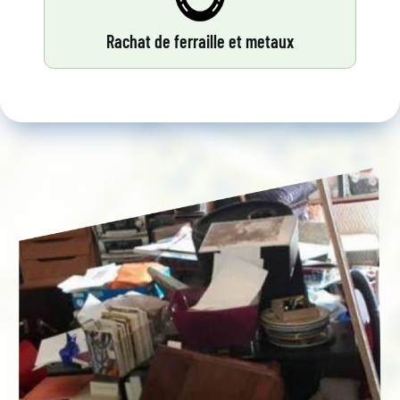
Rachat de ferraille et metaux