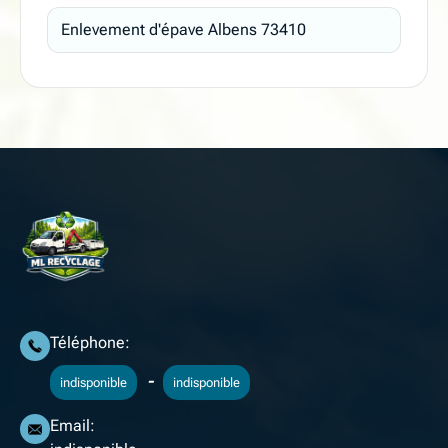
Enlevement d'épave Albens 73410
Téléphone:
-
indisponible
indisponible
Email: