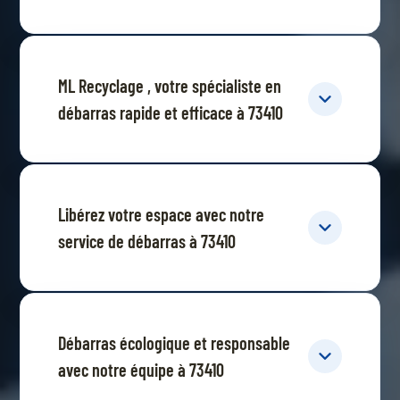
ML Recyclage , votre spécialiste en
débarras rapide et efficace à 73410
Libérez votre espace avec notre
service de débarras à 73410
Débarras écologique et responsable
avec notre équipe à 73410