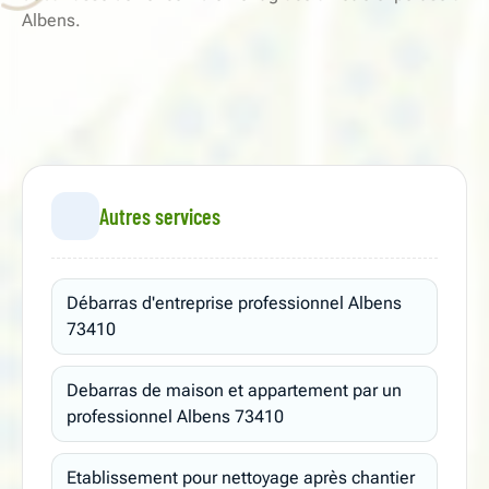
Albens.
Autres services
Débarras d'entreprise professionnel Albens
73410
Debarras de maison et appartement par un
professionnel Albens 73410
Etablissement pour nettoyage après chantier