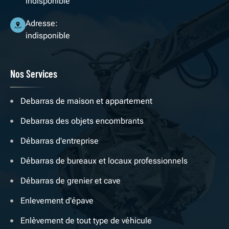
indisponible
Adresse:
indisponible
Nos Services
Debarras de maison et appartement
Debarras des objets encombrants
Débarras d'entreprise
Débarras de bureaux et locaux professionnels
Débarras de grenier et cave
Enlevement d'épave
Enlèvement de tout type de véhicule