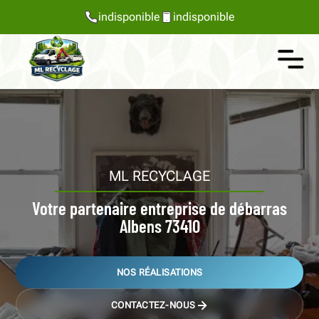
indisponible
indisponible
ML RECYCLAGE
Votre partenaire entreprise de débarras
Albens 73410
NOS RÉALISATIONS
CONTACTEZ-NOUS