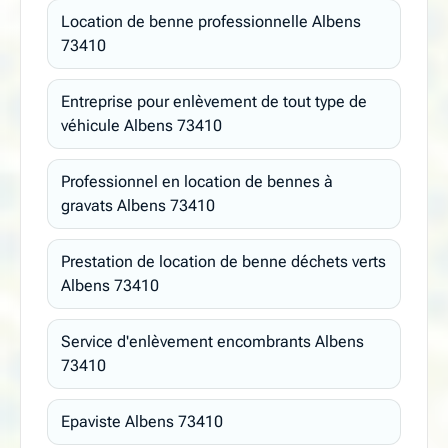
Location de benne professionnelle Albens
73410
Entreprise pour enlèvement de tout type de
véhicule Albens 73410
Professionnel en location de bennes à
gravats Albens 73410
Prestation de location de benne déchets verts
Albens 73410
Service d'enlèvement encombrants Albens
73410
Epaviste Albens 73410