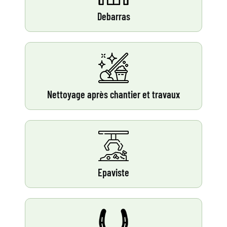
Debarras
Nettoyage après chantier et travaux
Epaviste