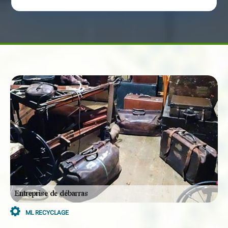
ML RECYCLAGE