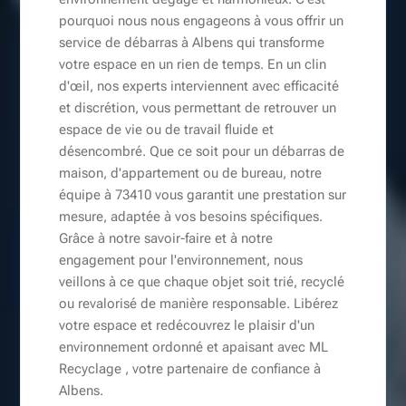
pourquoi nous nous engageons à vous offrir un
service de débarras à Albens qui transforme
votre espace en un rien de temps. En un clin
d'œil, nos experts interviennent avec efficacité
et discrétion, vous permettant de retrouver un
espace de vie ou de travail fluide et
désencombré. Que ce soit pour un débarras de
maison, d'appartement ou de bureau, notre
équipe à 73410 vous garantit une prestation sur
mesure, adaptée à vos besoins spécifiques.
Grâce à notre savoir-faire et à notre
engagement pour l'environnement, nous
veillons à ce que chaque objet soit trié, recyclé
ou revalorisé de manière responsable. Libérez
votre espace et redécouvrez le plaisir d'un
environnement ordonné et apaisant avec ML
Recyclage , votre partenaire de confiance à
Albens.