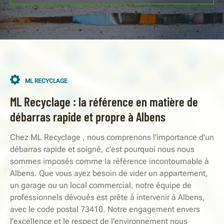
ML RECYCLAGE
ML Recyclage : la référence en matière de
débarras rapide et propre à Albens
Chez ML Recyclage , nous comprenons l'importance d'un
débarras rapide et soigné, c'est pourquoi nous nous
sommes imposés comme la référence incontournable à
Albens. Que vous ayez besoin de vider un appartement,
un garage ou un local commercial, notre équipe de
professionnels dévoués est prête à intervenir à Albens,
avec le code postal 73410. Notre engagement envers
l'excellence et le respect de l'environnement nous