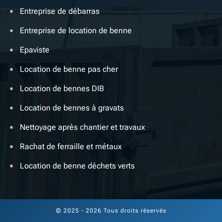
Entreprise de débarras
Entreprise de location de benne
Epaviste
Location de benne pas cher
Location de bennes DIB
Location de bennes à gravats
Nettoyage après chantier et travaux
Rachat de ferraille et métaux
Location de benne déchets verts
© 2025 - 2026 Tous droits réservés