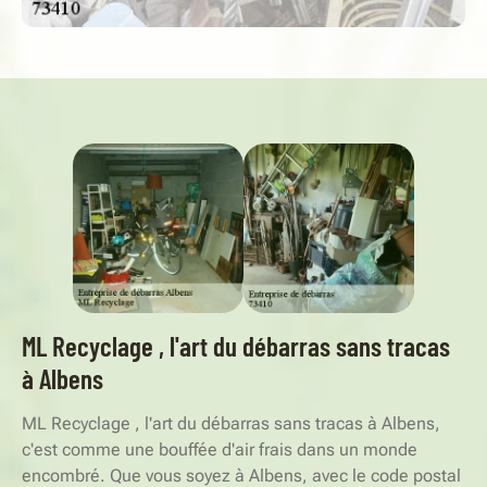
ML Recyclage , l'art du débarras sans tracas
à Albens
ML Recyclage , l'art du débarras sans tracas à Albens,
c'est comme une bouffée d'air frais dans un monde
encombré. Que vous soyez à Albens, avec le code postal