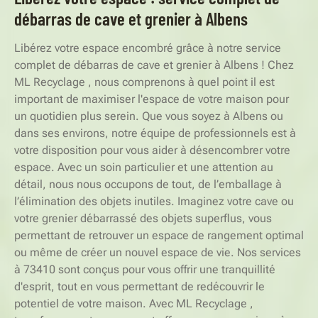
débarras de cave et grenier à Albens
Libérez votre espace encombré grâce à notre service
complet de débarras de cave et grenier à Albens ! Chez
ML Recyclage , nous comprenons à quel point il est
important de maximiser l'espace de votre maison pour
un quotidien plus serein. Que vous soyez à Albens ou
dans ses environs, notre équipe de professionnels est à
votre disposition pour vous aider à désencombrer votre
espace. Avec un soin particulier et une attention au
détail, nous nous occupons de tout, de l’emballage à
l’élimination des objets inutiles. Imaginez votre cave ou
votre grenier débarrassé des objets superflus, vous
permettant de retrouver un espace de rangement optimal
ou même de créer un nouvel espace de vie. Nos services
à 73410 sont conçus pour vous offrir une tranquillité
d'esprit, tout en vous permettant de redécouvrir le
potentiel de votre maison. Avec ML Recyclage ,