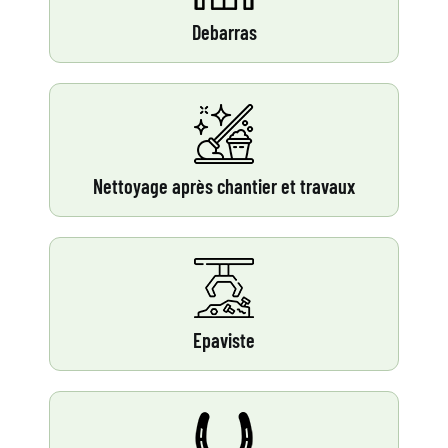
Debarras
Nettoyage après chantier et travaux
Epaviste