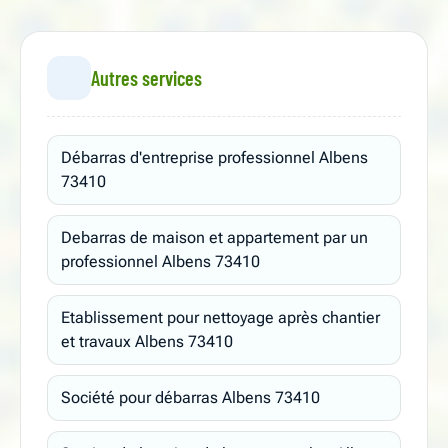
Autres services
Débarras d'entreprise professionnel Albens
73410
Debarras de maison et appartement par un
professionnel Albens 73410
Etablissement pour nettoyage après chantier
et travaux Albens 73410
Société pour débarras Albens 73410