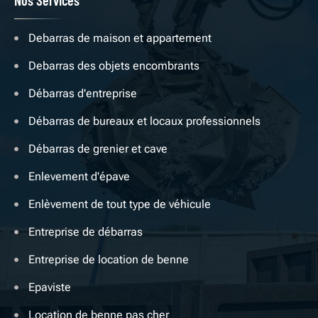
Nos Services
Debarras de maison et appartement
Debarras des objets encombrants
Débarras d'entreprise
Débarras de bureaux et locaux professionnels
Débarras de grenier et cave
Enlevement d'épave
Enlèvement de tout type de véhicule
Entreprise de débarras
Entreprise de location de benne
Epaviste
Location de benne pas cher