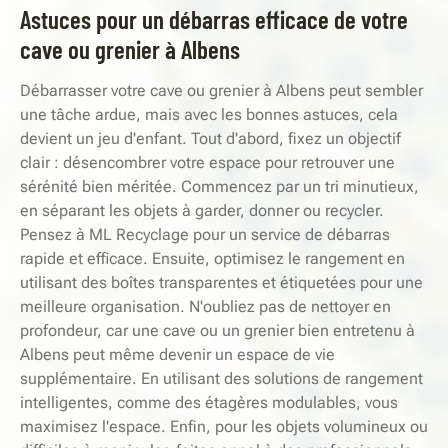
Astuces pour un débarras efficace de votre
cave ou grenier à Albens
Débarrasser votre cave ou grenier à Albens peut sembler
une tâche ardue, mais avec les bonnes astuces, cela
devient un jeu d'enfant. Tout d'abord, fixez un objectif
clair : désencombrer votre espace pour retrouver une
sérénité bien méritée. Commencez par un tri minutieux,
en séparant les objets à garder, donner ou recycler.
Pensez à ML Recyclage pour un service de débarras
rapide et efficace. Ensuite, optimisez le rangement en
utilisant des boîtes transparentes et étiquetées pour une
meilleure organisation. N'oubliez pas de nettoyer en
profondeur, car une cave ou un grenier bien entretenu à
Albens peut même devenir un espace de vie
supplémentaire. En utilisant des solutions de rangement
intelligentes, comme des étagères modulables, vous
maximisez l'espace. Enfin, pour les objets volumineux ou