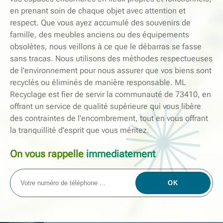
en prenant soin de chaque objet avec attention et
respect. Que vous ayez accumulé des souvenirs de
famille, des meubles anciens ou des équipements
obsolètes, nous veillons à ce que le débarras se fasse
sans tracas. Nous utilisons des méthodes respectueuses
de l'environnement pour nous assurer que vos biens sont
recyclés ou éliminés de manière responsable. ML
Recyclage est fier de servir la communauté de 73410, en
offrant un service de qualité supérieure qui vous libère
des contraintes de l'encombrement, tout en vous offrant
la tranquillité d'esprit que vous méritez.
On vous rappelle
immediatement