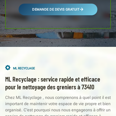
DEMANDE DE DEVIS GRATUIT
ML RECYCLAGE
ML Recyclage : service rapide et efficace
pour le nettoyage des greniers à 73410
Chez ML Recyclage , nous comprenons à quel point il est
important de maintenir votre espace de vie propre et bien
organisé. C'est pourquoi nous nous engageons à offrir un