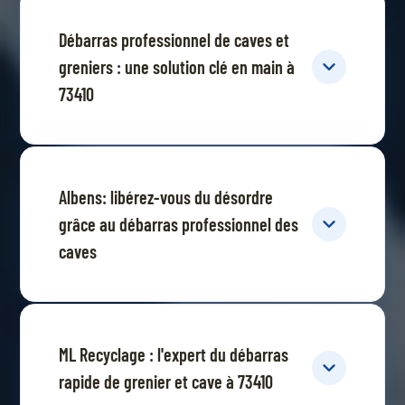
Débarras professionnel de caves et
greniers : une solution clé en main à
73410
Albens: libérez-vous du désordre
grâce au débarras professionnel des
caves
ML Recyclage : l'expert du débarras
rapide de grenier et cave à 73410