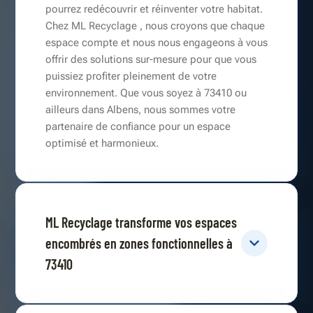
pourrez redécouvrir et réinventer votre habitat.
Chez ML Recyclage , nous croyons que chaque
espace compte et nous nous engageons à vous
offrir des solutions sur-mesure pour que vous
puissiez profiter pleinement de votre
environnement. Que vous soyez à 73410 ou
ailleurs dans Albens, nous sommes votre
partenaire de confiance pour un espace
optimisé et harmonieux.
ML Recyclage transforme vos espaces
encombrés en zones fonctionnelles à
73410