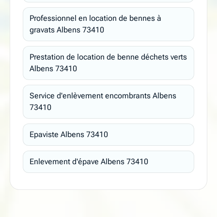
Professionnel en location de bennes à
gravats Albens 73410
Prestation de location de benne déchets verts
Albens 73410
Service d'enlèvement encombrants Albens
73410
Epaviste Albens 73410
Enlevement d'épave Albens 73410