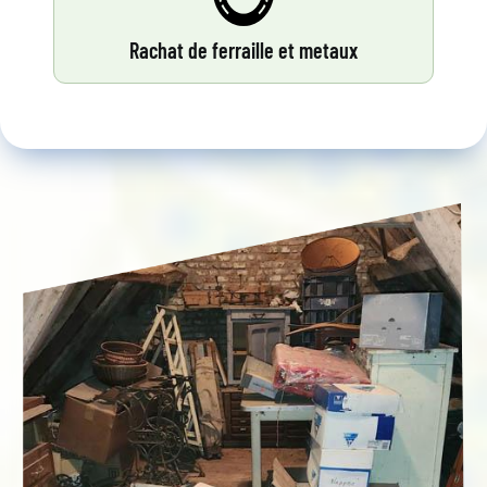
Rachat de ferraille et metaux