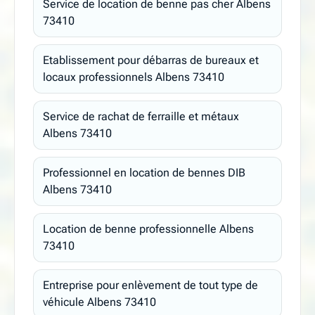
Service de location de benne pas cher Albens
73410
Etablissement pour débarras de bureaux et
locaux professionnels Albens 73410
Service de rachat de ferraille et métaux
Albens 73410
Professionnel en location de bennes DIB
Albens 73410
Location de benne professionnelle Albens
73410
Entreprise pour enlèvement de tout type de
véhicule Albens 73410