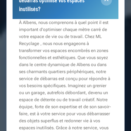
débarras optimise vos espaces
inutilisés?
À Albens, nous comprenons à quel point il est
important d’optimiser chaque mètre carré de
votre espace de vie ou de travail. Chez ML
Recyclage , nous nous engageons à
transformer vos espaces encombrés en zones
fonctionnelles et esthétiques. Que vous soyez
dans le centre dynamique de Albens ou dans
ses charmants quartiers périphériques, notre
service de débarras est conçu pour répondre à
vos besoins spécifiques. Imaginez un grenier
ou un garage, autrefois débordant, devenu un
espace de détente ou de travail créatif. Notre
équipe, forte de son expertise et de son savoir-
faire, est à votre service pour vous débarrasser
des objets superflus et redonner vie à vos
espaces inutilisés. Grâce à notre service, vous