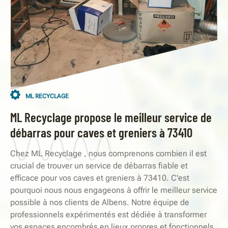
ML RECYCLAGE
ML Recyclage propose le meilleur service de
débarras pour caves et greniers à 73410
Chez ML Recyclage , nous comprenons combien il est
crucial de trouver un service de débarras fiable et
efficace pour vos caves et greniers à 73410. C'est
pourquoi nous nous engageons à offrir le meilleur service
possible à nos clients de Albens. Notre équipe de
professionnels expérimentés est dédiée à transformer
vos espaces encombrés en lieux propres et fonctionnels,