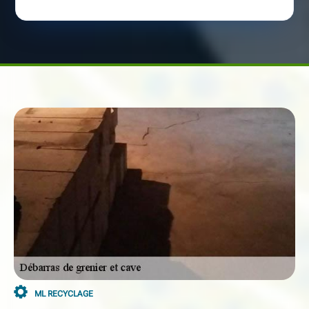
ML RECYCLAGE