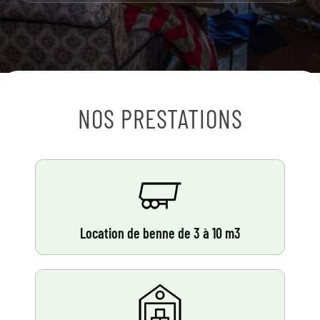
NOS PRESTATIONS
Location de benne de 3 à 10 m3