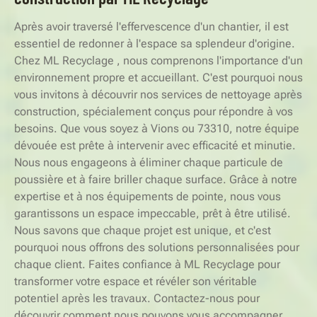
Après avoir traversé l'effervescence d'un chantier, il est
essentiel de redonner à l'espace sa splendeur d'origine.
Chez ML Recyclage , nous comprenons l'importance d'un
environnement propre et accueillant. C'est pourquoi nous
vous invitons à découvrir nos services de nettoyage après
construction, spécialement conçus pour répondre à vos
besoins. Que vous soyez à Vions ou 73310, notre équipe
dévouée est prête à intervenir avec efficacité et minutie.
Nous nous engageons à éliminer chaque particule de
poussière et à faire briller chaque surface. Grâce à notre
expertise et à nos équipements de pointe, nous vous
garantissons un espace impeccable, prêt à être utilisé.
Nous savons que chaque projet est unique, et c'est
pourquoi nous offrons des solutions personnalisées pour
chaque client. Faites confiance à ML Recyclage pour
transformer votre espace et révéler son véritable
potentiel après les travaux. Contactez-nous pour
découvrir comment nous pouvons vous accompagner.