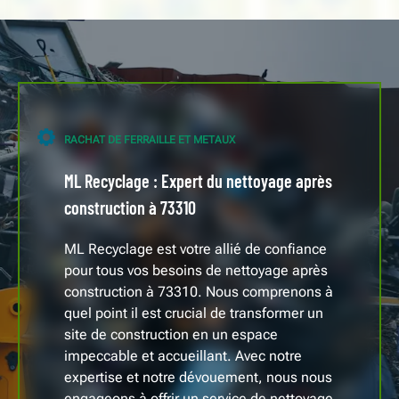
RACHAT DE FERRAILLE ET METAUX
ML Recyclage : Expert du nettoyage après
construction à 73310
ML Recyclage est votre allié de confiance
pour tous vos besoins de nettoyage après
construction à 73310. Nous comprenons à
quel point il est crucial de transformer un
site de construction en un espace
impeccable et accueillant. Avec notre
expertise et notre dévouement, nous nous
engageons à offrir un service de nettoyage