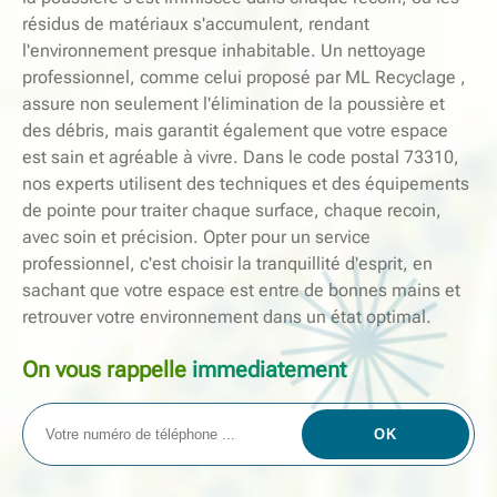
résidus de matériaux s'accumulent, rendant
l'environnement presque inhabitable. Un nettoyage
professionnel, comme celui proposé par ML Recyclage ,
assure non seulement l'élimination de la poussière et
des débris, mais garantit également que votre espace
est sain et agréable à vivre. Dans le code postal 73310,
nos experts utilisent des techniques et des équipements
de pointe pour traiter chaque surface, chaque recoin,
avec soin et précision. Opter pour un service
professionnel, c'est choisir la tranquillité d'esprit, en
sachant que votre espace est entre de bonnes mains et
retrouver votre environnement dans un état optimal.
On vous rappelle
immediatement