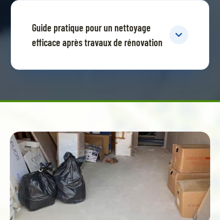
Guide pratique pour un nettoyage
efficace après travaux de rénovation