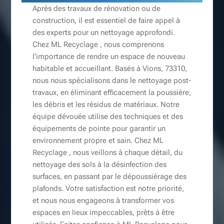
Après des travaux de rénovation ou de
construction, il est essentiel de faire appel à
des experts pour un nettoyage approfondi.
Chez ML Recyclage , nous comprenons
l'importance de rendre un espace de nouveau
habitable et accueillant. Basés à Vions, 73310,
nous nous spécialisons dans le nettoyage post-
travaux, en éliminant efficacement la poussière,
les débris et les résidus de matériaux. Notre
équipe dévouée utilise des techniques et des
équipements de pointe pour garantir un
environnement propre et sain. Chez ML
Recyclage , nous veillons à chaque détail, du
nettoyage des sols à la désinfection des
surfaces, en passant par le dépoussiérage des
plafonds. Votre satisfaction est notre priorité,
et nous nous engageons à transformer vos
espaces en lieux impeccables, prêts à être