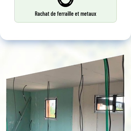
Rachat de ferraille et metaux