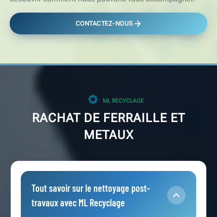
CONTACTEZ-NOUS
ML RECYCLAGE
RACHAT DE FERRAILLE ET
METAUX
Tout savoir sur le nettoyage post-
travaux avec ML Recyclage