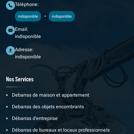
Téléphone:
-
indisponible
indisponible
Email:
indisponible
Adresse:
indisponible
Nos Services
Debarras de maison et appartement
Debarras des objets encombrants
Débarras d'entreprise
Débarras de bureaux et locaux professionnels