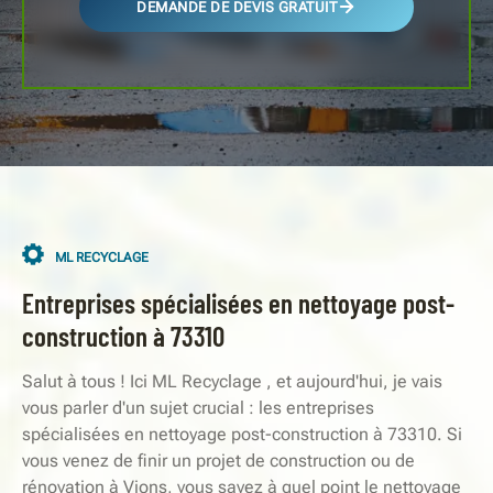
DEMANDE DE DEVIS GRATUIT
ML RECYCLAGE
Entreprises spécialisées en nettoyage post-
construction à 73310
Salut à tous ! Ici ML Recyclage , et aujourd'hui, je vais
vous parler d'un sujet crucial : les entreprises
spécialisées en nettoyage post-construction à 73310. Si
vous venez de finir un projet de construction ou de
rénovation à Vions, vous savez à quel point le nettoyage