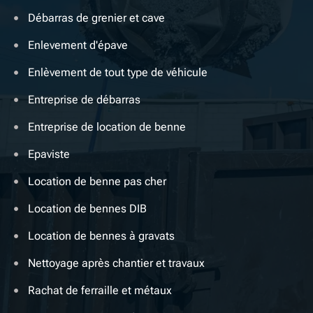
Débarras de grenier et cave
Enlevement d'épave
Enlèvement de tout type de véhicule
Entreprise de débarras
Entreprise de location de benne
Epaviste
Location de benne pas cher
Location de bennes DIB
Location de bennes à gravats
Nettoyage après chantier et travaux
Rachat de ferraille et métaux