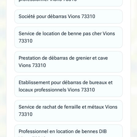
Société pour débarras Vions 73310
Service de location de benne pas cher Vions
73310
Prestation de débarras de grenier et cave
Vions 73310
Etablissement pour débarras de bureaux et
locaux professionnels Vions 73310
Service de rachat de ferraille et métaux Vions
73310
Professionnel en location de bennes DIB