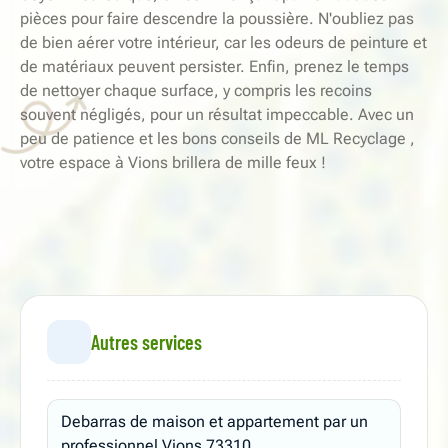
pièces pour faire descendre la poussière. N'oubliez pas
de bien aérer votre intérieur, car les odeurs de peinture et
de matériaux peuvent persister. Enfin, prenez le temps
de nettoyer chaque surface, y compris les recoins
souvent négligés, pour un résultat impeccable. Avec un
peu de patience et les bons conseils de ML Recyclage ,
votre espace à Vions brillera de mille feux !
Autres services
Debarras de maison et appartement par un
professionnel Vions 73310