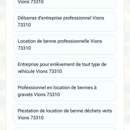
Vions 73310
Débarras d'entreprise professionnel Vions
73310
Location de benne professionnelle Vions
73310
Entreprise pour enlèvement de tout type de
véhicule Vions 73310
Professionnel en location de bennes à
gravats Vions 73310
Prestation de location de benne déchets verts
Vions 73310