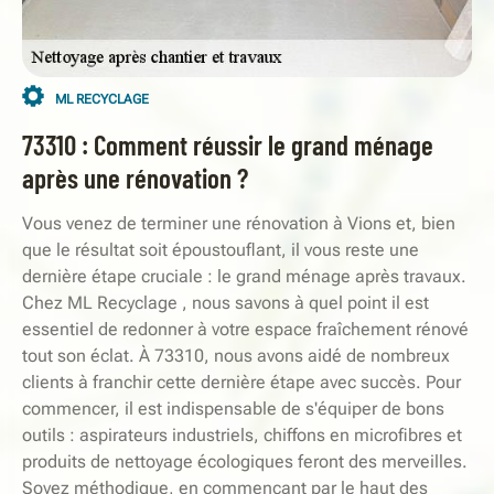
ML RECYCLAGE
73310 : Comment réussir le grand ménage
après une rénovation ?
Vous venez de terminer une rénovation à Vions et, bien
que le résultat soit époustouflant, il vous reste une
dernière étape cruciale : le grand ménage après travaux.
Chez ML Recyclage , nous savons à quel point il est
essentiel de redonner à votre espace fraîchement rénové
tout son éclat. À 73310, nous avons aidé de nombreux
clients à franchir cette dernière étape avec succès. Pour
commencer, il est indispensable de s'équiper de bons
outils : aspirateurs industriels, chiffons en microfibres et
produits de nettoyage écologiques feront des merveilles.
Soyez méthodique, en commençant par le haut des