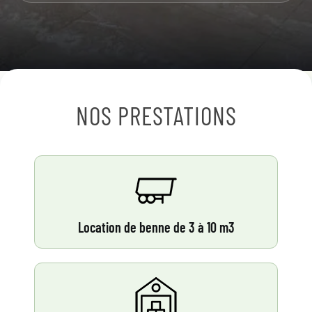
NOS PRESTATIONS
Location de benne de 3 à 10 m3