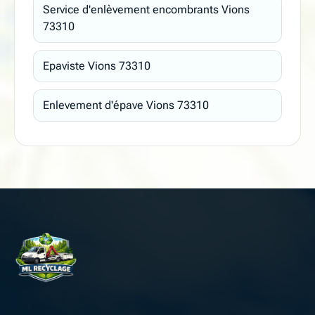
Service d'enlèvement encombrants Vions
73310
Epaviste Vions 73310
Enlevement d'épave Vions 73310