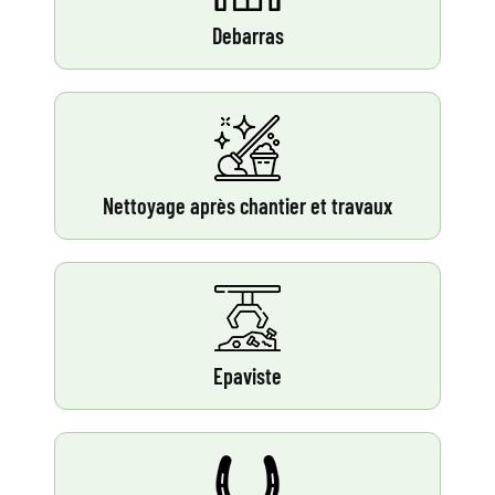
Debarras
Nettoyage après chantier et travaux
Epaviste