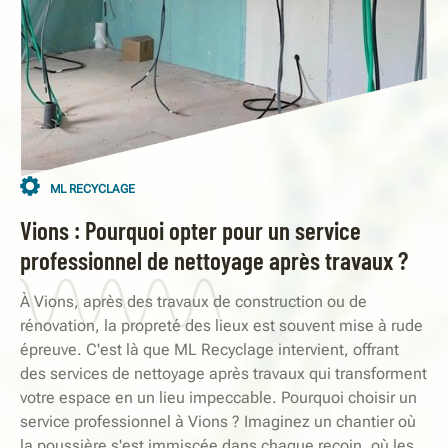
ML RECYCLAGE
Vions : Pourquoi opter pour un service
professionnel de nettoyage après travaux ?
À Vions, après des travaux de construction ou de
rénovation, la propreté des lieux est souvent mise à rude
épreuve. C'est là que ML Recyclage intervient, offrant
des services de nettoyage après travaux qui transforment
votre espace en un lieu impeccable. Pourquoi choisir un
service professionnel à Vions ? Imaginez un chantier où
la poussière s'est immiscée dans chaque recoin, où les