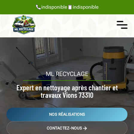
indisponible
indisponible
ML RECYCLAGE
Expert en nettoyage après chantier et
travaux Vions 73310
NOS RÉALISATIONS
CONTACTEZ-NOUS