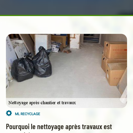
ML RECYCLAGE
Pourquoi le nettoyage après travaux est