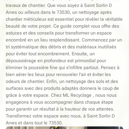
travaux de chantier. Que vous soyez à Saint Sorlin D
Arves ou ailleurs dans le 73530, un nettoyage après
chantier méticuleux est essentiel pour révéler la véritable
beauté de votre projet. Ce guide complet vous offre des
astuces et des conseils pour transformer un espace
encombré en un lieu resplendissant. Commencez par un
tri systématique des débris et des matériaux inutilisés
pour éviter tout encombrement. Ensuite, un
dépoussiérage en profondeur est primordial pour
éliminer la poussière fine qui s'infiltre partout. Pensez à
bien aérer les lieux pour renouveler l'air et éviter les
odeurs de chantier. Enfin, un nettoyage des sols et des
surfaces avec des produits adaptés donnera le coup de
grâce à votre espace. Chez ML Recyclage , nous nous
engageons à vous accompagner dans chaque étape
pour garantir un résultat à la hauteur de vos attentes.
Transformez votre espace avec nous, à Saint Sorlin D
Arves et dans tout le 73530.