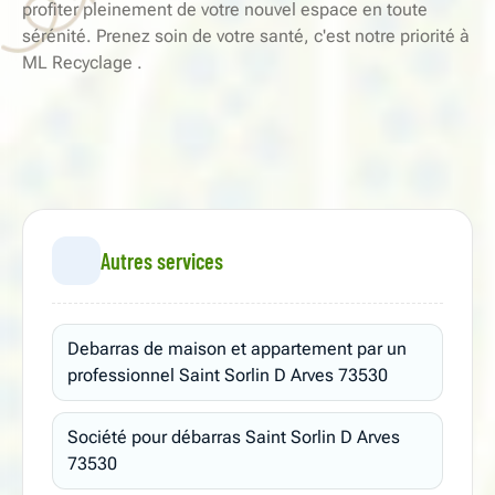
profiter pleinement de votre nouvel espace en toute
sérénité. Prenez soin de votre santé, c'est notre priorité à
ML Recyclage .
Autres services
Debarras de maison et appartement par un
professionnel Saint Sorlin D Arves 73530
Société pour débarras Saint Sorlin D Arves
73530