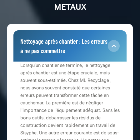
METAUX
Nettoyage après chantier : Les erreurs
à ne pas commettre
Lorsqu'un chantier se termine, le nettoyage
après chantier est une étape cruciale, mais
souvent sous-estimée. Chez ML Recyclage ,
nous avons souvent constaté que certaines
erreurs peuvent transformer cette tâche en
cauchemar. La première est de négliger
l'importance de l'équipement adéquat. Sans les
bons outils, débarrasser les résidus de
construction devient rapidement un travail de
Sisyphe. Une autre erreur courante est de sous-