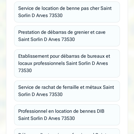
Service de location de benne pas cher Saint
Sorlin D Arves 73530
Prestation de débarras de grenier et cave
Saint Sorlin D Arves 73530
Etablissement pour débarras de bureaux et
locaux professionnels Saint Sorlin D Arves
73530
Service de rachat de ferraille et métaux Saint
Sorlin D Arves 73530
Professionnel en location de bennes DIB
Saint Sorlin D Arves 73530