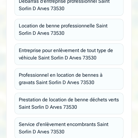
Débarras d'entreprise professionnel Saint
Sorlin D Arves 73530
Location de benne professionnelle Saint
Sorlin D Arves 73530
Entreprise pour enlèvement de tout type de
véhicule Saint Sorlin D Arves 73530
Professionnel en location de bennes à
gravats Saint Sorlin D Arves 73530
Prestation de location de benne déchets verts
Saint Sorlin D Arves 73530
Service d'enlèvement encombrants Saint
Sorlin D Arves 73530