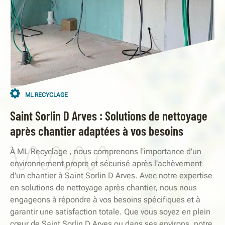
ML RECYCLAGE
Saint Sorlin D Arves : Solutions de nettoyage
après chantier adaptées à vos besoins
À ML Recyclage , nous comprenons l'importance d'un
environnement propre et sécurisé après l'achèvement
d'un chantier à Saint Sorlin D Arves. Avec notre expertise
en solutions de nettoyage après chantier, nous nous
engageons à répondre à vos besoins spécifiques et à
garantir une satisfaction totale. Que vous soyez en plein
cœur de Saint Sorlin D Arves ou dans ses environs, notre