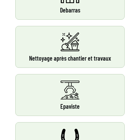
Debarras
Nettoyage après chantier et travaux
Epaviste