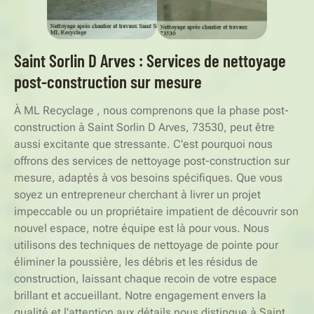
Saint Sorlin D Arves : Services de nettoyage
post-construction sur mesure
À ML Recyclage , nous comprenons que la phase post-
construction à Saint Sorlin D Arves, 73530, peut être
aussi excitante que stressante. C'est pourquoi nous
offrons des services de nettoyage post-construction sur
mesure, adaptés à vos besoins spécifiques. Que vous
soyez un entrepreneur cherchant à livrer un projet
impeccable ou un propriétaire impatient de découvrir son
nouvel espace, notre équipe est là pour vous. Nous
utilisons des techniques de nettoyage de pointe pour
éliminer la poussière, les débris et les résidus de
construction, laissant chaque recoin de votre espace
brillant et accueillant. Notre engagement envers la
qualité et l'attention aux détails nous distingue à Saint