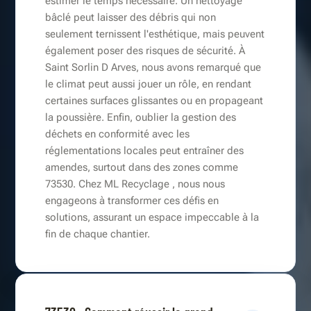
estimer le temps nécessaire. Un nettoyage
bâclé peut laisser des débris qui non
seulement ternissent l'esthétique, mais peuvent
également poser des risques de sécurité. À
Saint Sorlin D Arves, nous avons remarqué que
le climat peut aussi jouer un rôle, en rendant
certaines surfaces glissantes ou en propageant
la poussière. Enfin, oublier la gestion des
déchets en conformité avec les
réglementations locales peut entraîner des
amendes, surtout dans des zones comme
73530. Chez ML Recyclage , nous nous
engageons à transformer ces défis en
solutions, assurant un espace impeccable à la
fin de chaque chantier.