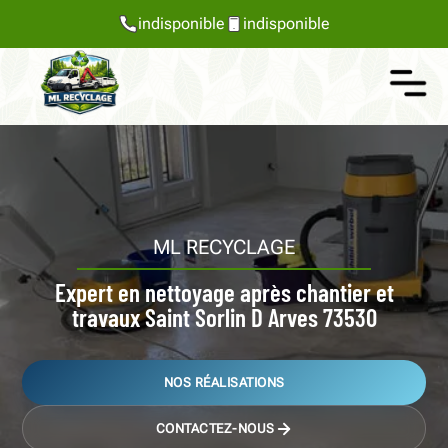
indisponible
indisponible
ML RECYCLAGE
Expert en nettoyage après chantier et
travaux Saint Sorlin D Arves 73530
NOS RÉALISATIONS
CONTACTEZ-NOUS