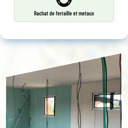
Rachat de ferraille et metaux