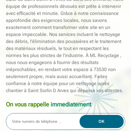
équipe de professionnels dévoués est prête à intervenir
avec efficacité et minutie. Grâce à notre connaissance
approfondie des exigences locales, nous savons
exactement comment transformer votre site en un
espace impeccable. Nos services incluent le nettoyage
des débris, l'élimination des poussières et le traitement
des matériaux résiduels, le tout en respectant les
normes les plus strictes de l'industrie. À ML Recyclage ,
nous nous engageons à fournir des résultats
irréprochables, en rendant votre espace à 73530 non
seulement propre, mais aussi accueillant. Faites
confiance à notre équipe pour un nettoyage après
chantier à Saint Sorlin D Arves qui dépasse vos attentes.
On vous rappelle
immediatement