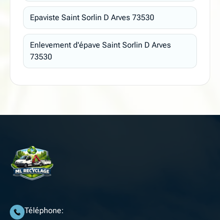
Epaviste Saint Sorlin D Arves 73530
Enlevement d'épave Saint Sorlin D Arves
73530
Téléphone: