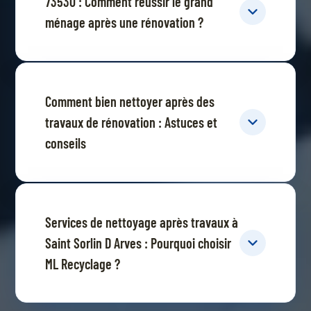
73530 : Comment réussir le grand
ménage après une rénovation ?
Comment bien nettoyer après des
travaux de rénovation : Astuces et
conseils
Services de nettoyage après travaux à
Saint Sorlin D Arves : Pourquoi choisir
ML Recyclage ?