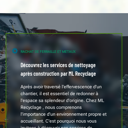
RACHAT DE FERRAILLE ET METAUX
Découvrez les services de nettoyage
après construction par ML Recyclage
Après avoir traversé l'effervescence d'un
chantier, il est essentiel de redonner à
l'espace sa splendeur d'origine. Chez ML
Recyclage , nous comprenons
l'importance d'un environnement propre et
accueillant. C'est pourquoi nous vous
invitons à découvrir nos services de