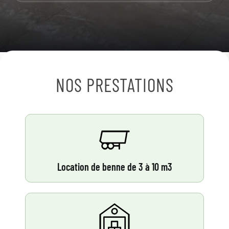
NOS PRESTATIONS
Location de benne de 3 à 10 m3