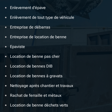
Enlevement d'épave
Enlèvement de tout type de véhicule
Entreprise de débarras
Entreprise de location de benne
Epaviste
Location de benne pas cher
Location de bennes DIB
Location de bennes à gravats
Nettoyage après chantier et travaux
Rachat de ferraille et métaux
Location de benne déchets verts